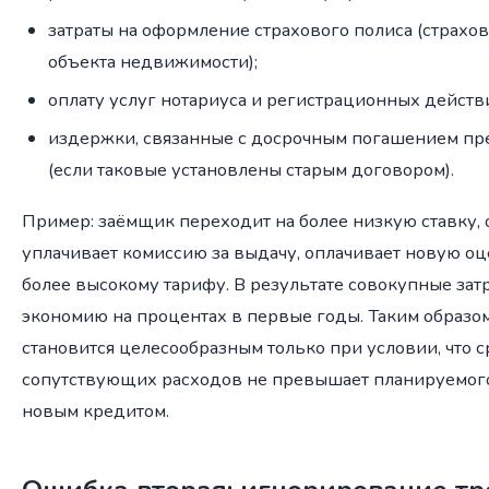
затраты на оформление страхового полиса (страхо
объекта недвижимости);
оплату услуг нотариуса и регистрационных действ
издержки, связанные с досрочным погашением п
(если таковые установлены старым договором).
Пример: заёмщик переходит на более низкую ставку, 
уплачивает комиссию за выдачу, оплачивает новую оц
более высокому тарифу. В результате совокупные зат
экономию на процентах в первые годы. Таким образо
становится целесообразным только при условии, что 
сопутствующих расходов не превышает планируемог
новым кредитом.