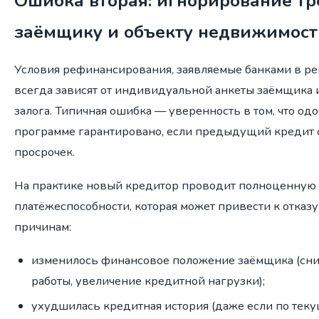
Ошибка вторая: игнорирование тр
заёмщику и объекту недвижимост
Условия рефинансирования, заявляемые банками в ре
всегда зависят от индивидуальной анкеты заёмщика 
залога. Типичная ошибка — уверенность в том, что од
программе гарантировано, если предыдущий кредит 
просрочек.
На практике новый кредитор проводит полноценную
платёжеспособности, которая может привести к отка
причинам:
изменилось финансовое положение заёмщика (сни
работы, увеличение кредитной нагрузки);
ухудшилась кредитная история (даже если по теку