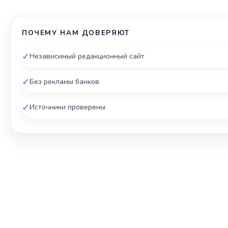
ПОЧЕМУ НАМ ДОВЕРЯЮТ
✓
Независимый редакционный сайт
✓
Без рекламы банков
✓
Источники проверены