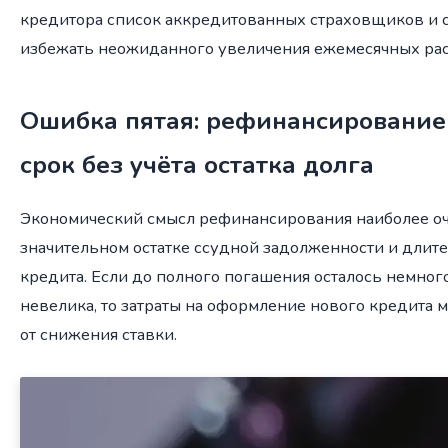
кредитора список аккредитованных страховщиков и с
избежать неожиданного увеличения ежемесячных рас
Ошибка пятая: рефинансирование
срок без учёта остатка долга
Экономический смысл рефинансирования наиболее о
значительном остатке ссудной задолженности и длит
кредита. Если до полного погашения осталось немного
невелика, то затраты на оформление нового кредита 
от снижения ставки.