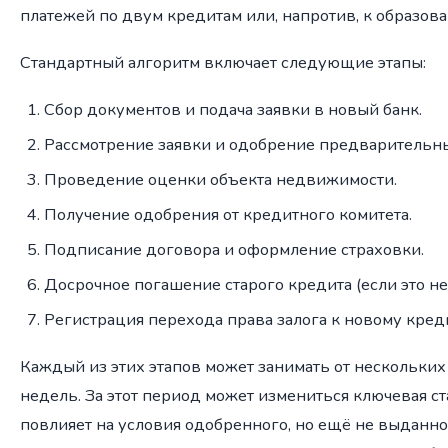
платежей по двум кредитам или, напротив, к образов
Стандартный алгоритм включает следующие этапы:
Сбор документов и подача заявки в новый банк.
Рассмотрение заявки и одобрение предварительны
Проведение оценки объекта недвижимости.
Получение одобрения от кредитного комитета.
Подписание договора и оформление страховки.
Досрочное погашение старого кредита (если это не
Регистрация перехода права залога к новому кред
Каждый из этих этапов может занимать от нескольких
недель. За этот период может измениться ключевая ст
повлияет на условия одобренного, но ещё не выданног