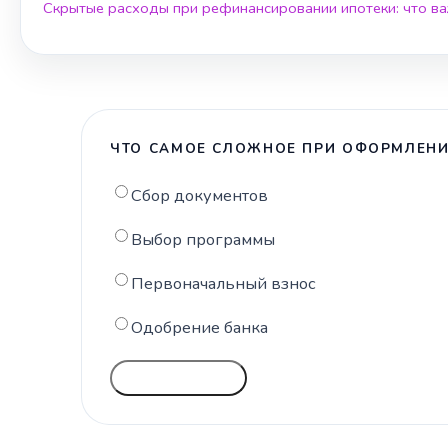
Скрытые расходы при рефинансировании ипотеки: что ва
ЧТО САМОЕ СЛОЖНОЕ ПРИ ОФОРМЛЕНИ
Сбор документов
Выбор программы
Первоначальный взнос
Одобрение банка
ГОЛОСОВАТЬ