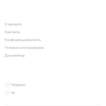
ПРАВОВАЯ ИНФОРМАЦИЯ
О проекте
Контакты
Конфиденциальность
Условия использования
Дисклеймер
СОЦСЕТИ
Telegram
Vk