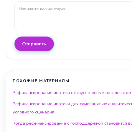
Отправить
ПОХОЖИЕ МАТЕРИАЛЫ
Рефинансирование ипотеки с искусственным интеллектом
Рефинансирование ипотеки для самозанятых: аналитичес
условного сценария
Когда рефинансирование с господдержкой становится 