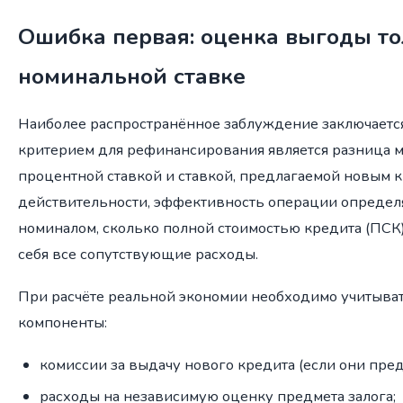
Ошибка первая: оценка выгоды то
номинальной ставке
Наиболее распространённое заблуждение заключается
критерием для рефинансирования является разница 
процентной ставкой и ставкой, предлагаемой новым 
действительности, эффективность операции определя
номиналом, сколько полной стоимостью кредита (ПСК)
себя все сопутствующие расходы.
При расчёте реальной экономии необходимо учитыв
компоненты:
комиссии за выдачу нового кредита (если они пре
расходы на независимую оценку предмета залога;