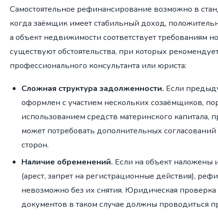
Самостоятельное рефинансирование возможно в стан
когда заёмщик имеет стабильный доход, положитель
а объект недвижимости соответствует требованиям но
существуют обстоятельства, при которых рекомендуе
профессионального консультанта или юриста:
Сложная структура задолженности.
Если предыд
оформлен с участием нескольких созаёмщиков, пор
использованием средств материнского капитала, 
может потребовать дополнительных согласований 
сторон.
Наличие обременений.
Если на объект наложены 
(арест, запрет на регистрационные действия), ре
невозможно без их снятия. Юридическая проверка
документов в таком случае должны проводиться п