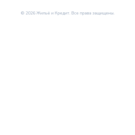
© 2026 Жильё и Кредит. Все права защищены.