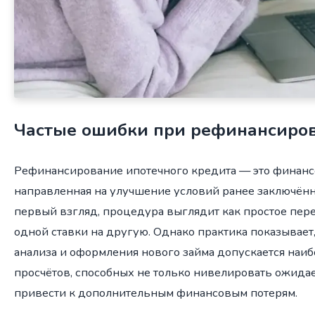
Частые ошибки при рефинансиро
Рефинансирование ипотечного кредита — это финанс
направленная на улучшение условий ранее заключённ
первый взгляд, процедура выглядит как простое пер
одной ставки на другую. Однако практика показывает,
анализа и оформления нового займа допускается наи
просчётов, способных не только нивелировать ожида
привести к дополнительным финансовым потерям.