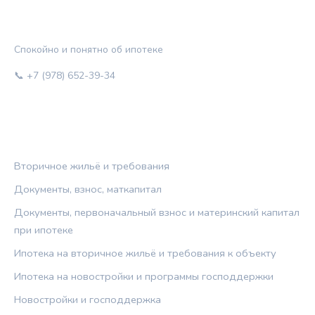
ЖИЛЬЁ И КРЕДИТ
Спокойно и понятно об ипотеке
📞 +7 (978) 652-39-34
РУБРИКИ
Вторичное жильё и требования
Документы, взнос, маткапитал
Документы, первоначальный взнос и материнский капитал
при ипотеке
Ипотека на вторичное жильё и требования к объекту
Ипотека на новостройки и программы господдержки
Новостройки и господдержка