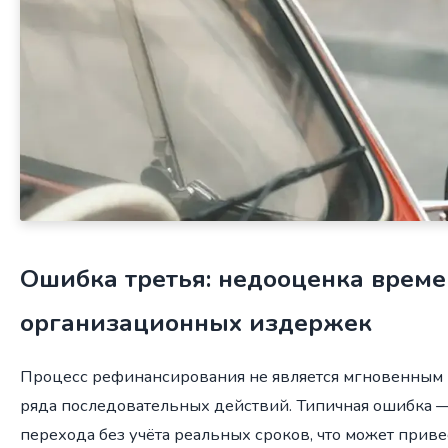
Ошибка третья: недооценка врем
организационных издержек
Процесс рефинансирования не является мгновенным 
ряда последовательных действий. Типичная ошибка 
перехода без учёта реальных сроков, что может прив