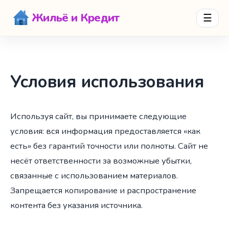
Жильё и Кредит
☰
Условия использования
Используя сайт, вы принимаете следующие
условия: вся информация предоставляется «как
есть» без гарантий точности или полноты. Сайт не
несёт ответственности за возможные убытки,
связанные с использованием материалов.
Запрещается копирование и распространение
контента без указания источника.