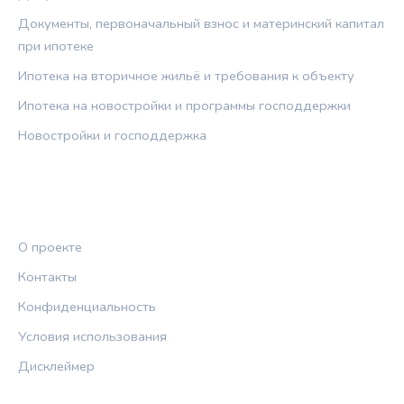
Документы, первоначальный взнос и материнский капитал
при ипотеке
Ипотека на вторичное жильё и требования к объекту
Ипотека на новостройки и программы господдержки
Новостройки и господдержка
ПРАВОВАЯ ИНФОРМАЦИЯ
О проекте
Контакты
Конфиденциальность
Условия использования
Дисклеймер