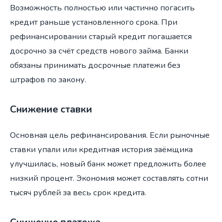
Возможность полностью или частично погасить
кредит раньше установленного срока. При
рефинансировании старый кредит погашается
досрочно за счёт средств нового займа. Банки
обязаны принимать досрочные платежи без
штрафов по закону.
Снижение ставки
Основная цель рефинансирования. Если рыночные
ставки упали или кредитная история заёмщика
улучшилась, новый банк может предложить более
низкий процент. Экономия может составлять сотни
тысяч рублей за весь срок кредита.