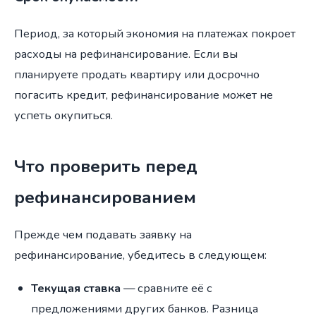
Период, за который экономия на платежах покроет
расходы на рефинансирование. Если вы
планируете продать квартиру или досрочно
погасить кредит, рефинансирование может не
успеть окупиться.
Что проверить перед
рефинансированием
Прежде чем подавать заявку на
рефинансирование, убедитесь в следующем:
Текущая ставка
— сравните её с
предложениями других банков. Разница