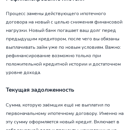
Процесс замены действующего ипотечного
договора на новый с целью снижения финансовой
нагрузки. Новый банк погашает ваш долг перед
предыдущим кредитором, после чего вы обязаны
выплачивать займ уже по новым условиям. Важно:
рефинансирование возможно только при
положительной кредитной истории и достаточном
уровне дохода.
Текущая задолженность
Сумма, которую заёмщик ещё не выплатил по
первоначальному ипотечному договору. Именно на
эту сумму оформляется новый кредит. Включает в