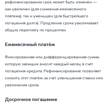
рефинансировании срок может быть изменён —
как увеличен (для снижения ежемесячного
платежа), так и уменьшен (для быстрейшего
погашения долга). Продление срока увеличивает
общую переплату по процентам.
Ежемесячный платёж
Фиксированная или дифференцированная сумма,
которую заёмщик вносит каждый месяц в счёт
погашения кредита. Рефинансирование позволяет
снизить этот платёж за счёт уменьшения ставки или
увеличения срока.
Досрочное погашение