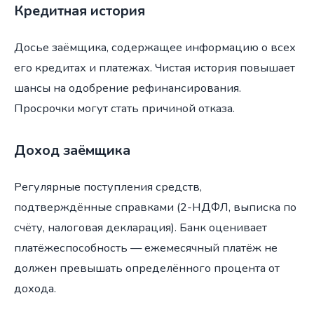
Кредитная история
Досье заёмщика, содержащее информацию о всех
его кредитах и платежах. Чистая история повышает
шансы на одобрение рефинансирования.
Просрочки могут стать причиной отказа.
Доход заёмщика
Регулярные поступления средств,
подтверждённые справками (2-НДФЛ, выписка по
счёту, налоговая декларация). Банк оценивает
платёжеспособность — ежемесячный платёж не
должен превышать определённого процента от
дохода.