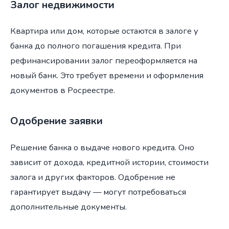
Залог недвижимости
Квартира или дом, которые остаются в залоге у
банка до полного погашения кредита. При
рефинансировании залог переоформляется на
новый банк. Это требует времени и оформления
документов в Росреестре.
Одобрение заявки
Решение банка о выдаче нового кредита. Оно
зависит от дохода, кредитной истории, стоимости
залога и других факторов. Одобрение не
гарантирует выдачу — могут потребоваться
дополнительные документы.