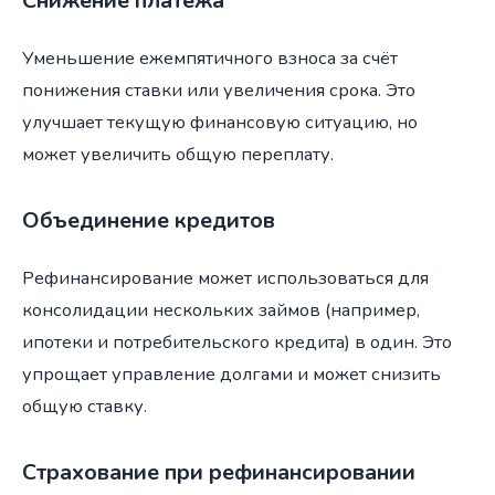
Снижение платежа
Уменьшение ежемпятичного взноса за счёт
понижения ставки или увеличения срока. Это
улучшает текущую финансовую ситуацию, но
может увеличить общую переплату.
Объединение кредитов
Рефинансирование может использоваться для
консолидации нескольких займов (например,
ипотеки и потребительского кредита) в один. Это
упрощает управление долгами и может снизить
общую ставку.
Страхование при рефинансировании