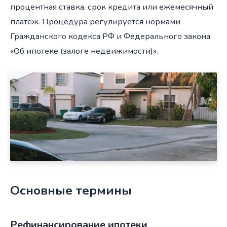
процентная ставка, срок кредита или ежемесячный
платёж. Процедура регулируется нормами
Гражданского кодекса РФ и Федерального закона
«Об ипотеке (залоге недвижимости)».
Основные термины
Рефинансирование ипотеки