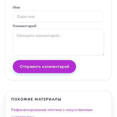
Имя
Комментарий
Отправить комментарий
ПОХОЖИЕ МАТЕРИАЛЫ
Рефинансирование ипотеки с искусственным
интеллектом