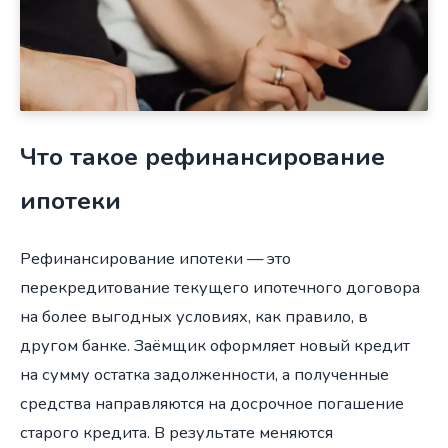
Что такое рефинансирование
ипотеки
Рефинансирование ипотеки — это
перекредитование текущего ипотечного договора
на более выгодных условиях, как правило, в
другом банке. Заёмщик оформляет новый кредит
на сумму остатка задолженности, а полученные
средства направляются на досрочное погашение
старого кредита. В результате меняются