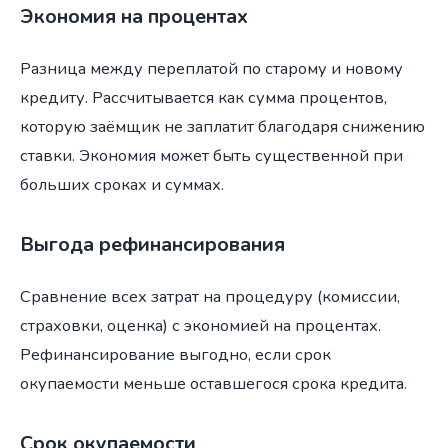
Экономия на процентах
Разница между переплатой по старому и новому
кредиту. Рассчитывается как сумма процентов,
которую заёмщик не заплатит благодаря снижению
ставки. Экономия может быть существенной при
больших сроках и суммах.
Выгода рефинансирования
Сравнение всех затрат на процедуру (комиссии,
страховки, оценка) с экономией на процентах.
Рефинансирование выгодно, если срок
окупаемости меньше оставшегося срока кредита.
Срок окупаемости