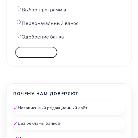
Выбор программы
Первоначальный взнос
Одобрение банка
ГОЛОСОВАТЬ
ПОЧЕМУ НАМ ДОВЕРЯЮТ
✓
Независимый редакционный сайт
✓
Без рекламы банков