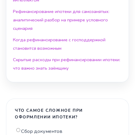
Рефинансирование ипотеки для самозанятых:
аналитический разбор на примере условного
сценария
Когда рефинансирование с господдержкой
становится возможным
Скрытые расходы при рефинансировании ипотеки:
что важно знать заёмщику
ЧТО САМОЕ СЛОЖНОЕ ПРИ
ОФОРМЛЕНИИ ИПОТЕКИ?
Сбор документов