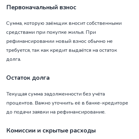
Первоначальный взнос
Сумма, которую заёмщик вносит собственными
средствами при покупке жилья. При
рефинансировании новый взнос обычно не
требуется, так как кредит выдаётся на остаток
долга.
Остаток долга
Текущая сумма задолженности без учёта
процентов. Важно уточнить её в банке-кредиторе
до подачи заявки на рефинансирование.
Комиссии и скрытые расходы