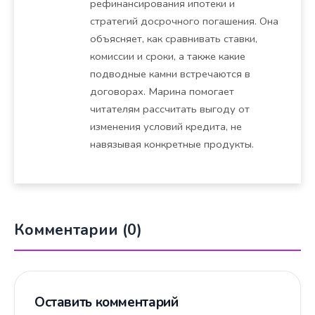
рефинансирования ипотеки и
стратегий досрочного погашения. Она
объясняет, как сравнивать ставки,
комиссии и сроки, а также какие
подводные камни встречаются в
договорах. Марина помогает
читателям рассчитать выгоду от
изменения условий кредита, не
навязывая конкретные продукты.
Комментарии (0)
Оставить комментарий