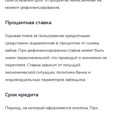
себя основной долг и проценты, начисленные на
момент рефинансирования.
Процентная ставка
Годовая плата за пользование кредитными
средствами, выраженная в процентах от суммы
займа. При рефинансировании ставка может быть
ниже первоначальной, что приводит к экономии на
переплате. Ставка зависит от текущей
экономической ситуации, политики банка и
индивидуальных параметров заёмщика.
Срок кредита
Период, на который оформляется ипотека. При