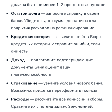
должна быть не менее 1–2 процентных пунктов.
Остаток долга
— запросите справку в своём
банке. Убедитесь, что сумма достаточна для
покрытия расходов на рефинансирование.
Кредитная история
— закажите отчёт в Бюро
кредитных историй. Исправьте ошибки, если
они есть.
Доход
— подготовьте подтверждающие
документы. Банк оценит вашу
платёжеспособность.
Страхование
— узнайте условия нового банка.
Возможно, придётся переоформить полисы.
Расходы
— рассчитайте все комиссии и сборы.
Сравните их с потенциальной экономией.