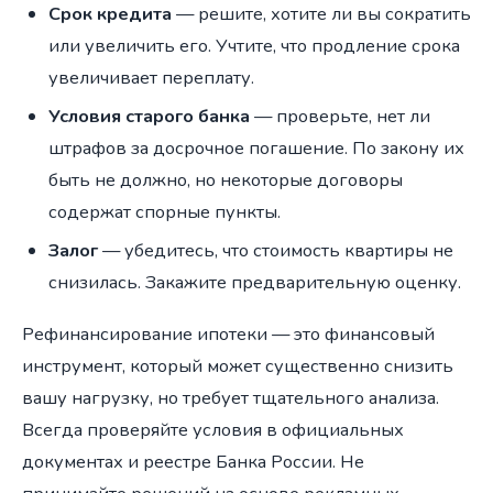
Срок кредита
— решите, хотите ли вы сократить
или увеличить его. Учтите, что продление срока
увеличивает переплату.
Условия старого банка
— проверьте, нет ли
штрафов за досрочное погашение. По закону их
быть не должно, но некоторые договоры
содержат спорные пункты.
Залог
— убедитесь, что стоимость квартиры не
снизилась. Закажите предварительную оценку.
Рефинансирование ипотеки — это финансовый
инструмент, который может существенно снизить
вашу нагрузку, но требует тщательного анализа.
Всегда проверяйте условия в официальных
документах и реестре Банка России. Не