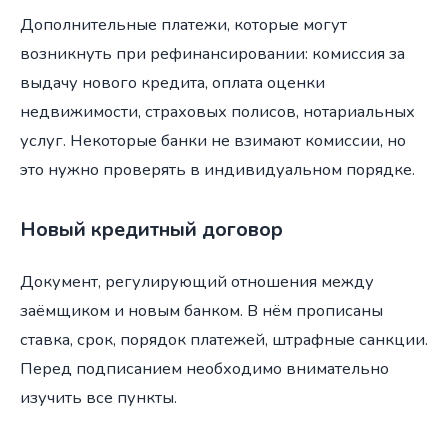
Дополнительные платежи, которые могут
возникнуть при рефинансировании: комиссия за
выдачу нового кредита, оплата оценки
недвижимости, страховых полисов, нотариальных
услуг. Некоторые банки не взимают комиссии, но
это нужно проверять в индивидуальном порядке.
Новый кредитный договор
Документ, регулирующий отношения между
заёмщиком и новым банком. В нём прописаны
ставка, срок, порядок платежей, штрафные санкции.
Перед подписанием необходимо внимательно
изучить все пункты.