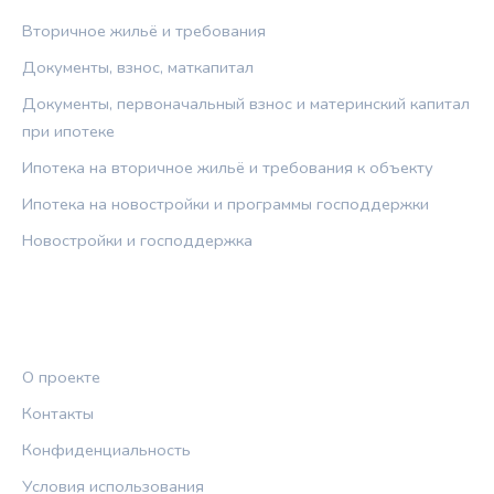
Вторичное жильё и требования
Документы, взнос, маткапитал
Документы, первоначальный взнос и материнский капитал
при ипотеке
Ипотека на вторичное жильё и требования к объекту
Ипотека на новостройки и программы господдержки
Новостройки и господдержка
ПРАВОВАЯ ИНФОРМАЦИЯ
О проекте
Контакты
Конфиденциальность
Условия использования