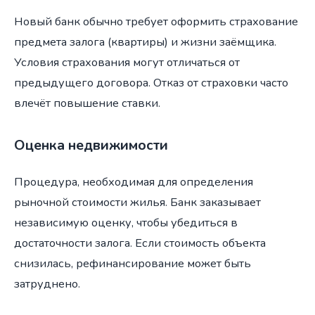
Новый банк обычно требует оформить страхование
предмета залога (квартиры) и жизни заёмщика.
Условия страхования могут отличаться от
предыдущего договора. Отказ от страховки часто
влечёт повышение ставки.
Оценка недвижимости
Процедура, необходимая для определения
рыночной стоимости жилья. Банк заказывает
независимую оценку, чтобы убедиться в
достаточности залога. Если стоимость объекта
снизилась, рефинансирование может быть
затруднено.