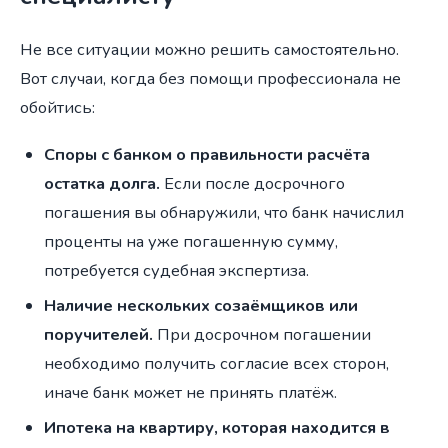
Не все ситуации можно решить самостоятельно.
Вот случаи, когда без помощи профессионала не
обойтись:
Споры с банком о правильности расчёта
остатка долга.
Если после досрочного
погашения вы обнаружили, что банк начислил
проценты на уже погашенную сумму,
потребуется судебная экспертиза.
Наличие нескольких созаёмщиков или
поручителей.
При досрочном погашении
необходимо получить согласие всех сторон,
иначе банк может не принять платёж.
Ипотека на квартиру, которая находится в