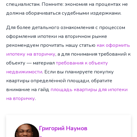
специалистам. Помните: экономия на процентах не
должна оборачиваться судебными издержками.
Для более детального ознакомления с процессом
оформления ипотеки на вторичном рынке
рекомендуем прочитать нашу статью
как оформить
ипотеку на вторичку
, а для понимания требований к
объекту — материал
требования к объекту
недвижимости
. Если вы планируете покупку
квартиры определённой площади, обратите
внимание на гайд
площадь квартиры для ипотеки
на вторичку
.
Григорий Наумов