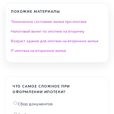
ПОХОЖИЕ МАТЕРИАЛЫ
Техническое состояние жилья при ипотеке
Налоговый вычет по ипотеке на вторичку
Возраст здания для ипотеки на вторичное жильё
IT-ипотека на вторичное жильё
ЧТО САМОЕ СЛОЖНОЕ ПРИ
ОФОРМЛЕНИИ ИПОТЕКИ?
Сбор документов