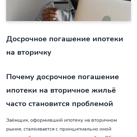
Досрочное погашение ипотеки
на вторичку
Почему досрочное погашение
ипотеки на вторичное жильё
часто становится проблемой
Заёмщик, оформивший ипотеку на вторичном
рынке, сталкивается с принципиально иной