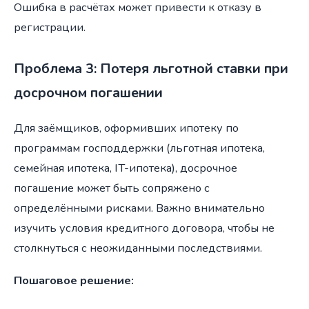
Ошибка в расчётах может привести к отказу в
регистрации.
Проблема 3: Потеря льготной ставки при
досрочном погашении
Для заёмщиков, оформивших ипотеку по
программам господдержки (льготная ипотека,
семейная ипотека, IT-ипотека), досрочное
погашение может быть сопряжено с
определёнными рисками. Важно внимательно
изучить условия кредитного договора, чтобы не
столкнуться с неожиданными последствиями.
Пошаговое решение: