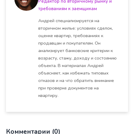
Редактор по вторичному рынку и
требованиям к заемщикам
Андрей специализируется на
вторичном жилье: условиях сделок,
оценке квартир, требованиях к
продавцам и покупателям. Он
анализирует банковские критерии к
возрасту, стажу, доходу и состоянию
объекта. В материалах Андрей
объясняет, как избежать типовых
отказов и на что обратить внимание
при проверке документов на
квартиру.
Комментарии (0)