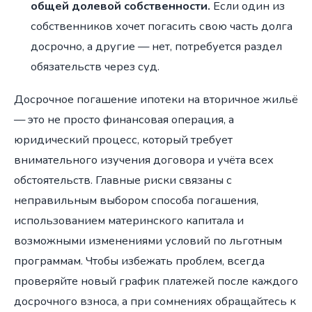
общей долевой собственности.
Если один из
собственников хочет погасить свою часть долга
досрочно, а другие — нет, потребуется раздел
обязательств через суд.
Досрочное погашение ипотеки на вторичное жильё
— это не просто финансовая операция, а
юридический процесс, который требует
внимательного изучения договора и учёта всех
обстоятельств. Главные риски связаны с
неправильным выбором способа погашения,
использованием материнского капитала и
возможными изменениями условий по льготным
программам. Чтобы избежать проблем, всегда
проверяйте новый график платежей после каждого
досрочного взноса, а при сомнениях обращайтесь к