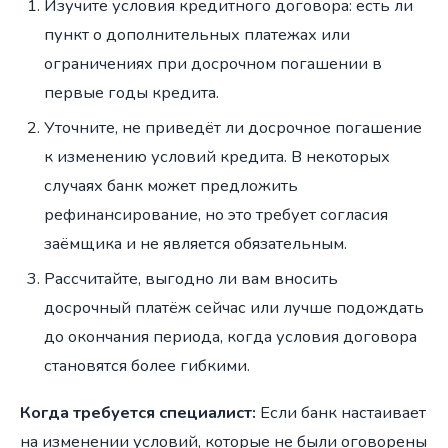
Изучите условия кредитного договора: есть ли
пункт о дополнительных платежах или
ограничениях при досрочном погашении в
первые годы кредита.
Уточните, не приведёт ли досрочное погашение
к изменению условий кредита. В некоторых
случаях банк может предложить
рефинансирование, но это требует согласия
заёмщика и не является обязательным.
Рассчитайте, выгодно ли вам вносить
досрочный платёж сейчас или лучше подождать
до окончания периода, когда условия договора
становятся более гибкими.
Когда требуется специалист:
Если банк настаивает
на изменении условий, которые не были оговорены