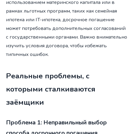
использованием материнского капитала или в
рамках льготных программ, таких как семейная
ипотека или IT-ипотека, досрочное погашение
может потребовать дополнительных согласований
с государственными органами. Важно внимательно
изучить условия договора, чтобы избежать
типичных ошибок.
Реальные проблемы, с
которыми сталкиваются
заёмщики
Проблема 1: Неправильный выбор
способа досрочного погашения