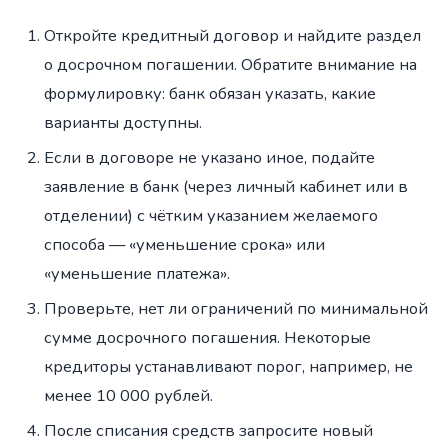
Откройте кредитный договор и найдите раздел
о досрочном погашении. Обратите внимание на
формулировку: банк обязан указать, какие
варианты доступны.
Если в договоре не указано иное, подайте
заявление в банк (через личный кабинет или в
отделении) с чётким указанием желаемого
способа — «уменьшение срока» или
«уменьшение платежа».
Проверьте, нет ли ограничений по минимальной
сумме досрочного погашения. Некоторые
кредиторы устанавливают порог, например, не
менее 10 000 рублей.
После списания средств запросите новый