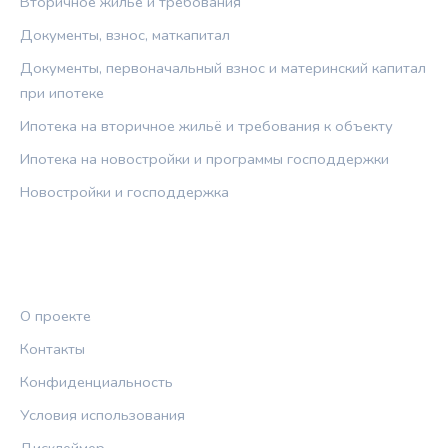
Вторичное жильё и требования
Документы, взнос, маткапитал
Документы, первоначальный взнос и материнский капитал
при ипотеке
Ипотека на вторичное жильё и требования к объекту
Ипотека на новостройки и программы господдержки
Новостройки и господдержка
ПРАВОВАЯ ИНФОРМАЦИЯ
О проекте
Контакты
Конфиденциальность
Условия использования
Дисклеймер