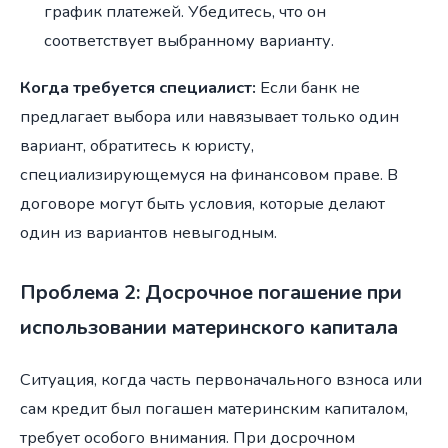
график платежей. Убедитесь, что он
соответствует выбранному варианту.
Когда требуется специалист:
Если банк не
предлагает выбора или навязывает только один
вариант, обратитесь к юристу,
специализирующемуся на финансовом праве. В
договоре могут быть условия, которые делают
один из вариантов невыгодным.
Проблема 2: Досрочное погашение при
использовании материнского капитала
Ситуация, когда часть первоначального взноса или
сам кредит был погашен материнским капиталом,
требует особого внимания. При досрочном