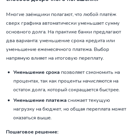
Многие заёмщики полагают, что любой платёж
сверх графика автоматически уменьшает сумму
основного долга. На практике банки предлагают
два варианта: уменьшение срока кредита или
уменьшение ежемесячного платежа. Выбор
напрямую влияет на итоговую переплату.
Уменьшение срока
позволяет сэкономить на
процентах, так как проценты начисляются на
остаток долга, который сокращается быстрее.
Уменьшение платежа
снижает текущую
нагрузку на бюджет, но общая переплата может
оказаться выше.
Пошаговое решение: