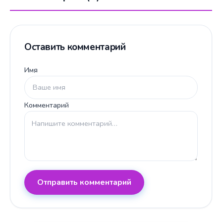
Оставить комментарий
Имя
Комментарий
Отправить комментарий