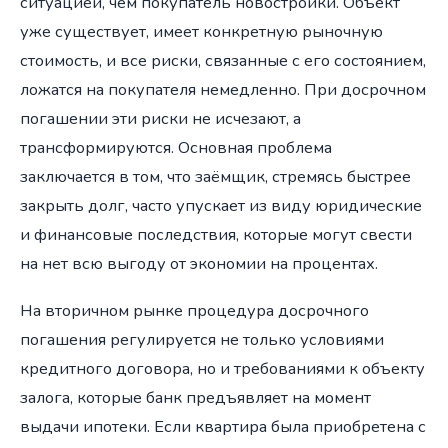
ситуацией, чем покупатель новостройки. Объект
уже существует, имеет конкретную рыночную
стоимость, и все риски, связанные с его состоянием,
ложатся на покупателя немедленно. При досрочном
погашении эти риски не исчезают, а
трансформируются. Основная проблема
заключается в том, что заёмщик, стремясь быстрее
закрыть долг, часто упускает из виду юридические
и финансовые последствия, которые могут свести
на нет всю выгоду от экономии на процентах.
На вторичном рынке процедура досрочного
погашения регулируется не только условиями
кредитного договора, но и требованиями к объекту
залога, которые банк предъявляет на момент
выдачи ипотеки. Если квартира была приобретена с