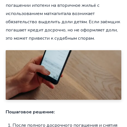
погашении ипотеки на вторичное жильё с
использованием маткапитала возникает
обязательство выделить доли детям. Если заёмщик
погашает кредит досрочно, но не оформляет доли,
это может привести к судебным спорам.
Пошаговое решение:
После полного досрочного погашения и снятия