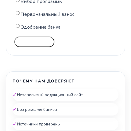
Выбор программы
Первоначальный взнос
Одобрение банка
ГОЛОСОВАТЬ
ПОЧЕМУ НАМ ДОВЕРЯЮТ
✓
Независимый редакционный сайт
✓
Без рекламы банков
✓
Источники проверены