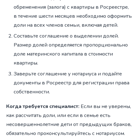
обременения (залога) с квартиры в Росреестре,
в течение шести месяцев необходимо оформить
доли на всех членов семьи, включая детей.
Составьте соглашение о выделении долей.
Размер долей определяется пропорционально
доле материнского капитала в стоимости
квартиры.
Заверьте соглашение у нотариуса и подайте
документы в Росреестр для регистрации права
собственности.
Когда требуется специалист:
Если вы не уверены,
как рассчитать доли, или если в семье есть
несовершеннолетние дети от предыдущих браков,
обязательно проконсультируйтесь с нотариусом.