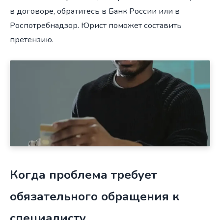
в договоре, обратитесь в Банк России или в
Роспотребнадзор. Юрист поможет составить
претензию.
Когда проблема требует
обязательного обращения к
специалисту