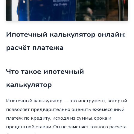
Ипотечный калькулятор онлайн:
расчёт платежа
Что такое ипотечный
калькулятор
Ипотечный калькулятор — это инструмент, который
позволяет предварительно оценить ежемесячный
платёж по кредиту, исходя из суммы, срока и
процентной ставки. Он не заменяет точного расчёта