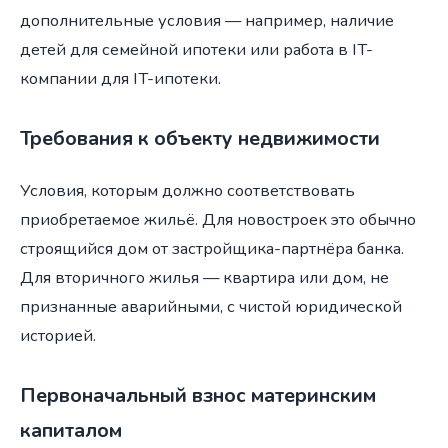
дополнительные условия — например, наличие
детей для семейной ипотеки или работа в IT-
компании для IT-ипотеки.
Требования к объекту недвижимости
Условия, которым должно соответствовать
приобретаемое жильё. Для новостроек это обычно
строящийся дом от застройщика-партнёра банка.
Для вторичного жилья — квартира или дом, не
признанные аварийными, с чистой юридической
историей.
Первоначальный взнос материнским
капиталом