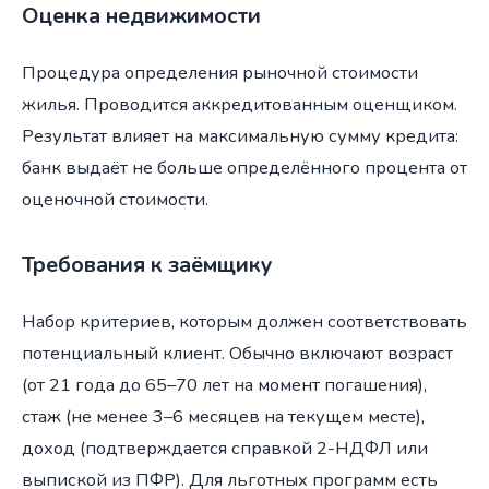
Оценка недвижимости
Процедура определения рыночной стоимости
жилья. Проводится аккредитованным оценщиком.
Результат влияет на максимальную сумму кредита:
банк выдаёт не больше определённого процента от
оценочной стоимости.
Требования к заёмщику
Набор критериев, которым должен соответствовать
потенциальный клиент. Обычно включают возраст
(от 21 года до 65–70 лет на момент погашения),
стаж (не менее 3–6 месяцев на текущем месте),
доход (подтверждается справкой 2-НДФЛ или
выпиской из ПФР). Для льготных программ есть