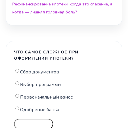
Рефинансирование ипотеки: когда это спасение, а
когда — лишняя головная боль?
ЧТО САМОЕ СЛОЖНОЕ ПРИ
ОФОРМЛЕНИИ ИПОТЕКИ?
Сбор документов
Выбор программы
Первоначальный взнос
Одобрение банка
ГОЛОСОВАТЬ