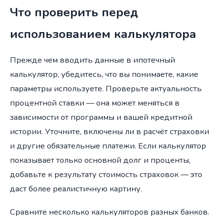
Что проверить перед
использованием калькулятора
Прежде чем вводить данные в ипотечный
калькулятор, убедитесь, что вы понимаете, какие
параметры используете. Проверьте актуальность
процентной ставки — она может меняться в
зависимости от программы и вашей кредитной
истории. Уточните, включены ли в расчёт страховки
и другие обязательные платежи. Если калькулятор
показывает только основной долг и проценты,
добавьте к результату стоимость страховок — это
даст более реалистичную картину.
Сравните несколько калькуляторов разных банков.