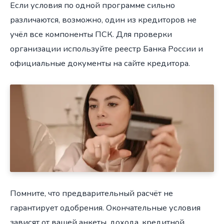
Если условия по одной программе сильно
различаются, возможно, один из кредиторов не
учёл все компоненты ПСК. Для проверки
организации используйте реестр Банка России и
официальные документы на сайте кредитора.
Помните, что предварительный расчёт не
гарантирует одобрения. Окончательные условия
зависят от вашей анкеты, дохода, кредитной