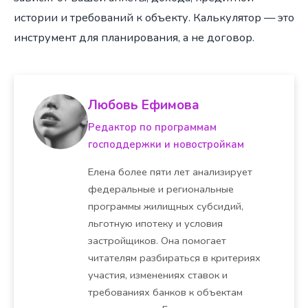
истории и требований к объекту. Калькулятор — это
инструмент для планирования, а не договор.
Любовь Ефимова
Редактор по программам
господдержки и новостройкам
Елена более пяти лет анализирует
федеральные и региональные
программы жилищных субсидий,
льготную ипотеку и условия
застройщиков. Она помогает
читателям разбираться в критериях
участия, изменениях ставок и
требованиях банков к объектам