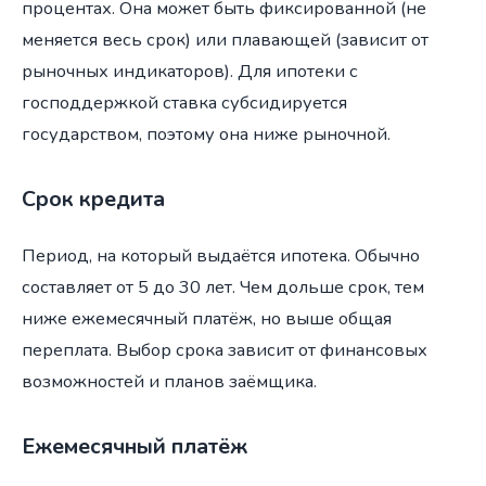
процентах. Она может быть фиксированной (не
меняется весь срок) или плавающей (зависит от
рыночных индикаторов). Для ипотеки с
господдержкой ставка субсидируется
государством, поэтому она ниже рыночной.
Срок кредита
Период, на который выдаётся ипотека. Обычно
составляет от 5 до 30 лет. Чем дольше срок, тем
ниже ежемесячный платёж, но выше общая
переплата. Выбор срока зависит от финансовых
возможностей и планов заёмщика.
Ежемесячный платёж