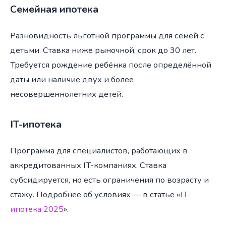
Семейная ипотека
Разновидность льготной программы для семей с
детьми. Ставка ниже рыночной, срок до 30 лет.
Требуется рождение ребёнка после определённой
даты или наличие двух и более
несовершеннолетних детей.
IT-ипотека
Программа для специалистов, работающих в
аккредитованных IT-компаниях. Ставка
субсидируется, но есть ограничения по возрасту и
стажу. Подробнее об условиях — в статье «
IT-
ипотека 2025
».