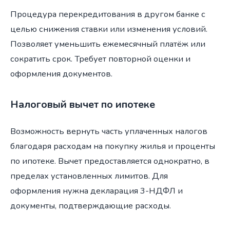
Процедура перекредитования в другом банке с
целью снижения ставки или изменения условий.
Позволяет уменьшить ежемесячный платёж или
сократить срок. Требует повторной оценки и
оформления документов.
Налоговый вычет по ипотеке
Возможность вернуть часть уплаченных налогов
благодаря расходам на покупку жилья и проценты
по ипотеке. Вычет предоставляется однократно, в
пределах установленных лимитов. Для
оформления нужна декларация 3-НДФЛ и
документы, подтверждающие расходы.