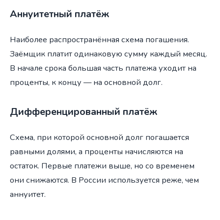
Аннуитетный платёж
Наиболее распространённая схема погашения.
Заёмщик платит одинаковую сумму каждый месяц.
В начале срока большая часть платежа уходит на
проценты, к концу — на основной долг.
Дифференцированный платёж
Схема, при которой основной долг погашается
равными долями, а проценты начисляются на
остаток. Первые платежи выше, но со временем
они снижаются. В России используется реже, чем
аннуитет.