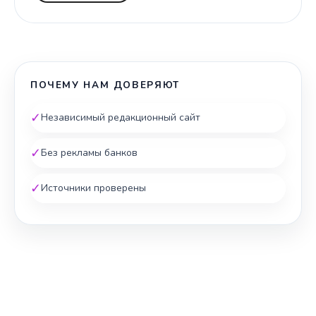
ПОЧЕМУ НАМ ДОВЕРЯЮТ
✓
Независимый редакционный сайт
✓
Без рекламы банков
✓
Источники проверены