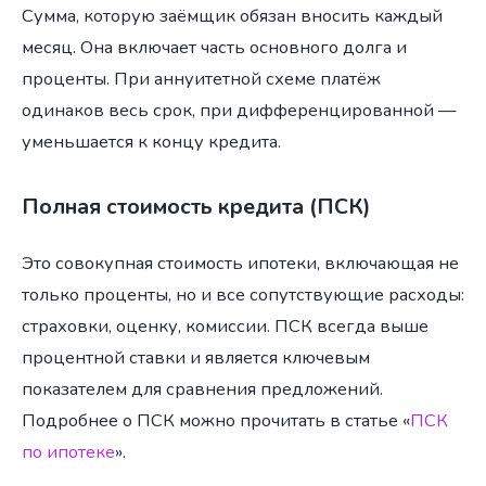
Сумма, которую заёмщик обязан вносить каждый
месяц. Она включает часть основного долга и
проценты. При аннуитетной схеме платёж
одинаков весь срок, при дифференцированной —
уменьшается к концу кредита.
Полная стоимость кредита (ПСК)
Это совокупная стоимость ипотеки, включающая не
только проценты, но и все сопутствующие расходы:
страховки, оценку, комиссии. ПСК всегда выше
процентной ставки и является ключевым
показателем для сравнения предложений.
Подробнее о ПСК можно прочитать в статье «
ПСК
по ипотеке
».