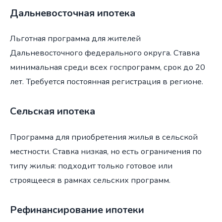
Дальневосточная ипотека
Льготная программа для жителей
Дальневосточного федерального округа. Ставка
минимальная среди всех госпрограмм, срок до 20
лет. Требуется постоянная регистрация в регионе.
Сельская ипотека
Программа для приобретения жилья в сельской
местности. Ставка низкая, но есть ограничения по
типу жилья: подходит только готовое или
строящееся в рамках сельских программ.
Рефинансирование ипотеки