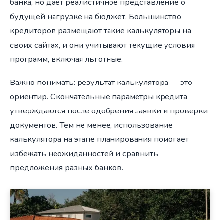
банка, но даёт реалистичное представление о
будущей нагрузке на бюджет. Большинство
кредиторов размещают такие калькуляторы на
своих сайтах, и они учитывают текущие условия
программ, включая льготные.
Важно понимать: результат калькулятора — это
ориентир. Окончательные параметры кредита
утверждаются после одобрения заявки и проверки
документов. Тем не менее, использование
калькулятора на этапе планирования помогает
избежать неожиданностей и сравнить
предложения разных банков.