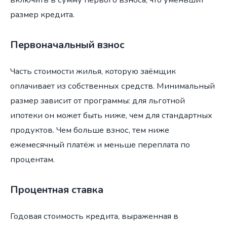
размер кредита.
Первоначальный взнос
Часть стоимости жилья, которую заёмщик
оплачивает из собственных средств. Минимальный
размер зависит от программы: для льготной
ипотеки он может быть ниже, чем для стандартных
продуктов. Чем больше взнос, тем ниже
ежемесячный платёж и меньше переплата по
процентам.
Процентная ставка
Годовая стоимость кредита, выраженная в