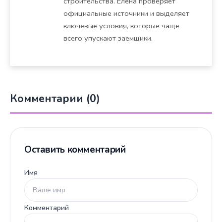
строительства. Елена проверяет
официальные источники и выделяет
ключевые условия, которые чаще
всего упускают заемщики.
Комментарии (0)
Оставить комментарий
Имя
Комментарий