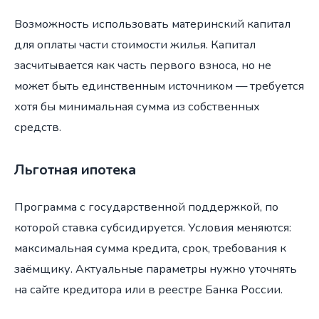
Возможность использовать материнский капитал
для оплаты части стоимости жилья. Капитал
засчитывается как часть первого взноса, но не
может быть единственным источником — требуется
хотя бы минимальная сумма из собственных
средств.
Льготная ипотека
Программа с государственной поддержкой, по
которой ставка субсидируется. Условия меняются:
максимальная сумма кредита, срок, требования к
заёмщику. Актуальные параметры нужно уточнять
на сайте кредитора или в реестре Банка России.