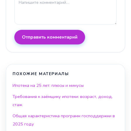
Отправить комментарий
ПОХОЖИЕ МАТЕРИАЛЫ
Ипотека на 25 лет: плюсы и минусы
Требования к заёмщику ипотеки: возраст, доход,
стаж
Общая характеристика программ господдержки в
2025 году