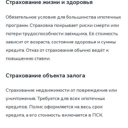
Страхование жизни и здоровья
Обязательное условие для большинства ипотечных
программ. Страховка покрывает риски смерти или
потери трудоспособности заёмщика. Её стоимость
зависит от возраста, состояния здоровья и суммы
кредита. Отказ от страхования обычно ведёт к
повышению ставки.
Страхование объекта залога
Страхование недвижимости от повреждения или
уничтожения. Требуется для всех ипотечных
кредитов. Полис оформляется на весь срок
кредита, а его стоимость включается в ПСК.