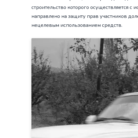
строительство которого осуществляется с 
направлено на защиту прав участников дол
нецелевым использованием средств.