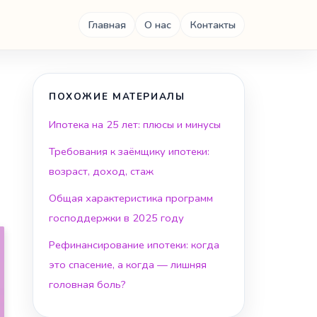
Главная
О нас
Контакты
ПОХОЖИЕ МАТЕРИАЛЫ
Ипотека на 25 лет: плюсы и минусы
Требования к заёмщику ипотеки:
возраст, доход, стаж
Общая характеристика программ
господдержки в 2025 году
Рефинансирование ипотеки: когда
это спасение, а когда — лишняя
головная боль?