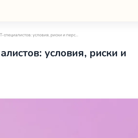
IT-специалистов: условия, риски и перс…
алистов: условия, риски и