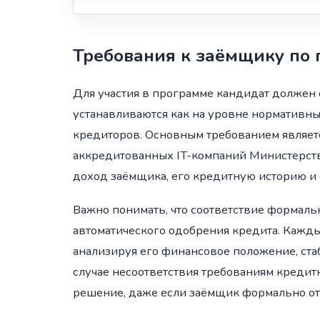
Требования к заёмщику по 
Для участия в программе кандидат должен 
устанавливаются как на уровне нормативны
кредиторов. Основным требованием являетс
аккредитованных IT-компаний Министерств
доход заёмщика, его кредитную историю и
Важно понимать, что соответствие формал
автоматического одобрения кредита. Кажд
анализируя его финансовое положение, ста
случае несоответствия требованиям кредит
решение, даже если заёмщик формально от