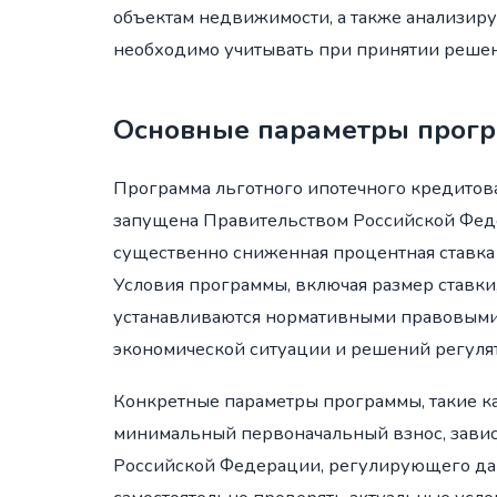
объектам недвижимости, а также анализиру
необходимо учитывать при принятии решен
Основные параметры прогр
Программа льготного ипотечного кредитов
запущена Правительством Российской Феде
существенно сниженная процентная ставка
Условия программы, включая размер ставки
устанавливаются нормативными правовыми а
экономической ситуации и решений регулят
Конкретные параметры программы, такие ка
минимальный первоначальный взнос, завис
Российской Федерации, регулирующего да