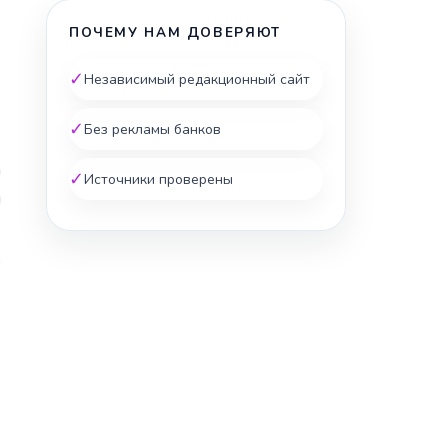
ПОЧЕМУ НАМ ДОВЕРЯЮТ
✓
Независимый редакционный сайт
✓
Без рекламы банков
а
✓
Источники проверены
я
,