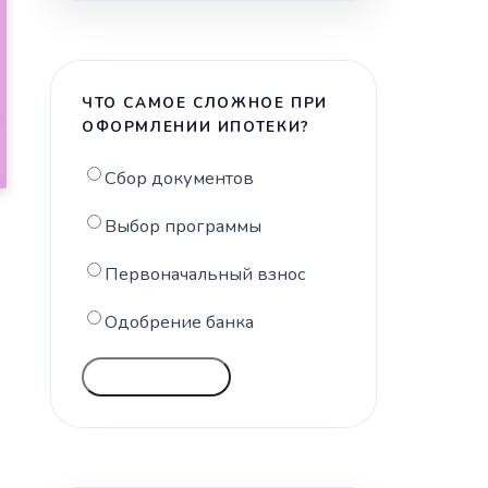
ЧТО САМОЕ СЛОЖНОЕ ПРИ
ОФОРМЛЕНИИ ИПОТЕКИ?
Сбор документов
Выбор программы
Первоначальный взнос
Одобрение банка
ГОЛОСОВАТЬ