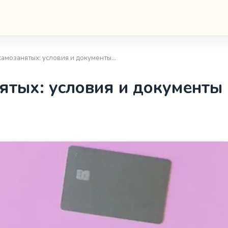
 самозанятых: условия и документы…
ятых: условия и документы