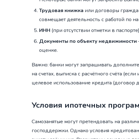
Трудовая книжка
или договоры граждан
совмещает деятельность с работой по на
ИНН
(при отсутствии отметки в паспорте)
Документы по объекту недвижимости
оценке.
Важно: банки могут запрашивать дополните
на счетах, выписка с расчётного счёта (ес
целевое использование кредита (договор д
Условия ипотечных програ
Самозанятые могут претендовать на разли
господдержки. Однако условия кредитован