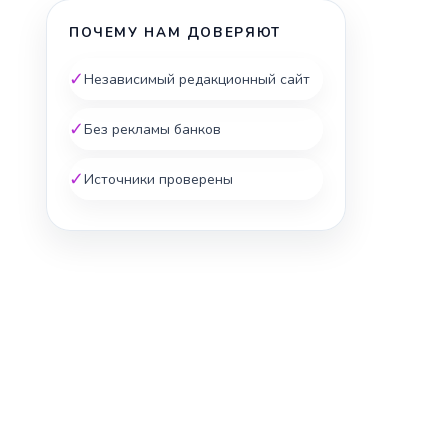
ПОЧЕМУ НАМ ДОВЕРЯЮТ
✓
Независимый редакционный сайт
✓
Без рекламы банков
✓
Источники проверены