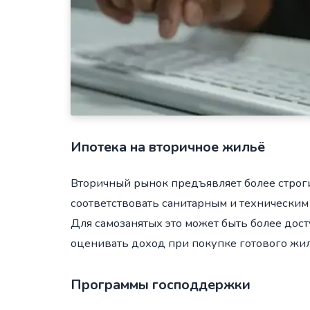
Ипотека на вторичное жильё
Вторичный рынок предъявляет более строг
соответствовать санитарным и технически
Для самозанятых это может быть более дост
оценивать доход при покупке готового жил
Программы господдержки