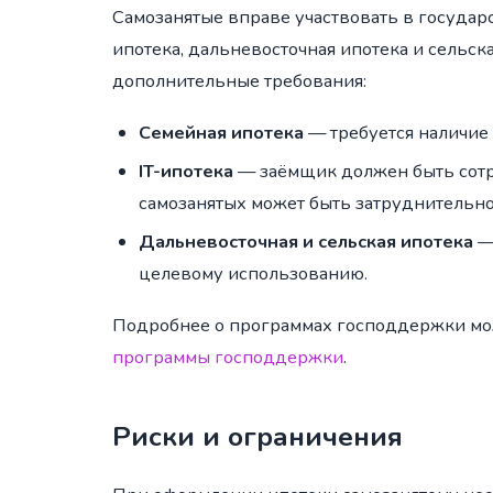
Самозанятые вправе участвовать в государс
ипотека, дальневосточная ипотека и сельс
дополнительные требования:
Семейная ипотека
— требуется наличие 
IT-ипотека
— заёмщик должен быть сотр
самозанятых может быть затруднительно,
Дальневосточная и сельская ипотека
— 
целевому использованию.
Подробнее о программах господдержки мо
программы господдержки
.
Риски и ограничения