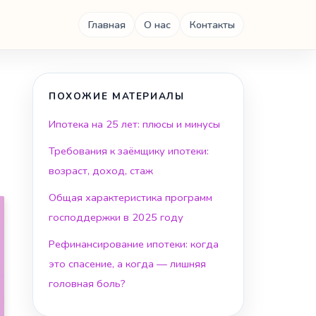
Главная
О нас
Контакты
ПОХОЖИЕ МАТЕРИАЛЫ
Ипотека на 25 лет: плюсы и минусы
Требования к заёмщику ипотеки:
возраст, доход, стаж
Общая характеристика программ
господдержки в 2025 году
Рефинансирование ипотеки: когда
это спасение, а когда — лишняя
головная боль?