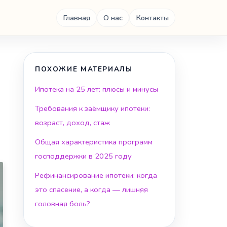
Главная
О нас
Контакты
ПОХОЖИЕ МАТЕРИАЛЫ
Ипотека на 25 лет: плюсы и минусы
Требования к заёмщику ипотеки:
возраст, доход, стаж
Общая характеристика программ
господдержки в 2025 году
Рефинансирование ипотеки: когда
это спасение, а когда — лишняя
головная боль?