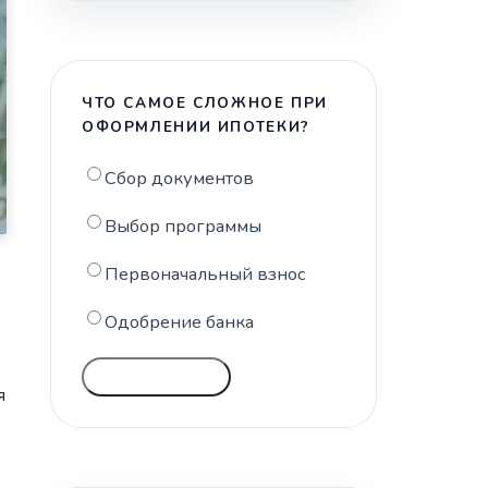
ЧТО САМОЕ СЛОЖНОЕ ПРИ
ОФОРМЛЕНИИ ИПОТЕКИ?
Сбор документов
Выбор программы
Первоначальный взнос
Одобрение банка
ГОЛОСОВАТЬ
я