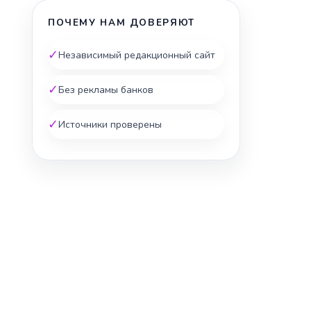
ПОЧЕМУ НАМ ДОВЕРЯЮТ
✓
Независимый редакционный сайт
✓
Без рекламы банков
✓
Источники проверены