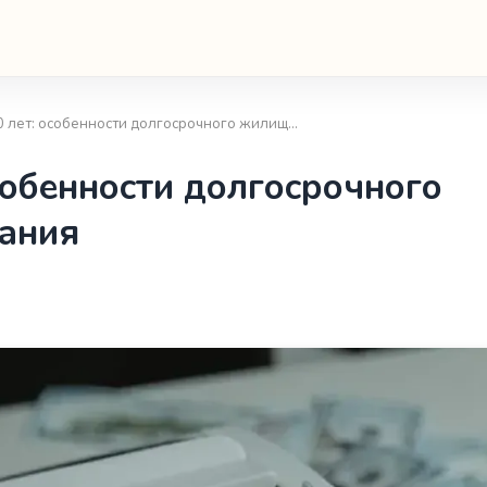
30 лет: особенности долгосрочного жилищ…
собенности долгосрочного
ания