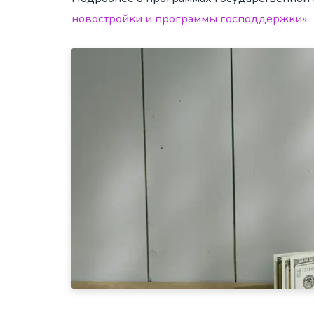
новостройки и программы господдержки»
.