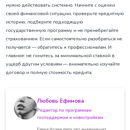
нужно действовать системно. Начните с оценки
своей финансовой ситуации, проверьте кредитную
историю, подберите подходящую
государственную программу и не пренебрегайте
страхованием. Если самостоятельно разобраться не
получается — обратитесь к профессионалам. И
главное: не гонитесь за минимальной ставкой в
ущерб другим условиям — внимательно изучайте
договор и полную стоимость кредита.
Любовь Ефимова
Редактор по программам
господдержки и новостройкам
Елена более пяти лет анализирует