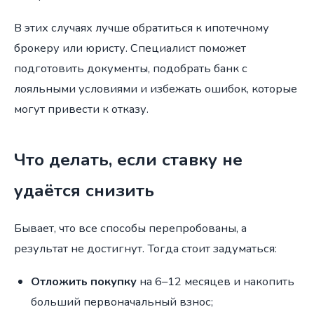
В этих случаях лучше обратиться к ипотечному
брокеру или юристу. Специалист поможет
подготовить документы, подобрать банк с
лояльными условиями и избежать ошибок, которые
могут привести к отказу.
Что делать, если ставку не
удаётся снизить
Бывает, что все способы перепробованы, а
результат не достигнут. Тогда стоит задуматься:
Отложить покупку
на 6–12 месяцев и накопить
больший первоначальный взнос;