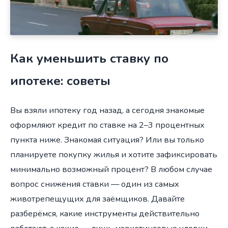
Как уменьшить ставку по
ипотеке: советы
Вы взяли ипотеку год назад, а сегодня знакомые
оформляют кредит по ставке на 2–3 процентных
пункта ниже. Знакомая ситуация? Или вы только
планируете покупку жилья и хотите зафиксировать
минимально возможный процент? В любом случае
вопрос снижения ставки — один из самых
животрепещущих для заёмщиков. Давайте
разберёмся, какие инструменты действительно