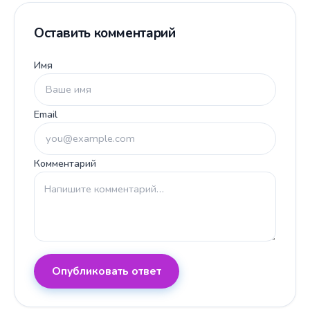
Оставить комментарий
Имя
Email
Комментарий
Опубликовать ответ