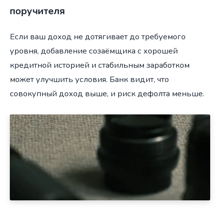
поручителя
Если ваш доход не дотягивает до требуемого
уровня, добавление созаёмщика с хорошей
кредитной историей и стабильным заработком
может улучшить условия. Банк видит, что
совокупный доход выше, и риск дефолта меньше.