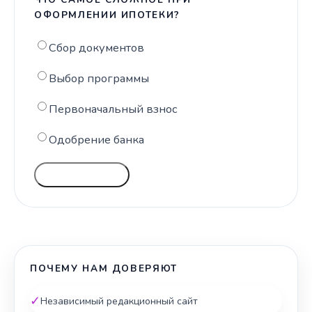
ОФОРМЛЕНИИ ИПОТЕКИ?
Сбор документов
Выбор программы
Первоначальный взнос
Одобрение банка
ГОЛОСОВАТЬ
ПОЧЕМУ НАМ ДОВЕРЯЮТ
✓
Независимый редакционный сайт