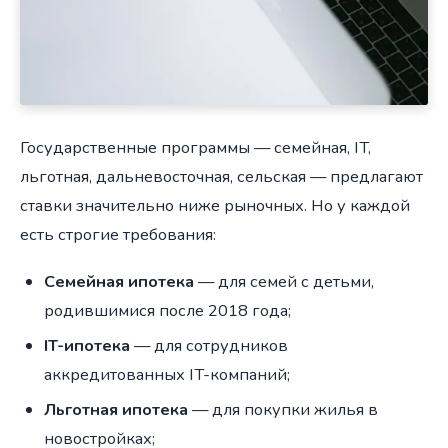
Государственные программы — семейная, IT,
льготная, дальневосточная, сельская — предлагают
ставки значительно ниже рыночных. Но у каждой
есть строгие требования:
Семейная ипотека
— для семей с детьми,
родившимися после 2018 года;
IT-ипотека
— для сотрудников
аккредитованных IT-компаний;
Льготная ипотека
— для покупки жилья в
новостройках;