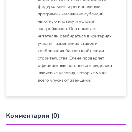
федеральные и региональные
программы жилищных субсидий,
льготную ипотеку и условия
застройщиков. Она помогает
читателям разбираться в критериях
участия, изменениях ставок и
требованиях банков к объектам
строительства. Елена проверяет
официальные источники и выделяет
ключевые условия, которые чаще
всего упускают заемщики.
Комментарии (0)