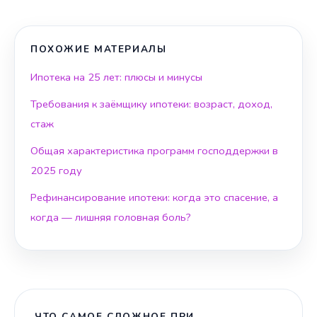
ПОХОЖИЕ МАТЕРИАЛЫ
Ипотека на 25 лет: плюсы и минусы
Требования к заёмщику ипотеки: возраст, доход,
стаж
Общая характеристика программ господдержки в
2025 году
Рефинансирование ипотеки: когда это спасение, а
когда — лишняя головная боль?
ЧТО САМОЕ СЛОЖНОЕ ПРИ