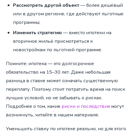
Рассмотреть другой объект
— более дешёвый
или в другом регионе, где действуют льготные
программы;
Изменить стратегию
— вместо ипотеки на
вторичное жильё присмотреться к
новостройкам по льготной программе.
Помните: ипотека — это долгосрочное
обязательство на 15–30 лет. Даже небольшая
разница в ставке может означать существенную
переплату. Поэтому стоит потратить время на поиск
лучших условий, но не забывать о рисках.
Подробнее о том, какие
риски и последствия
могут
возникнуть, читайте в нашем материале.
Уменьшить ставку по ипотеке реально, но для этого