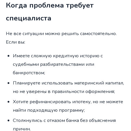
Когда проблема требует
специалиста
Не все ситуации можно решить самостоятельно.
Если вы:
Имеете сложную кредитную историю с
судебными разбирательствами или
банкротством;
Планируете использовать материнский капитал,
но не уверены в правильности оформления;
Хотите рефинансировать ипотеку, но не можете
найти подходящую программу;
Столкнулись с отказом банка без объяснения
причин.