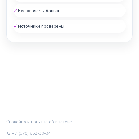
✓
Без рекламы банков
✓
Источники проверены
ЖИЛЬЁ И КРЕДИТ
Спокойно и понятно об ипотеке
📞 +7 (978) 652-39-34