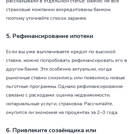
рассказывали в отдельной статье. Важно: не все
страховые компании аккредитованы банком,
поэтому уточняйте список заранее.
5. Рефинансирование ипотеки
Если вы уже выплачиваете кредит по высокой
ставке, можно попробовать рефинансировать его в
другом банке. Это особенно актуально, когда
рыночные ставки снизились или появились новые
льготные программы. Однако рефинансирование
связано с расходами: оценка недвижимости,
нотариальные услуги, страховка. Рассчитайте,
окупится ли экономия на процентах за 2–3 года.
6. Привлеките созаёмщика или