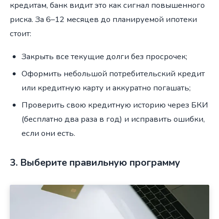
кредитам, банк видит это как сигнал повышенного
риска. За 6–12 месяцев до планируемой ипотеки
стоит:
Закрыть все текущие долги без просрочек;
Оформить небольшой потребительский кредит
или кредитную карту и аккуратно погашать;
Проверить свою кредитную историю через БКИ
(бесплатно два раза в год) и исправить ошибки,
если они есть.
3. Выберите правильную программу