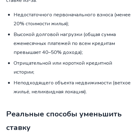
ставке из-за:
Недостаточного первоначального взноса (менее
20% стоимости жилья);
Высокой долговой нагрузки (общая сумма
ежемесячных платежей по всем кредитам
превышает 40–50% дохода);
Отрицательной или короткой кредитной
истории;
Неподходящего объекта недвижимости (ветхое
жильё, неликвидная локация).
Реальные способы уменьшить
ставку