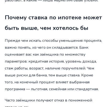
работают, а какие — лишь маркетинговые уловки.
Почему ставка по ипотеке может
быть выше, чем хотелось бы
Прежде чем искать способы уменьшения процента,
важно понять, из чего он складывается. Банк
оценивает вас как заёмщика по множеству
параметров: кредитная история, уровень дохода,
стаж работы, возраст, наличие поручителей. Чем
выше риски для банка, тем выше ставка. Кроме
того, на конечный процент влияет выбранная
программа — льготная, семейная или стандартная.
Часто заёмщики получают отказ в пониженной