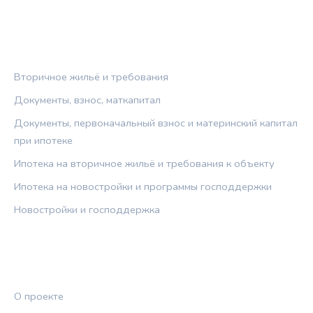
РУБРИКИ
Вторичное жильё и требования
Документы, взнос, маткапитал
Документы, первоначальный взнос и материнский капитал
при ипотеке
Ипотека на вторичное жильё и требования к объекту
Ипотека на новостройки и программы господдержки
Новостройки и господдержка
ПРАВОВАЯ ИНФОРМАЦИЯ
О проекте