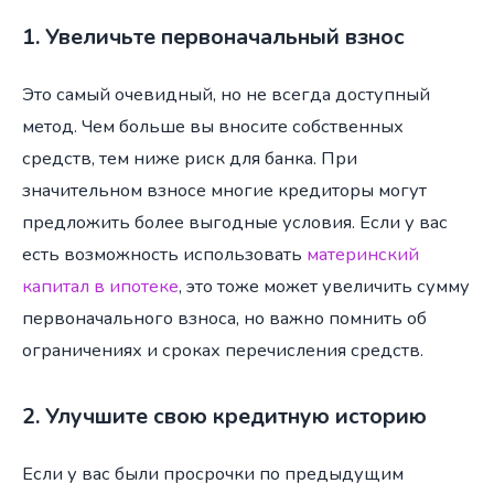
1. Увеличьте первоначальный взнос
Это самый очевидный, но не всегда доступный
метод. Чем больше вы вносите собственных
средств, тем ниже риск для банка. При
значительном взносе многие кредиторы могут
предложить более выгодные условия. Если у вас
есть возможность использовать
материнский
капитал в ипотеке
, это тоже может увеличить сумму
первоначального взноса, но важно помнить об
ограничениях и сроках перечисления средств.
2. Улучшите свою кредитную историю
Если у вас были просрочки по предыдущим