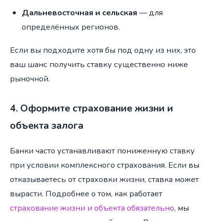
Дальневосточная и сельская
— для
определённых регионов.
Если вы подходите хотя бы под одну из них, это
ваш шанс получить ставку существенно ниже
рыночной.
4. Оформите страхование жизни и
объекта залога
Банки часто устанавливают пониженную ставку
при условии комплексного страхования. Если вы
отказываетесь от страховки жизни, ставка может
вырасти. Подробнее о том, как работает
страхование жизни и объекта обязательно
, мы