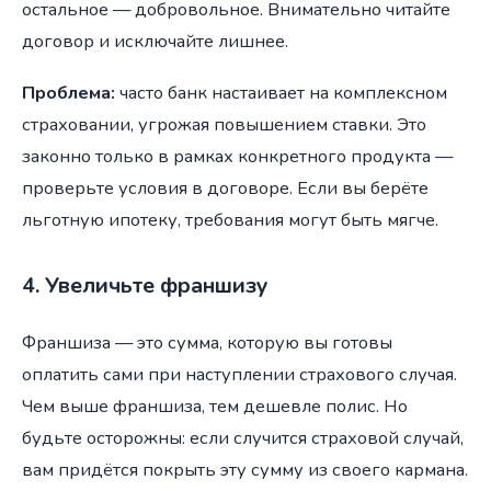
остальное — добровольное. Внимательно читайте
договор и исключайте лишнее.
Проблема:
часто банк настаивает на комплексном
страховании, угрожая повышением ставки. Это
законно только в рамках конкретного продукта —
проверьте условия в договоре. Если вы берёте
льготную ипотеку, требования могут быть мягче.
4. Увеличьте франшизу
Франшиза — это сумма, которую вы готовы
оплатить сами при наступлении страхового случая.
Чем выше франшиза, тем дешевле полис. Но
будьте осторожны: если случится страховой случай,
вам придётся покрыть эту сумму из своего кармана.