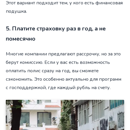
Этот вариант подходит тем, у кого есть финансовая
подушка.
5. Платите страховку раз в год, а не
помесячно
Многие компании предлагают рассрочку, но за это
берут комиссию. Если у вас есть возможность
оплатить полис сразу на год, вы сможете
сэкономить. Это особенно актуально для программ
с господдержкой, где каждый рубль на счету.