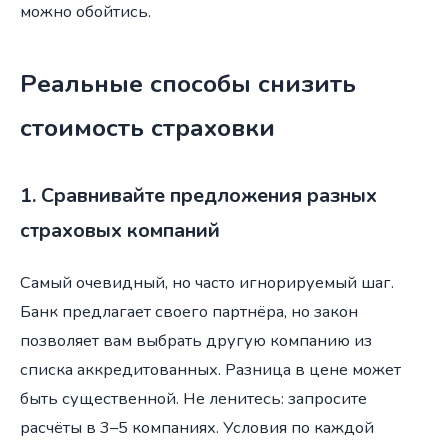
можно обойтись.
Реальные способы снизить
стоимость страховки
1. Сравнивайте предложения разных
страховых компаний
Самый очевидный, но часто игнорируемый шаг.
Банк предлагает своего партнёра, но закон
позволяет вам выбрать другую компанию из
списка аккредитованных. Разница в цене может
быть существенной. Не ленитесь: запросите
расчёты в 3–5 компаниях. Условия по каждой