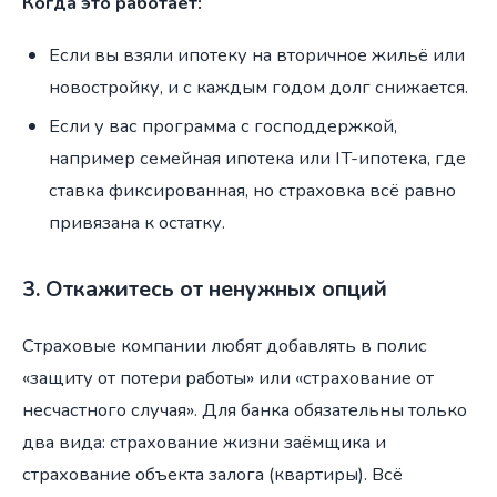
Когда это работает:
Если вы взяли ипотеку на вторичное жильё или
новостройку, и с каждым годом долг снижается.
Если у вас программа с господдержкой,
например семейная ипотека или IT-ипотека, где
ставка фиксированная, но страховка всё равно
привязана к остатку.
3. Откажитесь от ненужных опций
Страховые компании любят добавлять в полис
«защиту от потери работы» или «страхование от
несчастного случая». Для банка обязательны только
два вида: страхование жизни заёмщика и
страхование объекта залога (квартиры). Всё