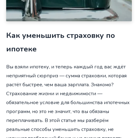
Как уменьшить страховку по
ипотеке
Вы взяли ипотеку, и теперь каждый год вас ждёт
неприятный сюрприз — сумма страховки, которая
растёт быстрее, чем ваша зарплата. Знакомо?
Страхование жизни и недвижимости —
обязательное условие для большинства ипотечных
программ, но это не значит, что вы обязаны
переплачивать. В этой статье мы разберём
реальные способы уменьшить страховку, не