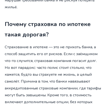
нарушая требований банка и не рискуя потерять
жильё.
Почему страховка по ипотеке
такая дорогая?
Страхование в ипотеке — это не прихоть банка, а
способ защитить его от рисков. Если с заёмщиком
что-то случится, страховая компания погасит долг.
Но вот парадокс: часто полис стоит столько, что
кажется, будто вы страхуете не жизнь, а целый
самолёт. Причина в том, что банки навязывают
аккредитованные страховые компании, где тарифы
могут быть завышены. Кроме того, в стоимость
включают дополнительные опции, без которых