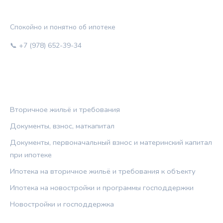
ЖИЛЬЁ И КРЕДИТ
Спокойно и понятно об ипотеке
📞 +7 (978) 652-39-34
РУБРИКИ
Вторичное жильё и требования
Документы, взнос, маткапитал
Документы, первоначальный взнос и материнский капитал
при ипотеке
Ипотека на вторичное жильё и требования к объекту
Ипотека на новостройки и программы господдержки
Новостройки и господдержка