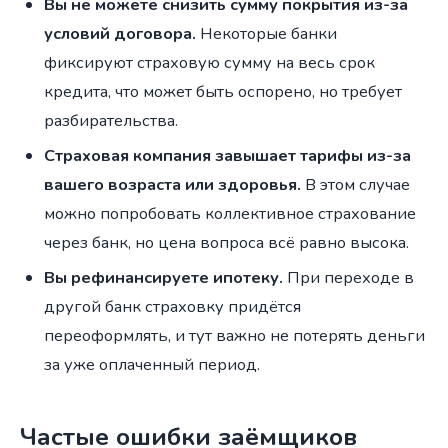
Вы не можете снизить сумму покрытия из-за
условий договора.
Некоторые банки
фиксируют страховую сумму на весь срок
кредита, что может быть оспорено, но требует
разбирательства.
Страховая компания завышает тарифы из-за
вашего возраста или здоровья.
В этом случае
можно попробовать коллективное страхование
через банк, но цена вопроса всё равно высока.
Вы рефинансируете ипотеку.
При переходе в
другой банк страховку придётся
переоформлять, и тут важно не потерять деньги
за уже оплаченный период.
Частые ошибки заёмщиков