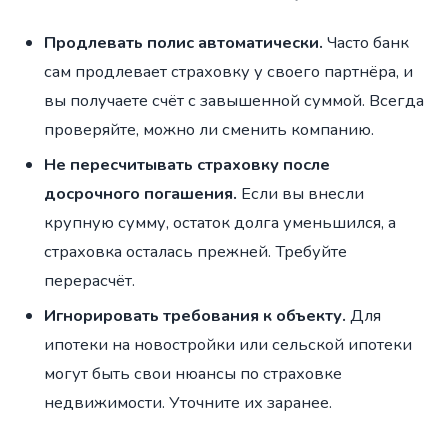
Продлевать полис автоматически.
Часто банк
сам продлевает страховку у своего партнёра, и
вы получаете счёт с завышенной суммой. Всегда
проверяйте, можно ли сменить компанию.
Не пересчитывать страховку после
досрочного погашения.
Если вы внесли
крупную сумму, остаток долга уменьшился, а
страховка осталась прежней. Требуйте
перерасчёт.
Игнорировать требования к объекту.
Для
ипотеки на новостройки или сельской ипотеки
могут быть свои нюансы по страховке
недвижимости. Уточните их заранее.