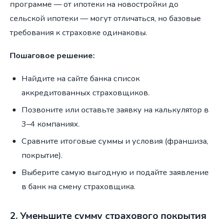
программе — от ипотеки на новостройки до
сельской ипотеки — могут отличаться, но базовые
требования к страховке одинаковы.
Пошаговое решение:
Найдите на сайте банка список
аккредитованных страховщиков.
Позвоните или оставьте заявку на калькулятор в
3–4 компаниях.
Сравните итоговые суммы и условия (франшиза,
покрытие).
Выберите самую выгодную и подайте заявление
в банк на смену страховщика.
2. Уменьшите сумму страхового покрытия