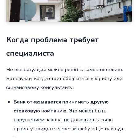
Когда проблема требует
специалиста
Не все ситуации можно решить самостоятельно.
Вот случаи, когда стоит обратиться к юристу или
финансовому консультанту:
Банк отказывается принимать другую
страховую компанию.
Это может быть
нарушением закона, но доказывать свою
правоту придётся через жалобу в ЦБ или суд.