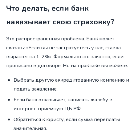
Что делать, если банк
навязывает свою страховку?
Это распространённая проблема. Банк может
сказать: «Если вы не застрахуетесь у нас, ставка
вырастет на 1–2%». Формально это законно, если
прописано в договоре. Но на практике вы можете:
Выбрать другую аккредитованную компанию и
подать заявление.
Если банк отказывает, написать жалобу в
интернет-приёмную ЦБ РФ.
Обратиться к юристу, если сумма переплаты
значительная.