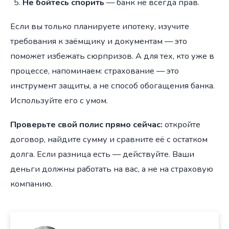
Не бойтесь спорить
— банк не всегда прав.
Если вы только планируете ипотеку, изучите
требования к заёмщику и документам — это
поможет избежать сюрпризов. А для тех, кто уже в
процессе, напоминаем: страхование — это
инструмент защиты, а не способ обогащения банка.
Используйте его с умом.
Проверьте свой полис прямо сейчас:
откройте
договор, найдите сумму и сравните её с остатком
долга. Если разница есть — действуйте. Ваши
деньги должны работать на вас, а не на страховую
компанию.