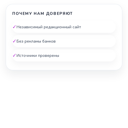
ПОЧЕМУ НАМ ДОВЕРЯЮТ
✓
Независимый редакционный сайт
✓
Без рекламы банков
✓
Источники проверены