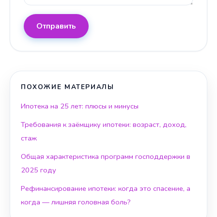
Отправить
ПОХОЖИЕ МАТЕРИАЛЫ
Ипотека на 25 лет: плюсы и минусы
Требования к заёмщику ипотеки: возраст, доход,
стаж
Общая характеристика программ господдержки в
2025 году
Рефинансирование ипотеки: когда это спасение, а
когда — лишняя головная боль?