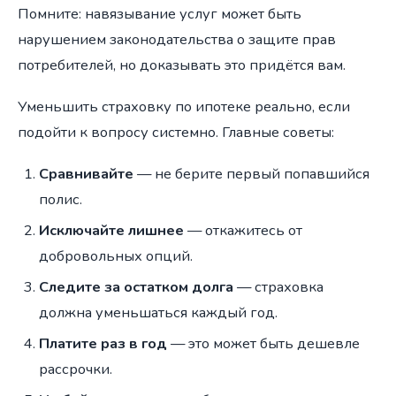
Помните: навязывание услуг может быть
нарушением законодательства о защите прав
потребителей, но доказывать это придётся вам.
Уменьшить страховку по ипотеке реально, если
подойти к вопросу системно. Главные советы:
Сравнивайте
— не берите первый попавшийся
полис.
Исключайте лишнее
— откажитесь от
добровольных опций.
Следите за остатком долга
— страховка
должна уменьшаться каждый год.
Платите раз в год
— это может быть дешевле
рассрочки.