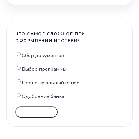
ЧТО САМОЕ СЛОЖНОЕ ПРИ
ОФОРМЛЕНИИ ИПОТЕКИ?
Сбор документов
Выбор программы
Первоначальный взнос
Одобрение банка
ГОЛОСОВАТЬ