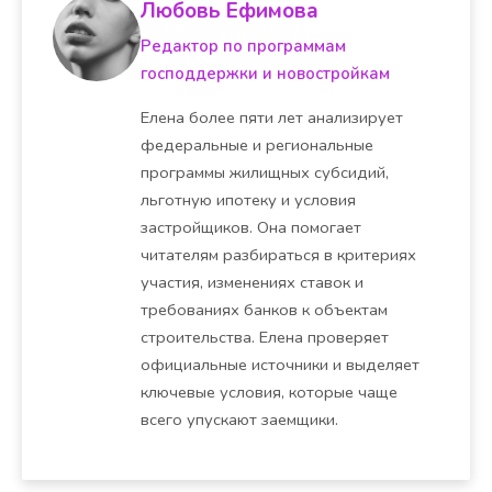
Любовь Ефимова
Редактор по программам
господдержки и новостройкам
Елена более пяти лет анализирует
федеральные и региональные
программы жилищных субсидий,
льготную ипотеку и условия
застройщиков. Она помогает
читателям разбираться в критериях
участия, изменениях ставок и
требованиях банков к объектам
строительства. Елена проверяет
официальные источники и выделяет
ключевые условия, которые чаще
всего упускают заемщики.