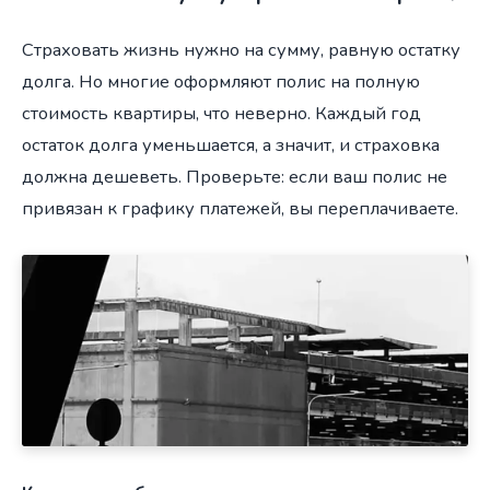
Страховать жизнь нужно на сумму, равную остатку
долга. Но многие оформляют полис на полную
стоимость квартиры, что неверно. Каждый год
остаток долга уменьшается, а значит, и страховка
должна дешеветь. Проверьте: если ваш полис не
привязан к графику платежей, вы переплачиваете.