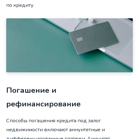
по кредиту.
Погашение и
рефинансирование
Способы погашения кредита под залог
недвижимости включают аннуитетные и
дифференцированные платежи. Аннуитет