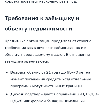
корректироваться несколько раз в год.
Требования к заёмщику и
объекту недвижимости
Кредитные организации предъявляют строгие
требования как к личности заёмщика, так и к
объекту, передаваемому в залог. В отношении
заёмщика оцениваются:
Возраст
: обычно от 21 года до 65–70 лет на
момент погашения кредита, хотя отдельные
программы могут иметь иные границы.
Доход
: подтверждается справками 2-НДФЛ, 3-
НДФЛ или формой банка; минимальный