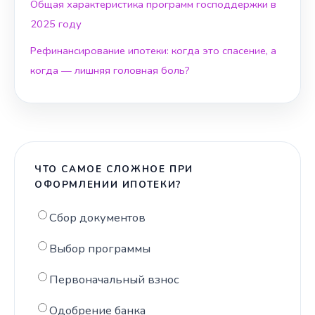
Общая характеристика программ господдержки в
2025 году
Рефинансирование ипотеки: когда это спасение, а
когда — лишняя головная боль?
ЧТО САМОЕ СЛОЖНОЕ ПРИ
ОФОРМЛЕНИИ ИПОТЕКИ?
Сбор документов
Выбор программы
Первоначальный взнос
Одобрение банка