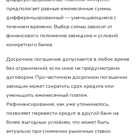
предполагает равные ежемесячные суммы,
дифференцированный — уменьшающиеся с
течением времени. Выбор схемы зависит от
финансового положения заёмщика и условий
конкретного банка.
Досрочное погашение допускается в любое время
без ограничений, если иное не предусмотрено
договором. При частичном досрочном погашении
заёмщик может сократить срок кредита или
уменьшить ежемесячный платёж.
Рефинансирование, как уже упоминалось,
позволяет перевести кредит в другой банк на
более выгодных условиях, что может быть
актуально при снижении рыночных ставок.