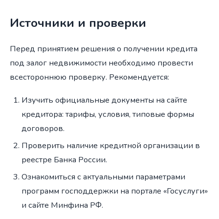
Источники и проверки
Перед принятием решения о получении кредита
под залог недвижимости необходимо провести
всестороннюю проверку. Рекомендуется:
Изучить официальные документы на сайте
кредитора: тарифы, условия, типовые формы
договоров.
Проверить наличие кредитной организации в
реестре Банка России.
Ознакомиться с актуальными параметрами
программ господдержки на портале «Госуслуги»
и сайте Минфина РФ.