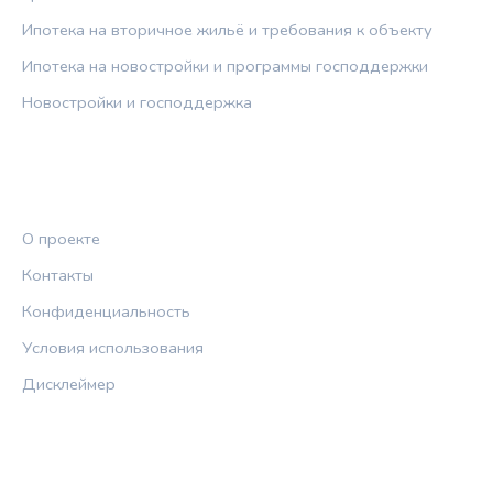
Ипотека на вторичное жильё и требования к объекту
Ипотека на новостройки и программы господдержки
Новостройки и господдержка
ПРАВОВАЯ ИНФОРМАЦИЯ
О проекте
Контакты
Конфиденциальность
Условия использования
Дисклеймер
СОЦСЕТИ