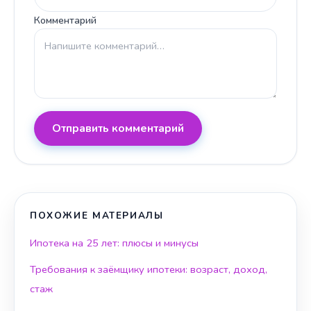
Комментарий
Отправить комментарий
ПОХОЖИЕ МАТЕРИАЛЫ
Ипотека на 25 лет: плюсы и минусы
Требования к заёмщику ипотеки: возраст, доход,
стаж