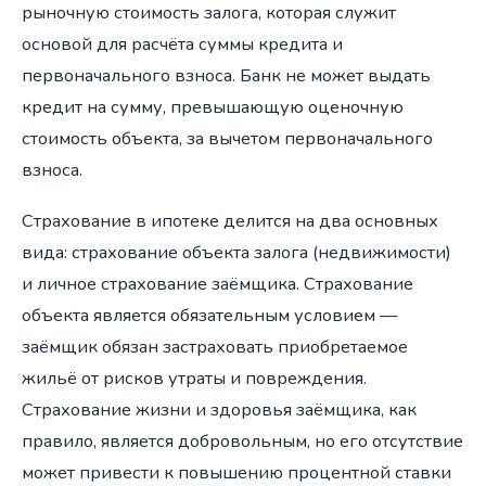
рыночную стоимость залога, которая служит
основой для расчёта суммы кредита и
первоначального взноса. Банк не может выдать
кредит на сумму, превышающую оценочную
стоимость объекта, за вычетом первоначального
взноса.
Страхование в ипотеке делится на два основных
вида: страхование объекта залога (недвижимости)
и личное страхование заёмщика. Страхование
объекта является обязательным условием —
заёмщик обязан застраховать приобретаемое
жильё от рисков утраты и повреждения.
Страхование жизни и здоровья заёмщика, как
правило, является добровольным, но его отсутствие
может привести к повышению процентной ставки