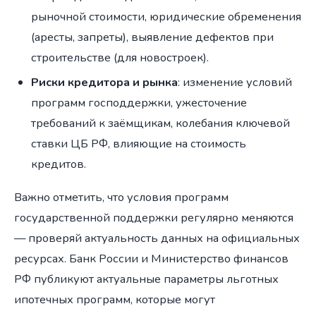
рыночной стоимости, юридические обременения
(аресты, запреты), выявление дефектов при
строительстве (для новостроек).
Риски кредитора и рынка
: изменение условий
программ господдержки, ужесточение
требований к заёмщикам, колебания ключевой
ставки ЦБ РФ, влияющие на стоимость
кредитов.
Важно отметить, что условия программ
государственной поддержки регулярно меняются
— проверяй актуальность данных на официальных
ресурсах. Банк России и Министерство финансов
РФ публикуют актуальные параметры льготных
ипотечных программ, которые могут