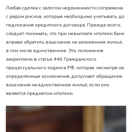
Любая сделка с залогом недвижимости сопряжена
с рядом рисков, которые необходимо учитывать до
подписания кредитного договора. Прежде всего,
следует понимать, что при невыплате ипотеки банк
вправе обратить взыскание на заложенное жильё,
в том числе единственное. Это положение
закреплено в статье 446 Гражданского
процессуального кодекса РФ, которая, несмотря на
определённые исключения, допускает обращение
взыскания на единственное жильё, если оно
является предметом ипотеки.