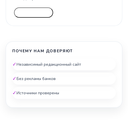
ГОЛОСОВАТЬ
ПОЧЕМУ НАМ ДОВЕРЯЮТ
✓
Независимый редакционный сайт
✓
Без рекламы банков
✓
Источники проверены