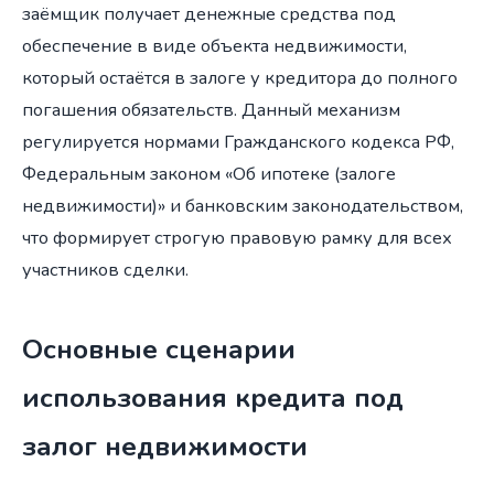
заёмщик получает денежные средства под
обеспечение в виде объекта недвижимости,
который остаётся в залоге у кредитора до полного
погашения обязательств. Данный механизм
регулируется нормами Гражданского кодекса РФ,
Федеральным законом «Об ипотеке (залоге
недвижимости)» и банковским законодательством,
что формирует строгую правовую рамку для всех
участников сделки.
Основные сценарии
использования кредита под
залог недвижимости