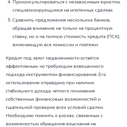
Проконсультироваться с независимым юристом,
специализирующимся на ипотечных сделках.
Сравнить предложения нескольких банков,
обращая внимание не только на процентную
ставку, но и на полную стоимость кредита (ПСК),
включающую все комиссии и платежи.
Кредит под залог недвижимости остаётся
эффективным, но требующим взвешенного
подхода инструментом финансирования. Его
использование оправдано при наличии
стабильного дохода, чёткого понимания
собственных финансовых возможностей и
тщательной проверке всех условий сделки.
Необходимо помнить о рисках, связанных с
возможностью обращения взыскания на