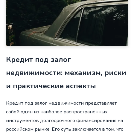
Кредит под залог
недвижимости: механизм, риски
и практические аспекты
Кредит под залог недвижимости представляет
собой один из наиболее распространённых
инструментов долгосрочного финансирования на
российском рынке. Его суть заключается в том, что