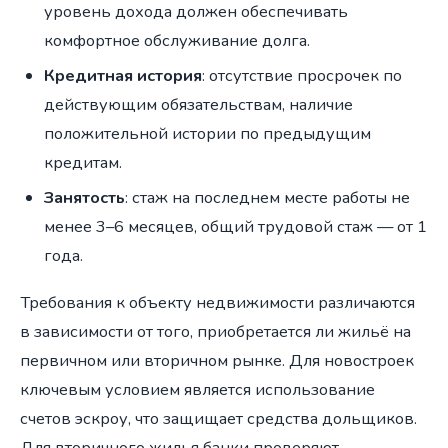
уровень дохода должен обеспечивать
комфортное обслуживание долга.
Кредитная история
: отсутствие просрочек по
действующим обязательствам, наличие
положительной истории по предыдущим
кредитам.
Занятость
: стаж на последнем месте работы не
менее 3–6 месяцев, общий трудовой стаж — от 1
года.
Требования к объекту недвижимости различаются
в зависимости от того, приобретается ли жильё на
первичном или вторичном рынке. Для новостроек
ключевым условием является использование
счетов эскроу, что защищает средства дольщиков.
Для вторичного жилья банки проверяют