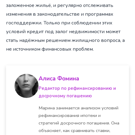
заложенное жильё, и регулярно отслеживать
изменения в законодательстве и программах
господдержки. Только при соблюдении этих
условий кредит под залог недвижимости может
стать надёжным решением жилищного вопроса, а
не источником финансовых проблем.
Алиса Фомина
Редактор по рефинансированию и
досрочному погашению
Марина занимается анализом условий
рефинансирования ипотеки и
стратегий досрочного погашения. Она
объясняет, как сравнивать ставки,