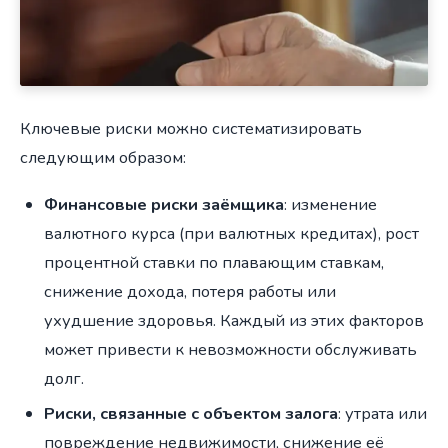
Ключевые риски можно систематизировать
следующим образом:
Финансовые риски заёмщика
: изменение
валютного курса (при валютных кредитах), рост
процентной ставки по плавающим ставкам,
снижение дохода, потеря работы или
ухудшение здоровья. Каждый из этих факторов
может привести к невозможности обслуживать
долг.
Риски, связанные с объектом залога
: утрата или
повреждение недвижимости, снижение её