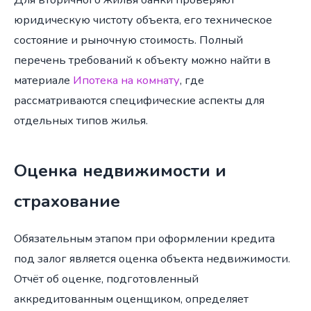
юридическую чистоту объекта, его техническое
состояние и рыночную стоимость. Полный
перечень требований к объекту можно найти в
материале
Ипотека на комнату
, где
рассматриваются специфические аспекты для
отдельных типов жилья.
Оценка недвижимости и
страхование
Обязательным этапом при оформлении кредита
под залог является оценка объекта недвижимости.
Отчёт об оценке, подготовленный
аккредитованным оценщиком, определяет