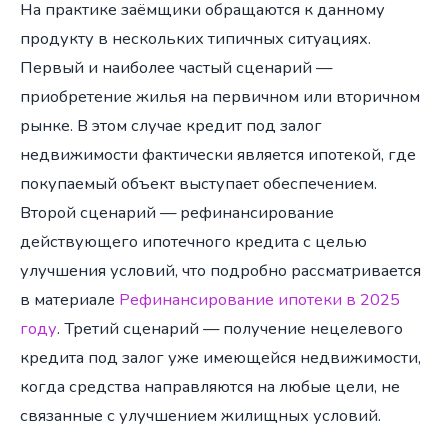
На практике заёмщики обращаются к данному
продукту в нескольких типичных ситуациях.
Первый и наиболее частый сценарий —
приобретение жилья на первичном или вторичном
рынке. В этом случае кредит под залог
недвижимости фактически является ипотекой, где
покупаемый объект выступает обеспечением.
Второй сценарий — рефинансирование
действующего ипотечного кредита с целью
улучшения условий, что подробно рассматривается
в материале
Рефинансирование ипотеки в 2025
году
. Третий сценарий — получение нецелевого
кредита под залог уже имеющейся недвижимости,
когда средства направляются на любые цели, не
связанные с улучшением жилищных условий.