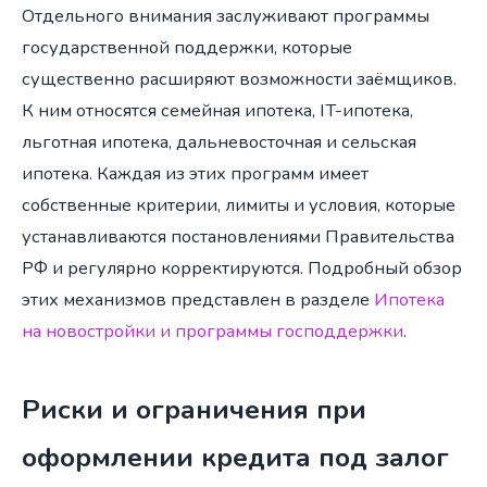
Отдельного внимания заслуживают программы
государственной поддержки, которые
существенно расширяют возможности заёмщиков.
К ним относятся семейная ипотека, IT-ипотека,
льготная ипотека, дальневосточная и сельская
ипотека. Каждая из этих программ имеет
собственные критерии, лимиты и условия, которые
устанавливаются постановлениями Правительства
РФ и регулярно корректируются. Подробный обзор
этих механизмов представлен в разделе
Ипотека
на новостройки и программы господдержки
.
Риски и ограничения при
оформлении кредита под залог