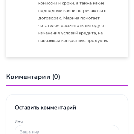
комиссии и сроки, а также какие
подводные камни встречаются в
договорах. Марина помогает
читателям рассчитать выгоду от
изменения условий кредита, не
навязывая конкретные продукты.
Комментарии (0)
Оставить комментарий
Имя