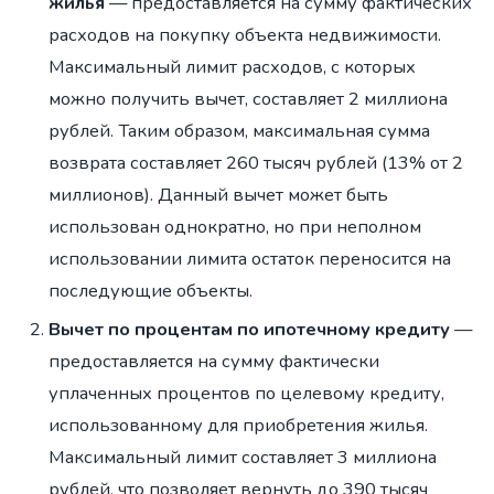
жилья
— предоставляется на сумму фактических
расходов на покупку объекта недвижимости.
Максимальный лимит расходов, с которых
можно получить вычет, составляет 2 миллиона
рублей. Таким образом, максимальная сумма
возврата составляет 260 тысяч рублей (13% от 2
миллионов). Данный вычет может быть
использован однократно, но при неполном
использовании лимита остаток переносится на
последующие объекты.
Вычет по процентам по ипотечному кредиту
—
предоставляется на сумму фактически
уплаченных процентов по целевому кредиту,
использованному для приобретения жилья.
Максимальный лимит составляет 3 миллиона
рублей, что позволяет вернуть до 390 тысяч