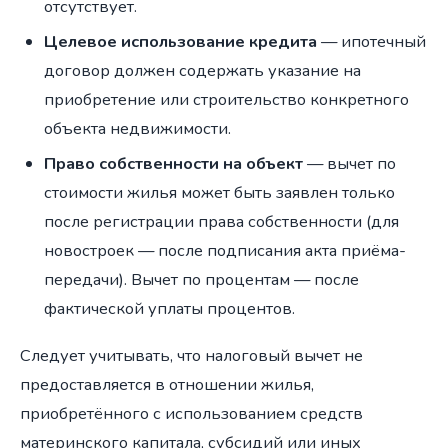
отсутствует.
Целевое использование кредита
— ипотечный
договор должен содержать указание на
приобретение или строительство конкретного
объекта недвижимости.
Право собственности на объект
— вычет по
стоимости жилья может быть заявлен только
после регистрации права собственности (для
новостроек — после подписания акта приёма-
передачи). Вычет по процентам — после
фактической уплаты процентов.
Следует учитывать, что налоговый вычет не
предоставляется в отношении жилья,
приобретённого с использованием средств
материнского капитала, субсидий или иных