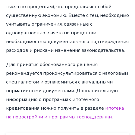
тысяч по процентам), что представляет собой
существенную экономию. Вместе с тем, необходимо
учитывать ограничения, связанные с
однократностью вычета по процентам,
необходимостью документального подтверждения
расходов и рисками изменения законодательства.
Для принятия обоснованного решения
рекомендуется проконсультироваться с налоговым
специалистом и ознакомиться с актуальными
нормативными документами. Дополнительную
информацию о программах ипотечного
кредитования можно получить в разделе
ипотека
на новостройки и программы господдержки
.