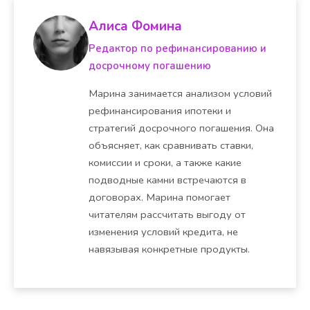
Алиса Фомина
Редактор по рефинансированию и
досрочному погашению
Марина занимается анализом условий
рефинансирования ипотеки и
стратегий досрочного погашения. Она
объясняет, как сравнивать ставки,
комиссии и сроки, а также какие
подводные камни встречаются в
договорах. Марина помогает
читателям рассчитать выгоду от
изменения условий кредита, не
навязывая конкретные продукты.