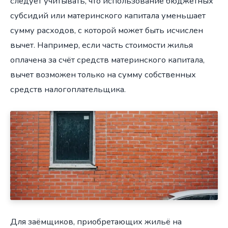
следует учитывать, что использование бюджетных
субсидий или материнского капитала уменьшает
сумму расходов, с которой может быть исчислен
вычет. Например, если часть стоимости жилья
оплачена за счёт средств материнского капитала,
вычет возможен только на сумму собственных
средств налогоплательщика.
Для заёмщиков, приобретающих жильё на