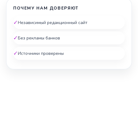
ПОЧЕМУ НАМ ДОВЕРЯЮТ
✓
Независимый редакционный сайт
✓
Без рекламы банков
✓
Источники проверены
ЖИЛЬЁ И КРЕДИТ