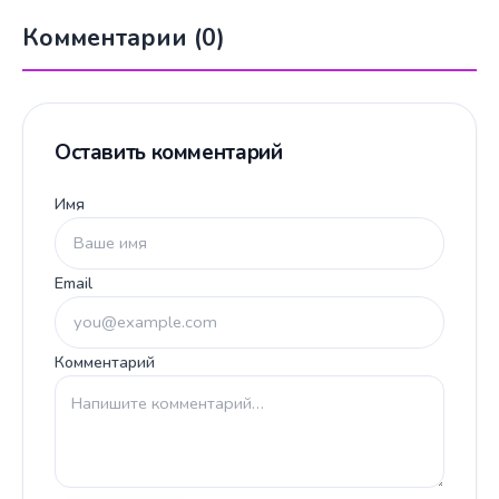
Комментарии (0)
Оставить комментарий
Имя
Email
Комментарий