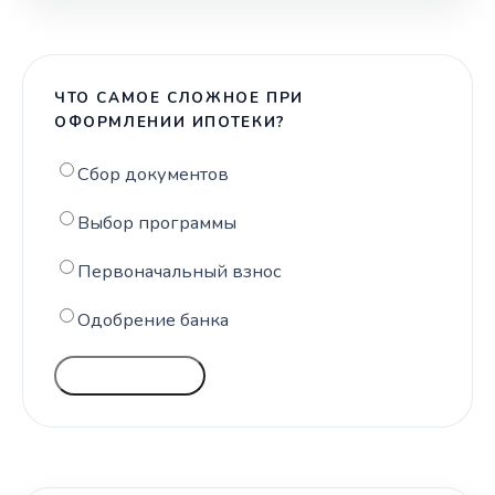
ЧТО САМОЕ СЛОЖНОЕ ПРИ
ОФОРМЛЕНИИ ИПОТЕКИ?
Сбор документов
Выбор программы
Первоначальный взнос
Одобрение банка
ГОЛОСОВАТЬ