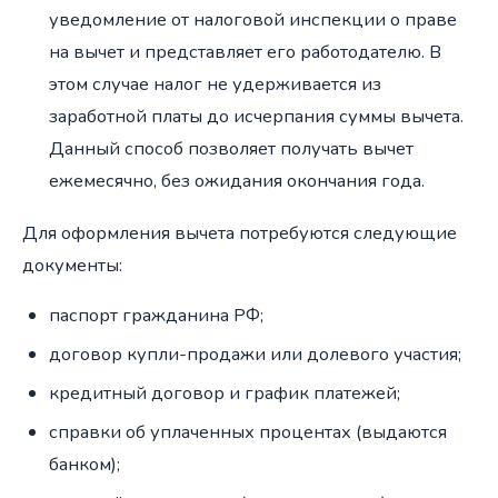
уведомление от налоговой инспекции о праве
на вычет и представляет его работодателю. В
этом случае налог не удерживается из
заработной платы до исчерпания суммы вычета.
Данный способ позволяет получать вычет
ежемесячно, без ожидания окончания года.
Для оформления вычета потребуются следующие
документы:
паспорт гражданина РФ;
договор купли-продажи или долевого участия;
кредитный договор и график платежей;
справки об уплаченных процентах (выдаются
банком);