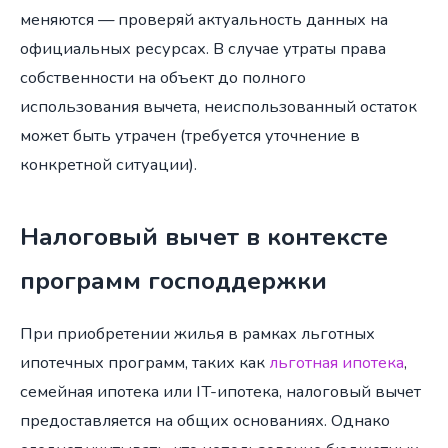
меняются — проверяй актуальность данных на
официальных ресурсах. В случае утраты права
собственности на объект до полного
использования вычета, неиспользованный остаток
может быть утрачен (требуется уточнение в
конкретной ситуации).
Налоговый вычет в контексте
программ господдержки
При приобретении жилья в рамках льготных
ипотечных программ, таких как
льготная ипотека
,
семейная ипотека или IT-ипотека, налоговый вычет
предоставляется на общих основаниях. Однако