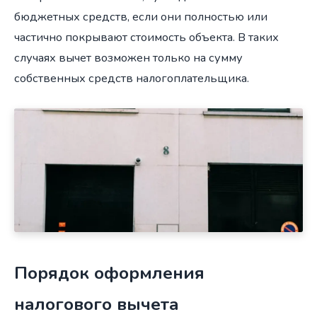
бюджетных средств, если они полностью или
частично покрывают стоимость объекта. В таких
случаях вычет возможен только на сумму
собственных средств налогоплательщика.
Порядок оформления
налогового вычета