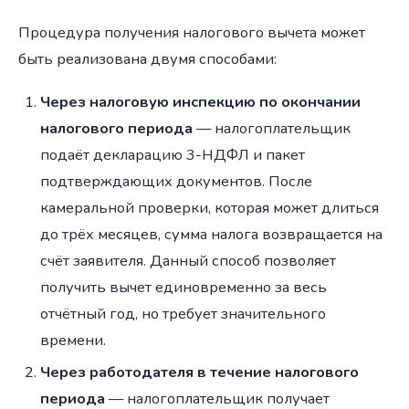
Процедура получения налогового вычета может
быть реализована двумя способами:
Через налоговую инспекцию по окончании
налогового периода
— налогоплательщик
подаёт декларацию 3-НДФЛ и пакет
подтверждающих документов. После
камеральной проверки, которая может длиться
до трёх месяцев, сумма налога возвращается на
счёт заявителя. Данный способ позволяет
получить вычет единовременно за весь
отчётный год, но требует значительного
времени.
Через работодателя в течение налогового
периода
— налогоплательщик получает