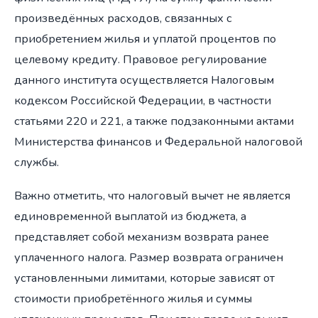
произведённых расходов, связанных с
приобретением жилья и уплатой процентов по
целевому кредиту. Правовое регулирование
данного института осуществляется Налоговым
кодексом Российской Федерации, в частности
статьями 220 и 221, а также подзаконными актами
Министерства финансов и Федеральной налоговой
службы.
Важно отметить, что налоговый вычет не является
единовременной выплатой из бюджета, а
представляет собой механизм возврата ранее
уплаченного налога. Размер возврата ограничен
установленными лимитами, которые зависят от
стоимости приобретённого жилья и суммы