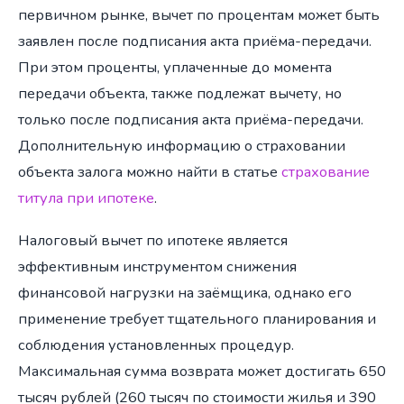
первичном рынке, вычет по процентам может быть
заявлен после подписания акта приёма-передачи.
При этом проценты, уплаченные до момента
передачи объекта, также подлежат вычету, но
только после подписания акта приёма-передачи.
Дополнительную информацию о страховании
объекта залога можно найти в статье
страхование
титула при ипотеке
.
Налоговый вычет по ипотеке является
эффективным инструментом снижения
финансовой нагрузки на заёмщика, однако его
применение требует тщательного планирования и
соблюдения установленных процедур.
Максимальная сумма возврата может достигать 650
тысяч рублей (260 тысяч по стоимости жилья и 390