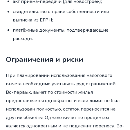
акт приёма-передачи (для новостроек);
свидетельство о праве собственности или
выписка из ЕГРН;
платёжные документы, подтверждающие
расходы.
Ограничения и риски
При планировании использования налогового
вычета необходимо учитывать ряд ограничений.
Во-первых, вычет по стоимости жилья
предоставляется однократно, и если лимит не был
использован полностью, остаток переносится на
другие объекты. Однако вычет по процентам
является однократным и не подлежит переносу. Во-