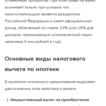
уплаченных процентов. При этом право на вычет
возникает только при условии, что
налогоплательщик является резидентом
Российской Федерации и имеет официальный
доход, облагаемый по ставке 13% (или 15% для
доходов, превышающих установленный порог,
например 5 млн рублей в год).
Основные виды налогового
вычета по ипотеке
В контексте ипотечного кредитования выделяют
два основных типа налогового вычета:
Имущественный вычет на приобретение