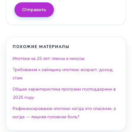
Отправить
ПОХОЖИЕ МАТЕРИАЛЫ
Ипотека на 25 лет: плюсы и минусы
Требования к заёмщику ипотеки: возраст, доход,
стаж
Общая характеристика программ господдержки в
2025 году
Рефинансирование ипотеки: когда это спасение, а
когда — лишняя головная боль?