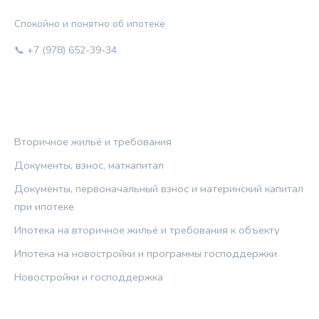
Спокойно и понятно об ипотеке
📞 +7 (978) 652-39-34
РУБРИКИ
Вторичное жильё и требования
Документы, взнос, маткапитал
Документы, первоначальный взнос и материнский капитал
при ипотеке
Ипотека на вторичное жильё и требования к объекту
Ипотека на новостройки и программы господдержки
Новостройки и господдержка