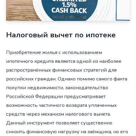
Налоговый вычет по ипотеке
Приобретение жилья с использованием
ипотечного кредита является одной из наиболее
распространённых финансовых стратегий для
российских граждан. Однако помимо самого факта
покупки недвижимости, законодательство
Российской Федерации предусматривает
возможность частичного возврата уплаченных
средств через механизм налогового вычета.
Данный инструмент позволяет существенно
снизить финансовую нагрузку на заёмщика, но его