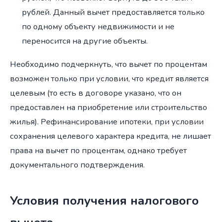
рублей. Данный вычет предоставляется только
по одному объекту недвижимости и не
переносится на другие объекты.
Необходимо подчеркнуть, что вычет по процентам
возможен только при условии, что кредит является
целевым (то есть в договоре указано, что он
предоставлен на приобретение или строительство
жилья). Рефинансирование ипотеки, при условии
сохранения целевого характера кредита, не лишает
права на вычет по процентам, однако требует
документального подтверждения.
Условия получения налогового