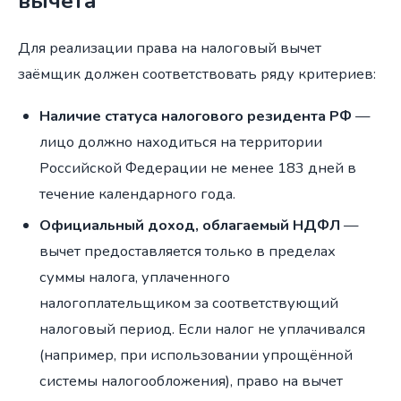
вычета
Для реализации права на налоговый вычет
заёмщик должен соответствовать ряду критериев:
Наличие статуса налогового резидента РФ
—
лицо должно находиться на территории
Российской Федерации не менее 183 дней в
течение календарного года.
Официальный доход, облагаемый НДФЛ
—
вычет предоставляется только в пределах
суммы налога, уплаченного
налогоплательщиком за соответствующий
налоговый период. Если налог не уплачивался
(например, при использовании упрощённой
системы налогообложения), право на вычет