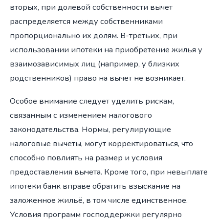
вторых, при долевой собственности вычет
распределяется между собственниками
пропорционально их долям. В-третьих, при
использовании ипотеки на приобретение жилья у
взаимозависимых лиц (например, у близких
родственников) право на вычет не возникает.
Особое внимание следует уделить рискам,
связанным с изменением налогового
законодательства. Нормы, регулирующие
налоговые вычеты, могут корректироваться, что
способно повлиять на размер и условия
предоставления вычета. Кроме того, при невыплате
ипотеки банк вправе обратить взыскание на
заложенное жильё, в том числе единственное.
Условия программ господдержки регулярно