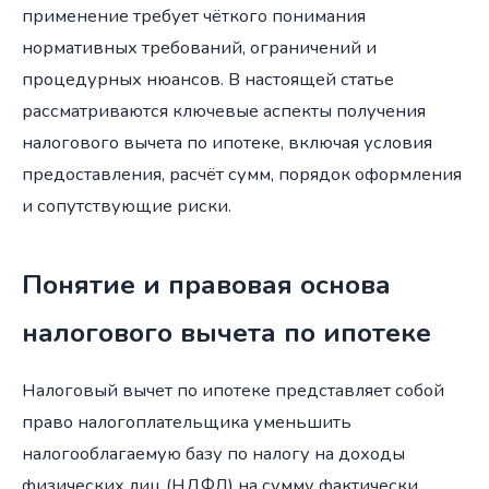
применение требует чёткого понимания
нормативных требований, ограничений и
процедурных нюансов. В настоящей статье
рассматриваются ключевые аспекты получения
налогового вычета по ипотеке, включая условия
предоставления, расчёт сумм, порядок оформления
и сопутствующие риски.
Понятие и правовая основа
налогового вычета по ипотеке
Налоговый вычет по ипотеке представляет собой
право налогоплательщика уменьшить
налогооблагаемую базу по налогу на доходы
физических лиц (НДФЛ) на сумму фактически