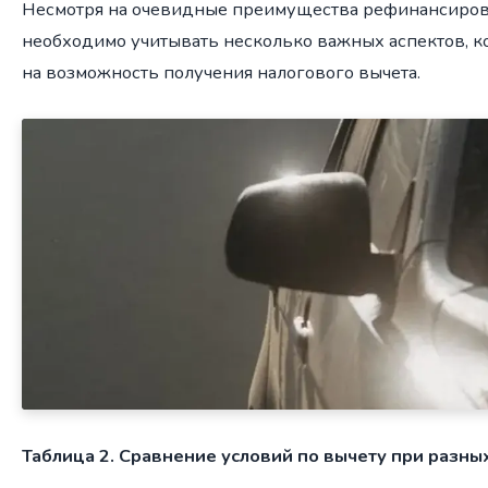
Несмотря на очевидные преимущества рефинансиров
необходимо учитывать несколько важных аспектов, к
на возможность получения налогового вычета.
Таблица 2. Сравнение условий по вычету при разны