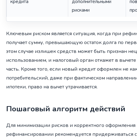
кредита
дополнительными
пов
рисками
пр
Ключевым риском является ситуация, когда при реф
получает сумму, превышающую остаток долга по перв
этом случае излишек средств может быть признан не
использованием, и налоговый орган откажет в вычете 
часть. Кроме того, если новый кредит оформлен не как
потребительский, даже при фактическом направлении
ипотеки, право на вычет утрачивается.
Пошаговый алгоритм действий
Для минимизации рисков и корректного оформления 
рефинансировании рекомендуется придерживаться 