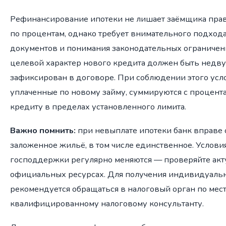
Рефинансирование ипотеки не лишает заёмщика прав
по процентам, однако требует внимательного подход
документов и понимания законодательных ограничен
целевой характер нового кредита должен быть недв
зафиксирован в договоре. При соблюдении этого усл
уплаченные по новому займу, суммируются с процент
кредиту в пределах установленного лимита.
Важно помнить:
при невыплате ипотеки банк вправе 
заложенное жильё, в том числе единственное. Услови
господдержки регулярно меняются — проверяйте акт
официальных ресурсах. Для получения индивидуаль
рекомендуется обращаться в налоговый орган по мест
квалифицированному налоговому консультанту.