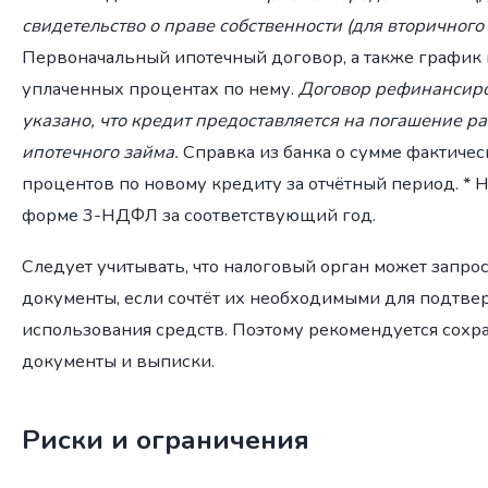
свидетельство о праве собственности (для вторичного
Первоначальный ипотечный договор, а также график 
уплаченных процентах по нему.
Договор рефинансиро
указано, что кредит предоставляется на погашение р
ипотечного займа.
Справка из банка о сумме фактиче
процентов по новому кредиту за отчётный период. * 
форме 3-НДФЛ за соответствующий год.
Следует учитывать, что налоговый орган может запр
документы, если сочтёт их необходимыми для подтв
использования средств. Поэтому рекомендуется сохр
документы и выписки.
Риски и ограничения