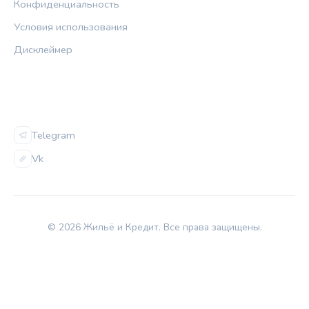
Конфиденциальность
Условия использования
Дисклеймер
СОЦСЕТИ
Telegram
Vk
© 2026 Жильё и Кредит. Все права защищены.