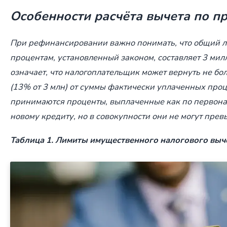
Особенности расчёта вычета по п
При рефинансировании важно понимать, что общий л
процентам, установленный законом, составляет 3 мил
означает, что налогоплательщик может вернуть не бо
(13% от 3 млн) от суммы фактически уплаченных проц
принимаются проценты, выплаченные как по первонач
новому кредиту, но в совокупности они не могут прев
Таблица 1. Лимиты имущественного налогового выч