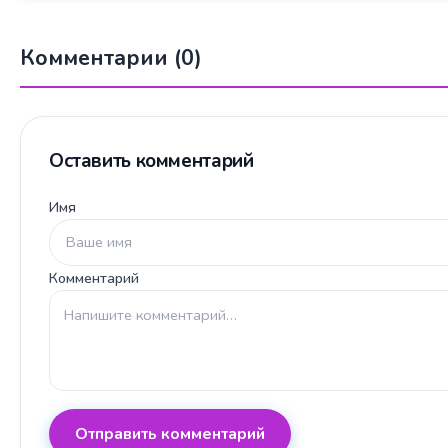
Комментарии (0)
Оставить комментарий
Имя
Комментарий
Отправить комментарий