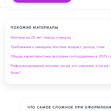
ПОХОЖИЕ МАТЕРИАЛЫ
Ипотека на 25 лет: плюсы и минусы
Требования к заёмщику ипотеки: возраст, доход, стаж
Общая характеристика программ господдержки в 2025 г
Рефинансирование ипотеки: когда это спасение, а когда
боль?
ЧТО САМОЕ СЛОЖНОЕ ПРИ ОФОРМЛЕНИ