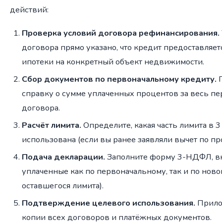
действий:
Проверка условий договора рефинансирования.
договора прямо указано, что кредит предоставляе
ипотеки на конкретный объект недвижимости.
Сбор документов по первоначальному кредиту.
П
справку о сумме уплаченных процентов за весь п
договора.
Расчёт лимита.
Определите, какая часть лимита в 
использована (если вы ранее заявляли вычет по пр
Подача декларации.
Заполните форму 3-НДФЛ, вк
уплаченные как по первоначальному, так и по ново
оставшегося лимита).
Подтверждение целевого использования.
Прило
копии всех договоров и платёжных документов.