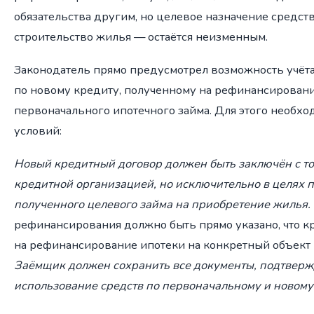
обязательства другим, но целевое назначение средст
строительство жилья — остаётся неизменным.
Законодатель прямо предусмотрел возможность учёта
по новому кредиту, полученному на рефинансирован
первоначального ипотечного займа. Для этого необх
условий:
Новый кредитный договор должен быть заключён с то
кредитной организацией, но исключительно в целях 
полученного целевого займа на приобретение жилья.
рефинансирования должно быть прямо указано, что к
на рефинансирование ипотеки на конкретный объект
Заёмщик должен сохранить все документы, подтвер
использование средств по первоначальному и новому