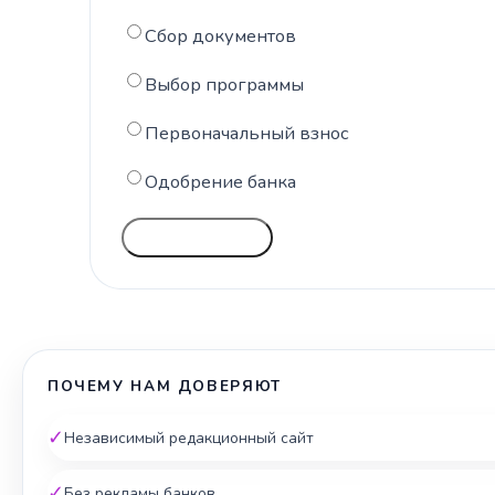
Сбор документов
Выбор программы
Первоначальный взнос
Одобрение банка
ГОЛОСОВАТЬ
ПОЧЕМУ НАМ ДОВЕРЯЮТ
✓
Независимый редакционный сайт
✓
Без рекламы банков