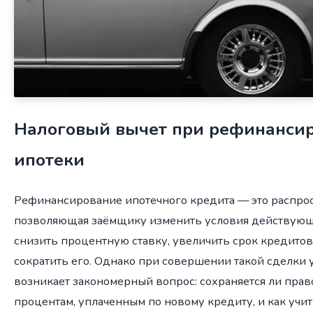
Налоговый вычет при рефинанси
ипотеки
Рефинансирование ипотечного кредита — это распрос
позволяющая заёмщику изменить условия действующе
снизить процентную ставку, увеличить срок кредитов
сократить его. Однако при совершении такой сделки 
возникает закономерный вопрос: сохраняется ли прав
процентам, уплаченным по новому кредиту, и как учи