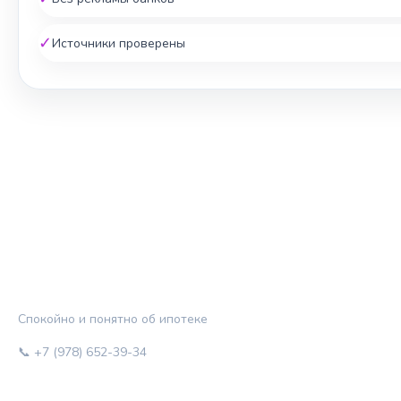
✓
Источники проверены
ЖИЛЬЁ И КРЕДИТ
Спокойно и понятно об ипотеке
📞 +7 (978) 652-39-34