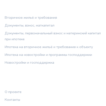
РУБРИКИ
Вторичное жильё и требования
Документы, взнос, маткапитал
Документы, первоначальный взнос и материнский капитал
при ипотеке
Ипотека на вторичное жильё и требования к объекту
Ипотека на новостройки и программы господдержки
Новостройки и господдержка
ПРАВОВАЯ ИНФОРМАЦИЯ
О проекте
Контакты