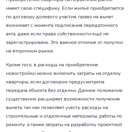
имеет свою специфику. Если жильё приобретается
по договору долевого участия, право на вычет
возникает с момента подписания передаточного
акта, даже если право собственности ещё не
зарегистрировано. Это важное отличие от покупки
на вторичном рынке.
Кроме того, в расходы на приобретение
новостройки можно включить затраты на отделку
квартиры, если договором предусмотрена
передача объекта без отделки. Данное положение
существенно расширяет возможности получения
вычета, так как позволяет учесть расходы на
строительные и отделочные материалы, работы по
ремонту, а также затраты на разработку проектной