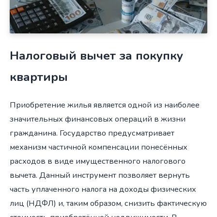
Налоговый вычет за покупку
квартиры
Приобретение жилья является одной из наиболее
значительных финансовых операций в жизни
гражданина. Государство предусматривает
механизм частичной компенсации понесённых
расходов в виде имущественного налогового
вычета. Данный инструмент позволяет вернуть
часть уплаченного налога на доходы физических
лиц (НДФЛ) и, таким образом, снизить фактическую