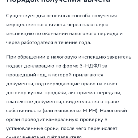
Существует два основных способа получения
имущественного вычета: через налоговую
инспекцию по окончании налогового периода и
через работодателя в течение года.
При обращении в налоговую инспекцию заявитель
подаёт декларацию по форме 3-НДФЛ за
прошедший год, к которой прилагаются
документы, подтверждающие право на вычет:
договор купли-продажи, акт приёма-передачи,
платёжные документы, свидетельство о праве
собственности (или выписка из ЕГРН). Налоговый
орган проводит камеральную проверку в
установленные сроки, после чего перечисляет
сумму вычета на счёт заявителя.