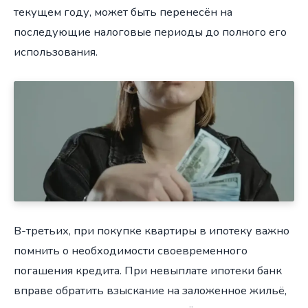
текущем году, может быть перенесён на
последующие налоговые периоды до полного его
использования.
В-третьих, при покупке квартиры в ипотеку важно
помнить о необходимости своевременного
погашения кредита. При невыплате ипотеки банк
вправе обратить взыскание на заложенное жильё,