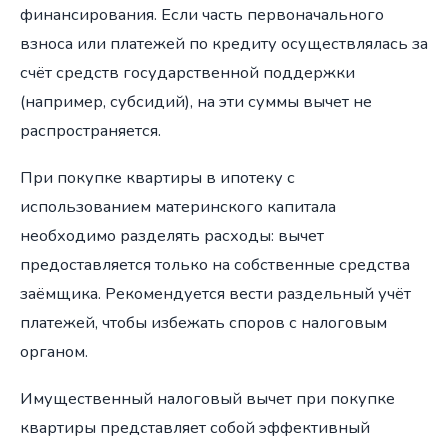
финансирования. Если часть первоначального
взноса или платежей по кредиту осуществлялась за
счёт средств государственной поддержки
(например, субсидий), на эти суммы вычет не
распространяется.
При покупке квартиры в ипотеку с
использованием материнского капитала
необходимо разделять расходы: вычет
предоставляется только на собственные средства
заёмщика. Рекомендуется вести раздельный учёт
платежей, чтобы избежать споров с налоговым
органом.
Имущественный налоговый вычет при покупке
квартиры представляет собой эффективный