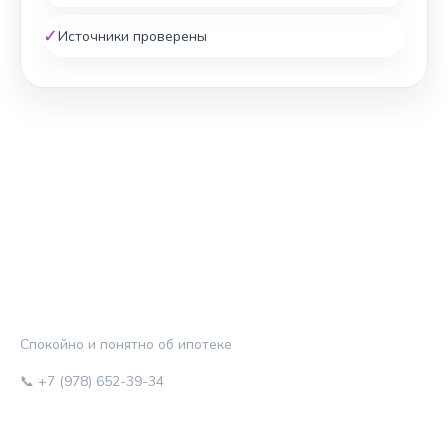
✓
Источники проверены
ЖИЛЬЁ И КРЕДИТ
Спокойно и понятно об ипотеке
📞 +7 (978) 652-39-34