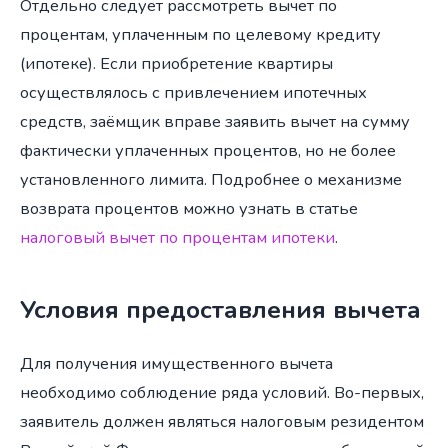
Отдельно следует рассмотреть вычет по
процентам, уплаченным по целевому кредиту
(ипотеке). Если приобретение квартиры
осуществлялось с привлечением ипотечных
средств, заёмщик вправе заявить вычет на сумму
фактически уплаченных процентов, но не более
установленного лимита. Подробнее о механизме
возврата процентов можно узнать в статье
налоговый вычет по процентам ипотеки
.
Условия предоставления вычета
Для получения имущественного вычета
необходимо соблюдение ряда условий. Во-первых,
заявитель должен являться налоговым резидентом