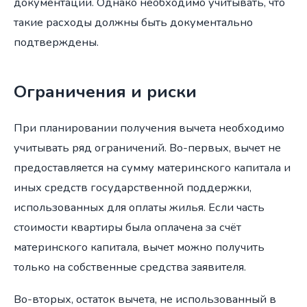
документации. Однако необходимо учитывать, что
такие расходы должны быть документально
подтверждены.
Ограничения и риски
При планировании получения вычета необходимо
учитывать ряд ограничений. Во-первых, вычет не
предоставляется на сумму материнского капитала и
иных средств государственной поддержки,
использованных для оплаты жилья. Если часть
стоимости квартиры была оплачена за счёт
материнского капитала, вычет можно получить
только на собственные средства заявителя.
Во-вторых, остаток вычета, не использованный в