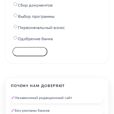
Сбор документов
Выбор программы
Первоначальный взнос
Одобрение банка
ГОЛОСОВАТЬ
ПОЧЕМУ НАМ ДОВЕРЯЮТ
✓
Независимый редакционный сайт
✓
Без рекламы банков