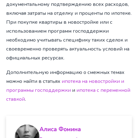
документальному подтверждению всех расходов,
включая затраты на отделку и проценты по ипотеке.
При покупке квартиры в новостройке или с
использованием программ господдержки
необходимо учитывать специфику таких сделок и
своевременно проверять актуальность условий на
официальных ресурсах.
Дополнительную информацию о смежных темах
можно найти в статьях
ипотека на новостройки и
программы господдержки
и
ипотека с переменной
ставкой
.
Алиса Фомина