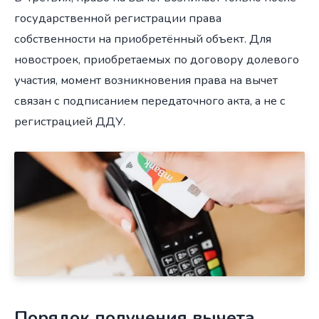
государственной регистрации права
собственности на приобретённый объект. Для
новостроек, приобретаемых по договору долевого
участия, момент возникновения права на вычет
связан с подписанием передаточного акта, а не с
регистрацией ДДУ.
Порядок получения вычета