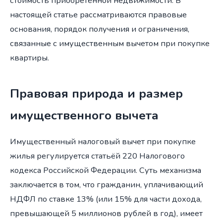
стоимость приобретённой недвижимости. В
настоящей статье рассматриваются правовые
основания, порядок получения и ограничения,
связанные с имущественным вычетом при покупке
квартиры.
Правовая природа и размер
имущественного вычета
Имущественный налоговый вычет при покупке
жилья регулируется статьёй 220 Налогового
кодекса Российской Федерации. Суть механизма
заключается в том, что гражданин, уплачивающий
НДФЛ по ставке 13% (или 15% для части дохода,
превышающей 5 миллионов рублей в год), имеет