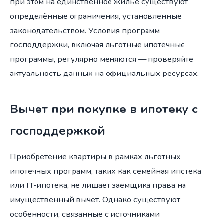
при этом на единственное жильё существуют
определённые ограничения, установленные
законодательством. Условия программ
господдержки, включая льготные ипотечные
программы, регулярно меняются — проверяйте
актуальность данных на официальных ресурсах.
Вычет при покупке в ипотеку с
господдержкой
Приобретение квартиры в рамках льготных
ипотечных программ, таких как семейная ипотека
или IT-ипотека, не лишает заёмщика права на
имущественный вычет. Однако существуют
особенности, связанные с источниками