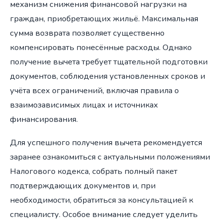
механизм снижения финансовой нагрузки на
граждан, приобретающих жильё. Максимальная
сумма возврата позволяет существенно
компенсировать понесённые расходы. Однако
получение вычета требует тщательной подготовки
документов, соблюдения установленных сроков и
учёта всех ограничений, включая правила о
взаимозависимых лицах и источниках
финансирования.
Для успешного получения вычета рекомендуется
заранее ознакомиться с актуальными положениями
Налогового кодекса, собрать полный пакет
подтверждающих документов и, при
необходимости, обратиться за консультацией к
специалисту. Особое внимание следует уделить