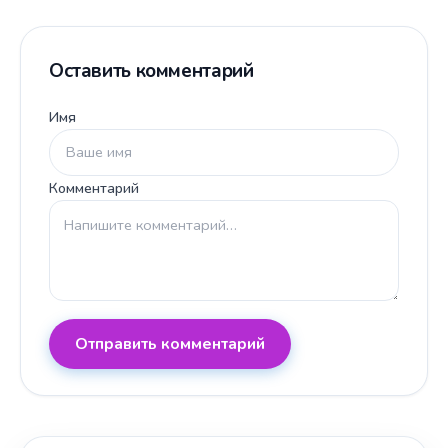
Оставить комментарий
Имя
Комментарий
Отправить комментарий