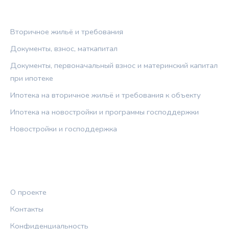
РУБРИКИ
Вторичное жильё и требования
Документы, взнос, маткапитал
Документы, первоначальный взнос и материнский капитал
при ипотеке
Ипотека на вторичное жильё и требования к объекту
Ипотека на новостройки и программы господдержки
Новостройки и господдержка
ПРАВОВАЯ ИНФОРМАЦИЯ
О проекте
Контакты
Конфиденциальность