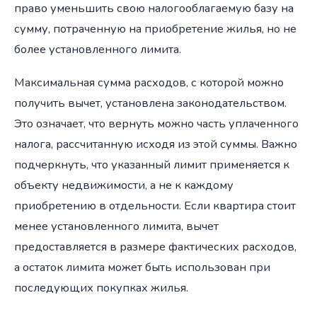
право уменьшить свою налогооблагаемую базу на
сумму, потраченную на приобретение жилья, но не
более установленного лимита.
Максимальная сумма расходов, с которой можно
получить вычет, установлена законодательством.
Это означает, что вернуть можно часть уплаченного
налога, рассчитанную исходя из этой суммы. Важно
подчеркнуть, что указанный лимит применяется к
объекту недвижимости, а не к каждому
приобретению в отдельности. Если квартира стоит
менее установленного лимита, вычет
предоставляется в размере фактических расходов,
а остаток лимита может быть использован при
последующих покупках жилья.