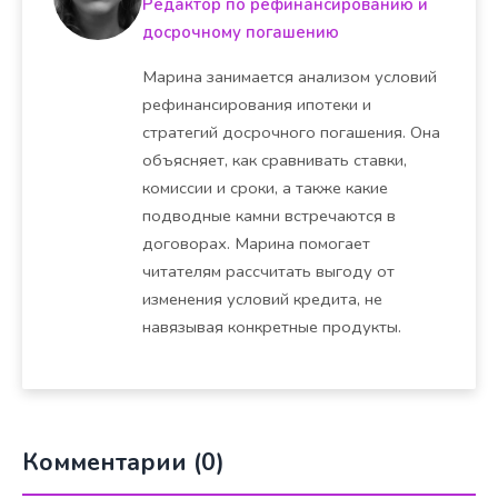
Редактор по рефинансированию и
досрочному погашению
Марина занимается анализом условий
рефинансирования ипотеки и
стратегий досрочного погашения. Она
объясняет, как сравнивать ставки,
комиссии и сроки, а также какие
подводные камни встречаются в
договорах. Марина помогает
читателям рассчитать выгоду от
изменения условий кредита, не
навязывая конкретные продукты.
Комментарии (0)