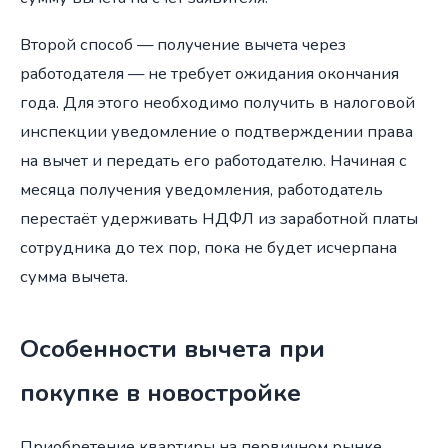
Второй способ — получение вычета через
работодателя — не требует ожидания окончания
года. Для этого необходимо получить в налоговой
инспекции уведомление о подтверждении права
на вычет и передать его работодателю. Начиная с
месяца получения уведомления, работодатель
перестаёт удерживать НДФЛ из заработной платы
сотрудника до тех пор, пока не будет исчерпана
сумма вычета.
Особенности вычета при
покупке в новостройке
Приобретение квартиры на первичном рынке