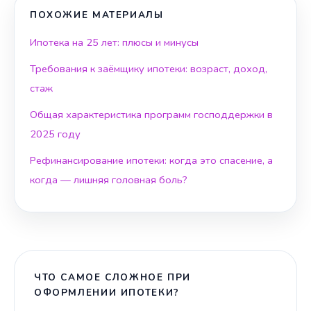
ПОХОЖИЕ МАТЕРИАЛЫ
Ипотека на 25 лет: плюсы и минусы
Требования к заёмщику ипотеки: возраст, доход,
стаж
Общая характеристика программ господдержки в
2025 году
Рефинансирование ипотеки: когда это спасение, а
когда — лишняя головная боль?
ЧТО САМОЕ СЛОЖНОЕ ПРИ
ОФОРМЛЕНИИ ИПОТЕКИ?