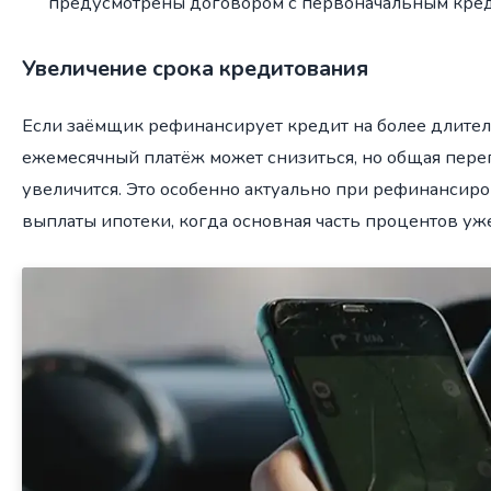
предусмотрены договором с первоначальным кре
Увеличение срока кредитования
Если заёмщик рефинансирует кредит на более длител
ежемесячный платёж может снизиться, но общая пере
увеличится. Это особенно актуально при рефинансиро
выплаты ипотеки, когда основная часть процентов уже