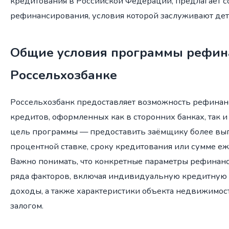
кредитования в Российской Федерации, предлагает 
рефинансирования, условия которой заслуживают дет
Общие условия программы рефин
Россельхозбанке
Россельхозбанк предоставляет возможность рефина
кредитов, оформленных как в сторонних банках, так и
цель программы — предоставить заёмщику более вы
процентной ставке, сроку кредитования или сумме еж
Важно понимать, что конкретные параметры рефинанс
ряда факторов, включая индивидуальную кредитную и
доходы, а также характеристики объекта недвижимос
залогом.