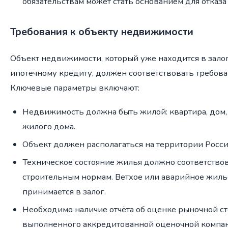
обязательствам может стать основанием для отказ
Требования к объекту недвижимости
Объект недвижимости, который уже находится в зало
ипотечному кредиту, должен соответствовать требова
Ключевые параметры включают:
Недвижимость должна быть жилой: квартира, дом, 
жилого дома.
Объект должен располагаться на территории Росс
Техническое состояние жилья должно соответство
строительным нормам. Ветхое или аварийное жильё
принимается в залог.
Необходимо наличие отчёта об оценке рыночной с
выполненного аккредитованной оценочной компан