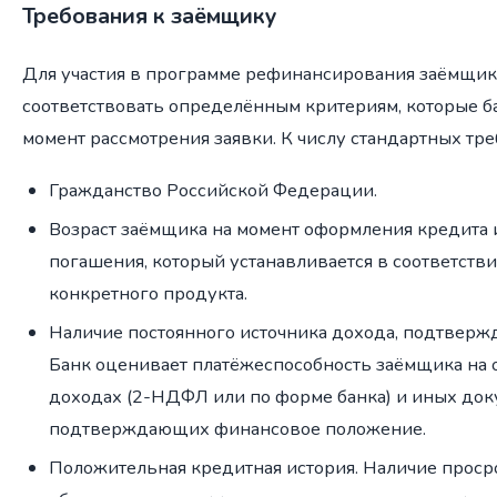
Требования к заёмщику
Для участия в программе рефинансирования заёмщи
соответствовать определённым критериям, которые ба
момент рассмотрения заявки. К числу стандартных тре
Гражданство Российской Федерации.
Возраст заёмщика на момент оформления кредита и
погашения, который устанавливается в соответств
конкретного продукта.
Наличие постоянного источника дохода, подтверж
Банк оценивает платёжеспособность заёмщика на 
доходах (2-НДФЛ или по форме банка) и иных док
подтверждающих финансовое положение.
Положительная кредитная история. Наличие прос