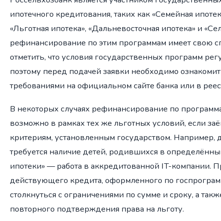
ипотечного кредитования, таких как «Семейная ипотека
«Льготная ипотека», «Дальневосточная ипотека» и «Се
рефинансирование по этим программам имеет свою 
отметить, что условия государственных программ рег
поэтому перед подачей заявки необходимо ознакомит
требованиями на официальном сайте банка или в реес
В некоторых случаях рефинансирование по програм
возможно в рамках тех же льготных условий, если за
критериям, установленным государством. Например, 
требуется наличие детей, родившихся в определённый 
ипотеки» — работа в аккредитованной IT-компании.
действующего кредита, оформленного по госпрограм
столкнуться с ограничениями по сумме и сроку, а так
повторного подтверждения права на льготу.