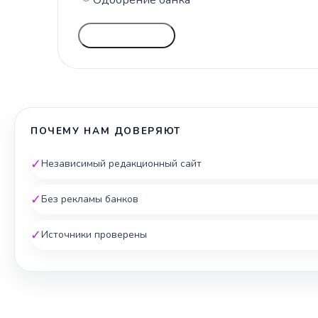
ГОЛОСОВАТЬ
ПОЧЕМУ НАМ ДОВЕРЯЮТ
✓
Независимый редакционный сайт
✓
Без рекламы банков
✓
Источники проверены