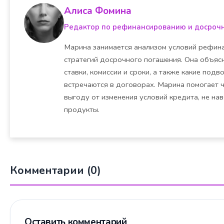
Алиса Фомина
Редактор по рефинансированию и досроч
Марина занимается анализом условий рефина
стратегий досрочного погашения. Она объясн
ставки, комиссии и сроки, а также какие под
встречаются в договорах. Марина помогает 
выгоду от изменения условий кредита, не на
продукты.
Комментарии (0)
Оставить комментарий