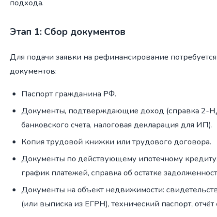
подхода.
Этап 1: Сбор документов
Для подачи заявки на рефинансирование потребуется
документов:
Паспорт гражданина РФ.
Документы, подтверждающие доход (справка 2-Н
банковского счета, налоговая декларация для ИП).
Копия трудовой книжки или трудового договора.
Документы по действующему ипотечному кредиту:
график платежей, справка об остатке задолженност
Документы на объект недвижимости: свидетельств
(или выписка из ЕГРН), технический паспорт, отчёт 