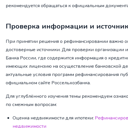
рекомендуется обращаться к официальным документам
Проверка информации и источни
При принятии решения о рефинансировании важно о
достоверные источники. Для проверки организации и
Банка России, где содержится информация о кредитн
имеющих лицензию на осуществление банковской дея
актуальные условия программ рефинансирования пуб
официальном сайте Россельхозбанка.
Для углублённого изучения темы рекомендуем ознако
по смежным вопросам:
Оценка недвижимости для ипотеки:
Рефинансиров
недвижимости