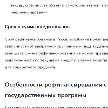
текущую стоимость объекта, от которой зависит м
рефинансирования.
Срок и сумма кредитования
Срок рефинансирования в Россельхозбанке может ва
зависимости от выбранной программы и индивидуал
заёмщика. Сумма рефинансирования не может превыш
задолженности по текущему кредиту, а также лимиты
для конкретного продукта.
Особенности рефинансирования с
государственных программ
Россельхозбанк является участником государственн