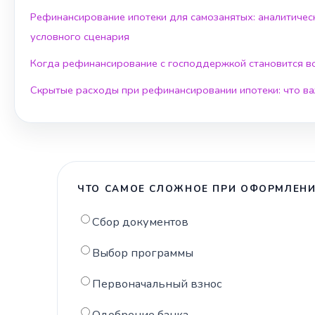
Рефинансирование ипотеки для самозанятых: аналитичес
условного сценария
Когда рефинансирование с господдержкой становится 
Скрытые расходы при рефинансировании ипотеки: что ва
ЧТО САМОЕ СЛОЖНОЕ ПРИ ОФОРМЛЕНИ
Сбор документов
Выбор программы
Первоначальный взнос
Одобрение банка