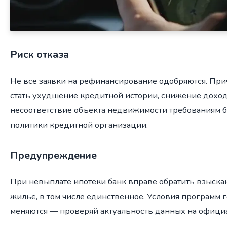
Риск отказа
Не все заявки на рефинансирование одобряются. При
стать ухудшение кредитной истории, снижение доход
несоответствие объекта недвижимости требованиям 
политики кредитной организации.
Предупреждение
При невыплате ипотеки банк вправе обратить взыска
жильё, в том числе единственное. Условия программ
меняются — проверяй актуальность данных на офици