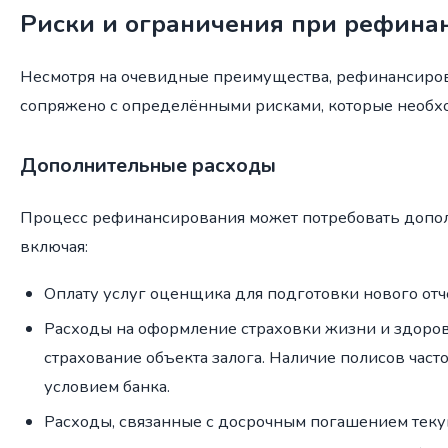
Риски и ограничения при рефина
Несмотря на очевидные преимущества, рефинансиро
сопряжено с определёнными рисками, которые необх
Дополнительные расходы
Процесс рефинансирования может потребовать допол
включая:
Оплату услуг оценщика для подготовки нового отчё
Расходы на оформление страховки жизни и здоров
страхование объекта залога. Наличие полисов част
условием банка.
Расходы, связанные с досрочным погашением теку