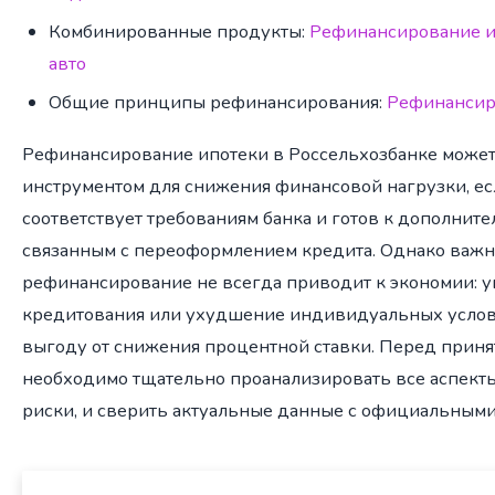
Комбинированные продукты:
Рефинансирование и
авто
Общие принципы рефинансирования:
Рефинансир
Рефинансирование ипотеки в Россельхозбанке може
инструментом для снижения финансовой нагрузки, е
соответствует требованиям банка и готов к дополнит
связанным с переоформлением кредита. Однако важно
рефинансирование не всегда приводит к экономии: у
кредитования или ухудшение индивидуальных услов
выгоду от снижения процентной ставки. Перед прин
необходимо тщательно проанализировать все аспект
риски, и сверить актуальные данные с официальными