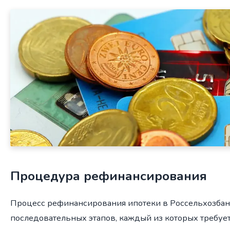
Процедура рефинансирования
Процесс рефинансирования ипотеки в Россельхозбан
последовательных этапов, каждый из которых требуе