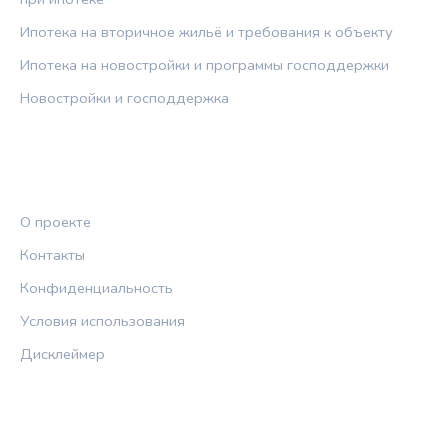
Ипотека на вторичное жильё и требования к объекту
Ипотека на новостройки и программы господдержки
Новостройки и господдержка
ПРАВОВАЯ ИНФОРМАЦИЯ
О проекте
Контакты
Конфиденциальность
Условия использования
Дисклеймер
СОЦСЕТИ