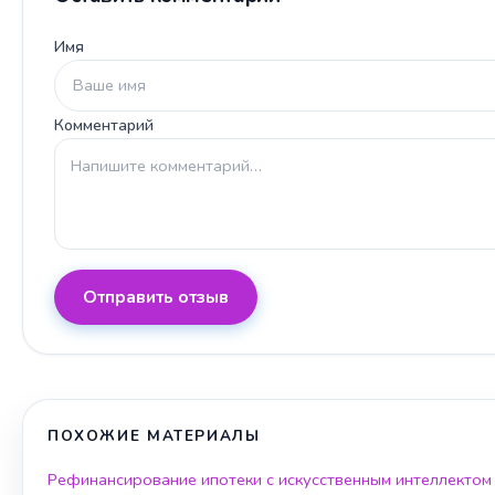
Имя
Комментарий
Отправить отзыв
ПОХОЖИЕ МАТЕРИАЛЫ
Рефинансирование ипотеки с искусственным интеллектом