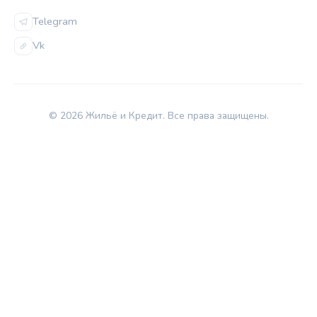
Telegram
Vk
© 2026 Жильё и Кредит. Все права защищены.