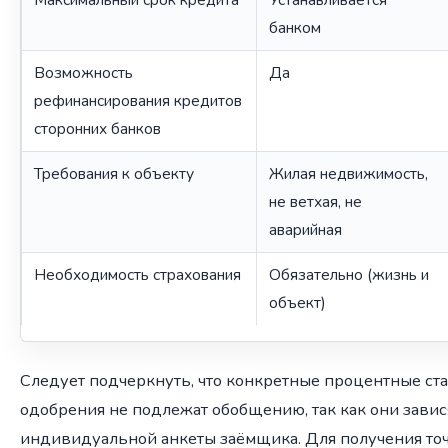
банком
Возможность
Да
рефинансирования кредитов
сторонних банков
Требования к объекту
Жилая недвижимость,
не ветхая, не
аварийная
Необходимость страхования
Обязательно (жизнь и
объект)
Следует подчеркнуть, что конкретные процентные ст
одобрения не подлежат обобщению, так как они завися
индивидуальной анкеты заёмщика. Для получения т