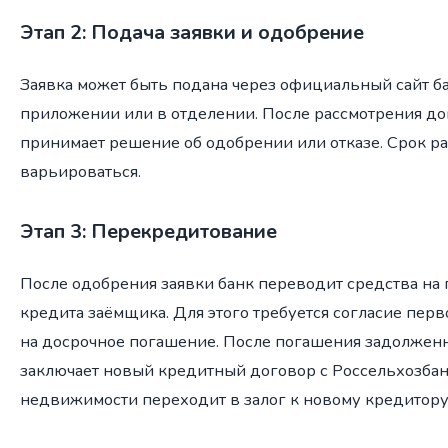
Этап 2: Подача заявки и одобрение
Заявка может быть подана через официальный сайт б
приложении или в отделении. После рассмотрения до
принимает решение об одобрении или отказе. Срок р
варьироваться.
Этап 3: Перекредитование
После одобрения заявки банк переводит средства на
кредита заёмщика. Для этого требуется согласие пер
на досрочное погашение. После погашения задолжен
заключает новый кредитный договор с Россельхозбан
недвижимости переходит в залог к новому кредитору