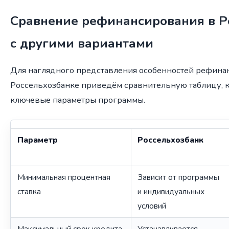
Сравнение рефинансирования в Р
с другими вариантами
Для наглядного представления особенностей рефина
Россельхозбанке приведём сравнительную таблицу, к
ключевые параметры программы.
Параметр
Россельхозбанк
Минимальная процентная
Зависит от программы
ставка
и индивидуальных
условий
Максимальный срок кредита
Устанавливается