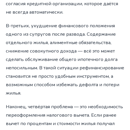
согласия кредитной организации, которое даётся
не всегда автоматически.
В-третьих, ухудшение финансового положения
одного из супругов после развода. Содержание
отдельного жилья, алиментные обязательства,
снижение совокупного дохода — всё это может
сделать обслуживание общего ипотечного долга
непосильным. В такой ситуации рефинансирование
становится не просто удобным инструментом, а
возможным способом избежать дефолта и потери
жилья.
Наконец, четвёртая проблема — это необходимость
переоформления налогового вычета. Если ранее
вычет по процентам и стоимости жилья получал