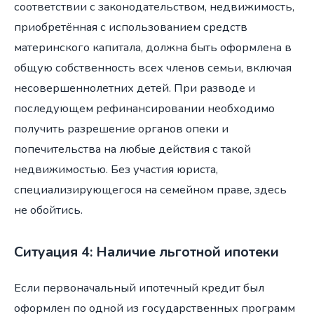
соответствии с законодательством, недвижимость,
приобретённая с использованием средств
материнского капитала, должна быть оформлена в
общую собственность всех членов семьи, включая
несовершеннолетних детей. При разводе и
последующем рефинансировании необходимо
получить разрешение органов опеки и
попечительства на любые действия с такой
недвижимостью. Без участия юриста,
специализирующегося на семейном праве, здесь
не обойтись.
Ситуация 4: Наличие льготной ипотеки
Если первоначальный ипотечный кредит был
оформлен по одной из государственных программ