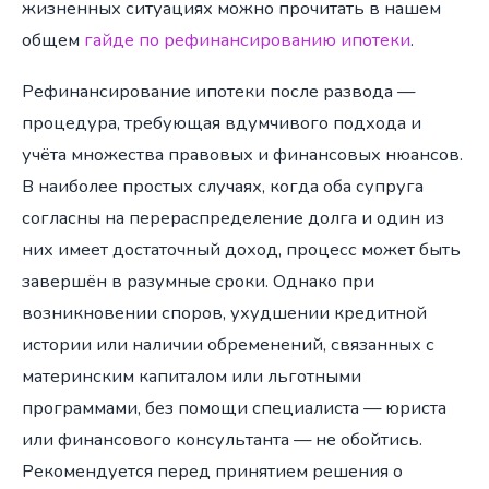
жизненных ситуациях можно прочитать в нашем
общем
гайде по рефинансированию ипотеки
.
Рефинансирование ипотеки после развода —
процедура, требующая вдумчивого подхода и
учёта множества правовых и финансовых нюансов.
В наиболее простых случаях, когда оба супруга
согласны на перераспределение долга и один из
них имеет достаточный доход, процесс может быть
завершён в разумные сроки. Однако при
возникновении споров, ухудшении кредитной
истории или наличии обременений, связанных с
материнским капиталом или льготными
программами, без помощи специалиста — юриста
или финансового консультанта — не обойтись.
Рекомендуется перед принятием решения о