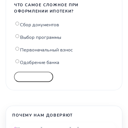
ЧТО САМОЕ СЛОЖНОЕ ПРИ
ОФОРМЛЕНИИ ИПОТЕКИ?
Сбор документов
Выбор программы
Первоначальный взнос
Одобрение банка
ГОЛОСОВАТЬ
ПОЧЕМУ НАМ ДОВЕРЯЮТ