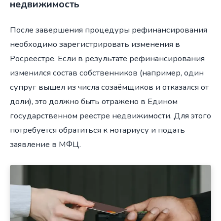
недвижимость
После завершения процедуры рефинансирования
необходимо зарегистрировать изменения в
Росреестре. Если в результате рефинансирования
изменился состав собственников (например, один
супруг вышел из числа созаёмщиков и отказался от
доли), это должно быть отражено в Едином
государственном реестре недвижимости. Для этого
потребуется обратиться к нотариусу и подать
заявление в МФЦ.