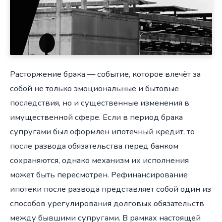
Расторжение брака — событие, которое влечёт за
собой не только эмоциональные и бытовые
последствия, но и существенные изменения в
имущественной сфере. Если в период брака
супругами был оформлен ипотечный кредит, то
после развода обязательства перед банком
сохраняются, однако механизм их исполнения
может быть пересмотрен. Рефинансирование
ипотеки после развода представляет собой один из
способов урегулирования долговых обязательств
между бывшими супругами. В рамках настоящей