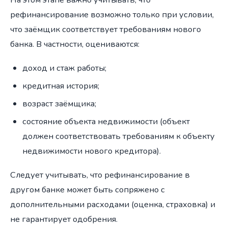
рефинансирование возможно только при условии,
что заёмщик соответствует требованиям нового
банка. В частности, оцениваются:
доход и стаж работы;
кредитная история;
возраст заёмщика;
состояние объекта недвижимости (объект
должен соответствовать требованиям к объекту
недвижимости нового кредитора).
Следует учитывать, что рефинансирование в
другом банке может быть сопряжено с
дополнительными расходами (оценка, страховка) и
не гарантирует одобрения.