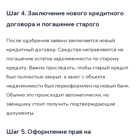
Шаг 4. Заключение нового кредитного
договора и погашение старого
После одобрения заявки заключается новый
кредитный договор. Средства направляются на
погашение остатка задолженности по старому
кредиту. Важно проследить, чтобы старый кредит
был полностью закрыт, а залог с объекта
недвижимости был переоформлен на новый банк.
Обычно это происходит автоматически, но
заёмщику стоит получить подтверждающие
документы.
Шаг 5. Оформление прав на