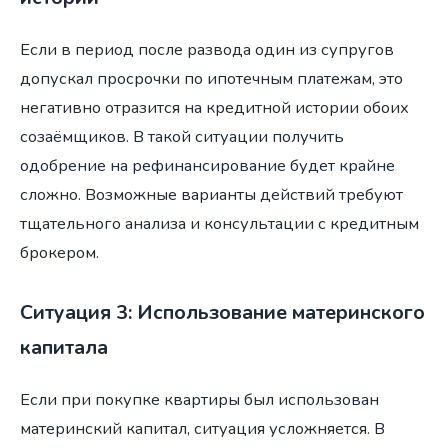
Если в период после развода один из супругов
допускал просрочки по ипотечным платежам, это
негативно отразится на кредитной истории обоих
созаёмщиков. В такой ситуации получить
одобрение на рефинансирование будет крайне
сложно. Возможные варианты действий требуют
тщательного анализа и консультации с кредитным
брокером.
Ситуация 3: Использование материнского
капитала
Если при покупке квартиры был использован
материнский капитал, ситуация усложняется. В