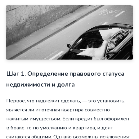
Шаг 1. Определение правового статуса
недвижимости и долга
Первое, что надлежит сделать, — это установить,
является ли ипотечная квартира совместно
нажитым имуществом. Если кредит был оформлен
в браке, то по умолчанию и квартира, и долг
считаются общими. Однако возможны исключения: