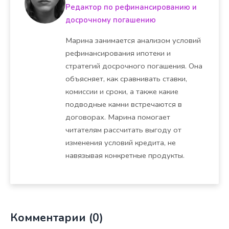
Редактор по рефинансированию и
досрочному погашению
Марина занимается анализом условий
рефинансирования ипотеки и
стратегий досрочного погашения. Она
объясняет, как сравнивать ставки,
комиссии и сроки, а также какие
подводные камни встречаются в
договорах. Марина помогает
читателям рассчитать выгоду от
изменения условий кредита, не
навязывая конкретные продукты.
Комментарии (0)