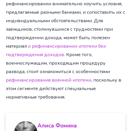
рефинансировании внимательно изучить условия,
предлагаемые разными банками, и сопоставить их с
индивидуальными обстоятельствами. Для
заёмщиков, столкнувшихся с трудностями при
подтверждении дохода, может быть полезен
материал
о рефинансировании ипотеки без
подтверждения доходов
. Кроме того,
военнослужащим, проходящим процедуру
развода, стоит ознакомиться с особенностями
рефинансирования военной ипотеки
, поскольку в
этом сегменте действуют специальные
нормативные требования.
Алиса Фомина