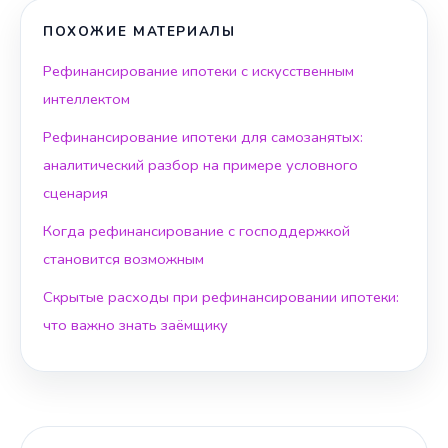
ПОХОЖИЕ МАТЕРИАЛЫ
Рефинансирование ипотеки с искусственным
интеллектом
Рефинансирование ипотеки для самозанятых:
аналитический разбор на примере условного
сценария
Когда рефинансирование с господдержкой
становится возможным
Скрытые расходы при рефинансировании ипотеки:
что важно знать заёмщику