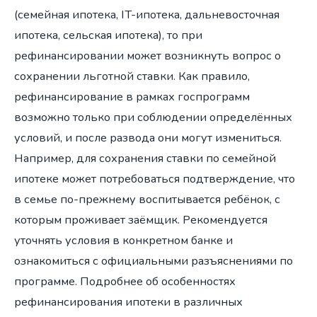
(семейная ипотека, IT-ипотека, дальневосточная
ипотека, сельская ипотека), то при
рефинансировании может возникнуть вопрос о
сохранении льготной ставки. Как правило,
рефинансирование в рамках госпрограмм
возможно только при соблюдении определённых
условий, и после развода они могут измениться.
Например, для сохранения ставки по семейной
ипотеке может потребоваться подтверждение, что
в семье по-прежнему воспитывается ребёнок, с
которым проживает заёмщик. Рекомендуется
уточнять условия в конкретном банке и
ознакомиться с официальными разъяснениями по
программе. Подробнее об особенностях
рефинансирования ипотеки в различных