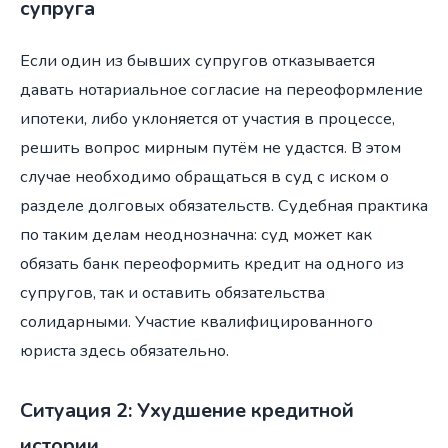
супруга
Если один из бывших супругов отказывается
давать нотариальное согласие на переоформление
ипотеки, либо уклоняется от участия в процессе,
решить вопрос мирным путём не удастся. В этом
случае необходимо обращаться в суд с иском о
разделе долговых обязательств. Судебная практика
по таким делам неоднозначна: суд может как
обязать банк переоформить кредит на одного из
супругов, так и оставить обязательства
солидарными. Участие квалифицированного
юриста здесь обязательно.
Ситуация 2: Ухудшение кредитной
истории