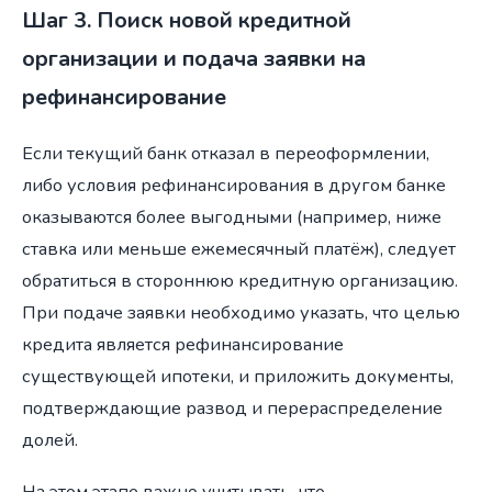
Шаг 3. Поиск новой кредитной
организации и подача заявки на
рефинансирование
Если текущий банк отказал в переоформлении,
либо условия рефинансирования в другом банке
оказываются более выгодными (например, ниже
ставка или меньше ежемесячный платёж), следует
обратиться в стороннюю кредитную организацию.
При подаче заявки необходимо указать, что целью
кредита является рефинансирование
существующей ипотеки, и приложить документы,
подтверждающие развод и перераспределение
долей.
На этом этапе важно учитывать, что