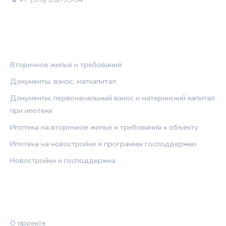
РУБРИКИ
Вторичное жильё и требования
Документы, взнос, маткапитал
Документы, первоначальный взнос и материнский капитал
при ипотеке
Ипотека на вторичное жильё и требования к объекту
Ипотека на новостройки и программы господдержки
Новостройки и господдержка
ПРАВОВАЯ ИНФОРМАЦИЯ
О проекте