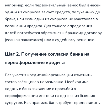
например, если первоначальный взнос был внесён
одним из супругов за счёт средств, полученных до
брака, или если один из супругов не участвовал в
погашении кредита. Для точного определения
долей потребуется обратиться к брачному договору
(если он заключался) или к судебному решению.
Шаг 2. Получение согласия банка на
переоформление кредита
Без участия кредитной организации изменить
состав заёмщиков невозможно. Необходимо
подать в банк заявление с просьбой о
переоформлении ипотеки на одного из бывших
супругов. Как правило, банк требует предоставить: