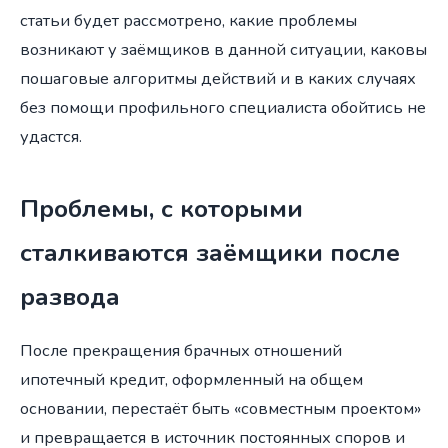
статьи будет рассмотрено, какие проблемы
возникают у заёмщиков в данной ситуации, каковы
пошаговые алгоритмы действий и в каких случаях
без помощи профильного специалиста обойтись не
удастся.
Проблемы, с которыми
сталкиваются заёмщики после
развода
После прекращения брачных отношений
ипотечный кредит, оформленный на общем
основании, перестаёт быть «совместным проектом»
и превращается в источник постоянных споров и