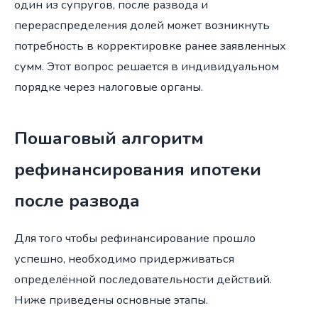
один из супругов, после развода и
перераспределения долей может возникнуть
потребность в корректировке ранее заявленных
сумм. Этот вопрос решается в индивидуальном
порядке через налоговые органы.
Пошаговый алгоритм
рефинансирования ипотеки
после развода
Для того чтобы рефинансирование прошло
успешно, необходимо придерживаться
определённой последовательности действий.
Ниже приведены основные этапы.