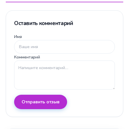
Оставить комментарий
Имя
Комментарий
Отправить отзыв