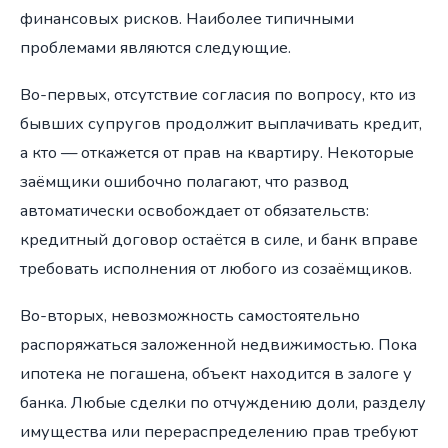
финансовых рисков. Наиболее типичными
проблемами являются следующие.
Во-первых, отсутствие согласия по вопросу, кто из
бывших супругов продолжит выплачивать кредит,
а кто — откажется от прав на квартиру. Некоторые
заёмщики ошибочно полагают, что развод
автоматически освобождает от обязательств:
кредитный договор остаётся в силе, и банк вправе
требовать исполнения от любого из созаёмщиков.
Во-вторых, невозможность самостоятельно
распоряжаться заложенной недвижимостью. Пока
ипотека не погашена, объект находится в залоге у
банка. Любые сделки по отчуждению доли, разделу
имущества или перераспределению прав требуют