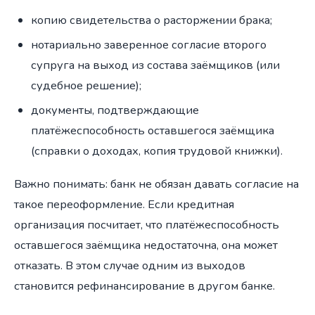
копию свидетельства о расторжении брака;
нотариально заверенное согласие второго
супруга на выход из состава заёмщиков (или
судебное решение);
документы, подтверждающие
платёжеспособность оставшегося заёмщика
(справки о доходах, копия трудовой книжки).
Важно понимать: банк не обязан давать согласие на
такое переоформление. Если кредитная
организация посчитает, что платёжеспособность
оставшегося заёмщика недостаточна, она может
отказать. В этом случае одним из выходов
становится рефинансирование в другом банке.