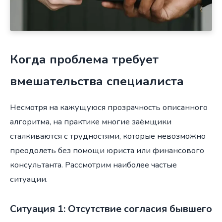
Когда проблема требует
вмешательства специалиста
Несмотря на кажущуюся прозрачность описанного
алгоритма, на практике многие заёмщики
сталкиваются с трудностями, которые невозможно
преодолеть без помощи юриста или финансового
консультанта. Рассмотрим наиболее частые
ситуации.
Ситуация 1: Отсутствие согласия бывшего