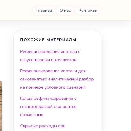
Главная
О нас
Контакты
ПОХОЖИЕ МАТЕРИАЛЫ
Рефинансирование ипотеки с
искусственным интеллектом
Рефинансирование ипотеки для
самозанятых: аналитический разбор
на примере условного сценария
Когда рефинансирование с
господдержкой становится
возможным
Скрытые расходы при