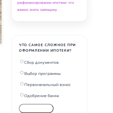
рефинансировании ипотеки: что
важно знать заёмщику
ЧТО САМОЕ СЛОЖНОЕ ПРИ
ОФОРМЛЕНИИ ИПОТЕКИ?
Сбор документов
Выбор программы
Первоначальный взнос
Одобрение банка
ГОЛОСОВАТЬ