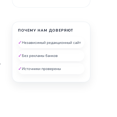
ПОЧЕМУ НАМ ДОВЕРЯЮТ
✓
Независимый редакционный сайт
✓
Без рекламы банков
ю
✓
Источники проверены