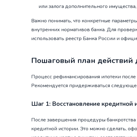
или залога дополнительного имущества,
Важно понимать, что конкретные параметр
внутренних нормативов банка. Для провер
использовать реестр Банка России и офици
Пошаговый план действий 
Процесс рефинансирования ипотеки после 
Рекомендуется придерживаться следующег
Шаг 1: Восстановление кредитной 
После завершения процедуры банкротства
кредитной истории. Это можно сделать, о