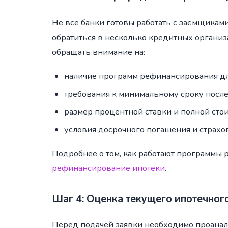
Не все банки готовы работать с заёмщика
обратиться в несколько кредитных организ
обращать внимание на:
наличие программ рефинансирования дл
требования к минимальному сроку после
размер процентной ставки и полной стои
условия досрочного погашения и страхо
Подробнее о том, как работают программы 
рефинансирование ипотеки
.
Шаг 4: Оценка текущего ипотечног
Перед подачей заявки необходимо проанал