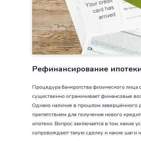
Рефинансирование ипотеки
Процедура банкротства физического лица о
существенно ограничивает финансовые воз
Однако наличие в прошлом завершённого де
препятствием для получения нового креди
ипотеки. Вопрос заключается в том, какие 
сопровождают такую сделку и какие шаги