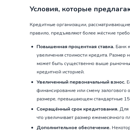
Условия, которые предлага
Кредитные организации, рассматривающие 
правило, предъявляют более жёсткие требо
Повышенная процентная ставка.
Банк к
увеличения стоимости кредита. Размер 
может быть существенно выше рыночны
кредитной историей.
Увеличенный первоначальный взнос.
Е
финансирование или смену залогового о
размере, превышающем стандартные 15
Сокращённый срок кредитования.
Для 
что увеличивает размер ежемесячного п
Дополнительное обеспечение.
Некотор