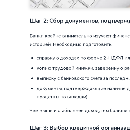
Шаг 2: Сбор документов, подтвер
Банки крайне внимательно изучают финанс
историей. Необходимо подготовить:
справку о доходах по форме 2-НДФЛ ил
копию трудовой книжки, заверенную ра
выписку с банковского счёта за последн
документы, подтверждающие наличие до
проценты по вкладам).
Чем выше и стабильнее доход, тем больше 
Шаг 3: Выбор кредитной организа