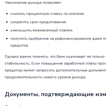
Увеличение дохода позволяет:
снизить процентную ставку по ипотеке;
сократить срок кредитования;
уменьшить ежемесячный платёж;
получить одобрение на рефинансирование даже п
кредитов.
Однако важно помнить, что банк оценивает не только 
стабильность. Если повышение заработной платы про
кредитор может запросить дополнительные докуме
продолжительность нового уровня дохода.
Документы, подтверждающие изм