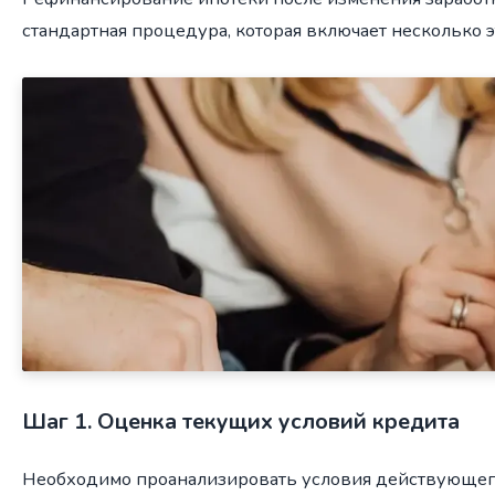
стандартная процедура, которая включает несколько э
Шаг 1. Оценка текущих условий кредита
Необходимо проанализировать условия действующего