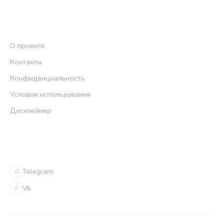
ПРАВОВАЯ ИНФОРМАЦИЯ
О проекте
Контакты
Конфиденциальность
Условия использования
Дисклеймер
СОЦСЕТИ
Telegram
Vk