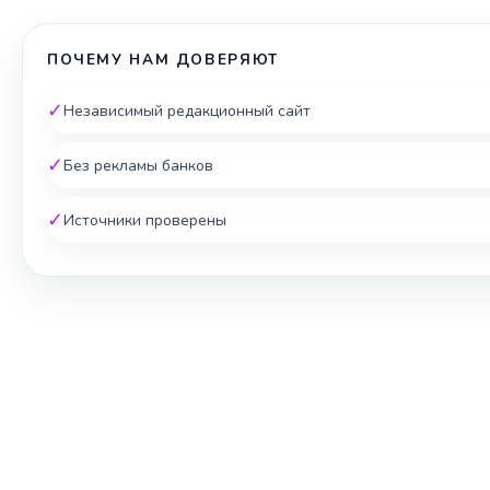
ПОЧЕМУ НАМ ДОВЕРЯЮТ
✓
Независимый редакционный сайт
✓
Без рекламы банков
✓
Источники проверены