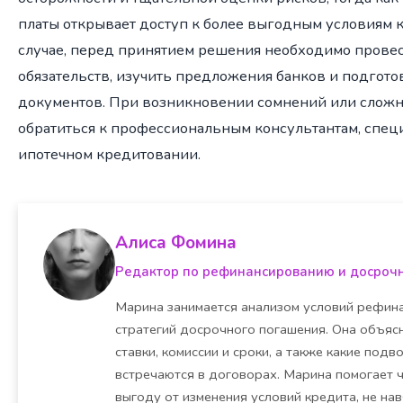
платы открывает доступ к более выгодным условиям 
случае, перед принятием решения необходимо провес
обязательств, изучить предложения банков и подгото
документов. При возникновении сомнений или сложн
обратиться к профессиональным консультантам, спе
ипотечном кредитовании.
Алиса Фомина
Редактор по рефинансированию и досроч
Марина занимается анализом условий рефина
стратегий досрочного погашения. Она объясн
ставки, комиссии и сроки, а также какие под
встречаются в договорах. Марина помогает 
выгоду от изменения условий кредита, не на