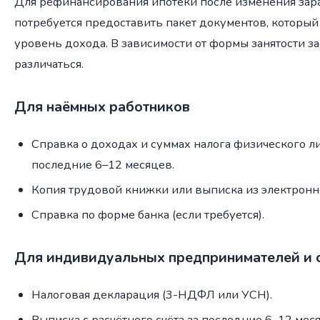
Для рефинансирования ипотеки после изменения зар
потребуется предоставить пакет документов, которы
уровень дохода. В зависимости от формы занятости 
различаться.
Для наёмных работников
Справка о доходах и суммах налога физического л
последние 6–12 месяцев.
Копия трудовой книжки или выписка из электронн
Справка по форме банка (если требуется).
Для индивидуальных предпринимателей и 
Налоговая декларация (3-НДФЛ или УСН).
Выписка с расчётного счёта за последние 6–12 мес