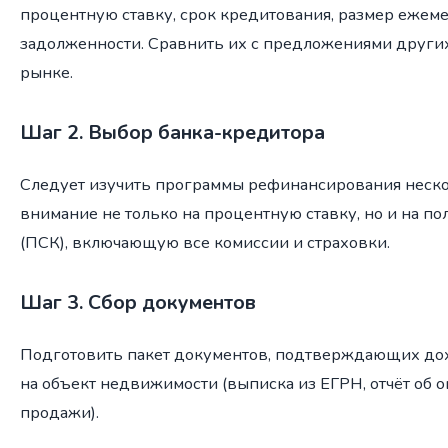
процентную ставку, срок кредитования, размер ежемес
задолженности. Сравнить их с предложениями других
рынке.
Шаг 2. Выбор банка-кредитора
Следует изучить программы рефинансирования неско
внимание не только на процентную ставку, но и на п
(ПСК), включающую все комиссии и страховки.
Шаг 3. Сбор документов
Подготовить пакет документов, подтверждающих дох
на объект недвижимости (выписка из ЕГРН, отчёт об о
продажи).