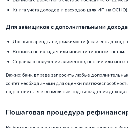
Книга учёта доходов и расходов (для ИП на ОСНО)
Для заёмщиков с дополнительными доход
Договор аренды недвижимости (если есть доход от
Выписка по вкладам или инвестиционным счетам.
Справка о получении алиментов, пенсии или иных
Важно: банк вправе запросить любые дополнительны
сочтёт необходимыми для оценки платёжеспособности
подготовить все возможные подтверждения дохода з
Пошаговая процедура рефинанси
Рефинансирование ипотеки после изменения заработ