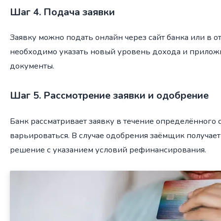
Шаг 4. Подача заявки
Заявку можно подать онлайн через сайт банка или в о
необходимо указать новый уровень дохода и прило
документы.
Шаг 5. Рассмотрение заявки и одобрение
Банк рассматривает заявку в течение определённого 
варьироваться. В случае одобрения заёмщик получае
решение с указанием условий рефинансирования.