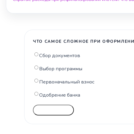
ЧТО САМОЕ СЛОЖНОЕ ПРИ ОФОРМЛЕНИ
Сбор документов
Выбор программы
Первоначальный взнос
Одобрение банка
ГОЛОСОВАТЬ