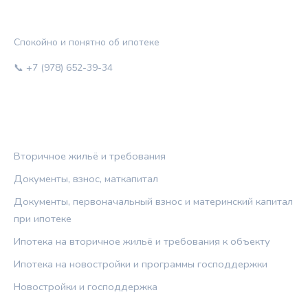
ЖИЛЬЁ И КРЕДИТ
Спокойно и понятно об ипотеке
📞 +7 (978) 652-39-34
РУБРИКИ
Вторичное жильё и требования
Документы, взнос, маткапитал
Документы, первоначальный взнос и материнский капитал
при ипотеке
Ипотека на вторичное жильё и требования к объекту
Ипотека на новостройки и программы господдержки
Новостройки и господдержка