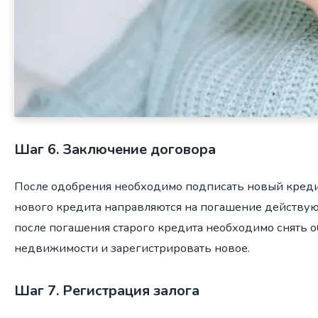
Шаг 6. Заключение договора
После одобрения необходимо подписать новый креди
нового кредита направляются на погашение действую
после погашения старого кредита необходимо снять 
недвижимости и зарегистрировать новое.
Шаг 7. Регистрация залога