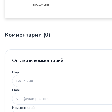
продукты.
Комментарии (0)
Оставить комментарий
Имя
Email
Комментарий