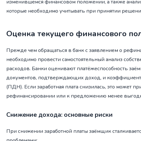
изменившемся финансовом положении, а также анали
которые необходимо учитывать при принятии решени
Оценка текущего финансового по
Прежде чем обращаться в банк с заявлением о рефин
необходимо провести самостоятельный анализ собст
расходов. Банки оценивают платёжеспособность заё
документов, подтверждающих доход, и коэффициент
(ПДН). Если заработная плата снизилась, это может при
рефинансировании или к предложению менее выгодн
Снижение дохода: основные риски
При снижении заработной платы заёмщик сталкиваетс
проблемами: