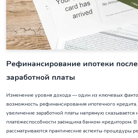
Рефинансирование ипотеки после
заработной платы
Изменение уровня дохода — один из ключевых факт
возможность рефинансирования ипотечного кредита
увеличение заработной платы напрямую сказывается 
платёжеспособности заёмщика банком-кредитором. В 
рассматриваются практические аспекты процедуры 