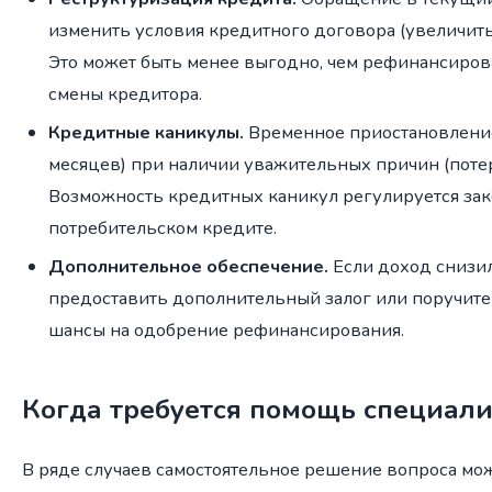
изменить условия кредитного договора (увеличить 
Это может быть менее выгодно, чем рефинансирова
смены кредитора.
Кредитные каникулы.
Временное приостановление
месяцев) при наличии уважительных причин (потер
Возможность кредитных каникул регулируется зак
потребительском кредите.
Дополнительное обеспечение.
Если доход снизил
предоставить дополнительный залог или поручител
шансы на одобрение рефинансирования.
Когда требуется помощь специали
В ряде случаев самостоятельное решение вопроса мож