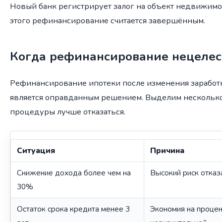
Новый банк регистрирует залог на объект недвижимос
этого рефинансирование считается завершённым.
Когда рефинансирование нецелес
Рефинансирование ипотеки после изменения заработн
является оправданным решением. Выделим несколько 
процедуры лучше отказаться.
Ситуация
Причина
Снижение дохода более чем на
Высокий риск отказ
30%
Остаток срока кредита менее 3
Экономия на проце