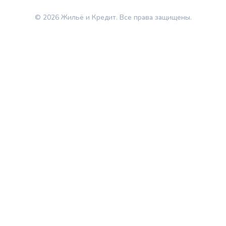
© 2026 Жильё и Кредит. Все права защищены.