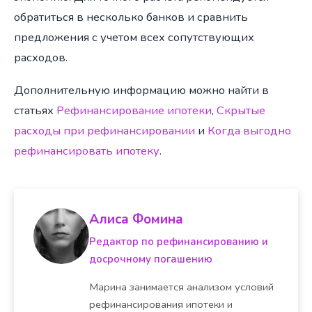
обратиться в несколько банков и сравнить
предложения с учетом всех сопутствующих
расходов.
Дополнительную информацию можно найти в
статьях
Рефинансирование ипотеки
,
Скрытые
расходы при рефинансировании
и
Когда выгодно
рефинансировать ипотеку
.
Алиса Фомина
Редактор по рефинансированию и
досрочному погашению
Марина занимается анализом условий
рефинансирования ипотеки и