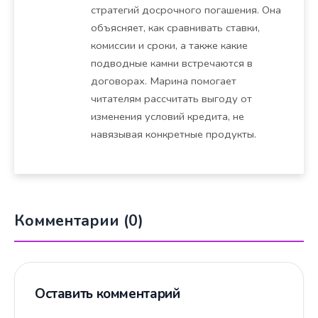
стратегий досрочного погашения. Она
объясняет, как сравнивать ставки,
комиссии и сроки, а также какие
подводные камни встречаются в
договорах. Марина помогает
читателям рассчитать выгоду от
изменения условий кредита, не
навязывая конкретные продукты.
Комментарии (0)
Оставить комментарий