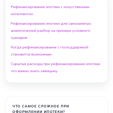
Рефинансирование ипотеки с искусственным
интеллектом
Рефинансирование ипотеки для самозанятых:
аналитический разбор на примере условного
сценария
Когда рефинансирование с господдержкой
становится возможным
Скрытые расходы при рефинансировании ипотеки:
что важно знать заёмщику
ЧТО САМОЕ СЛОЖНОЕ ПРИ
ОФОРМЛЕНИИ ИПОТЕКИ?