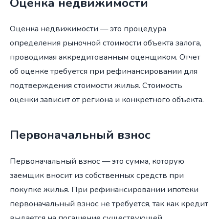
Оценка недвижимости
Оценка недвижимости — это процедура
определения рыночной стоимости объекта залога,
проводимая аккредитованным оценщиком. Отчет
об оценке требуется при рефинансировании для
подтверждения стоимости жилья. Стоимость
оценки зависит от региона и конкретного объекта.
Первоначальный взнос
Первоначальный взнос — это сумма, которую
заемщик вносит из собственных средств при
покупке жилья. При рефинансировании ипотеки
первоначальный взнос не требуется, так как кредит
выдается на погашение существующей