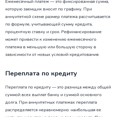
Ежемесячный платеж — это фиксированная сумма,
которую заемщик вносит по графику. При
аннуитетной схеме размер платежа рассчитывается
по формуле, учитывающей сумму кредита,
процентную ставку и срок. Рефинансирование
может привести к изменению ежемесячного
платежа в меньшую или большую сторону в
зависимости от новых условий кредитования.
Переплата по кредиту
Переплата по кредиту — это разница между общей
суммой всех выплат банку и суммой основного
долга. При аннуитетных платежах переплата
распределяется неравномерно: наибольшая ее