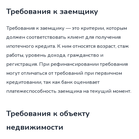
Требования к заемщику
Требования к заемщику — это критерии, которым
должен соответствовать клиент для получения
ипотечного кредита. К ним относятся возраст, стаж
работы, уровень дохода, гражданство и
регистрация. При рефинансировании требования
могут отличаться от требований при первичном
кредитовании, так как банк оценивает
платежеспособность заемщика на текущий момент.
Требования к объекту
недвижимости