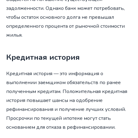
задолженности. Однако банк может потребовать,
чтобы остаток основного долга не превышал
определенного процента от рыночной стоимости
жилья.
Кредитная история
Кредитная история — это информация о
выполнении заемщиком обязательств по ранее
полученным кредитам. Положительная кредитная
история повышает шансы на одобрение
рефинансирования и получение лучших условий.
Просрочки по текущей ипотеке могут стать
основанием для отказа в рефинансировании.