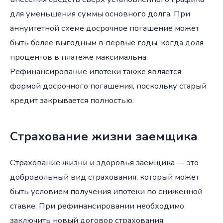
для уменьшения суммы основного долга. При
аннуитетной схеме досрочное погашение может
быть более выгодным в первые годы, когда доля
процентов в платеже максимальна.
Рефинансирование ипотеки также является
формой досрочного погашения, поскольку старый
кредит закрывается полностью.
Страхование жизни заемщика
Страхование жизни и здоровья заемщика — это
добровольный вид страхования, который может
быть условием получения ипотеки по сниженной
ставке. При рефинансировании необходимо
заключить новый договор страхования,