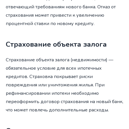
отвечающий требованиям нового банка. Отказ от
страхования может привести к увеличению
процентной ставки по новому кредиту.
Страхование объекта залога
Страхование объекта залога (недвижимости) —
обязательное условие для всех ипотечных
кредитов. Страховка покрывает риски
повреждения или уничтожения жилья. При
рефинансировании ипотеки необходимо
переоформить договор страхования на новый банк,
что может повлечь дополнительные расходы.