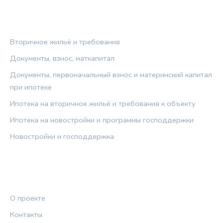
РУБРИКИ
Вторичное жильё и требования
Документы, взнос, маткапитал
Документы, первоначальный взнос и материнский капитал
при ипотеке
Ипотека на вторичное жильё и требования к объекту
Ипотека на новостройки и программы господдержки
Новостройки и господдержка
ПРАВОВАЯ ИНФОРМАЦИЯ
О проекте
Контакты