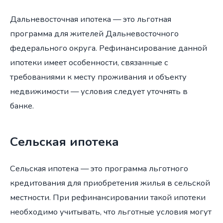
Дальневосточная ипотека — это льготная
программа для жителей Дальневосточного
федерального округа. Рефинансирование данной
ипотеки имеет особенности, связанные с
требованиями к месту проживания и объекту
недвижимости — условия следует уточнять в
банке.
Сельская ипотека
Сельская ипотека — это программа льготного
кредитования для приобретения жилья в сельской
местности. При рефинансировании такой ипотеки
необходимо учитывать, что льготные условия могут