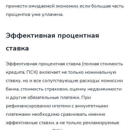
принести ожидаемой экономии, если большая часть
процентов уже уплачена.
Эффективная процентная
ставка
Эффективная процентная ставка (полная стоимость
кредита, ПСК) включает не только номинальную
ставку, но и все сопутствующие расходы: комиссии
банка, стоимость страховок, оценку недвижимости
и другие обязательные платежи. При
рефинансировании ипотеки с аннуитетными
платежами необходимо сравнивать именно
эффективные ставки, а не только рекламируемые