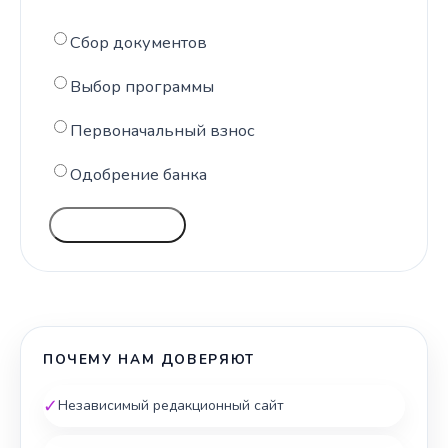
Сбор документов
Выбор программы
Первоначальный взнос
Одобрение банка
ГОЛОСОВАТЬ
ПОЧЕМУ НАМ ДОВЕРЯЮТ
✓
Независимый редакционный сайт