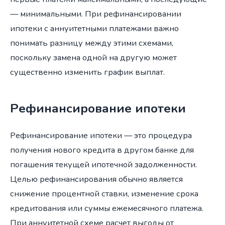
— минимальными. При рефинансировании
ипотеки с аннуитетными платежами важно
понимать разницу между этими схемами,
поскольку замена одной на другую может
существенно изменить график выплат.
Рефинансирование ипотеки
Рефинансирование ипотеки — это процедура
получения нового кредита в другом банке для
погашения текущей ипотечной задолженности.
Целью рефинансирования обычно является
снижение процентной ставки, изменение срока
кредитования или суммы ежемесячного платежа.
При аннуитетной схеме расчет выгоды от