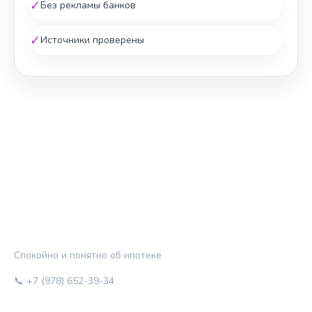
✓
Без рекламы банков
✓
Источники проверены
ЖИЛЬЁ И КРЕДИТ
Спокойно и понятно об ипотеке
📞 +7 (978) 652-39-34