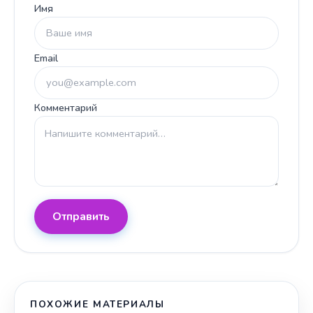
Имя
Email
Комментарий
Отправить
ПОХОЖИЕ МАТЕРИАЛЫ