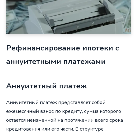
Рефинансирование ипотеки с
аннуитетными платежами
Аннуитетный платеж
Аннуитетный платеж представляет собой
ежемесячный взнос по кредиту, сумма которого
остается неизменной на протяжении всего срока
кредитования или его части. В структуре