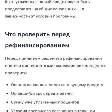
быть утрачены, а новый кредит может быть
предоставлен на общих основаниях — в
зависимости от условий программы.
Что проверить перед
рефинансированием
Перед принятием решения о рефинансировании
ипотеки с аннуитетными платежами рекомендуется
проверить:
Остаток основного долга по текущему кредиту
Оставшийся срок кредитования
Сумму уже уплаченных процентов
Условия досрочного погашения в текущем