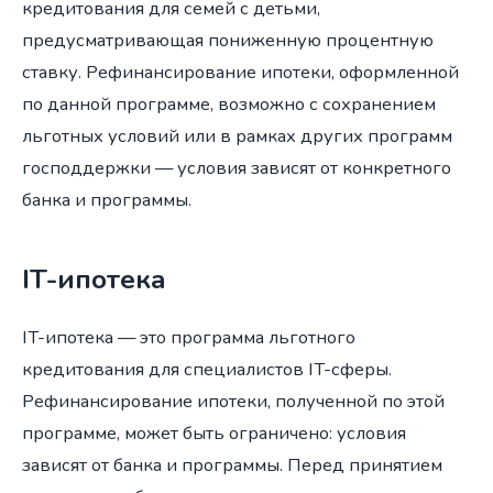
кредитования для семей с детьми,
предусматривающая пониженную процентную
ставку. Рефинансирование ипотеки, оформленной
по данной программе, возможно с сохранением
льготных условий или в рамках других программ
господдержки — условия зависят от конкретного
банка и программы.
IT-ипотека
IT-ипотека — это программа льготного
кредитования для специалистов IT-сферы.
Рефинансирование ипотеки, полученной по этой
программе, может быть ограничено: условия
зависят от банка и программы. Перед принятием