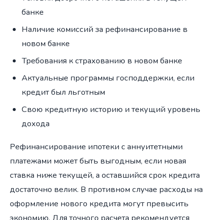
банке
Наличие комиссий за рефинансирование в
новом банке
Требования к страхованию в новом банке
Актуальные программы господдержки, если
кредит был льготным
Свою кредитную историю и текущий уровень
дохода
Рефинансирование ипотеки с аннуитетными
платежами может быть выгодным, если новая
ставка ниже текущей, а оставшийся срок кредита
достаточно велик. В противном случае расходы на
оформление нового кредита могут превысить
экономию. Для точного расчета рекомендуется