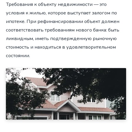
Требования к объекту недвижимости — это
условия к жилью, которое выступает залогом по
ипотеке. При рефинансировании объект должен
соответствовать требованиям нового банка: быть
ликвидным, иметь подтвержденную рыночную
стоимость и находиться в удовлетворительном
состоянии.