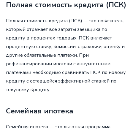
Полная стоимость кредита (ПСК)
Полная стоимость кредита (ПСК) — это показатель,
который отражает все затраты заемщика по
кредиту в процентах годовых. ПСК включает
процентную ставку, комиссии, страховки, оценку и
другие обязательные платежи. При
рефинансировании ипотеки с аннуитетными
платежами необходимо сравнивать ПСК по новому
кредиту с оставшейся эффективной ставкой по
текущему кредиту.
Семейная ипотека
Семейная ипотека — это льготная программа