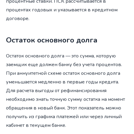
процентные ставки. ПСК рассчитывается в
процентах годовых и указывается в кредитном
договоре.
Остаток основного долга
Остаток основного долга — это сумма, которую
заемщик еще должен банку без учета процентов.
При аннуитетной схеме остаток основного долга
уменьшается медленно в первые годы кредита.
Для расчета выгоды от рефинансирования
необходимо знать точную сумму остатка на момент
обращения в новый банк. Этот показатель можно
получить из графика платежей или через личный
кабинет в текущем банке.