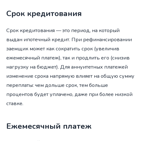
Срок кредитования
Срок кредитования — это период, на который
выдан ипотечный кредит. При рефинансировании
заемщик может как сократить срок (увеличив
ежемесячный платеж), так и продлить его (снизив
нагрузку на бюджет). Для аннуитетных платежей
изменение срока напрямую влияет на общую сумму
переплаты: чем дольше срок, тем больше
процентов будет уплачено, даже при более низкой
ставке.
Ежемесячный платеж