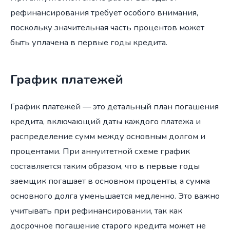
рефинансирования требует особого внимания,
поскольку значительная часть процентов может
быть уплачена в первые годы кредита.
График платежей
График платежей — это детальный план погашения
кредита, включающий даты каждого платежа и
распределение сумм между основным долгом и
процентами. При аннуитетной схеме график
составляется таким образом, что в первые годы
заемщик погашает в основном проценты, а сумма
основного долга уменьшается медленно. Это важно
учитывать при рефинансировании, так как
досрочное погашение старого кредита может не