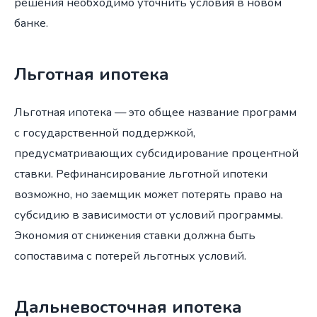
решения необходимо уточнить условия в новом
банке.
Льготная ипотека
Льготная ипотека — это общее название программ
с государственной поддержкой,
предусматривающих субсидирование процентной
ставки. Рефинансирование льготной ипотеки
возможно, но заемщик может потерять право на
субсидию в зависимости от условий программы.
Экономия от снижения ставки должна быть
сопоставима с потерей льготных условий.
Дальневосточная ипотека