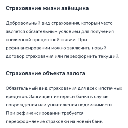
Страхование жизни заёмщика
Добровольный вид страхования, который часто
является обязательным условием для получения
сниженной процентной ставки. При
рефинансировании можно заключить новый
договор страхования или переоформить текущий.
Страхование объекта залога
Обязательный вид страхования для всех ипотечных
кредитов. Защищает интересы банка в случае
повреждения или уничтожения недвижимости.
При рефинансировании требуется
переоформление страховки на новый банк.