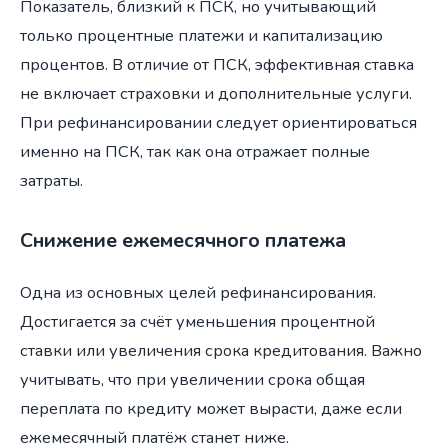
Показатель, близкий к ПСК, но учитывающий
только процентные платежи и капитализацию
процентов. В отличие от ПСК, эффективная ставка
не включает страховки и дополнительные услуги.
При рефинансировании следует ориентироваться
именно на ПСК, так как она отражает полные
затраты.
Снижение ежемесячного платежа
Одна из основных целей рефинансирования.
Достигается за счёт уменьшения процентной
ставки или увеличения срока кредитования. Важно
учитывать, что при увеличении срока общая
переплата по кредиту может вырасти, даже если
ежемесячный платёж станет ниже.