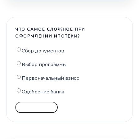
ЧТО САМОЕ СЛОЖНОЕ ПРИ
ОФОРМЛЕНИИ ИПОТЕКИ?
Сбор документов
Выбор программы
Первоначальный взнос
Одобрение банка
ГОЛОСОВАТЬ