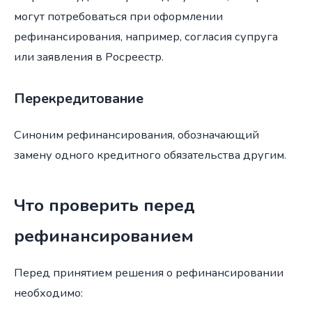
могут потребоваться при оформлении
рефинансирования, например, согласия супруга
или заявления в Росреестр.
Перекредитование
Синоним рефинансирования, обозначающий
замену одного кредитного обязательства другим.
Что проверить перед
рефинансированием
Перед принятием решения о рефинансировании
необходимо: