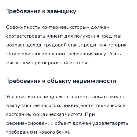
Требования к заёмщику
Совокупность критериев, которым должен
соответствовать клиент для получения кредита:
возраст, доход, трудовой стаж, кредитная история.
При рефинансировании требования могут быть
мягче, чем при первичной ипотеке.
Требования к объекту недвижимости
Условия, которым должно соответствовать жильё,
выступающее залогом: ликвидность, техническое
состояние, юридическая чистота. При
рефинансировании объект должен удовлетворять
требованиям нового банка.