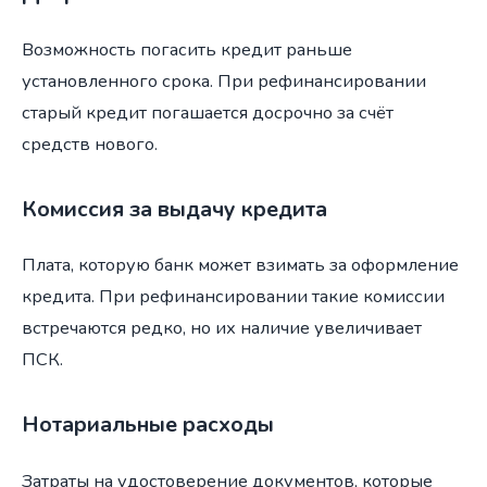
Возможность погасить кредит раньше
установленного срока. При рефинансировании
старый кредит погашается досрочно за счёт
средств нового.
Комиссия за выдачу кредита
Плата, которую банк может взимать за оформление
кредита. При рефинансировании такие комиссии
встречаются редко, но их наличие увеличивает
ПСК.
Нотариальные расходы
Затраты на удостоверение документов, которые