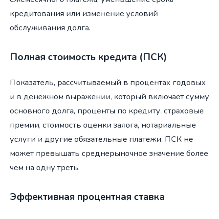
кредитования или изменение условий
обслуживания долга.
Полная стоимость кредита (ПСК)
Показатель, рассчитываемый в процентах годовых
и в денежном выражении, который включает сумму
основного долга, проценты по кредиту, страховые
премии, стоимость оценки залога, нотариальные
услуги и другие обязательные платежи. ПСК не
может превышать среднерыночное значение более
чем на одну треть.
Эффективная процентная ставка