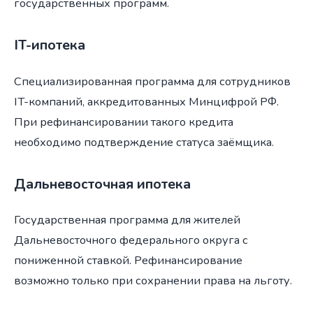
государственных программ.
IT-ипотека
Специализированная программа для сотрудников
IT-компаний, аккредитованных Минцифрой РФ.
При рефинансировании такого кредита
необходимо подтверждение статуса заёмщика.
Дальневосточная ипотека
Государственная программа для жителей
Дальневосточного федерального округа с
пониженной ставкой. Рефинансирование
возможно только при сохранении права на льготу.