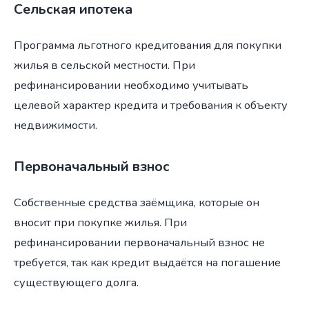
Сельская ипотека
Программа льготного кредитования для покупки
жилья в сельской местности. При
рефинансировании необходимо учитывать
целевой характер кредита и требования к объекту
недвижимости.
Первоначальный взнос
Собственные средства заёмщика, которые он
вносит при покупке жилья. При
рефинансировании первоначальный взнос не
требуется, так как кредит выдаётся на погашение
существующего долга.