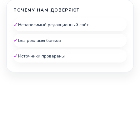
ПОЧЕМУ НАМ ДОВЕРЯЮТ
✓
Независимый редакционный сайт
✓
Без рекламы банков
✓
Источники проверены