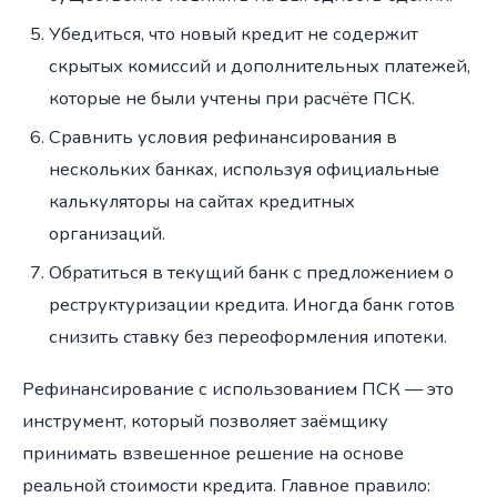
Убедиться, что новый кредит не содержит
скрытых комиссий и дополнительных платежей,
которые не были учтены при расчёте ПСК.
Сравнить условия рефинансирования в
нескольких банках, используя официальные
калькуляторы на сайтах кредитных
организаций.
Обратиться в текущий банк с предложением о
реструктуризации кредита. Иногда банк готов
снизить ставку без переоформления ипотеки.
Рефинансирование с использованием ПСК — это
инструмент, который позволяет заёмщику
принимать взвешенное решение на основе
реальной стоимости кредита. Главное правило: