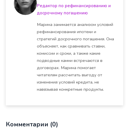
Редактор по рефинансированию и
досрочному погашению
Марина занимается анализом условий
рефинансирования ипотеки и
стратегий досрочного погашения. Она
объясняет, как сравнивать ставки,
комиссии и сроки, а также какие
подводные камни встречаются в
договорах. Марина помогает
читателям рассчитать выгоду от
изменения условий кредита, не
навязывая конкретные продукты.
Комментарии (0)