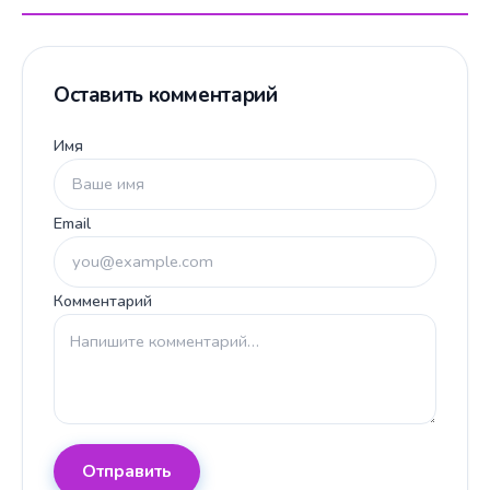
Оставить комментарий
Имя
Email
Комментарий
Отправить