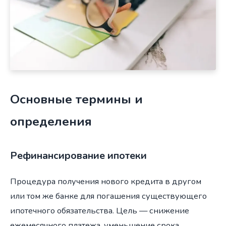
Основные термины и
определения
Рефинансирование ипотеки
Процедура получения нового кредита в другом
или том же банке для погашения существующего
ипотечного обязательства. Цель — снижение
ежемесячного платежа, уменьшение срока