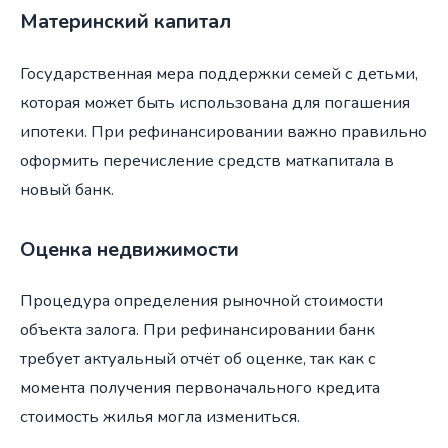
Материнский капитал
Государственная мера поддержки семей с детьми,
которая может быть использована для погашения
ипотеки. При рефинансировании важно правильно
оформить перечисление средств маткапитала в
новый банк.
Оценка недвижимости
Процедура определения рыночной стоимости
объекта залога. При рефинансировании банк
требует актуальный отчёт об оценке, так как с
момента получения первоначального кредита
стоимость жилья могла измениться.