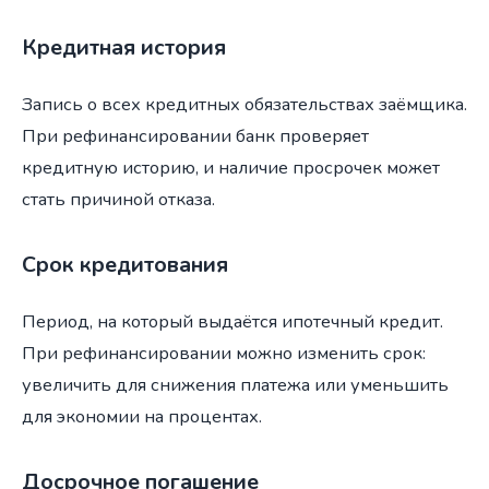
Кредитная история
Запись о всех кредитных обязательствах заёмщика.
При рефинансировании банк проверяет
кредитную историю, и наличие просрочек может
стать причиной отказа.
Срок кредитования
Период, на который выдаётся ипотечный кредит.
При рефинансировании можно изменить срок:
увеличить для снижения платежа или уменьшить
для экономии на процентах.
Досрочное погашение