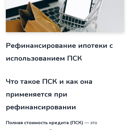
Рефинансирование ипотеки с
использованием ПСК
Что такое ПСК и как она
применяется при
рефинансировании
Полная стоимость кредита (ПСК)
— это