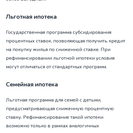
Льготная ипотека
Государственная программа субсидирования
процентных ставок, позволяющая получить кредит
на покупку жилья по сниженной ставке. При
рефинансировании льготной ипотеки условия
могут отличаться от стандартных программ.
Семейная ипотека
Льготная программа для семей с детьми,
предусматривающая сниженную процентную
ставку. Рефинансирование такой ипотеки
возможно только в рамках аналогичных