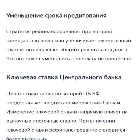
Уменьшение срока кредитования
Стратегия рефинансирования, при которой
заёмщик сохраняет или увеличивает ежемесячный
платёж, но сокращает общий срок выплаты долга.
Это позволяет уменьшить переплату по процентам.
Ключевая ставка Центрального банка
Процентная ставка, по которой ЦБ РФ
предоставляет кредиты коммерческим банкам.
Изменение ключевой ставки напрямую влияет на
рыночные ипотечные ставки. При снижении
ключевой ставки рефинансирование становится
более выгодным.