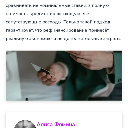
сравнивать не номинальные ставки, а полную
стоимость кредита, включающую все
сопутствующие расходы. Только такой подход
гарантирует, что рефинансирование принесёт
реальную экономию, а не дополнительные затраты.
Алиса Фомина