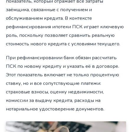
показатель, который отражает все затраты
заёмщика, связанные с получением и
обслуживанием кредита. В контексте
рефинансирования ипотеки ПСК играет ключевую
роль, поскольку позволяет сравнить реальную
стоимость нового кредита с условиями текущего.
При рефинансировании банк обязан рассчитать
ПСК по новому кредиту и указать её в договоре.
Этот показатель включает не только процентную
ставку, но и все сопутствующие платежи:
страховые взносы, оценку недвижимости,
комиссии за выдачу кредита, расходы на
нотариальное удостоверение документов.