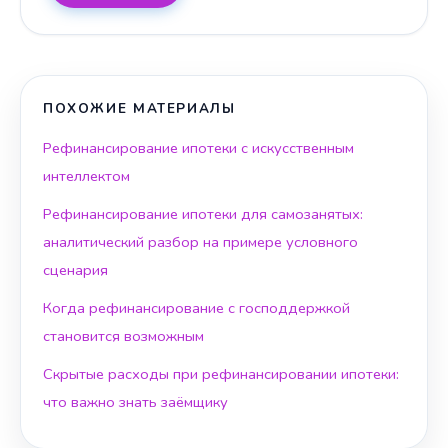
ПОХОЖИЕ МАТЕРИАЛЫ
Рефинансирование ипотеки с искусственным
интеллектом
Рефинансирование ипотеки для самозанятых:
аналитический разбор на примере условного
сценария
Когда рефинансирование с господдержкой
становится возможным
Скрытые расходы при рефинансировании ипотеки:
что важно знать заёмщику