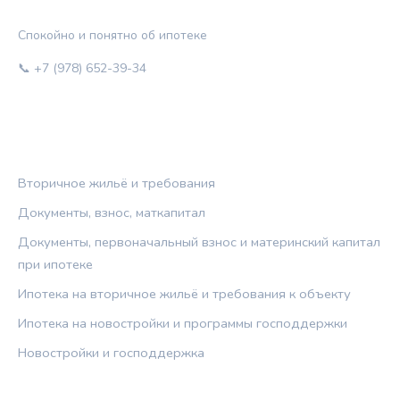
ЖИЛЬЁ И КРЕДИТ
Спокойно и понятно об ипотеке
📞 +7 (978) 652-39-34
РУБРИКИ
Вторичное жильё и требования
Документы, взнос, маткапитал
Документы, первоначальный взнос и материнский капитал
при ипотеке
Ипотека на вторичное жильё и требования к объекту
Ипотека на новостройки и программы господдержки
Новостройки и господдержка