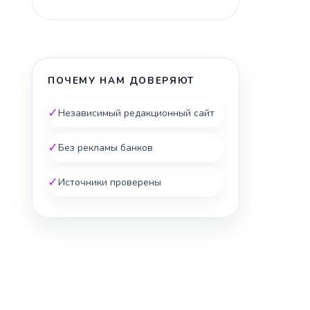
ПОЧЕМУ НАМ ДОВЕРЯЮТ
✓
Независимый редакционный сайт
✓
Без рекламы банков
✓
Источники проверены