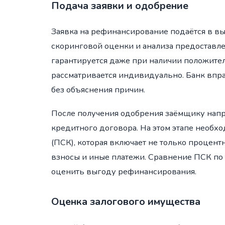
Подача заявки и одобрение
Заявка на рефинансирование подаётся в вы
скоринговой оценки и анализа предоставле
гарантируется даже при наличии положите
рассматривается индивидуально. Банк впр
без объяснения причин.
После получения одобрения заёмщику напр
кредитного договора. На этом этапе необх
(ПСК), которая включает не только процент
взносы и иные платежи. Сравнение ПСК по
оценить выгоду рефинансирования.
Оценка залогового имущества