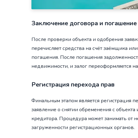
Заключение договора и погашение 
После проверки объекта и одобрения заяв
перечисляет средства на счёт заёмщика ил
погашения. После погашения задолженности
недвижимости, и залог переоформляется на
Регистрация перехода прав
Финальным этапом является регистрация пе
заявление о снятии обременения с объекта
кредитора. Процедура может занимать от н
загруженности регистрационных органов.