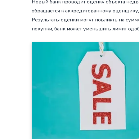
Новый банк проводит оценку объекта недв
обращается к аккредитованному оценщику, 
Результаты оценки могут повлиять на сумму
покупки, банк может уменьшить лимит одо