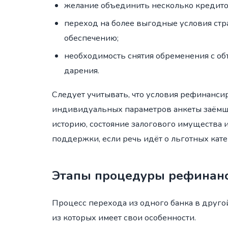
желание объединить несколько кредито
переход на более выгодные условия стр
обеспечению;
необходимость снятия обременения с о
дарения.
Следует учитывать, что условия рефинанси
индивидуальных параметров анкеты заёмщ
историю, состояние залогового имущества 
поддержки, если речь идёт о льготных кате
Этапы процедуры рефинан
Процесс перехода из одного банка в друго
из которых имеет свои особенности.