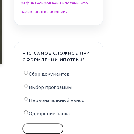
рефинансировании ипотеки: что
важно знать заёмщику
ЧТО САМОЕ СЛОЖНОЕ ПРИ
ОФОРМЛЕНИИ ИПОТЕКИ?
Сбор документов
Выбор программы
Первоначальный взнос
Одобрение банка
ГОЛОСОВАТЬ