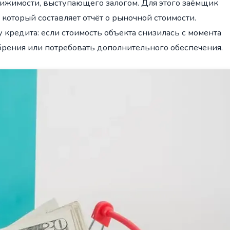
ижимости, выступающего залогом. Для этого заёмщик
который составляет отчёт о рыночной стоимости.
 кредита: если стоимость объекта снизилась с момента
брения или потребовать дополнительного обеспечения.