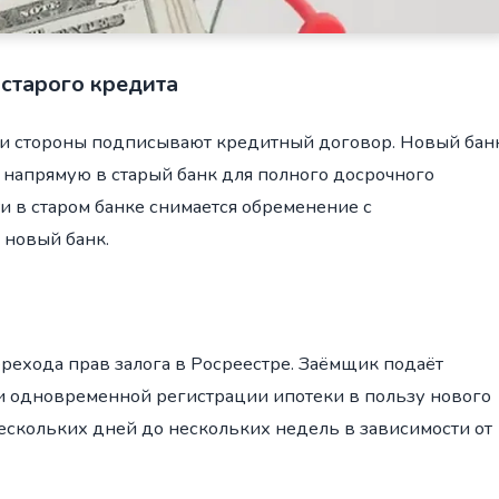
старого кредита
ки стороны подписывают кредитный договор. Новый бан
и напрямую в старый банк для полного досрочного
 в старом банке снимается обременение с
 новый банк.
рехода прав залога в Росреестре. Заёмщик подаёт
 и одновременной регистрации ипотеки в пользу нового
ескольких дней до нескольких недель в зависимости от