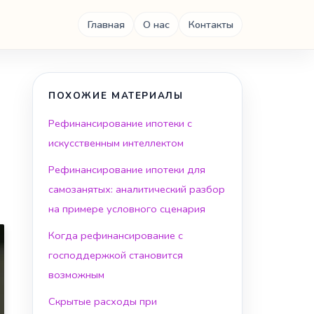
Главная
О нас
Контакты
ПОХОЖИЕ МАТЕРИАЛЫ
Рефинансирование ипотеки с
искусственным интеллектом
Рефинансирование ипотеки для
самозанятых: аналитический разбор
на примере условного сценария
Когда рефинансирование с
господдержкой становится
возможным
Скрытые расходы при