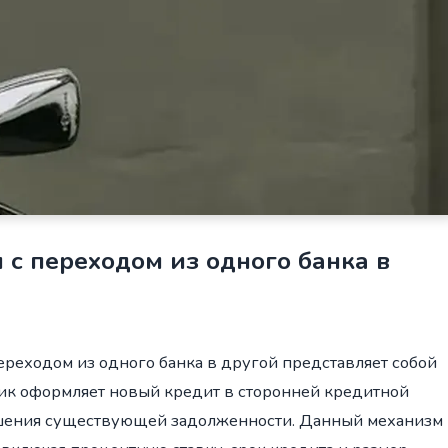
с переходом из одного банка в
реходом из одного банка в другой представляет собой
ик оформляет новый кредит в сторонней кредитной
ашения существующей задолженности. Данный механизм