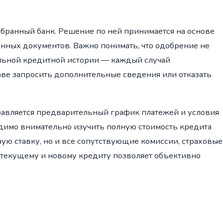
бранный банк. Решение по ней принимается на основе
нных документов. Важно понимать, что одобрение не
льной кредитной истории — каждый случай
аве запросить дополнительные сведения или отказать
авляется предварительный график платежей и условия
одимо внимательно изучить полную стоимость кредита
ную ставку, но и все сопутствующие комиссии, страховые
 текущему и новому кредиту позволяет объективно