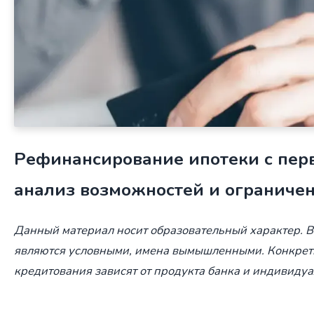
Рефинансирование ипотеки с пер
анализ возможностей и ограниче
Данный материал носит образовательный характер. 
являются условными, имена вымышленными. Конкрет
кредитования зависят от продукта банка и индивиду