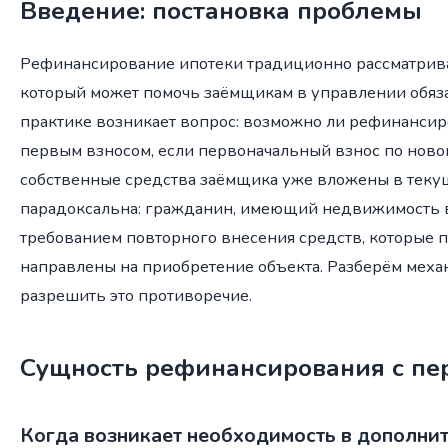
Введение: постановка проблемы
Рефинансирование ипотеки традиционно рассматрива
который может помочь заёмщикам в управлении обяза
практике возникает вопрос: возможно ли рефинансир
первым взносом, если первоначальный взнос по новом
собственные средства заёмщика уже вложены в теку
парадоксальна: гражданин, имеющий недвижимость в 
требованием повторного внесения средств, которые п
направлены на приобретение объекта. Разберём мех
разрешить это противоречие.
Сущность рефинансирования с пе
Когда возникает необходимость в дополни