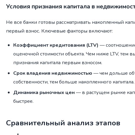
Условия признания капитала в недвижимос
Не все банки готовы рассматривать накопленный кап
первый взнос. Ключевые факторы включают:
Коэффициент кредитования (LTV)
— соотношение
оценочной стоимости объекта. Чем ниже LTV, тем 
признания капитала первым взносом.
Срок владения недвижимостью
— чем дольше объ
собственности, тем больше накопленного капитала.
Динамика рыночных цен
— в растущем рынке кап
быстрее.
Сравнительный анализ этапов