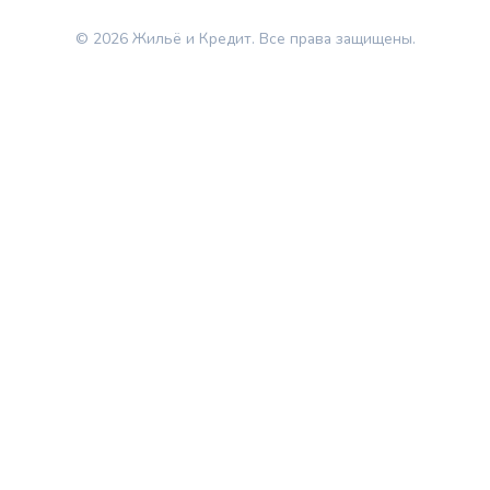
© 2026 Жильё и Кредит. Все права защищены.