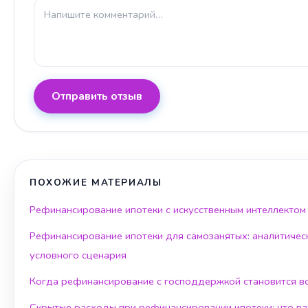
Отправить отзыв
ПОХОЖИЕ МАТЕРИАЛЫ
Рефинансирование ипотеки с искусственным интеллектом
Рефинансирование ипотеки для самозанятых: аналитичес
условного сценария
Когда рефинансирование с господдержкой становится 
Скрытые расходы при рефинансировании ипотеки: что ва