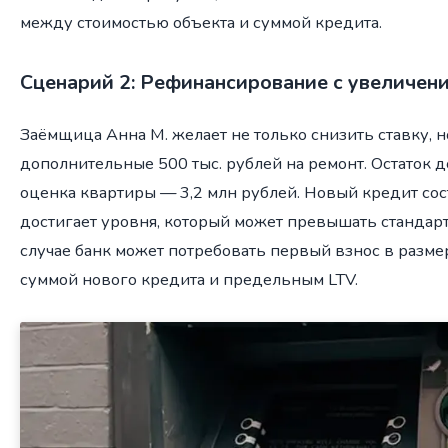
между стоимостью объекта и суммой кредита.
Сценарий 2: Рефинансирование с увеличен
Заёмщица Анна М. желает не только снизить ставку, н
дополнительные 500 тыс. рублей на ремонт. Остаток д
оценка квартиры — 3,2 млн рублей. Новый кредит сост
достигает уровня, который может превышать стандарт
случае банк может потребовать первый взнос в разм
суммой нового кредита и предельным LTV.