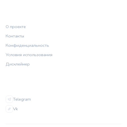
ПРАВОВАЯ ИНФОРМАЦИЯ
О проекте
Контакты
Конфиденциальность
Условия использования
Дисклеймер
СОЦСЕТИ
Telegram
Vk