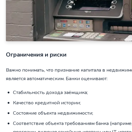
Ограничения и риски
Важно понимать, что признание капитала в недвижим
является автоматическим. Банки оценивают:
Стабильность дохода заёмщика;
Качество кредитной истории;
Состояние объекта недвижимости;
Соответствие объекта требованиям банка (наприме
программ, включая семейную ипотеку или IT-ипоте