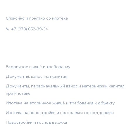
ЖИЛЬЁ И КРЕДИТ
Спокойно и понятно об ипотеке
📞 +7 (978) 652-39-34
РУБРИКИ
Вторичное жильё и требования
Документы, взнос, маткапитал
Документы, первоначальный взнос и материнский капитал
при ипотеке
Ипотека на вторичное жильё и требования к объекту
Ипотека на новостройки и программы господдержки
Новостройки и господдержка