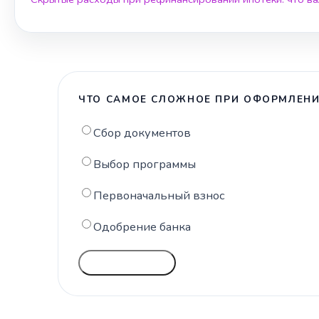
ЧТО САМОЕ СЛОЖНОЕ ПРИ ОФОРМЛЕНИ
Сбор документов
Выбор программы
Первоначальный взнос
Одобрение банка
ГОЛОСОВАТЬ