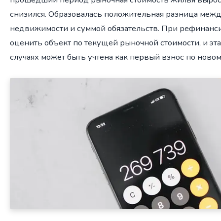
снизился. Образовалась положительная разница меж
недвижимости и суммой обязательств. При рефинанс
оценить объект по текущей рыночной стоимости, и эт
случаях может быть учтена как первый взнос по новом