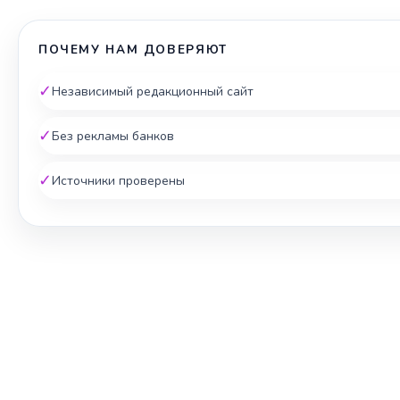
ПОЧЕМУ НАМ ДОВЕРЯЮТ
✓
Независимый редакционный сайт
✓
Без рекламы банков
✓
Источники проверены