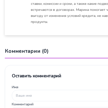
ставки, комиссии и сроки, а также какие под
встречаются в договорах. Марина помогает 
выгоду от изменения условий кредита, не на
продукты.
Комментарии (0)
Оставить комментарий
Имя
Комментарий