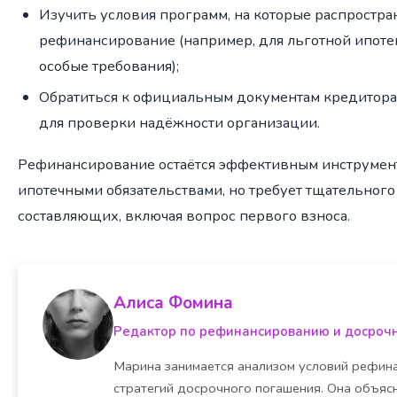
Изучить условия программ, на которые распростра
рефинансирование (например, для льготной ипоте
особые требования);
Обратиться к официальным документам кредитора 
для проверки надёжности организации.
Рефинансирование остаётся эффективным инструмен
ипотечными обязательствами, но требует тщательного
составляющих, включая вопрос первого взноса.
Алиса Фомина
Редактор по рефинансированию и досроч
Марина занимается анализом условий рефина
стратегий досрочного погашения. Она объясн