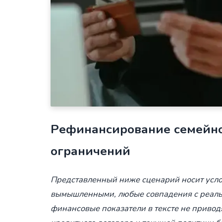
Рефинансирование семейно
ограничений
Представленный ниже сценарий носит усло
вымышленными, любые совпадения с реаль
финансовые показатели в тексте не привод