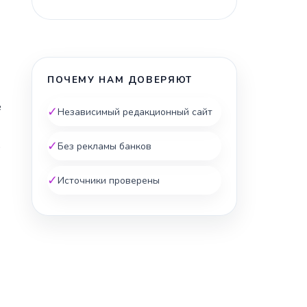
ПОЧЕМУ НАМ ДОВЕРЯЮТ
е
✓
Независимый редакционный сайт
✓
о
Без рекламы банков
✓
Источники проверены