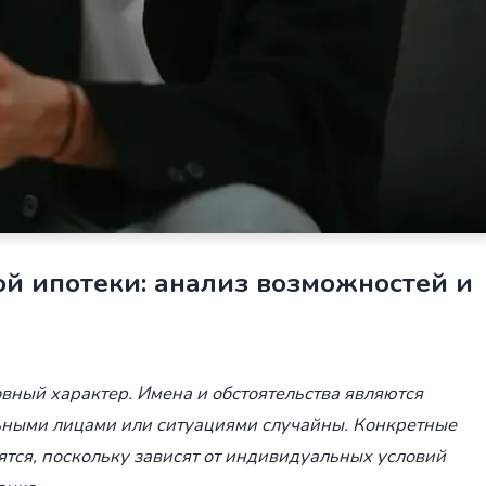
й ипотеки: анализ возможностей и
вный характер. Имена и обстоятельства являются
ными лицами или ситуациями случайны. Конкретные
ятся, поскольку зависят от индивидуальных условий