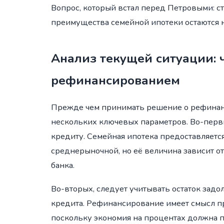
Вопрос, который встал перед Петровыми: с
преимущества семейной ипотеки остаются
Анализ текущей ситуации: 
рефинансированием
Прежде чем принимать решение о рефинан
нескольких ключевых параметров. Во-перв
кредиту. Семейная ипотека предоставляется
среднерыночной, но её величина зависит о
банка.
Во-вторых, следует учитывать остаток задо
кредита. Рефинансирование имеет смысл п
поскольку экономия на процентах должна 