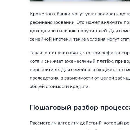
Кроме того, банки могут устанавливать до
рефинансировании. Это может включать по
дохода или наличию поручителей. Для семе
семейной ипотеки, такие условия могут ста
Также стоит учитывать, что при рефинансир
хотя и снижает ежемесячный платёж, приво
перспективе. Для семейного бюджета это м
последствия, в зависимости от целей заём
общей стоимости кредита.
Пошаговый разбор процесс
Рассмотрим алгоритм действий, который р