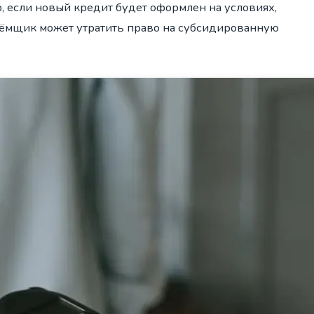
 если новый кредит будет оформлен на условиях,
аёмщик может утратить право на субсидированную