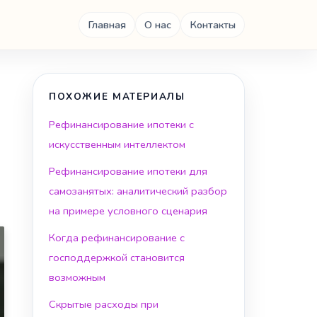
Главная
О нас
Контакты
ПОХОЖИЕ МАТЕРИАЛЫ
Рефинансирование ипотеки с
искусственным интеллектом
Рефинансирование ипотеки для
самозанятых: аналитический разбор
на примере условного сценария
Когда рефинансирование с
господдержкой становится
возможным
Скрытые расходы при