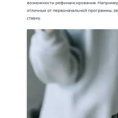
возможности рефинансирования. Например,
отличных от первоначальной программы, з
ставку.