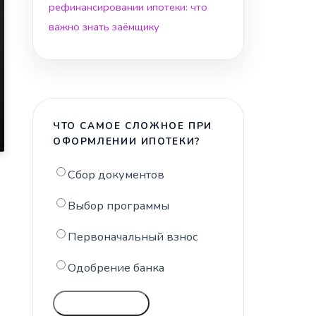
рефинансировании ипотеки: что
важно знать заёмщику
ЧТО САМОЕ СЛОЖНОЕ ПРИ
ОФОРМЛЕНИИ ИПОТЕКИ?
Сбор документов
Выбор программы
Первоначальный взнос
Одобрение банка
ГОЛОСОВАТЬ