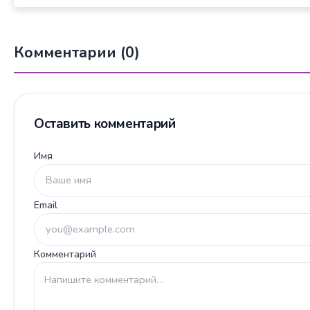
Комментарии (0)
Оставить комментарий
Имя
Email
Комментарий