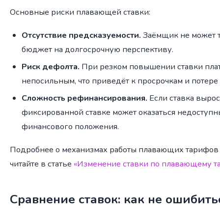
Основные риски плавающей ставки:
Отсутствие предсказуемости.
Заёмщик не может т
бюджет на долгосрочную перспективу.
Риск дефолта.
При резком повышении ставки плат
непосильным, что приведёт к просрочкам и потере
Сложность рефинансирования.
Если ставка вырос
фиксированной ставке может оказаться недоступн
финансового положения.
Подробнее о механизмах работы плавающих тарифов 
читайте в статье
«Изменение ставки по плавающему т
Сравнение ставок: как не ошибить