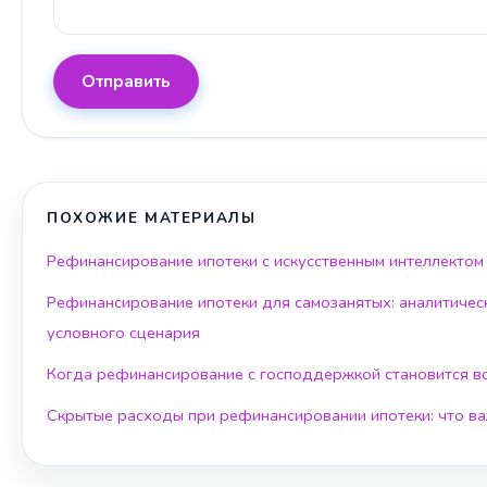
Отправить
ПОХОЖИЕ МАТЕРИАЛЫ
Рефинансирование ипотеки с искусственным интеллектом
Рефинансирование ипотеки для самозанятых: аналитичес
условного сценария
Когда рефинансирование с господдержкой становится 
Скрытые расходы при рефинансировании ипотеки: что ва