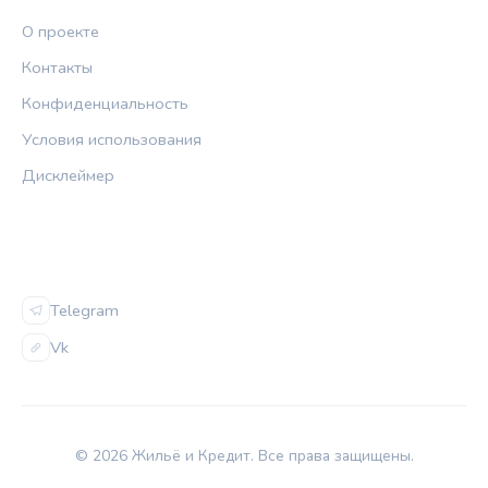
О проекте
Контакты
Конфиденциальность
Условия использования
Дисклеймер
СОЦСЕТИ
Telegram
Vk
© 2026 Жильё и Кредит. Все права защищены.