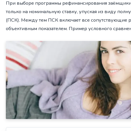
При выборе программы рефинансирования заёмщики 
только на номинальную ставку, упуская из виду полн
(ПСК). Между тем ПСК включает все сопутствующие р
объективным показателем. Пример условного сравнен