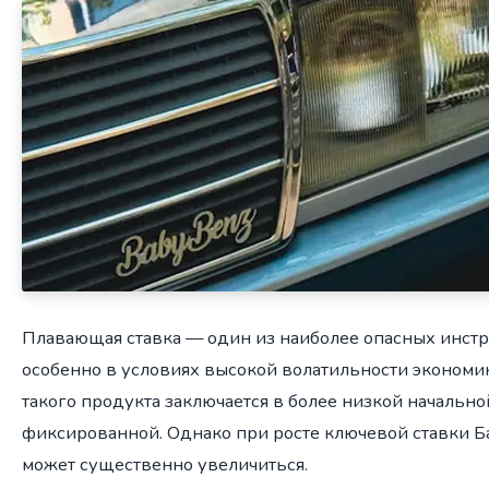
Плавающая ставка — один из наиболее опасных инстр
особенно в условиях высокой волатильности экономи
такого продукта заключается в более низкой начально
фиксированной. Однако при росте ключевой ставки Б
может существенно увеличиться.