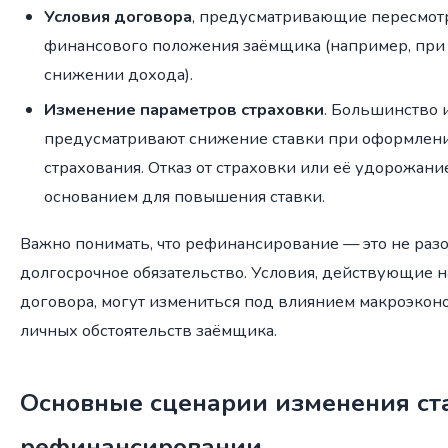
Условия договора
, предусматривающие пересмот
финансового положения заёмщика (например, при 
снижении дохода).
Изменение параметров страховки
. Большинство 
предусматривают снижение ставки при оформлен
страхования. Отказ от страховки или её удорожание
основанием для повышения ставки.
Важно понимать, что рефинансирование — это не разо
долгосрочное обязательство. Условия, действующие 
договора, могут измениться под влиянием макроэкон
личных обстоятельств заёмщика.
Основные сценарии изменения ст
рефинансировании