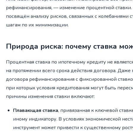
рефинансирования, — изменение процентной ставки.
посвящён анализу рисков, связанных с колебаниями с
шагам по их минимизации.
Природа риска: почему ставка мо
Процентная ставка по ипотечному кредиту не являетс
на протяжении всего срока действия договора. Даже
договора рефинансирования с фиксированной ставко
при которых условия кредитования могут быть перес
причины изменения ставки включают:
Плавающая ставка
, привязанная к ключевой ставк
иному индикатору. В условиях экономической нест
инструмент может привести к существенному росту