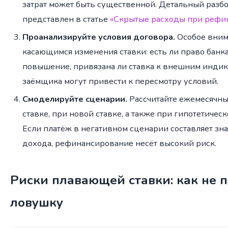
затрат может быть существенной. Детальный разб
представлен в статье
«Скрытые расходы при рефи
Проанализируйте условия договора.
Особое вним
касающимся изменения ставки: есть ли право банк
повышение, привязана ли ставка к внешним индик
заёмщика могут привести к пересмотру условий.
Смоделируйте сценарии.
Рассчитайте ежемесячны
ставке, при новой ставке, а также при гипотетиче
Если платёж в негативном сценарии составляет з
дохода, рефинансирование несёт высокий риск.
Риски плавающей ставки: как не п
ловушку