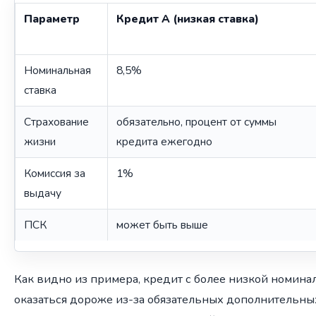
Параметр
Кредит А (низкая ставка)
Номинальная
8,5%
ставка
Страхование
обязательно, процент от суммы
жизни
кредита ежегодно
Комиссия за
1%
выдачу
ПСК
может быть выше
Как видно из примера, кредит с более низкой номина
оказаться дороже из-за обязательных дополнительны