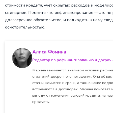
стоимости кредита, учёт скрытых расходов и модели
сценариев. Помните, что рефинансирование — это не 
долгосрочное обязательство, и подходить к нему сле
осмотрительностью.
Алиса Фомина
Редактор по рефинансированию и досроч
Марина занимается анализом условий рефина
стратегий досрочного погашения. Она объясн
ставки, комиссии и сроки, а также какие под
встречаются в договорах. Марина помогает 
выгоду от изменения условий кредита, не на
продукты.