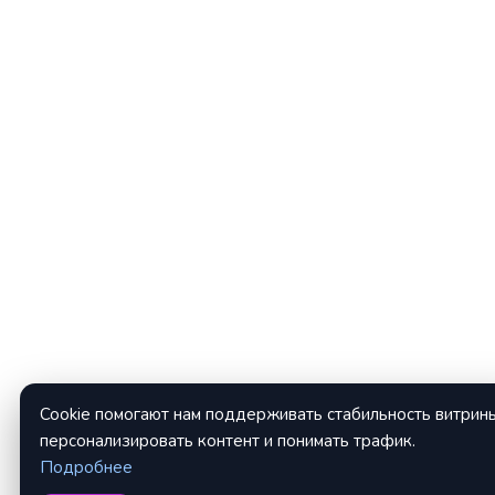
Cookie помогают нам поддерживать стабильность витрины
персонализировать контент и понимать трафик.
Подробнее