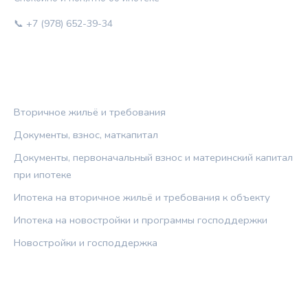
📞 +7 (978) 652-39-34
РУБРИКИ
Вторичное жильё и требования
Документы, взнос, маткапитал
Документы, первоначальный взнос и материнский капитал
при ипотеке
Ипотека на вторичное жильё и требования к объекту
Ипотека на новостройки и программы господдержки
Новостройки и господдержка
ПРАВОВАЯ ИНФОРМАЦИЯ