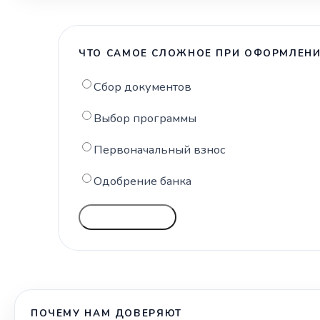
ЧТО САМОЕ СЛОЖНОЕ ПРИ ОФОРМЛЕНИ
Сбор документов
Выбор программы
Первоначальный взнос
Одобрение банка
ГОЛОСОВАТЬ
ПОЧЕМУ НАМ ДОВЕРЯЮТ