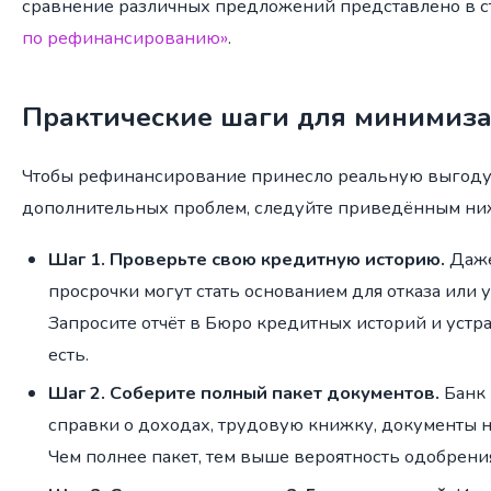
сравнение различных предложений представлено в с
по рефинансированию»
.
Практические шаги для минимиза
Чтобы рефинансирование принесло реальную выгоду, 
дополнительных проблем, следуйте приведённым ни
Шаг 1. Проверьте свою кредитную историю.
Даже
просрочки могут стать основанием для отказа или
Запросите отчёт в Бюро кредитных историй и устр
есть.
Шаг 2. Соберите полный пакет документов.
Банк 
справки о доходах, трудовую книжку, документы 
Чем полнее пакет, тем выше вероятность одобрени