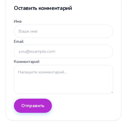
Оставить комментарий
Имя
Email
Комментарий
Отправить