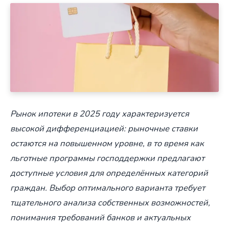
Рынок ипотеки в 2025 году характеризуется
высокой дифференциацией: рыночные ставки
остаются на повышенном уровне, в то время как
льготные программы господдержки предлагают
доступные условия для определённых категорий
граждан. Выбор оптимального варианта требует
тщательного анализа собственных возможностей,
понимания требований банков и актуальных