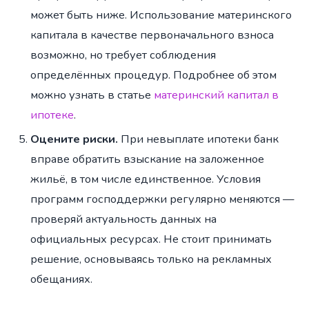
может быть ниже. Использование материнского
капитала в качестве первоначального взноса
возможно, но требует соблюдения
определённых процедур. Подробнее об этом
можно узнать в статье
материнский капитал в
ипотеке
.
Оцените риски.
При невыплате ипотеки банк
вправе обратить взыскание на заложенное
жильё, в том числе единственное. Условия
программ господдержки регулярно меняются —
проверяй актуальность данных на
официальных ресурсах. Не стоит принимать
решение, основываясь только на рекламных
обещаниях.