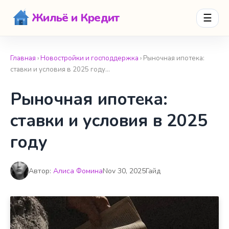
Жильё и Кредит
☰
Главная
›
Новостройки и господдержка
› Рыночная ипотека:
ставки и условия в 2025 году…
Рыночная ипотека:
ставки и условия в 2025
году
Автор:
Алиса Фомина
Nov 30, 2025
Гайд