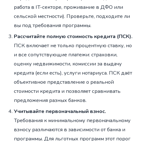
работа в IT-секторе, проживание в ДФО или
сельской местности). Проверьте, подходите ли
вы под требования программы.
Рассчитайте полную стоимость кредита (ПСК).
ПСК включает не только процентную ставку, но
и все сопутствующие платежи: страховки,
оценку недвижимости, комиссии за выдачу
кредита (если есть), услуги нотариуса. ПСК даёт
объективное представление о реальной
стоимости кредита и позволяет сравнивать
предложения разных банков.
Учитывайте первоначальный взнос.
Требования к минимальному первоначальному
взносу различаются в зависимости от банка и
программы. Для льготных программ этот порог