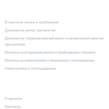
РУБРИКИ
Вторичное жильё и требования
Документы, взнос, маткапитал
Документы, первоначальный взнос и материнский капитал
при ипотеке
Ипотека на вторичное жильё и требования к объекту
Ипотека на новостройки и программы господдержки
Новостройки и господдержка
ПРАВОВАЯ ИНФОРМАЦИЯ
О проекте
Контакты