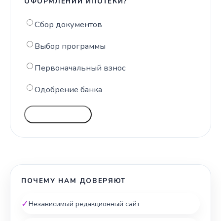
ОФОРМЛЕНИИ ИПОТЕКИ?
Сбор документов
Выбор программы
Первоначальный взнос
Одобрение банка
ГОЛОСОВАТЬ
ПОЧЕМУ НАМ ДОВЕРЯЮТ
✓
Независимый редакционный сайт