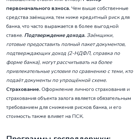
первоначального взноса.
Чем выше собственные
средства заёмщика, тем ниже кредитный риск для
банка, что часто выражается в более выгодной
ставке.
Подтверждение дохода.
Заёмщики,
готовые предоставить полный пакет документов,
подтверждающих доход (2-НДФЛ, справка по
форме банка), могут рассчитывать на более
привлекательные условия по сравнению с теми, кто
подаёт документы по упрощённой схеме.
Страхование.
Оформление личного страхования и
страхования объекта залога является обязательным
требованием для снижения рисков банка, и его
стоимость также влияет на ПСК.
Программы господдержки: