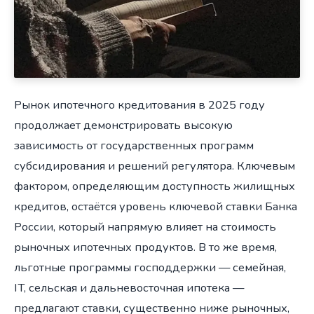
Рынок ипотечного кредитования в 2025 году
продолжает демонстрировать высокую
зависимость от государственных программ
субсидирования и решений регулятора. Ключевым
фактором, определяющим доступность жилищных
кредитов, остаётся уровень ключевой ставки Банка
России, который напрямую влияет на стоимость
рыночных ипотечных продуктов. В то же время,
льготные программы господдержки — семейная,
IT, сельская и дальневосточная ипотека —
предлагают ставки, существенно ниже рыночных,