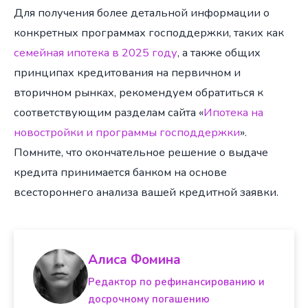
Для получения более детальной информации о
конкретных программах господдержки, таких как
семейная ипотека в 2025 году
, а также общих
принципах кредитования на первичном и
вторичном рынках, рекомендуем обратиться к
соответствующим разделам сайта «
Ипотека на
новостройки и программы господдержки
».
Помните, что окончательное решение о выдаче
кредита принимается банком на основе
всестороннего анализа вашей кредитной заявки.
Алиса Фомина
Редактор по рефинансированию и
досрочному погашению