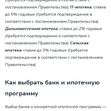
постановлением Правительства).
IT-ипотека:
ставка
до 5% годовых (требуется подтверждение в
соответствии с постановлением Правительства).
Дальневосточная ипотека:
ставка до 2% годовых
(требуется подтверждение в соответствии с
постановлением Правительства).
Сельская
ипотека:
ставка до 3% годовых (требуется
подтверждение в соответствии с постановлением
Правительства).
Как выбрать банк и ипотечную
программу
Выбор банка и конкретной ипотечной программы —