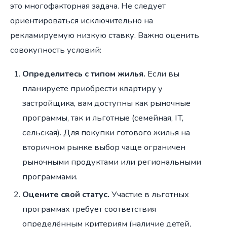
это многофакторная задача. Не следует
ориентироваться исключительно на
рекламируемую низкую ставку. Важно оценить
совокупность условий:
Определитесь с типом жилья.
Если вы
планируете приобрести квартиру у
застройщика, вам доступны как рыночные
программы, так и льготные (семейная, IT,
сельская). Для покупки готового жилья на
вторичном рынке выбор чаще ограничен
рыночными продуктами или региональными
программами.
Оцените свой статус.
Участие в льготных
программах требует соответствия
определённым критериям (наличие детей,