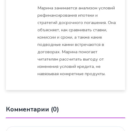
Марина занимается анализом условий
рефинансирования ипотеки и
стратегий досрочного погашения. Она
объясняет, как сравнивать ставки,
комиссии и сроки, а также какие
подводные камни встречаются в
договорах. Марина помогает
читателям рассчитать выгоду от
изменения условий кредита, не
навязывая конкретные продукты.
Комментарии (0)