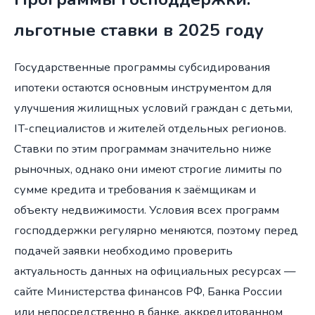
льготные ставки в 2025 году
Государственные программы субсидирования
ипотеки остаются основным инструментом для
улучшения жилищных условий граждан с детьми,
IT-специалистов и жителей отдельных регионов.
Ставки по этим программам значительно ниже
рыночных, однако они имеют строгие лимиты по
сумме кредита и требования к заёмщикам и
объекту недвижимости. Условия всех программ
господдержки регулярно меняются, поэтому перед
подачей заявки необходимо проверить
актуальность данных на официальных ресурсах —
сайте Министерства финансов РФ, Банка России
или непосредственно в банке, аккредитованном