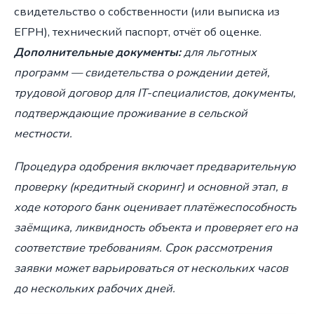
свидетельство о собственности (или выписка из
ЕГРН), технический паспорт, отчёт об оценке.
Дополнительные документы:
для льготных
программ — свидетельства о рождении детей,
трудовой договор для IT-специалистов, документы,
подтверждающие проживание в сельской
местности.
Процедура одобрения включает предварительную
проверку (кредитный скоринг) и основной этап, в
ходе которого банк оценивает платёжеспособность
заёмщика, ликвидность объекта и проверяет его на
соответствие требованиям. Срок рассмотрения
заявки может варьироваться от нескольких часов
до нескольких рабочих дней.