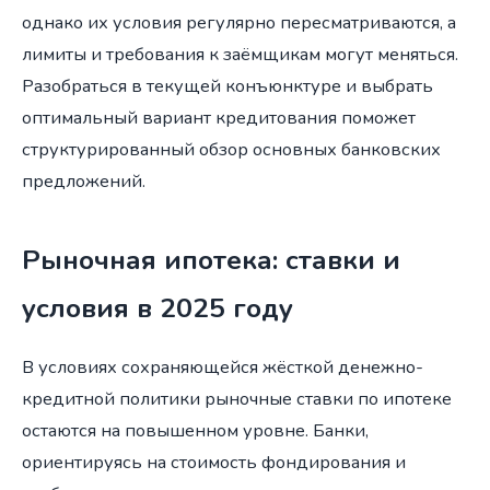
однако их условия регулярно пересматриваются, а
лимиты и требования к заёмщикам могут меняться.
Разобраться в текущей конъюнктуре и выбрать
оптимальный вариант кредитования поможет
структурированный обзор основных банковских
предложений.
Рыночная ипотека: ставки и
условия в 2025 году
В условиях сохраняющейся жёсткой денежно-
кредитной политики рыночные ставки по ипотеке
остаются на повышенном уровне. Банки,
ориентируясь на стоимость фондирования и