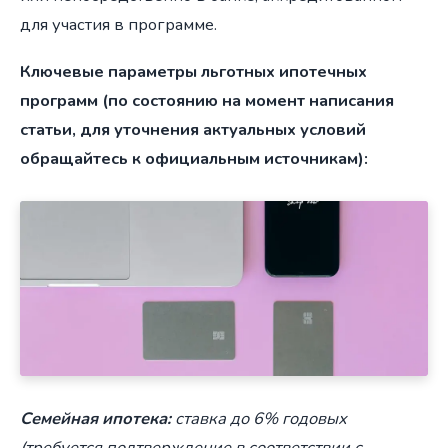
для участия в программе.
Ключевые параметры льготных ипотечных
программ (по состоянию на момент написания
статьи, для уточнения актуальных условий
обращайтесь к официальным источникам):
Семейная ипотека:
ставка до 6% годовых
(требуется подтверждение в соответствии с