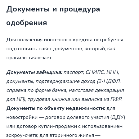
Документы и процедура
одобрения
Для получения ипотечного кредита потребуется
подготовить пакет документов, который, как
правило, включает:
Документы заёмщика:
паспорт, СНИЛС, ИНН,
документы, подтверждающие доход (2-НДФЛ,
справка по форме банка, налоговая декларация
для ИП), трудовая книжка или выписка из ПФР.
Документы по объекту недвижимости:
для
новостройки — договор долевого участия (ДДУ)
или договор купли-продажи с использованием
эскроу-счета; для вторичного жилья —