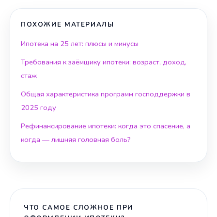
ПОХОЖИЕ МАТЕРИАЛЫ
Ипотека на 25 лет: плюсы и минусы
Требования к заёмщику ипотеки: возраст, доход,
стаж
Общая характеристика программ господдержки в
2025 году
Рефинансирование ипотеки: когда это спасение, а
когда — лишняя головная боль?
ЧТО САМОЕ СЛОЖНОЕ ПРИ