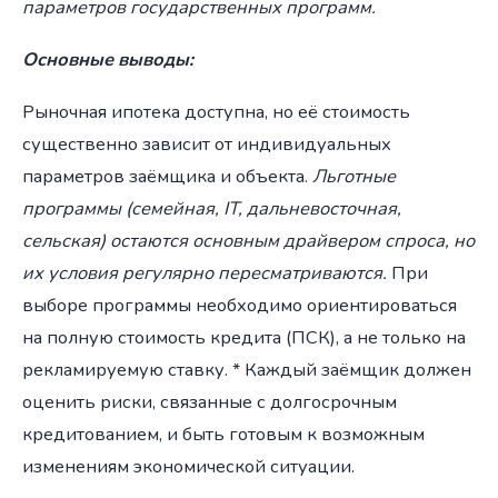
параметров государственных программ.
Основные выводы:
Рыночная ипотека доступна, но её стоимость
существенно зависит от индивидуальных
параметров заёмщика и объекта.
Льготные
программы (семейная, IT, дальневосточная,
сельская) остаются основным драйвером спроса, но
их условия регулярно пересматриваются.
При
выборе программы необходимо ориентироваться
на полную стоимость кредита (ПСК), а не только на
рекламируемую ставку. * Каждый заёмщик должен
оценить риски, связанные с долгосрочным
кредитованием, и быть готовым к возможным
изменениям экономической ситуации.