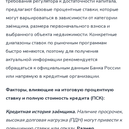
требования регулятора к достаточности капитала,
предлагают базовые процентные ставки, которые
могут варьироваться в зависимости от категории
заёмщика, размера первоначального взноса и
выбранного объекта недвижимости. Конкретные
диапазоны ставок по рыночным программам
быстро меняются, поэтому для получения
актуальной информации рекомендуется
обращаться к официальным данным Банка России
или напрямую в кредитные организации.
Факторы, влияющие на итоговую процентную
ставку и полную стоимость кредита (ПСК):
Кредитная история заёмщика.
Наличие просрочек,
высокая долговая нагрузка (ПДН) могут привести к
повышению ставки или отказу.
Размер