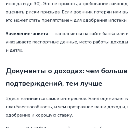
иногда и до 30). Это не прихоть, а требование законо
оценить риски призыва. Если военник потерян или вы
это может стать препятствием для одобрения ипотеки.
Заявление-анкета
— заполняется на сайте банка или 
указываете паспортные данные, место работы, доход
и детях.
Документы о доходах: чем больше
подтверждений, тем лучше
Здесь начинается самое интересное. Банк оценивает 
платёжеспособность, и чем прозрачнее ваши доходы,
одобрение и хорошую ставку.