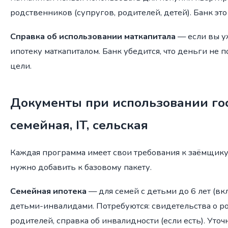
родственников (супругов, родителей, детей). Банк это
Справка об использовании маткапитала
— если вы у
ипотеку маткапиталом. Банк убедится, что деньги не 
цели.
Документы при использовании го
семейная, IT, сельская
Каждая программа имеет свои требования к заёмщику 
нужно добавить к базовому пакету.
Семейная ипотека
— для семей с детьми до 6 лет (вк
детьми-инвалидами. Потребуются: свидетельства о р
родителей, справка об инвалидности (если есть). Уточ