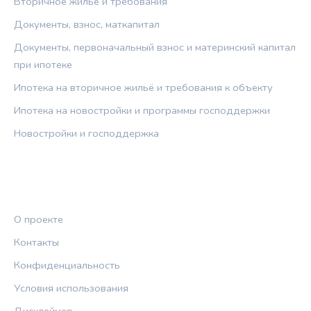
Вторичное жильё и требования
Документы, взнос, маткапитал
Документы, первоначальный взнос и материнский капитал
при ипотеке
Ипотека на вторичное жильё и требования к объекту
Ипотека на новостройки и программы господдержки
Новостройки и господдержка
ПРАВОВАЯ ИНФОРМАЦИЯ
О проекте
Контакты
Конфиденциальность
Условия использования
Дисклеймер