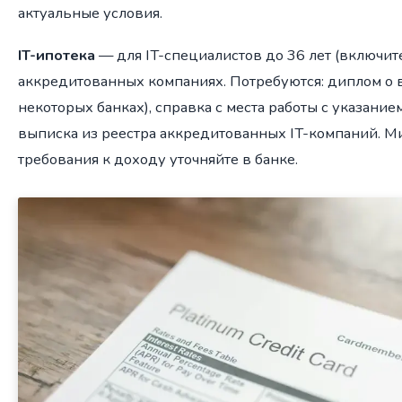
актуальные условия.
IT-ипотека
— для IT-специалистов до 36 лет (включит
аккредитованных компаниях. Потребуются: диплом о 
некоторых банках), справка с места работы с указание
выписка из реестра аккредитованных IT-компаний. 
требования к доходу уточняйте в банке.