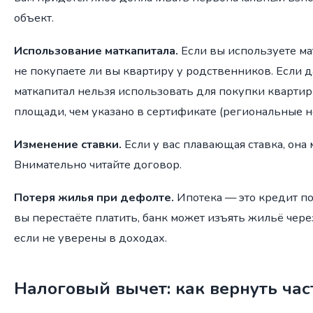
объект.
Использование маткапитала.
Если вы используете мат
не покупаете ли вы квартиру у родственников. Если д
маткапитал нельзя использовать для покупки квартир
площади, чем указано в сертификате (региональные н
Изменение ставки.
Если у вас плавающая ставка, она
Внимательно читайте договор.
Потеря жилья при дефолте.
Ипотека — это кредит по
вы перестаёте платить, банк может изъять жильё через
если не уверены в доходах.
Налоговый вычет: как вернуть час