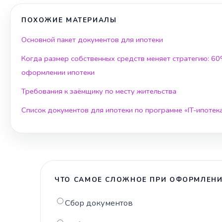
ПОХОЖИЕ МАТЕРИАЛЫ
Основной пакет документов для ипотеки
Когда размер собственных средств меняет стратегию: 6
оформлении ипотеки
Требования к заёмщику по месту жительства
Список документов для ипотеки по программе «IT-ипотек
ЧТО САМОЕ СЛОЖНОЕ ПРИ ОФОРМЛЕНИ
Сбор документов