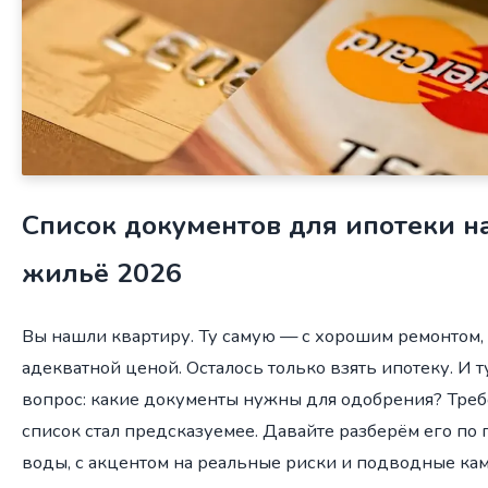
Список документов для ипотеки н
жильё 2026
Вы нашли квартиру. Ту самую — с хорошим ремонтом,
адекватной ценой. Осталось только взять ипотеку. И т
вопрос: какие документы нужны для одобрения? Требо
список стал предсказуемее. Давайте разберём его по
воды, с акцентом на реальные риски и подводные кам