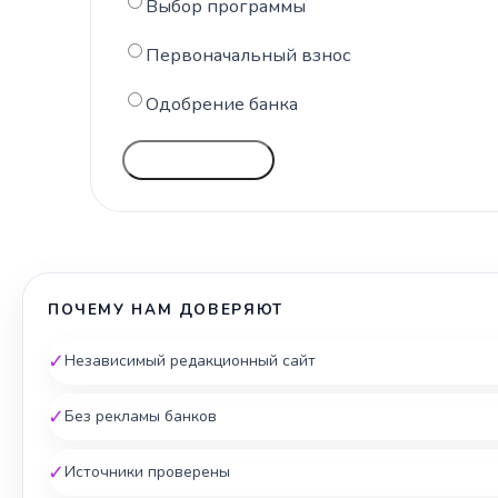
Выбор программы
Первоначальный взнос
Одобрение банка
ГОЛОСОВАТЬ
ПОЧЕМУ НАМ ДОВЕРЯЮТ
✓
Независимый редакционный сайт
✓
Без рекламы банков
✓
Источники проверены