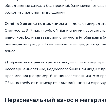
объединение санузла без проекта), банк может отказа
узаконить изменения до сделки.
Отчёт об оценке недвижимости
— делают аккредит
Стоимость: 3–7 тысяч рублей. Банк смотрит, соответст
рыночной. Если вы завысили стоимость (чтобы взять 
оценщик это увидит. Если занизили — придётся доп
взнос.
Документы о правах третьих лиц
— если в квартире
несовершеннолетние, недееспособные или люди с п
проживания (например, бывший собственник). Это кра
Обычно требуют выписку из домовой книги и справку 
Первоначальный взнос и материнс