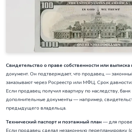
Свидетельство о праве собственности или выписка 
документ. Он подтверждает, что продавец — законны
заказывают через Росреестр или МФЦ. Срок давности:
Если продавец получил квартиру по наследству, банк
дополнительные документы — например, свидетельст
предыдущего владельца.
Технический паспорт и поэтажный план
— для прове
Если продавец сделал незаконную перепланировку (с