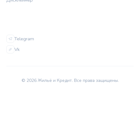
СОЦСЕТИ
Telegram
Vk
© 2026 Жильё и Кредит. Все права защищены.