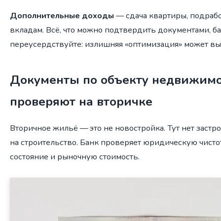
Дополнительные доходы
— сдача квартиры, подрабо
вкладам. Всё, что можно подтвердить документами, бан
переусердствуйте: излишняя «оптимизация» может вы
Документы по объекту недвижимос
проверяют на вторичке
Вторичное жильё — это не новостройка. Тут нет заст
на строительство. Банк проверяет юридическую чисто
состояние и рыночную стоимость.