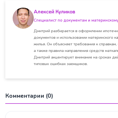
Алексей Куликов
Специалист по документам и материнском
Дмитрий разбирается в оформлении ипотечн
документов и использовании материнского ка
жилья. Он объясняет требования к справкам,
а также правила направления средств маткапи
Дмитрий акцентирует внимание на сроках де
типовых ошибках заемщиков.
Комментарии (0)