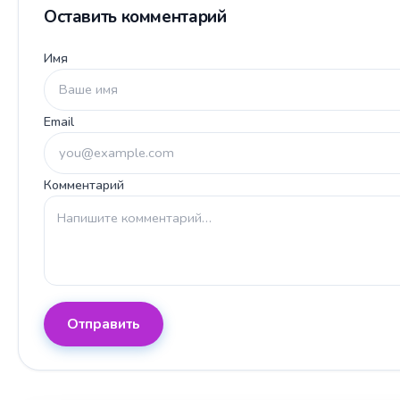
Оставить комментарий
Имя
Email
Комментарий
Отправить