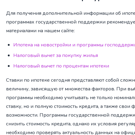
Для получения дополнительной информации об ипот
программах государственной поддержки рекомендуе
материалами на нашем сайте:
Ипотека на новостройки и программы господдерж
Налоговый вычет за покупку жилья
Налоговый вычет по процентам ипотеки
Ставки по ипотеке сегодня представляют собой сло
величину, зависящую от множества факторов. При вы
программы необходимо учитывать не только номина
ставку, но и полную стоимость кредита, а также свои
возможности. Программы государственной поддержк
снизить стоимость кредита, однако их условия регуля
необходимо проверять актуальность данных на офиц