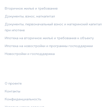
Вторичное жильё и требования
Документы, взнос, маткапитал
Документы, первоначальный взнос и материнский капитал
при ипотеке
Ипотека на вторичное жильё и требования к объекту
Ипотека на новостройки и программы господдержки
Новостройки и господдержка
ПРАВОВАЯ ИНФОРМАЦИЯ
О проекте
Контакты
Конфиденциальность
Условия использования