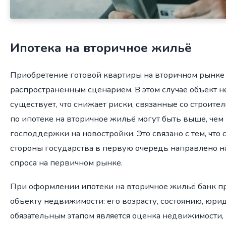
Ипотека на вторичное жильё
Приобретение готовой квартиры на вторичном рынке 
распространённым сценарием. В этом случае объект 
существует, что снижает риски, связанные со строите
по ипотеке на вторичное жильё могут быть выше, чем
господдержки на новостройки. Это связано с тем, что
стороны государства в первую очередь направлено н
спроса на первичном рынке.
При оформлении ипотеки на вторичное жильё банк п
объекту недвижимости: его возрасту, состоянию, юрид
обязательным этапом является оценка недвижимости,