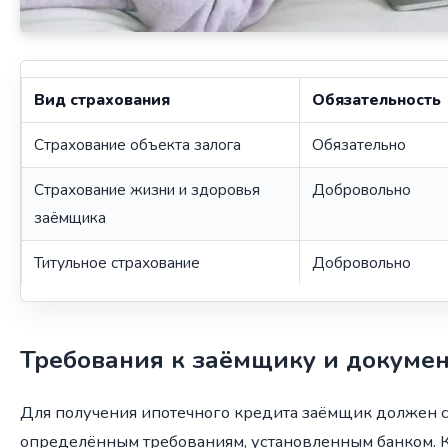
Вид страхования
Обязательность
Страхование объекта залога
Обязательно
Страхование жизни и здоровья
Добровольно
заёмщика
Титульное страхование
Добровольно
Требования к заёмщику и докуме
Для получения ипотечного кредита заёмщик должен с
определённым требованиям, установленным банком. К