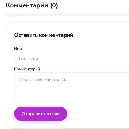
Комментарии (0)
Оставить комментарий
Имя
Комментарий
Отправить отзыв