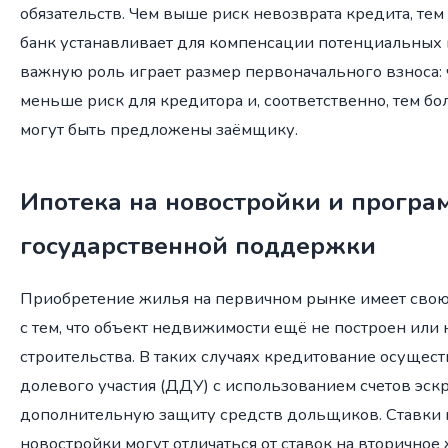
обязательств. Чем выше риск невозврата кредита, тем
банк устанавливает для компенсации потенциальных п
важную роль играет размер первоначального взноса: 
меньше риск для кредитора и, соответственно, тем б
могут быть предложены заёмщику.
Ипотека на новостройки и прогр
государственной поддержки
Приобретение жилья на первичном рынке имеет свою
с тем, что объект недвижимости ещё не построен или 
строительства. В таких случаях кредитование осущест
долевого участия (ДДУ) с использованием счетов эскр
дополнительную защиту средств дольщиков. Ставки 
новостройки могут отличаться от ставок на вторичное