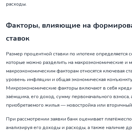
расходы.
Факторы, влияющие на формиров
ставок
Размер процентной ставки по ипотеке определяется 
которые можно разделить на макроэкономические и 
макроэкономическим факторам относятся ключевая ста
уровень инфляции и общая экономическая конъюнкту
Микроэкономические факторы включают в себя кред
заёмщика, его доход, сумму первоначального взноса, 
приобретаемого жилья — новостройка или вторичный
При рассмотрении заявки банк оценивает платёжеспо
анализируя его доходы и расходы, а также наличие д