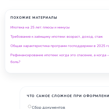
ПОХОЖИЕ МАТЕРИАЛЫ
Ипотека на 25 лет: плюсы и минусы
Требования к заёмщику ипотеки: возраст, доход, стаж
Общая характеристика программ господдержки в 2025 г
Рефинансирование ипотеки: когда это спасение, а когда
боль?
ЧТО САМОЕ СЛОЖНОЕ ПРИ ОФОРМЛЕНИ
Сбор документов