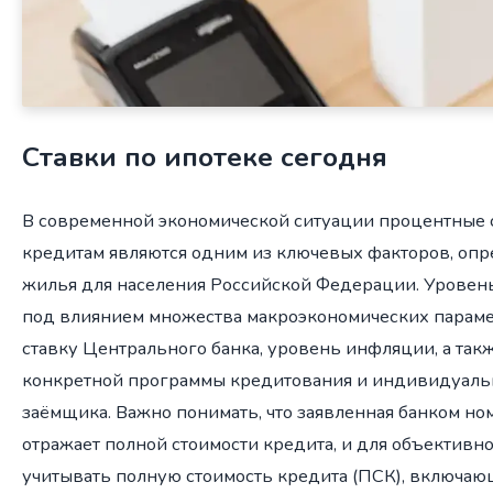
Ставки по ипотеке сегодня
В современной экономической ситуации процентные 
кредитам являются одним из ключевых факторов, оп
жилья для населения Российской Федерации. Уровен
под влиянием множества макроэкономических параме
ставку Центрального банка, уровень инфляции, а та
конкретной программы кредитования и индивидуаль
заёмщика. Важно понимать, что заявленная банком но
отражает полной стоимости кредита, и для объектив
учитывать полную стоимость кредита (ПСК), включа