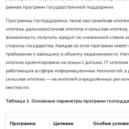
рамках программ государственной поддержки.
Программы господдержки, такие как семейная ипотека,
ипотека, дальневосточная ипотека и сельская ипотека
возможность получить кредит по сниженной ставке за
стороны государства. Каждая из этих программ имеет 
требования к заёмщику и объекту недвижимости. Нап
ипотека ориентирована на семьи с детьми, IT-ипотека
работающих в сфере информационных технологий, а 
сельская ипотека — на жителей определённых регион
местности.
Таблица 1. Основные параметры программ господд
Программа
Целевая
Особые услови