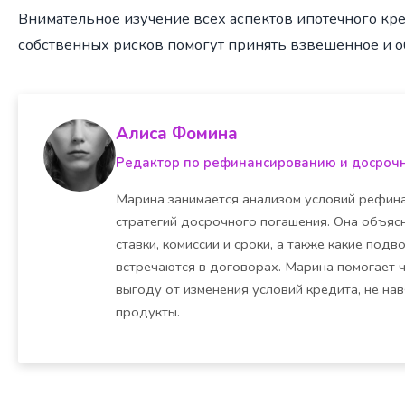
Внимательное изучение всех аспектов ипотечного кр
собственных рисков помогут принять взвешенное и 
Алиса Фомина
Редактор по рефинансированию и досроч
Марина занимается анализом условий рефина
стратегий досрочного погашения. Она объясн
ставки, комиссии и сроки, а также какие под
встречаются в договорах. Марина помогает 
выгоду от изменения условий кредита, не на
продукты.