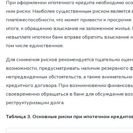
При оформлении ипотечного кредита необходимо осо
ним риски. Наиболее существенным риском является
платёжеспособности, что может привести к просрочке 
итоге, к обращению взыскания на заложенное жильё. 
невыплате ипотеки банк вправе обратить взыскание н
том числе единственное.
Для снижения рисков рекомендуется тщательно оце
возможности, предусматривать наличие резервного ф
непредвиденных обстоятельств, а также внимательно
кредитного договора. При возникновении финансовы
своевременно обращаться в банк для обсуждения во
реструктуризации долга.
Таблица 3. Основные риски при ипотечном кредито