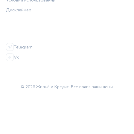
Дисклеймер
СОЦСЕТИ
Telegram
Vk
© 2026 Жильё и Кредит. Все права защищены.