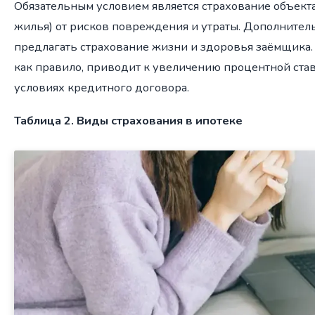
Обязательным условием является страхование объекта
жилья) от рисков повреждения и утраты. Дополнител
предлагать страхование жизни и здоровья заёмщика. 
как правило, приводит к увеличению процентной став
условиях кредитного договора.
Таблица 2. Виды страхования в ипотеке