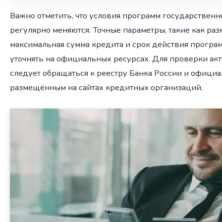
Важно отметить, что условия программ государствен
регулярно меняются. Точные параметры, такие как раз
максимальная сумма кредита и срок действия програ
уточнять на официальных ресурсах. Для проверки а
следует обращаться к реестру Банка России и офици
размещённым на сайтах кредитных организаций.