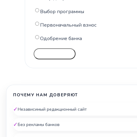
Выбор программы
Первоначальный взнос
Одобрение банка
ГОЛОСОВАТЬ
ПОЧЕМУ НАМ ДОВЕРЯЮТ
✓
Независимый редакционный сайт
✓
Без рекламы банков