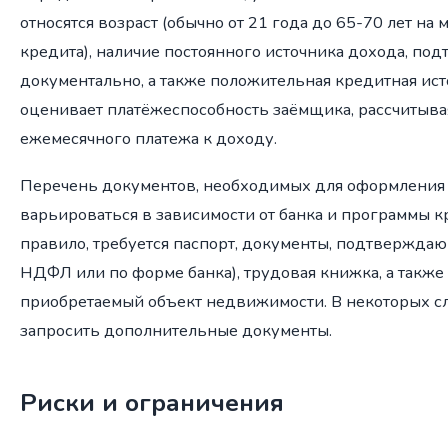
относятся возраст (обычно от 21 года до 65-70 лет на
кредита), наличие постоянного источника дохода, по
документально, а также положительная кредитная ист
оценивает платёжеспособность заёмщика, рассчитыв
ежемесячного платежа к доходу.
Перечень документов, необходимых для оформления 
варьироваться в зависимости от банка и программы к
правило, требуется паспорт, документы, подтверждаю
НДФЛ или по форме банка), трудовая книжка, а также
приобретаемый объект недвижимости. В некоторых сл
запросить дополнительные документы.
Риски и ограничения