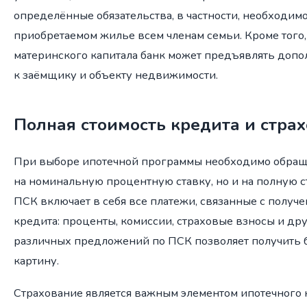
определённые обязательства, в частности, необходим
приобретаемом жилье всем членам семьи. Кроме того
материнского капитала банк может предъявлять доп
к заёмщику и объекту недвижимости.
Полная стоимость кредита и стра
При выборе ипотечной программы необходимо обращ
на номинальную процентную ставку, но и на полную с
ПСК включает в себя все платежи, связанные с полу
кредита: проценты, комиссии, страховые взносы и др
различных предложений по ПСК позволяет получить 
картину.
Страхование является важным элементом ипотечного 