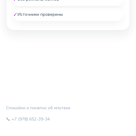
✓
Источники проверены
ЖИЛЬЁ И КРЕДИТ
Спокойно и понятно об ипотеке
📞 +7 (978) 652-39-34