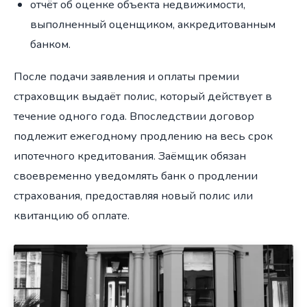
отчёт об оценке объекта недвижимости,
выполненный оценщиком, аккредитованным
банком.
После подачи заявления и оплаты премии
страховщик выдаёт полис, который действует в
течение одного года. Впоследствии договор
подлежит ежегодному продлению на весь срок
ипотечного кредитования. Заёмщик обязан
своевременно уведомлять банк о продлении
страхования, предоставляя новый полис или
квитанцию об оплате.