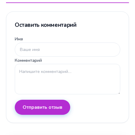
Оставить комментарий
Имя
Комментарий
Отправить отзыв