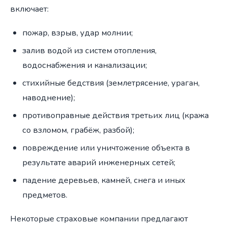
включает:
пожар, взрыв, удар молнии;
залив водой из систем отопления,
водоснабжения и канализации;
стихийные бедствия (землетрясение, ураган,
наводнение);
противоправные действия третьих лиц (кража
со взломом, грабёж, разбой);
повреждение или уничтожение объекта в
результате аварий инженерных сетей;
падение деревьев, камней, снега и иных
предметов.
Некоторые страховые компании предлагают