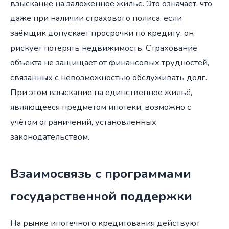
взыскание на заложенное жильё. Это означает, что
даже при наличии страхового полиса, если
заёмщик допускает просрочки по кредиту, он
рискует потерять недвижимость. Страхование
объекта не защищает от финансовых трудностей,
связанных с невозможностью обслуживать долг.
При этом взыскание на единственное жильё,
являющееся предметом ипотеки, возможно с
учётом ограничений, установленных
законодательством.
Взаимосвязь с программами
государственной поддержки
На рынке ипотечного кредитования действуют