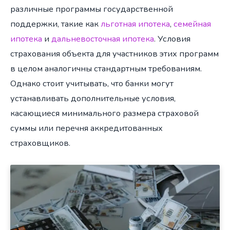
различные программы государственной
поддержки, такие как
льготная ипотека
,
семейная
ипотека
и
дальневосточная ипотека
. Условия
страхования объекта для участников этих программ
в целом аналогичны стандартным требованиям.
Однако стоит учитывать, что банки могут
устанавливать дополнительные условия,
касающиеся минимального размера страховой
суммы или перечня аккредитованных
страховщиков.