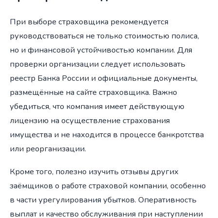
При выборе страховщика рекомендуется
руководствоваться не только стоимостью полиса,
но и финансовой устойчивостью компании. Для
проверки организации следует использовать
реестр Банка России и официальные документы,
размещённые на сайте страховщика. Важно
убедиться, что компания имеет действующую
лицензию на осуществление страхования
имущества и не находится в процессе банкротства
или реорганизации.
Кроме того, полезно изучить отзывы других
заёмщиков о работе страховой компании, особенно
в части урегулирования убытков. Оперативность
выплат и качество обслуживания при наступлении