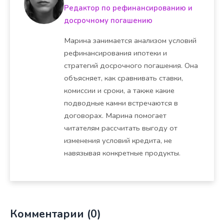
Редактор по рефинансированию и
досрочному погашению
Марина занимается анализом условий
рефинансирования ипотеки и
стратегий досрочного погашения. Она
объясняет, как сравнивать ставки,
комиссии и сроки, а также какие
подводные камни встречаются в
договорах. Марина помогает
читателям рассчитать выгоду от
изменения условий кредита, не
навязывая конкретные продукты.
Комментарии (0)