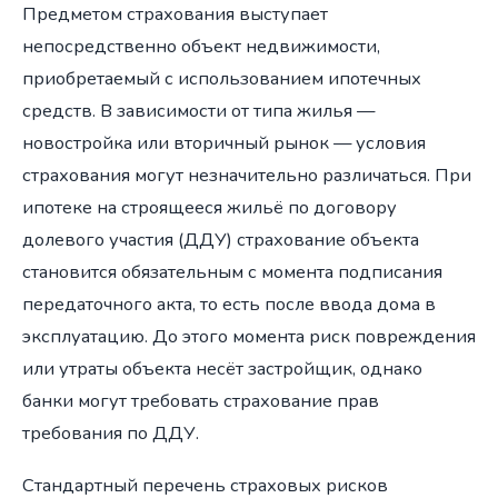
Предметом страхования выступает
непосредственно объект недвижимости,
приобретаемый с использованием ипотечных
средств. В зависимости от типа жилья —
новостройка или вторичный рынок — условия
страхования могут незначительно различаться. При
ипотеке на строящееся жильё по договору
долевого участия (ДДУ) страхование объекта
становится обязательным с момента подписания
передаточного акта, то есть после ввода дома в
эксплуатацию. До этого момента риск повреждения
или утраты объекта несёт застройщик, однако
банки могут требовать страхование прав
требования по ДДУ.
Стандартный перечень страховых рисков