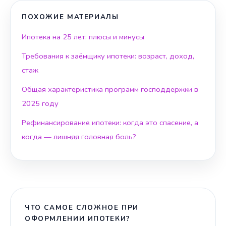
ПОХОЖИЕ МАТЕРИАЛЫ
Ипотека на 25 лет: плюсы и минусы
Требования к заёмщику ипотеки: возраст, доход,
стаж
Общая характеристика программ господдержки в
2025 году
Рефинансирование ипотеки: когда это спасение, а
когда — лишняя головная боль?
ЧТО САМОЕ СЛОЖНОЕ ПРИ
ОФОРМЛЕНИИ ИПОТЕКИ?