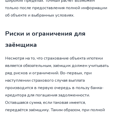
широких пределах. Точный расчёт возможен
только после предоставления полной информации
об объекте и выбранных условиях.
Риски и ограничения для
заёмщика
Несмотря на то, что страхование объекта ипотеки
является обязательным, заёмщик должен учитывать
ряд рисков и ограничений. Во-первых, при
наступлении страхового случая выплата
производится в первую очередь в пользу банка-
кредитора для погашения задолженности.
Оставшаяся сумма, если таковая имеется,
передаётся заёмщику. Таким образом, при полной