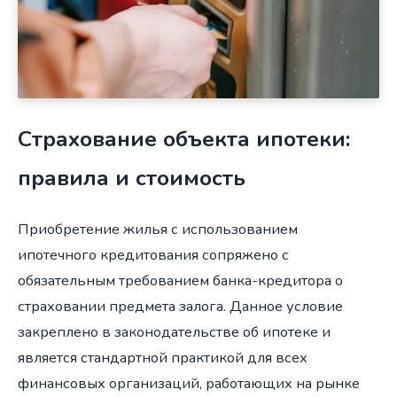
Страхование объекта ипотеки:
правила и стоимость
Приобретение жилья с использованием
ипотечного кредитования сопряжено с
обязательным требованием банка-кредитора о
страховании предмета залога. Данное условие
закреплено в законодательстве об ипотеке и
является стандартной практикой для всех
финансовых организаций, работающих на рынке