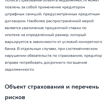
полиса страхования объекта недвижимости может
повлечь за собой применение кредитором
штрафных санкций, предусмотренных кредитным
договором. Наиболее распространённой мерой
является увеличение процентной ставки по
ипотеке на определённый размер, который
варьируется в зависимости от условий конкретного
банка. В отдельных случаях, при систематическом
нарушении обязательств по страхованию, кредитор
вправе потребовать досрочного погашения
задолженности.
Объект страхования и перечень
рисков