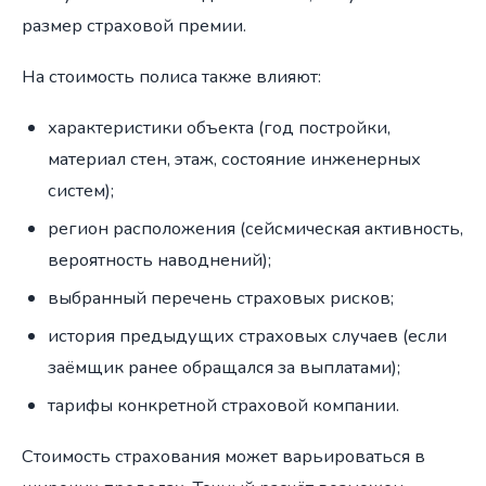
размер страховой премии.
На стоимость полиса также влияют:
характеристики объекта (год постройки,
материал стен, этаж, состояние инженерных
систем);
регион расположения (сейсмическая активность,
вероятность наводнений);
выбранный перечень страховых рисков;
история предыдущих страховых случаев (если
заёмщик ранее обращался за выплатами);
тарифы конкретной страховой компании.
Стоимость страхования может варьироваться в