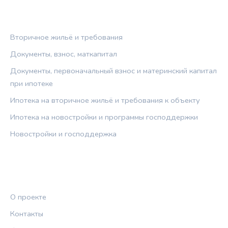
РУБРИКИ
Вторичное жильё и требования
Документы, взнос, маткапитал
Документы, первоначальный взнос и материнский капитал
при ипотеке
Ипотека на вторичное жильё и требования к объекту
Ипотека на новостройки и программы господдержки
Новостройки и господдержка
ПРАВОВАЯ ИНФОРМАЦИЯ
О проекте
Контакты