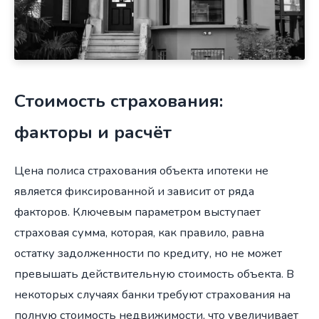
Стоимость страхования:
факторы и расчёт
Цена полиса страхования объекта ипотеки не
является фиксированной и зависит от ряда
факторов. Ключевым параметром выступает
страховая сумма, которая, как правило, равна
остатку задолженности по кредиту, но не может
превышать действительную стоимость объекта. В
некоторых случаях банки требуют страхования на
полную стоимость недвижимости, что увеличивает