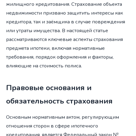
жилищного кредитования. Страхование объекта
недвижимости призвано защитить интересы как
кредитора, так и заёмщика в случае повреждения
или утраты имущества. В настоящей статье
рассматриваются ключевые аспекты страхования
предмета ипотеки, включая нормативные
требования, порядок оформления и факторы,
влияющие на стоимость полиса.
Правовые основания и
обязательность страхования
Основным нормативным актом, регулирующим
отношения сторон в сфере ипотечного
кредитования, является Федеральный закон №