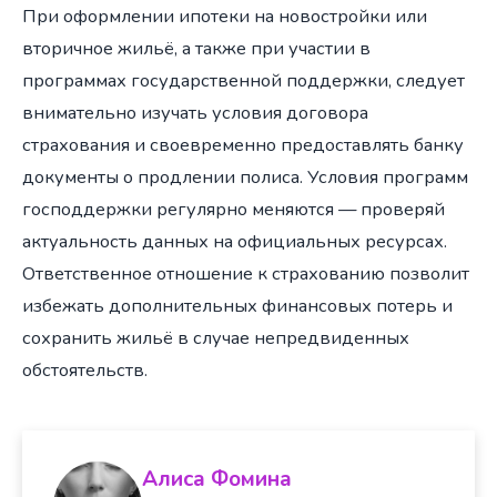
При оформлении ипотеки на новостройки или
вторичное жильё, а также при участии в
программах государственной поддержки, следует
внимательно изучать условия договора
страхования и своевременно предоставлять банку
документы о продлении полиса. Условия программ
господдержки регулярно меняются — проверяй
актуальность данных на официальных ресурсах.
Ответственное отношение к страхованию позволит
избежать дополнительных финансовых потерь и
сохранить жильё в случае непредвиденных
обстоятельств.
Алиса Фомина