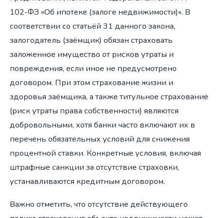
102-ФЗ «Об ипотеке (залоге недвижимости)». В
соответствии со статьёй 31 данного закона,
залогодатель (заёмщик) обязан страховать
заложенное имущество от рисков утраты и
повреждения, если иное не предусмотрено
договором. При этом страхование жизни и
здоровья заёмщика, а также титульное страхование
(риск утраты права собственности) являются
добровольными, хотя банки часто включают их в
перечень обязательных условий для снижения
процентной ставки. Конкретные условия, включая
штрафные санкции за отсутствие страховки,
устанавливаются кредитным договором.
Важно отметить, что отсутствие действующего