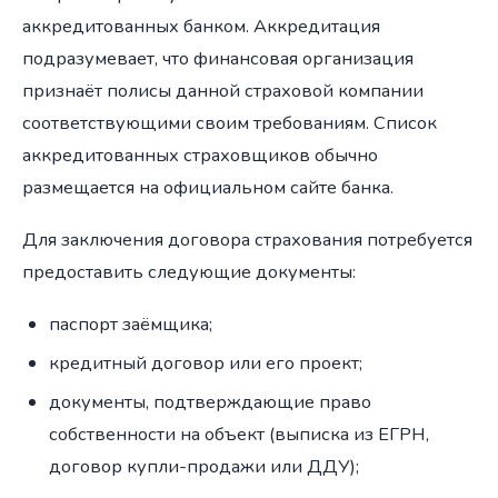
аккредитованных банком. Аккредитация
подразумевает, что финансовая организация
признаёт полисы данной страховой компании
соответствующими своим требованиям. Список
аккредитованных страховщиков обычно
размещается на официальном сайте банка.
Для заключения договора страхования потребуется
предоставить следующие документы:
паспорт заёмщика;
кредитный договор или его проект;
документы, подтверждающие право
собственности на объект (выписка из ЕГРН,
договор купли-продажи или ДДУ);