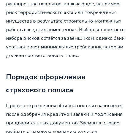
расширенное покрытие, включающее, например,
риск террористического акта или повреждения
имущества в результате строительно-монтажных
работ в соседних помещениях. Выбор конкретного
набора рисков остаётся за заёмщиком, однако банк
устанавливает минимальные требования, которым
должен соответствовать полис.
Порядок оформления
страхового полиса
Процесс страхования объекта ипотеки начинается
после одобрения кредитной заявки и подписания
предварительных документов. Заёмщик вправе
выбрать страховую компанию из числа