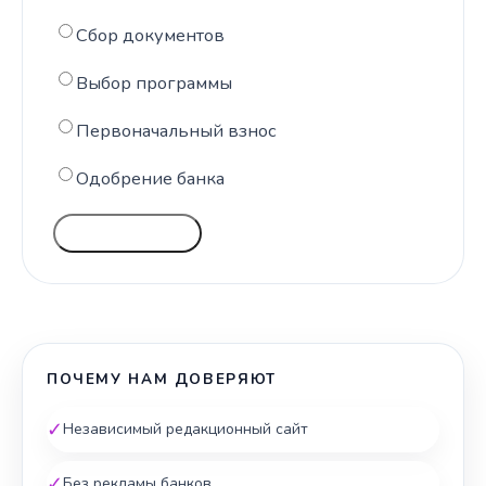
Сбор документов
Выбор программы
Первоначальный взнос
Одобрение банка
ГОЛОСОВАТЬ
ПОЧЕМУ НАМ ДОВЕРЯЮТ
✓
Независимый редакционный сайт
✓
Без рекламы банков