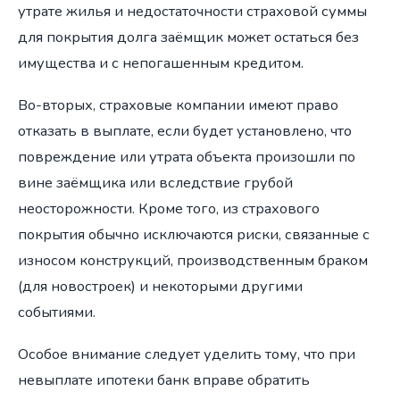
утрате жилья и недостаточности страховой суммы
для покрытия долга заёмщик может остаться без
имущества и с непогашенным кредитом.
Во-вторых, страховые компании имеют право
отказать в выплате, если будет установлено, что
повреждение или утрата объекта произошли по
вине заёмщика или вследствие грубой
неосторожности. Кроме того, из страхового
покрытия обычно исключаются риски, связанные с
износом конструкций, производственным браком
(для новостроек) и некоторыми другими
событиями.
Особое внимание следует уделить тому, что при
невыплате ипотеки банк вправе обратить