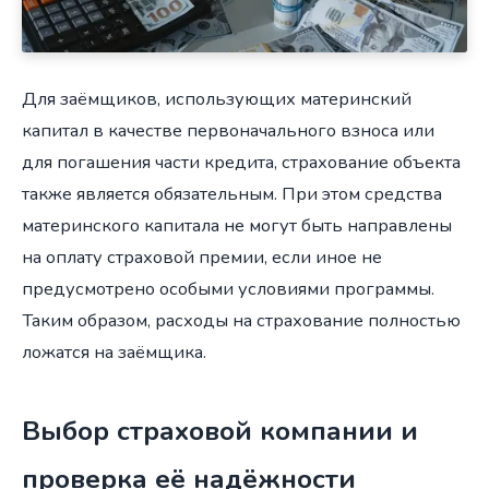
Для заёмщиков, использующих материнский
капитал в качестве первоначального взноса или
для погашения части кредита, страхование объекта
также является обязательным. При этом средства
материнского капитала не могут быть направлены
на оплату страховой премии, если иное не
предусмотрено особыми условиями программы.
Таким образом, расходы на страхование полностью
ложатся на заёмщика.
Выбор страховой компании и
проверка её надёжности