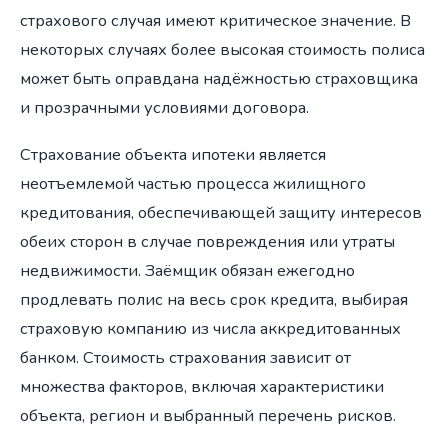
страхового случая имеют критическое значение. В
некоторых случаях более высокая стоимость полиса
может быть оправдана надёжностью страховщика
и прозрачными условиями договора.
Страхование объекта ипотеки является
неотъемлемой частью процесса жилищного
кредитования, обеспечивающей защиту интересов
обеих сторон в случае повреждения или утраты
недвижимости. Заёмщик обязан ежегодно
продлевать полис на весь срок кредита, выбирая
страховую компанию из числа аккредитованных
банком. Стоимость страхования зависит от
множества факторов, включая характеристики
объекта, регион и выбранный перечень рисков.