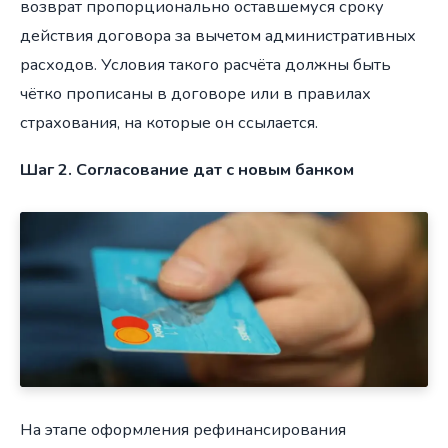
возврат пропорционально оставшемуся сроку
действия договора за вычетом административных
расходов. Условия такого расчёта должны быть
чётко прописаны в договоре или в правилах
страхования, на которые он ссылается.
Шаг 2. Согласование дат с новым банком
На этапе оформления рефинансирования