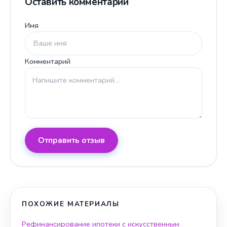
Оставить комментарий
Имя
Комментарий
Отправить отзыв
ПОХОЖИЕ МАТЕРИАЛЫ
Рефинансирование ипотеки с искусственным