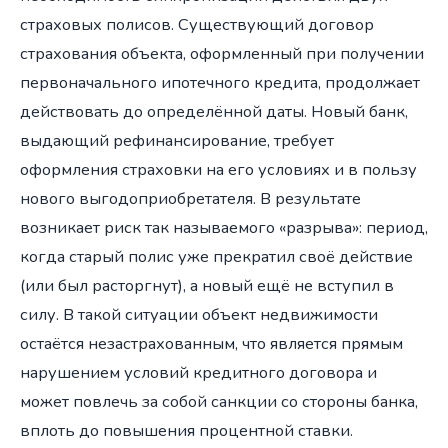
страховых полисов. Существующий договор
страхования объекта, оформленный при получении
первоначального ипотечного кредита, продолжает
действовать до определённой даты. Новый банк,
выдающий рефинансирование, требует
оформления страховки на его условиях и в пользу
нового выгодоприобретателя. В результате
возникает риск так называемого «разрыва»: период,
когда старый полис уже прекратил своё действие
(или был расторгнут), а новый ещё не вступил в
силу. В такой ситуации объект недвижимости
остаётся незастрахованным, что является прямым
нарушением условий кредитного договора и
может повлечь за собой санкции со стороны банка,
вплоть до повышения процентной ставки.