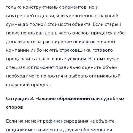
только конструктивных элементов, но и
внутренней отделки, или увеличение страховой
суммы до полной стоимости объекта. Если старый
полис покрывал лишь часть рисков, придётся либо
доплачивать за расширение покрытия в новой
компании, либо искать страховщика, готового
предложить аналогичные условия. В этом случае
специалист поможет правильно оценить объём
необходимого покрытия и выбрать оптимальный
страховой продукт.
Ситуация 3. Наличие обременений или судебных
споров
Если на момент рефинансирования на объекте
недвижимости имеются другие обременения