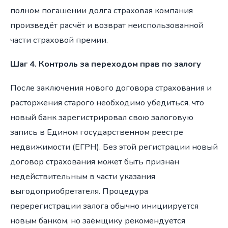
полном погашении долга страховая компания
произведёт расчёт и возврат неиспользованной
части страховой премии.
Шаг 4. Контроль за переходом прав по залогу
После заключения нового договора страхования и
расторжения старого необходимо убедиться, что
новый банк зарегистрировал свою залоговую
запись в Едином государственном реестре
недвижимости (ЕГРН). Без этой регистрации новый
договор страхования может быть признан
недействительным в части указания
выгодоприобретателя. Процедура
перерегистрации залога обычно инициируется
новым банком, но заёмщику рекомендуется