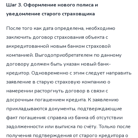
Шаг 3. Оформление нового полиса и
уведомление старого страховщика
После того как дата определена, необходимо
заключить договор страхования объекта с
аккредитованной новым банком страховой
компанией. Выгодоприобретателем по данному
договору должен быть указан новый банк-
кредитор. Одновременно с этим следует направить
заявление в старую страховую компанию о
намерении расторгнуть договор в связи с
досрочным погашением кредита. К заявлению
прикладываются документы, подтверждающие
факт погашения: справка из банка об отсутствии
задолженности или выписка по счёту. Только после
получения подтверждения от старого кредитора о