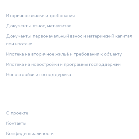
РУБРИКИ
Вторичное жильё и требования
Документы, взнос, маткапитал
Документы, первоначальный взнос и материнский капитал
при ипотеке
Ипотека на вторичное жильё и требования к объекту
Ипотека на новостройки и программы господдержки
Новостройки и господдержка
ПРАВОВАЯ ИНФОРМАЦИЯ
О проекте
Контакты
Конфиденциальность