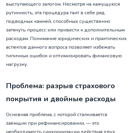
выступающего залогом. Несмотря на кажущуюся
рутинность, эта процедура таит в себе ряд
подводных камней, способных существенно
затянуть процесс или привести к дополнительным
расходам. Понимание юридических и практических
аспектов данного вопроса позволяет избежать
типичных ошибок и оптимизировать финансовую
нагрузку.
Проблема: разрыв страхового
покрытия и двойные расходы
Основная проблема, с которой сталкивается
заёмщик при рефинансировании, — это
необходимость синхронизации действия двух