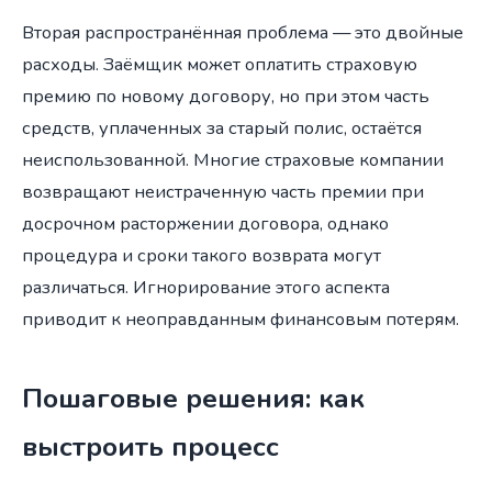
Вторая распространённая проблема — это двойные
расходы. Заёмщик может оплатить страховую
премию по новому договору, но при этом часть
средств, уплаченных за старый полис, остаётся
неиспользованной. Многие страховые компании
возвращают неистраченную часть премии при
досрочном расторжении договора, однако
процедура и сроки такого возврата могут
различаться. Игнорирование этого аспекта
приводит к неоправданным финансовым потерям.
Пошаговые решения: как
выстроить процесс