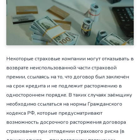
Некоторые страховые компании могут отказывать в
возврате неиспользованной части страховой
премии, ссылаясь на то, что договор был заключён
на срок кредита и не подлежит расторжению в
одностороннем порядке. В таких случаях заёмщику
необходимо ссылаться на нормы Гражданского
кодекса РФ, которые предусматривают
возможность досрочного расторжения договора
страхования при отпадении страхового риска (в