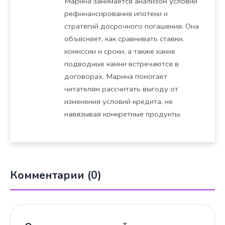
Марина занимается анализом условий
рефинансирования ипотеки и
стратегий досрочного погашения. Она
объясняет, как сравнивать ставки,
комиссии и сроки, а также какие
подводные камни встречаются в
договорах. Марина помогает
читателям рассчитать выгоду от
изменения условий кредита, не
навязывая конкретные продукты.
Комментарии (0)