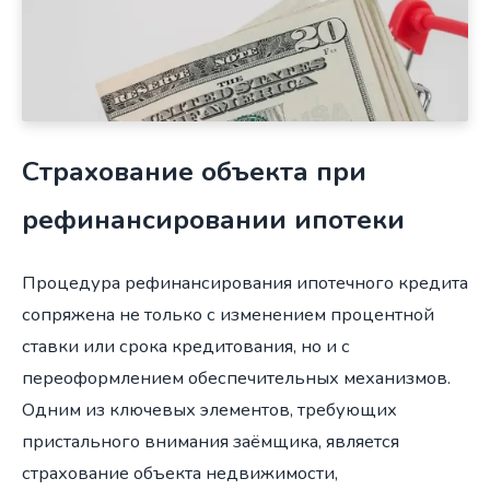
Страхование объекта при
рефинансировании ипотеки
Процедура рефинансирования ипотечного кредита
сопряжена не только с изменением процентной
ставки или срока кредитования, но и с
переоформлением обеспечительных механизмов.
Одним из ключевых элементов, требующих
пристального внимания заёмщика, является
страхование объекта недвижимости,