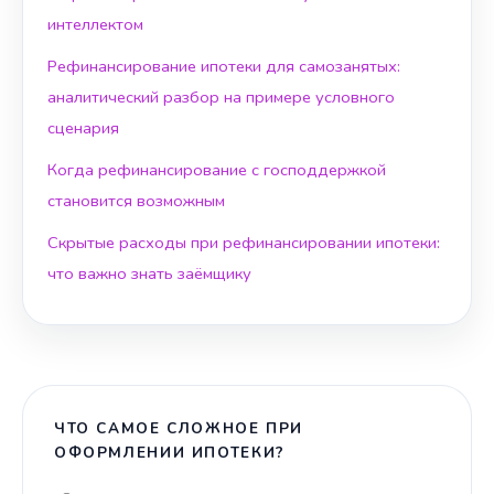
интеллектом
Рефинансирование ипотеки для самозанятых:
аналитический разбор на примере условного
сценария
Когда рефинансирование с господдержкой
становится возможным
Скрытые расходы при рефинансировании ипотеки:
что важно знать заёмщику
ЧТО САМОЕ СЛОЖНОЕ ПРИ
ОФОРМЛЕНИИ ИПОТЕКИ?