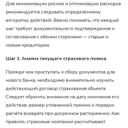
Для минимизации рисков и оптимизации расходов
рекомендуется следовать определённому
алгоритму действий. Важно понимать, что каждый
шаг требует документального подтверждения и
согласования с обеими сторонами — старым и
новым кредитором.
Шаг 1. Анализ текущего страхового полиса
Прежде чем приступать к сбору документов для
нового банка, необходимо внимательно изучить
действующий договор страхования объекта.
Следует обратить внимание на дату окончания его
действия, размер уплаченной премии и порядок
расчёта возврата при досрочном расторжении. Как
правило, страховые компании рассчитывают