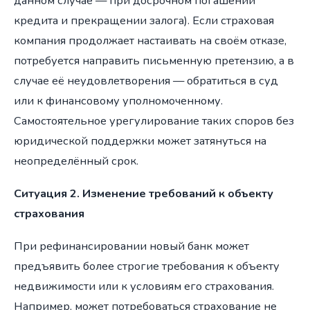
данном случае — при досрочном погашении
кредита и прекращении залога). Если страховая
компания продолжает настаивать на своём отказе,
потребуется направить письменную претензию, а в
случае её неудовлетворения — обратиться в суд
или к финансовому уполномоченному.
Самостоятельное урегулирование таких споров без
юридической поддержки может затянуться на
неопределённый срок.
Ситуация 2. Изменение требований к объекту
страхования
При рефинансировании новый банк может
предъявить более строгие требования к объекту
недвижимости или к условиям его страхования.
Например, может потребоваться страхование не