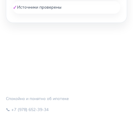
✓
Источники проверены
ЖИЛЬЁ И КРЕДИТ
Спокойно и понятно об ипотеке
📞 +7 (978) 652-39-34