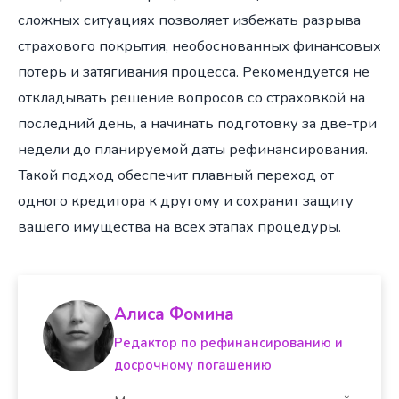
сложных ситуациях позволяет избежать разрыва
страхового покрытия, необоснованных финансовых
потерь и затягивания процесса. Рекомендуется не
откладывать решение вопросов со страховкой на
последний день, а начинать подготовку за две-три
недели до планируемой даты рефинансирования.
Такой подход обеспечит плавный переход от
одного кредитора к другому и сохранит защиту
вашего имущества на всех этапах процедуры.
Алиса Фомина
Редактор по рефинансированию и
досрочному погашению