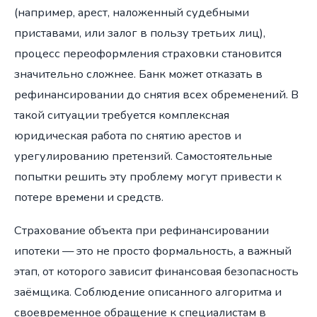
(например, арест, наложенный судебными
приставами, или залог в пользу третьих лиц),
процесс переоформления страховки становится
значительно сложнее. Банк может отказать в
рефинансировании до снятия всех обременений. В
такой ситуации требуется комплексная
юридическая работа по снятию арестов и
урегулированию претензий. Самостоятельные
попытки решить эту проблему могут привести к
потере времени и средств.
Страхование объекта при рефинансировании
ипотеки — это не просто формальность, а важный
этап, от которого зависит финансовая безопасность
заёмщика. Соблюдение описанного алгоритма и
своевременное обращение к специалистам в