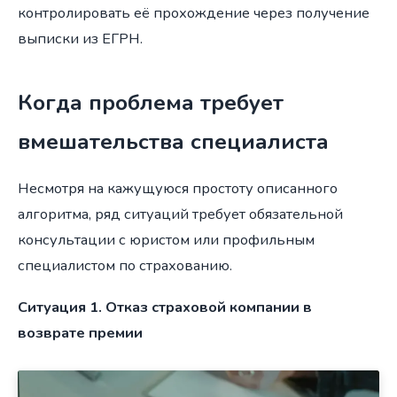
контролировать её прохождение через получение
выписки из ЕГРН.
Когда проблема требует
вмешательства специалиста
Несмотря на кажущуюся простоту описанного
алгоритма, ряд ситуаций требует обязательной
консультации с юристом или профильным
специалистом по страхованию.
Ситуация 1. Отказ страховой компании в
возврате премии