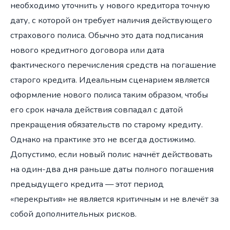
необходимо уточнить у нового кредитора точную
дату, с которой он требует наличия действующего
страхового полиса. Обычно это дата подписания
нового кредитного договора или дата
фактического перечисления средств на погашение
старого кредита. Идеальным сценарием является
оформление нового полиса таким образом, чтобы
его срок начала действия совпадал с датой
прекращения обязательств по старому кредиту.
Однако на практике это не всегда достижимо.
Допустимо, если новый полис начнёт действовать
на один-два дня раньше даты полного погашения
предыдущего кредита — этот период
«перекрытия» не является критичным и не влечёт за
собой дополнительных рисков.