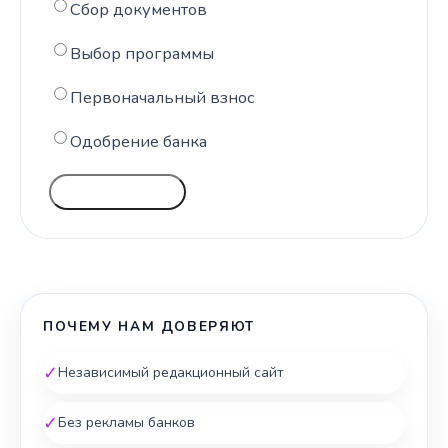
Сбор документов
Выбор программы
Первоначальный взнос
Одобрение банка
ГОЛОСОВАТЬ
ПОЧЕМУ НАМ ДОВЕРЯЮТ
✓
Независимый редакционный сайт
✓
Без рекламы банков