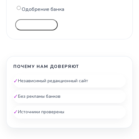
Одобрение банка
ГОЛОСОВАТЬ
ПОЧЕМУ НАМ ДОВЕРЯЮТ
✓
Независимый редакционный сайт
✓
Без рекламы банков
✓
Источники проверены