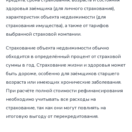
здоровья заёмщика (для личного страхования),
характеристик объекта недвижимости (для
страхования имущества), а также от тарифов
выбранной страховой компании.
Страхование объекта недвижимости обычно
обходится в определённый процент от страховой
суммы в год. Страхование жизни и здоровья может
быть дороже, особенно для заёмщиков старшего
возраста или имеющих хронические заболевания.
При расчёте полной стоимости рефинансирования
необходимо учитывать все расходы на
страхование, так как они могут повлиять на
итоговую выгоду от перекредитования.