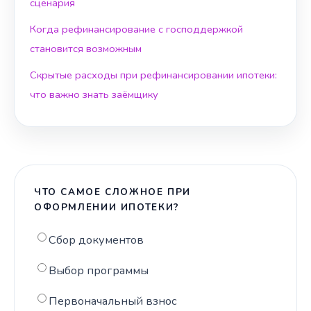
сценария
Когда рефинансирование с господдержкой
становится возможным
Скрытые расходы при рефинансировании ипотеки:
что важно знать заёмщику
ЧТО САМОЕ СЛОЖНОЕ ПРИ
ОФОРМЛЕНИИ ИПОТЕКИ?
Сбор документов
Выбор программы
Первоначальный взнос