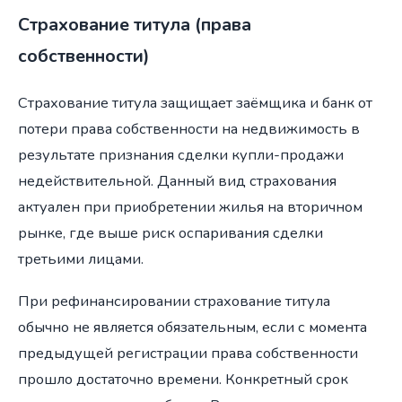
Страхование титула (права
собственности)
Страхование титула защищает заёмщика и банк от
потери права собственности на недвижимость в
результате признания сделки купли-продажи
недействительной. Данный вид страхования
актуален при приобретении жилья на вторичном
рынке, где выше риск оспаривания сделки
третьими лицами.
При рефинансировании страхование титула
обычно не является обязательным, если с момента
предыдущей регистрации права собственности
прошло достаточно времени. Конкретный срок