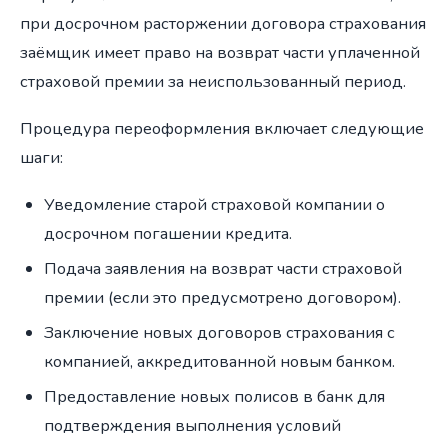
при досрочном расторжении договора страхования
заёмщик имеет право на возврат части уплаченной
страховой премии за неиспользованный период.
Процедура переоформления включает следующие
шаги:
Уведомление старой страховой компании о
досрочном погашении кредита.
Подача заявления на возврат части страховой
премии (если это предусмотрено договором).
Заключение новых договоров страхования с
компанией, аккредитованной новым банком.
Предоставление новых полисов в банк для
подтверждения выполнения условий