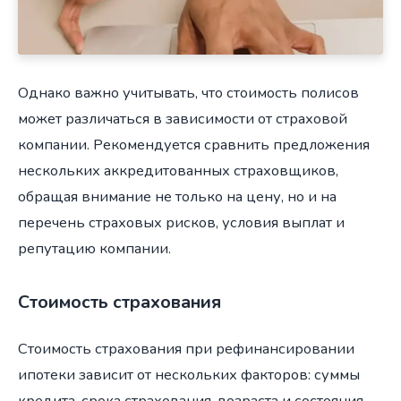
Однако важно учитывать, что стоимость полисов
может различаться в зависимости от страховой
компании. Рекомендуется сравнить предложения
нескольких аккредитованных страховщиков,
обращая внимание не только на цену, но и на
перечень страховых рисков, условия выплат и
репутацию компании.
Стоимость страхования
Стоимость страхования при рефинансировании
ипотеки зависит от нескольких факторов: суммы
кредита, срока страхования, возраста и состояния