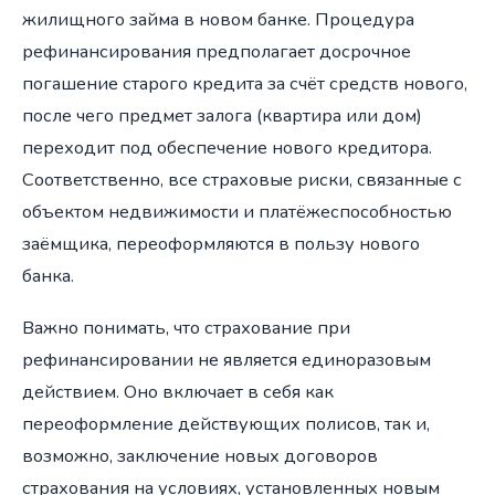
жилищного займа в новом банке. Процедура
рефинансирования предполагает досрочное
погашение старого кредита за счёт средств нового,
после чего предмет залога (квартира или дом)
переходит под обеспечение нового кредитора.
Соответственно, все страховые риски, связанные с
объектом недвижимости и платёжеспособностью
заёмщика, переоформляются в пользу нового
банка.
Важно понимать, что страхование при
рефинансировании не является единоразовым
действием. Оно включает в себя как
переоформление действующих полисов, так и,
возможно, заключение новых договоров
страхования на условиях, установленных новым