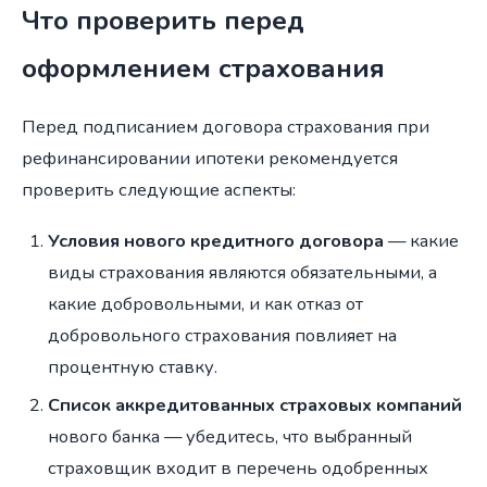
Что проверить перед
оформлением страхования
Перед подписанием договора страхования при
рефинансировании ипотеки рекомендуется
проверить следующие аспекты:
Условия нового кредитного договора
— какие
виды страхования являются обязательными, а
какие добровольными, и как отказ от
добровольного страхования повлияет на
процентную ставку.
Список аккредитованных страховых компаний
нового банка — убедитесь, что выбранный
страховщик входит в перечень одобренных