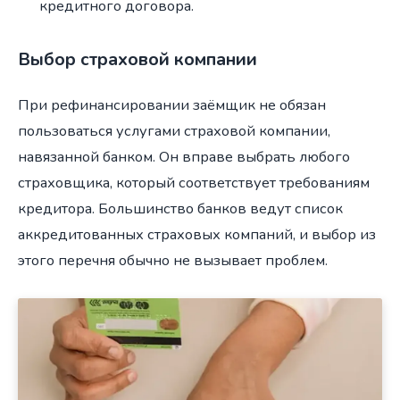
кредитного договора.
Выбор страховой компании
При рефинансировании заёмщик не обязан
пользоваться услугами страховой компании,
навязанной банком. Он вправе выбрать любого
страховщика, который соответствует требованиям
кредитора. Большинство банков ведут список
аккредитованных страховых компаний, и выбор из
этого перечня обычно не вызывает проблем.