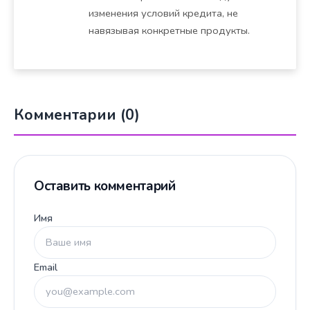
изменения условий кредита, не
навязывая конкретные продукты.
Комментарии (0)
Оставить комментарий
Имя
Email