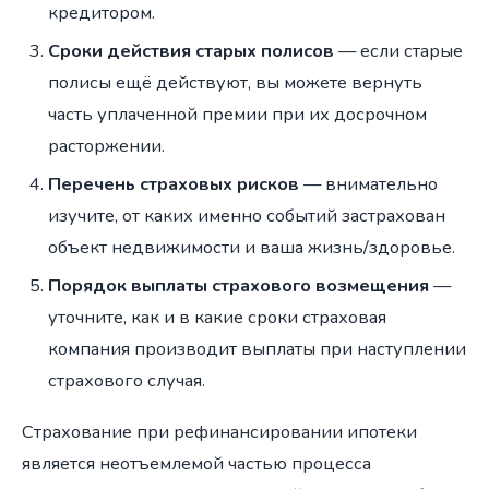
кредитором.
Сроки действия старых полисов
— если старые
полисы ещё действуют, вы можете вернуть
часть уплаченной премии при их досрочном
расторжении.
Перечень страховых рисков
— внимательно
изучите, от каких именно событий застрахован
объект недвижимости и ваша жизнь/здоровье.
Порядок выплаты страхового возмещения
—
уточните, как и в какие сроки страховая
компания производит выплаты при наступлении
страхового случая.
Страхование при рефинансировании ипотеки
является неотъемлемой частью процесса