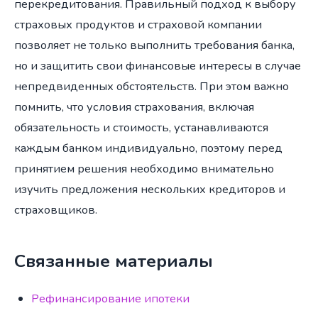
перекредитования. Правильный подход к выбору
страховых продуктов и страховой компании
позволяет не только выполнить требования банка,
но и защитить свои финансовые интересы в случае
непредвиденных обстоятельств. При этом важно
помнить, что условия страхования, включая
обязательность и стоимость, устанавливаются
каждым банком индивидуально, поэтому перед
принятием решения необходимо внимательно
изучить предложения нескольких кредиторов и
страховщиков.
Связанные материалы
Рефинансирование ипотеки