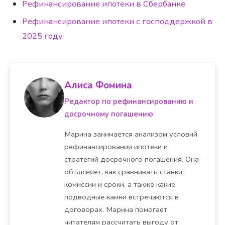
Рефинансирование ипотеки в Сбербанке
Рефинансирование ипотеки с господдержкой в
2025 году
Алиса Фомина
Редактор по рефинансированию и
досрочному погашению
Марина занимается анализом условий
рефинансирования ипотеки и
стратегий досрочного погашения. Она
объясняет, как сравнивать ставки,
комиссии и сроки, а также какие
подводные камни встречаются в
договорах. Марина помогает
читателям рассчитать выгоду от