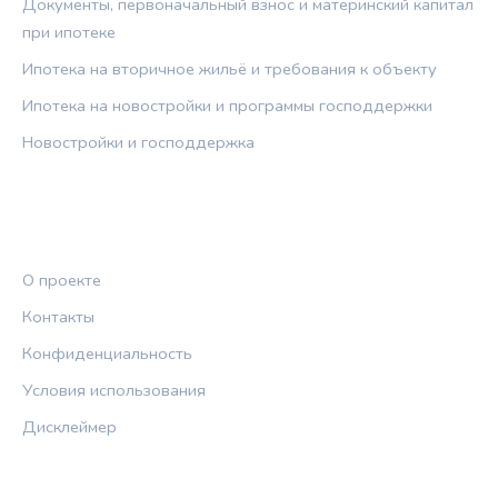
Документы, первоначальный взнос и материнский капитал
при ипотеке
Ипотека на вторичное жильё и требования к объекту
Ипотека на новостройки и программы господдержки
Новостройки и господдержка
ПРАВОВАЯ ИНФОРМАЦИЯ
О проекте
Контакты
Конфиденциальность
Условия использования
Дисклеймер