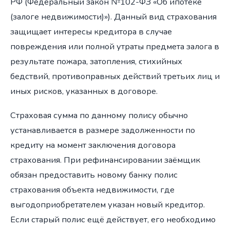
РФ (Федеральный закон №102-ФЗ «Об ипотеке
(залоге недвижимости)»). Данный вид страхования
защищает интересы кредитора в случае
повреждения или полной утраты предмета залога в
результате пожара, затопления, стихийных
бедствий, противоправных действий третьих лиц и
иных рисков, указанных в договоре.
Страховая сумма по данному полису обычно
устанавливается в размере задолженности по
кредиту на момент заключения договора
страхования. При рефинансировании заёмщик
обязан предоставить новому банку полис
страхования объекта недвижимости, где
выгодоприобретателем указан новый кредитор.
Если старый полис ещё действует, его необходимо