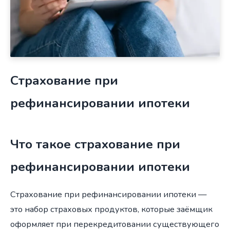
Страхование при
рефинансировании ипотеки
Что такое страхование при
рефинансировании ипотеки
Страхование при рефинансировании ипотеки —
это набор страховых продуктов, которые заёмщик
оформляет при перекредитовании существующего