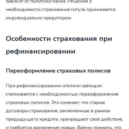
зависит от политики банка. Решение о
необходимости страхования титула принимается
индивидуально кредитором.
Особенности страхования при
рефинансировании
Переоформление страховых полисов
При рефинансировании ипотеки заёмщик
сталкивается с необходимостью переоформления
страховых полисов. Это означает, что старые
договоры страхования, заключённые в рамках
предыдущего кредита, прекращают своё действие,
и требуется заключение новых. Важно помнить, что