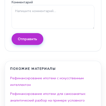
Комментарий
Отправить
ПОХОЖИЕ МАТЕРИАЛЫ
Рефинансирование ипотеки с искусственным
интеллектом
Рефинансирование ипотеки для самозанятых:
аналитический разбор на примере условного