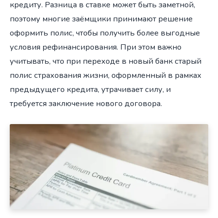
кредиту. Разница в ставке может быть заметной,
поэтому многие заёмщики принимают решение
оформить полис, чтобы получить более выгодные
условия рефинансирования. При этом важно
учитывать, что при переходе в новый банк старый
полис страхования жизни, оформленный в рамках
предыдущего кредита, утрачивает силу, и
требуется заключение нового договора.