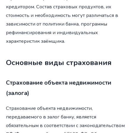
кредитором. Состав страховых продуктов, их
стоимость и необходимость могут различаться в
зависимости от политики банка, программы
рефинансирования и индивидуальных
характеристик заёмщика.
Основные виды страхования
Страхование объекта недвижимости
(залога)
Страхование объекта недвижимости,
передаваемого в залог банку, является
обязательным в соответствии с законодательством