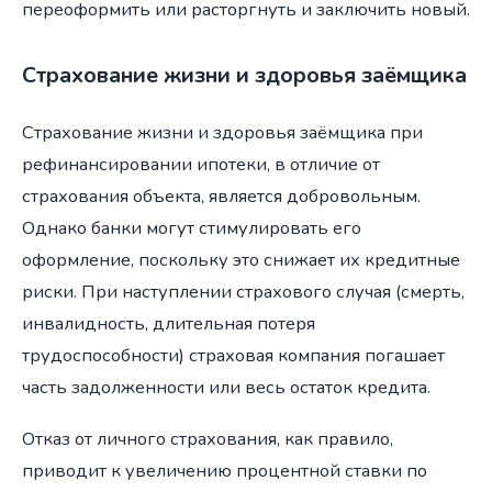
переоформить или расторгнуть и заключить новый.
Страхование жизни и здоровья заёмщика
Страхование жизни и здоровья заёмщика при
рефинансировании ипотеки, в отличие от
страхования объекта, является добровольным.
Однако банки могут стимулировать его
оформление, поскольку это снижает их кредитные
риски. При наступлении страхового случая (смерть,
инвалидность, длительная потеря
трудоспособности) страховая компания погашает
часть задолженности или весь остаток кредита.
Отказ от личного страхования, как правило,
приводит к увеличению процентной ставки по