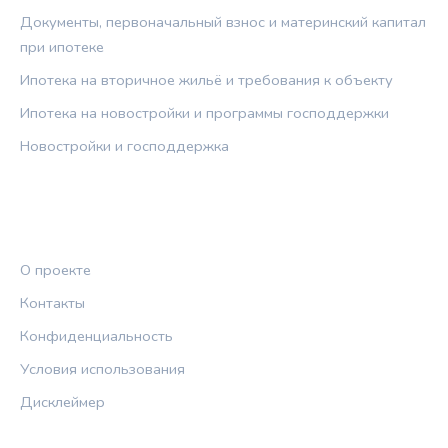
Документы, первоначальный взнос и материнский капитал
при ипотеке
Ипотека на вторичное жильё и требования к объекту
Ипотека на новостройки и программы господдержки
Новостройки и господдержка
ПРАВОВАЯ ИНФОРМАЦИЯ
О проекте
Контакты
Конфиденциальность
Условия использования
Дисклеймер