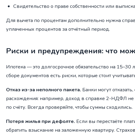
Свидетельство о праве собственности или выписк
Для вычета по процентам дополнительно нужна справ
уплаченных процентов за отчётный период.
Риски и предупреждения: что мож
Ипотека — это долгосрочное обязательство на 15–30 
сборе документов есть риски, которые стоит учитыват
Отказ из-за неполного пакета.
Банки могут отказать,
расхождения: например, доход в справке 2-НДФЛ не 
по счёту. Всегда проверяйте, чтобы суммы сходились.
Потеря жилья при дефолте.
Если вы перестаёте плат
обратить взыскание на заложенную квартиру. Страхо