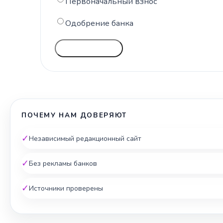
Первоначальный взнос
Одобрение банка
ГОЛОСОВАТЬ
ПОЧЕМУ НАМ ДОВЕРЯЮТ
✓
Независимый редакционный сайт
✓
Без рекламы банков
✓
Источники проверены