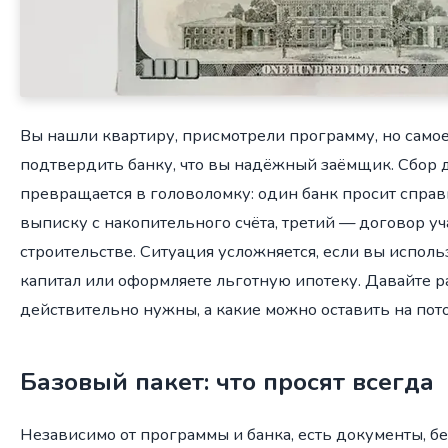
Вы нашли квартиру, присмотрели программу, но само
подтвердить банку, что вы надёжный заёмщик. Сбор 
превращается в головоломку: один банк просит спра
выписку с накопительного счёта, третий — договор уч
строительстве. Ситуация усложняется, если вы испол
капитал или оформляете льготную ипотеку. Давайте р
действительно нужны, а какие можно оставить на пот
Базовый пакет: что просят всегда
Независимо от программы и банка, есть документы, бе