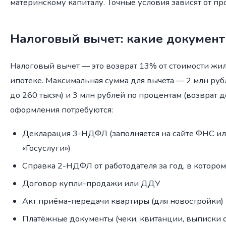
материнскому капиталу. Точные условия зависят от пр
Налоговый вычет: какие документ
Налоговый вычет — это возврат 13% от стоимости жи
ипотеке. Максимальная сумма для вычета — 2 млн рубл
до 260 тысяч) и 3 млн рублей по процентам (возврат до
оформления потребуются:
Декларация 3-НДФЛ (заполняется на сайте ФНС и
«Госуслуги»)
Справка 2-НДФЛ от работодателя за год, в которо
Договор купли-продажи или ДДУ
Акт приёма-передачи квартиры (для новостройки)
Платёжные документы (чеки, квитанции, выписки с