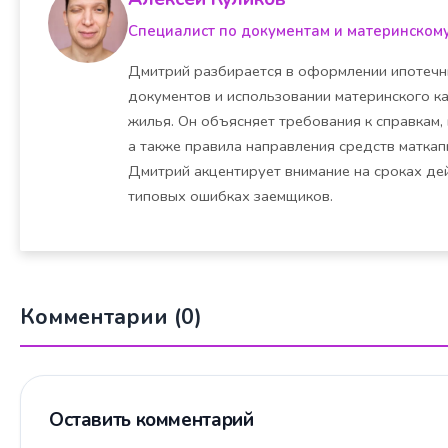
Специалист по документам и материнском
Дмитрий разбирается в оформлении ипотечн
документов и использовании материнского ка
жилья. Он объясняет требования к справкам,
а также правила направления средств маткапи
Дмитрий акцентирует внимание на сроках де
типовых ошибках заемщиков.
Комментарии (0)
Оставить комментарий