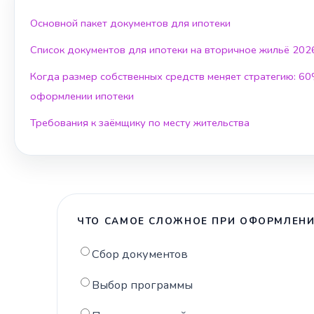
Основной пакет документов для ипотеки
Список документов для ипотеки на вторичное жильё 202
Когда размер собственных средств меняет стратегию: 6
оформлении ипотеки
Требования к заёмщику по месту жительства
ЧТО САМОЕ СЛОЖНОЕ ПРИ ОФОРМЛЕНИ
Сбор документов
Выбор программы