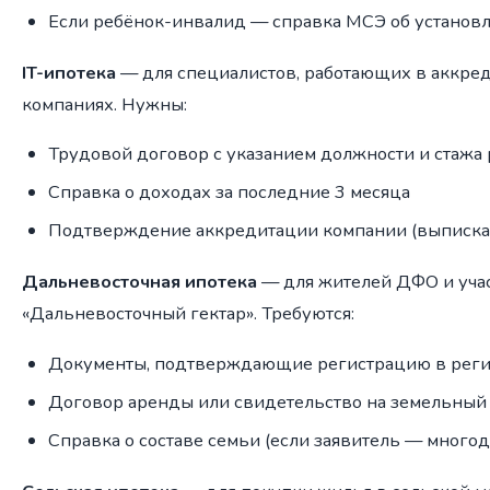
Если ребёнок-инвалид — справка МСЭ об установ
IT-ипотека
— для специалистов, работающих в аккред
компаниях. Нужны:
Трудовой договор с указанием должности и стажа
Справка о доходах за последние 3 месяца
Подтверждение аккредитации компании (выписка
Дальневосточная ипотека
— для жителей ДФО и уча
«Дальневосточный гектар». Требуются:
Документы, подтверждающие регистрацию в рег
Договор аренды или свидетельство на земельный у
Справка о составе семьи (если заявитель — много