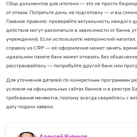
Сбор документов для ипотеки — это не просто бюрокра
от отказа. Потратьте день на подготовку — и вы сэко
Главное правило: проверяйте актуальность каждого д
действия могут различаться в зависимости от банка, у
учреждении). Если используете материнский капитал,
справку из СФР — её оформление может занять время
идеальном пакете банк может отказать без объяснени
расстраивайтесь — попробуйте другой банк или прог
Для уточнения деталей по конкретным программам 
условия на официальных сайтах банков и в реестре Ба
требования меняются, поэтому всегда сверяйтесь с а
дату подачи заявки.
Алексей Куликов