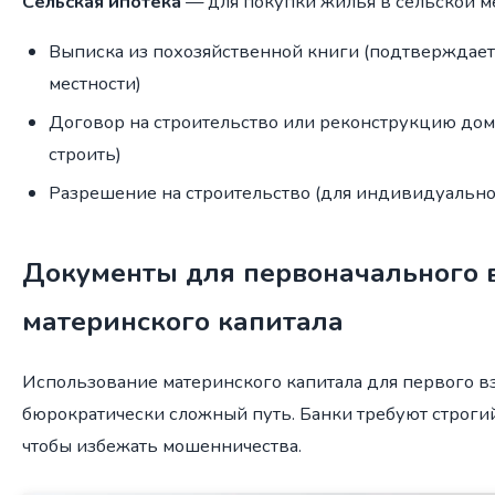
Сельская ипотека
— для покупки жилья в сельской ме
Выписка из похозяйственной книги (подтверждает
местности)
Договор на строительство или реконструкцию дом
строить)
Разрешение на строительство (для индивидуально
Документы для первоначального в
материнского капитала
Использование материнского капитала для первого в
бюрократически сложный путь. Банки требуют строгий
чтобы избежать мошенничества.