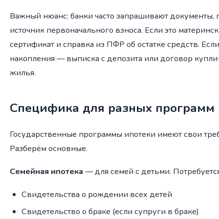
Важный нюанс: банки часто запрашивают документы
источник первоначального взноса. Если это материнс
сертификат и справка из ПФР об остатке средств. Есл
накопления — выписка с депозита или договор куп
жилья.
Специфика для разных программ
Государственные программы ипотеки имеют свои треб
Разберём основные.
Семейная ипотека
— для семей с детьми. Потребуется
Свидетельства о рождении всех детей
Свидетельство о браке (если супруги в браке)