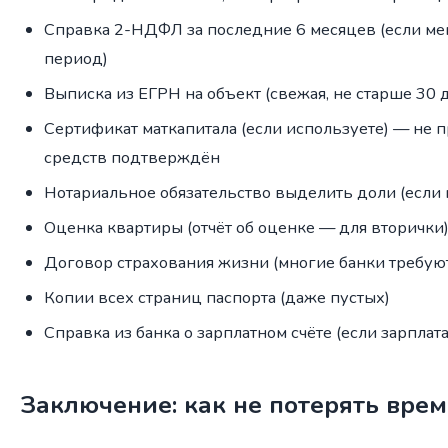
Справка 2-НДФЛ за последние 6 месяцев (если мен
период)
Выписка из ЕГРН на объект (свежая, не старше 30 
Сертификат маткапитала (если используете) — не п
средств подтверждён
Нотариальное обязательство выделить доли (если 
Оценка квартиры (отчёт об оценке — для вторички
Договор страхования жизни (многие банки требуют
Копии всех страниц паспорта (даже пустых)
Справка из банка о зарплатном счёте (если зарплата
Заключение: как не потерять вре