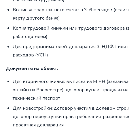
Выписка с зарплатного счёта за 3–6 месяцев (если 
карту другого банка)
Копия трудовой книжки или трудового договора (
работодателем)
Для предпринимателей: декларация 3-НДФЛ или к
расходов (УСН)
Документы на объект:
Для вторичного жилья: выписка из ЕГРН (заказыв
онлайн на Росреестре), договор купли-продажи ил
технический паспорт
Для новостройки: договор участия в долевом стро
договор переуступки прав требования, разрешение
проектная декларация