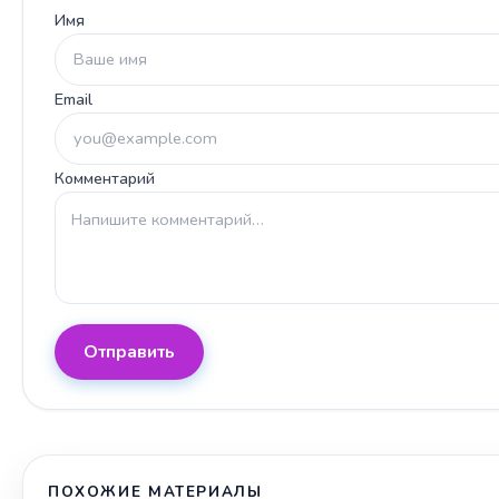
Имя
Email
Комментарий
Отправить
ПОХОЖИЕ МАТЕРИАЛЫ