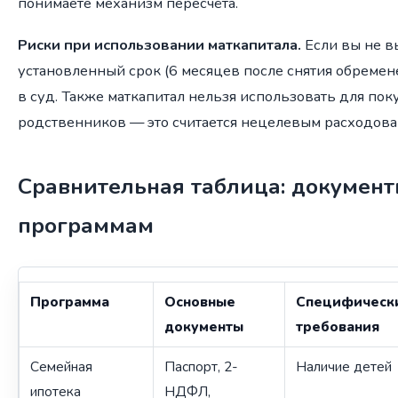
понимаете механизм пересчёта.
Риски при использовании маткапитала.
Если вы не в
установленный срок (6 месяцев после снятия обремен
в суд. Также маткапитал нельзя использовать для пок
родственников — это считается нецелевым расходова
Сравнительная таблица: документ
программам
Программа
Основные
Специфическ
документы
требования
Семейная
Паспорт, 2-
Наличие детей
ипотека
НДФЛ,