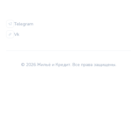
СОЦСЕТИ
Telegram
Vk
© 2026 Жильё и Кредит. Все права защищены.