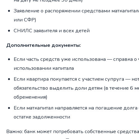
Заявление о распоряжении средствами маткапитала
или СФР)
СНИЛС заявителя и всех детей
Дополнительные документы:
Если часть средств уже использована — справка о
использовании капитала
Если квартира покупается с участием супруга — н
обязательство выделить доли детям (в течение 6 м
обременения)
Если маткапитал направляется на погашение долга 
остатке задолженности
Важно: банк может потребовать собственные средства