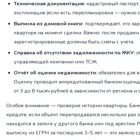
Техническая документация:
кадастровый паспорт,
экспликация (если есть перепланировка — нужно с
Выписка из домовой книги:
подтверждает, кто за
квартире на момент сделки. Важно: после продажи
зарегистрированные должны быть сняты с учёта.
Справка об отсутствии задолженности по ЖКУ:
о
управляющей компании или ТСЖ.
Отчёт об оценке недвижимости:
обязателен для в
Оценку проводит аккредитованный банком оценщи
от 3 до 8 тысяч рублей в зависимости от региона и
Особое внимание — проверке истории квартиры. Банк
кредите, если объект перепродавался несколько раз з
находится в залоге у другого банка или под арестом.
выписку из ЕГРН за последние 3–5 лет — это можно 