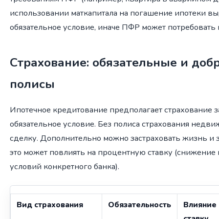
использовании маткапитала на погашение ипотеки в
обязательное условие, иначе ПФР может потребовать 
Страхование: обязательные и доб
полисы
Ипотечное кредитование предполагает страхование з
обязательное условие. Без полиса страхования недви
сделку. Дополнительно можно застраховать жизнь и
это может повлиять на процентную ставку (снижение
условий конкретного банка).
Вид страхования
Обязательность
Влияние 
ставку