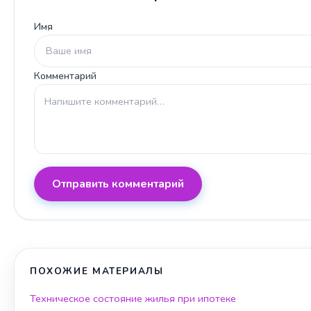
Имя
Комментарий
Отправить комментарий
ПОХОЖИЕ МАТЕРИАЛЫ
Техническое состояние жилья при ипотеке