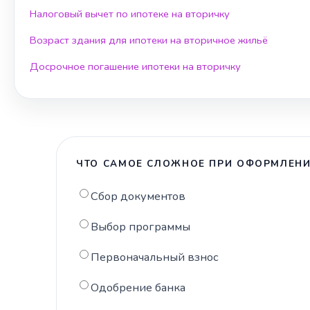
Налоговый вычет по ипотеке на вторичку
Возраст здания для ипотеки на вторичное жильё
Досрочное погашение ипотеки на вторичку
ЧТО САМОЕ СЛОЖНОЕ ПРИ ОФОРМЛЕНИ
Сбор документов
Выбор программы
Первоначальный взнос
Одобрение банка