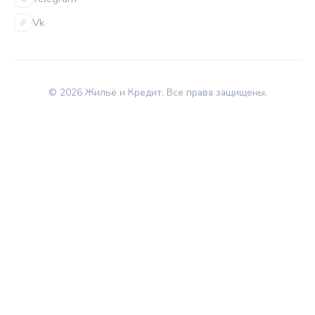
Vk
© 2026 Жильё и Кредит. Все права защищены.