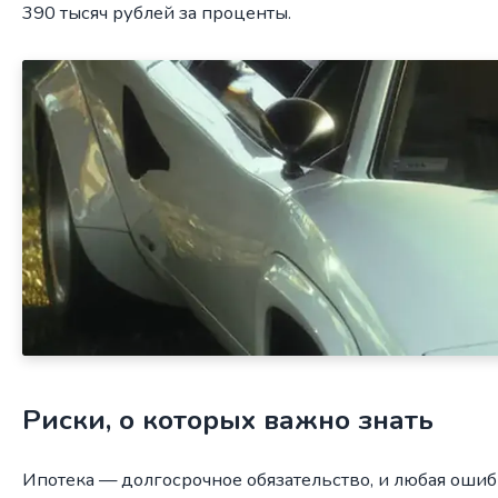
390 тысяч рублей за проценты.
Риски, о которых важно знать
Ипотека — долгосрочное обязательство, и любая ошибк