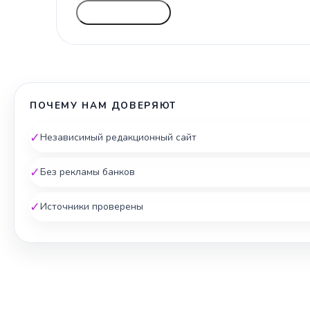
ГОЛОСОВАТЬ
ПОЧЕМУ НАМ ДОВЕРЯЮТ
✓
Независимый редакционный сайт
✓
Без рекламы банков
✓
Источники проверены