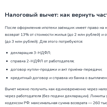
Налоговый вычет: как вернуть час
После оформления ипотеки заёмщик имеет право на 
возврат 13% от стоимости жилья (до 2 млн рублей) и 
(до 3 млн рублей). Для этого потребуются:
декларация 3-НДФЛ;
справка 2-НДФЛ от работодателя;
договор купли-продажи и акт приёма-передачи;
кредитный договор и справка из банка о выплачен
Вычет можно получить как единовременно через нало
через работодателя (без подачи декларации). Лимит
кодексом РФ: максимальная сумма возврата — 260 тыс