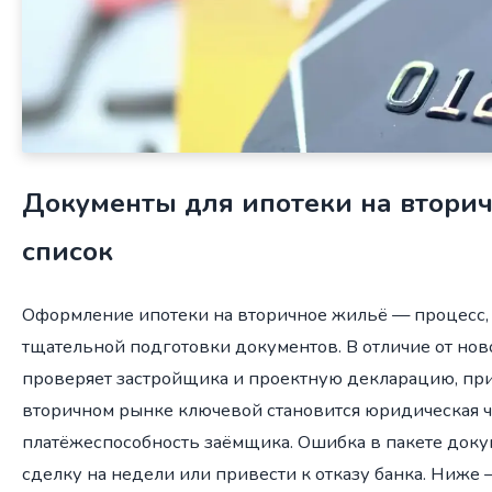
Документы для ипотеки на вторич
список
Оформление ипотеки на вторичное жильё — процесс, 
тщательной подготовки документов. В отличие от ново
проверяет застройщика и проектную декларацию, при
вторичном рынке ключевой становится юридическая ч
платёжеспособность заёмщика. Ошибка в пакете доку
сделку на недели или привести к отказу банка. Ниже