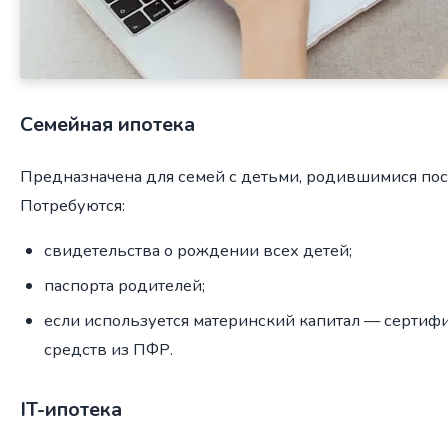
Семейная ипотека
Предназначена для семей с детьми, родившимися посл
Потребуются:
свидетельства о рождении всех детей;
паспорта родителей;
если используется материнский капитал — сертифик
средств из ПФР.
IT-ипотека