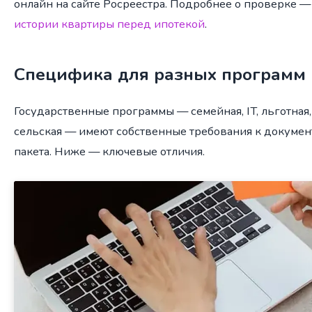
онлайн на сайте Росреестра. Подробнее о проверке —
истории квартиры перед ипотекой
.
Специфика для разных программ
Государственные программы — семейная, IT, льготная,
сельская — имеют собственные требования к докумен
пакета. Ниже — ключевые отличия.