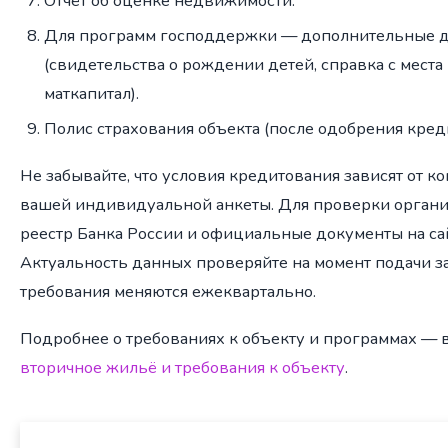
Отчёт об оценке недвижимости.
Для программ господдержки — дополнительные 
(свидетельства о рождении детей, справка с места
маткапитал).
Полис страхования объекта (после одобрения креди
Не забывайте, что условия кредитования зависят от к
вашей индивидуальной анкеты. Для проверки органи
реестр Банка России и официальные документы на са
Актуальность данных проверяйте на момент подачи з
требования меняются ежеквартально.
Подробнее о требованиях к объекту и программах — 
вторичное жильё и требования к объекту
.