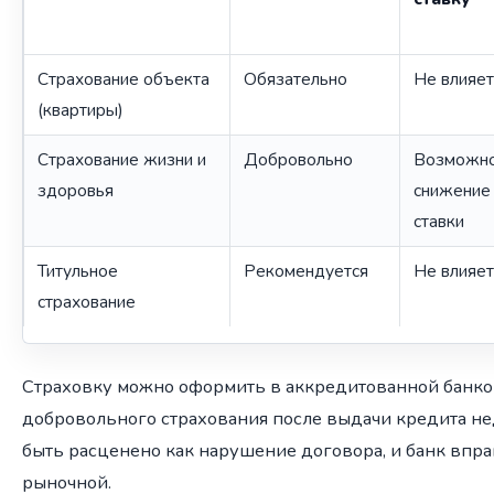
Страхование объекта
Обязательно
Не влияет
(квартиры)
Страхование жизни и
Добровольно
Возможн
здоровья
снижение
ставки
Титульное
Рекомендуется
Не влияет
страхование
Страховку можно оформить в аккредитованной банком
добровольного страхования после выдачи кредита не
быть расценено как нарушение договора, и банк впра
рыночной.