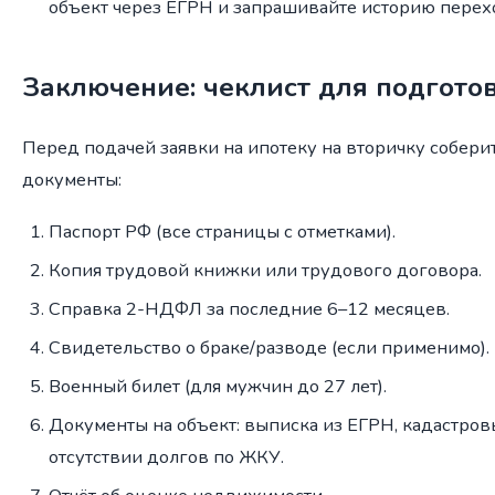
объект через ЕГРН и запрашивайте историю перех
Заключение: чеклист для подгото
Перед подачей заявки на ипотеку на вторичку собер
документы:
Паспорт РФ (все страницы с отметками).
Копия трудовой книжки или трудового договора.
Справка 2-НДФЛ за последние 6–12 месяцев.
Свидетельство о браке/разводе (если применимо).
Военный билет (для мужчин до 27 лет).
Документы на объект: выписка из ЕГРН, кадастровы
отсутствии долгов по ЖКУ.