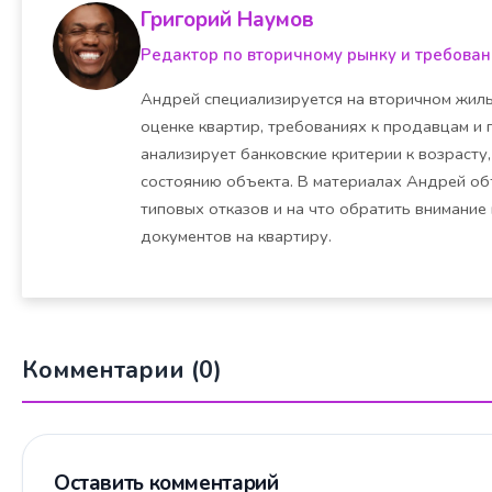
Григорий Наумов
Редактор по вторичному рынку и требова
Андрей специализируется на вторичном жилье
оценке квартир, требованиях к продавцам и 
анализирует банковские критерии к возрасту,
состоянию объекта. В материалах Андрей об
типовых отказов и на что обратить внимание
документов на квартиру.
Комментарии (0)
Оставить комментарий