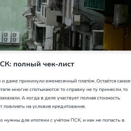
СК: полный чек-лист
 и даже прикинули ежемесячный платёж. Остаётся самое
тапе многие спотыкаются: то справку не ту принесли, то
 заказали. А когда в деле участвует полная стоимость
 повлиять на условия кредитования.
 нужны для ипотеки с учётом ПСК, и как не попасть в