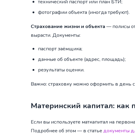
технический паспорт или план БТИ;
фотографии объекта (иногда требуют).
Страхование жизни и объекта
— полисы от
вырасти. Документы:
паспорт заёмщика;
данные об объекте (адрес, площадь);
результаты оценки.
Важно: страховку можно оформить в день сд
Материнский капитал: как 
Если вы используете маткапитал на первон
Подробнее об этом — в статье
документы дл