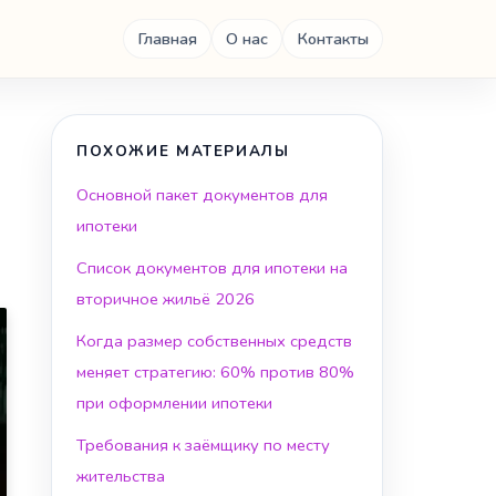
Главная
О нас
Контакты
ПОХОЖИЕ МАТЕРИАЛЫ
Основной пакет документов для
ипотеки
Список документов для ипотеки на
вторичное жильё 2026
Когда размер собственных средств
меняет стратегию: 60% против 80%
при оформлении ипотеки
Требования к заёмщику по месту
жительства