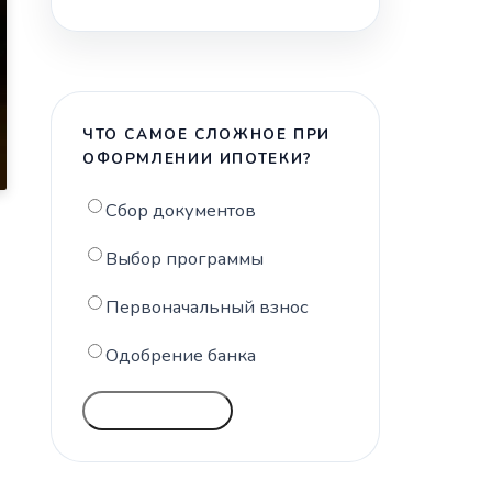
ЧТО САМОЕ СЛОЖНОЕ ПРИ
ОФОРМЛЕНИИ ИПОТЕКИ?
Сбор документов
Выбор программы
Первоначальный взнос
Одобрение банка
ГОЛОСОВАТЬ