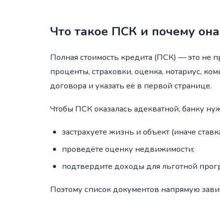
Что такое ПСК и почему она
Полная стоимость кредита (ПСК) — это не п
проценты, страховки, оценка, нотариус, ко
договора и указать её в первой странице.
Чтобы ПСК оказалась адекватной, банку нуж
застрахуете жизнь и объект (иначе ставк
проведёте оценку недвижимости;
подтвердите доходы для льготной прог
Поэтому список документов напрямую зависи