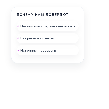
ПОЧЕМУ НАМ ДОВЕРЯЮТ
✓
Независимый редакционный сайт
✓
Без рекламы банков
✓
Источники проверены