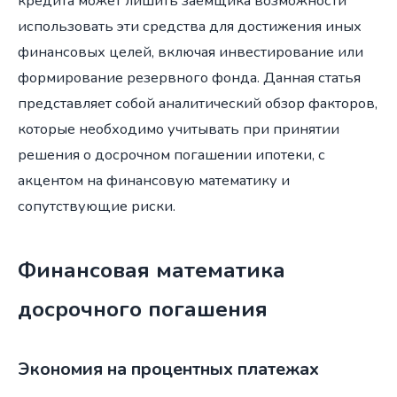
кредита может лишить заёмщика возможности
использовать эти средства для достижения иных
финансовых целей, включая инвестирование или
формирование резервного фонда. Данная статья
представляет собой аналитический обзор факторов,
которые необходимо учитывать при принятии
решения о досрочном погашении ипотеки, с
акцентом на финансовую математику и
сопутствующие риски.
Финансовая математика
досрочного погашения
Экономия на процентных платежах