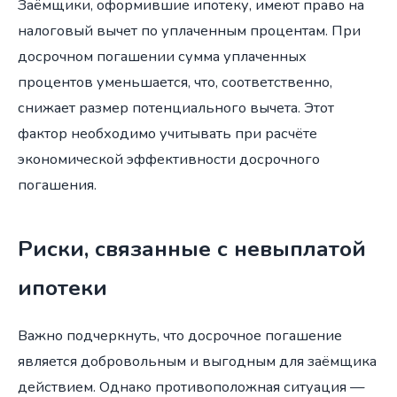
Заёмщики, оформившие ипотеку, имеют право на
налоговый вычет по уплаченным процентам. При
досрочном погашении сумма уплаченных
процентов уменьшается, что, соответственно,
снижает размер потенциального вычета. Этот
фактор необходимо учитывать при расчёте
экономической эффективности досрочного
погашения.
Риски, связанные с невыплатой
ипотеки
Важно подчеркнуть, что досрочное погашение
является добровольным и выгодным для заёмщика
действием. Однако противоположная ситуация —