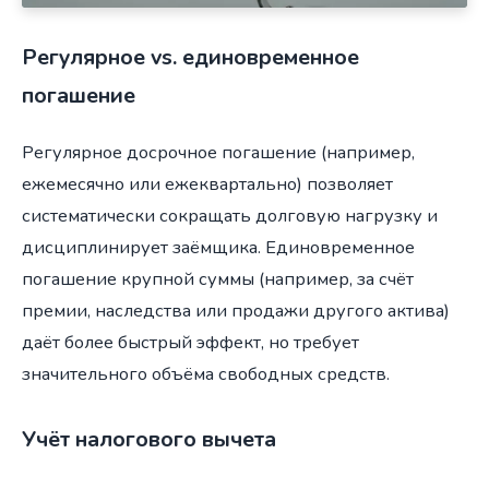
Регулярное vs. единовременное
погашение
Регулярное досрочное погашение (например,
ежемесячно или ежеквартально) позволяет
систематически сокращать долговую нагрузку и
дисциплинирует заёмщика. Единовременное
погашение крупной суммы (например, за счёт
премии, наследства или продажи другого актива)
даёт более быстрый эффект, но требует
значительного объёма свободных средств.
Учёт налогового вычета