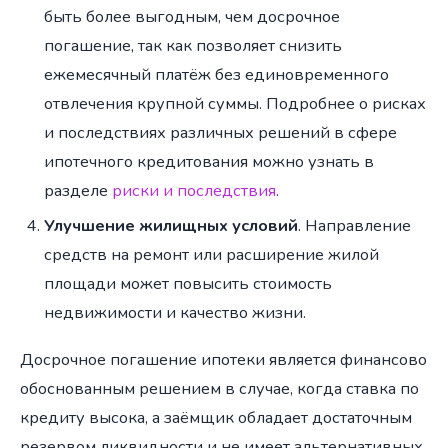
быть более выгодным, чем досрочное
погашение, так как позволяет снизить
ежемесячный платёж без единовременного
отвлечения крупной суммы. Подробнее о рисках
и последствиях различных решений в сфере
ипотечного кредитования можно узнать в
разделе
риски и последствия
.
Улучшение жилищных условий
. Направление
средств на ремонт или расширение жилой
площади может повысить стоимость
недвижимости и качество жизни.
Досрочное погашение ипотеки является финансово
обоснованным решением в случае, когда ставка по
кредиту высока, а заёмщик обладает достаточным
резервом ликвидности и не имеет альтернативных