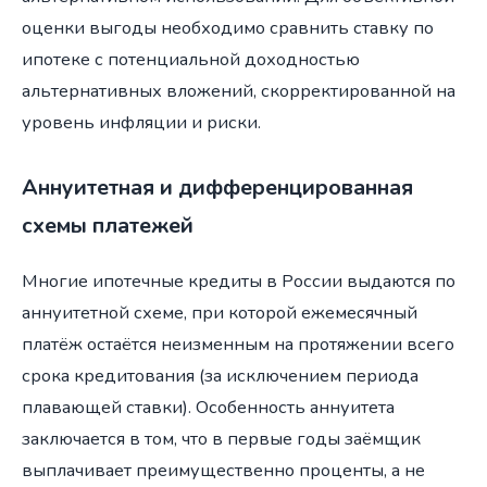
оценки выгоды необходимо сравнить ставку по
ипотеке с потенциальной доходностью
альтернативных вложений, скорректированной на
уровень инфляции и риски.
Аннуитетная и дифференцированная
схемы платежей
Многие ипотечные кредиты в России выдаются по
аннуитетной схеме, при которой ежемесячный
платёж остаётся неизменным на протяжении всего
срока кредитования (за исключением периода
плавающей ставки). Особенность аннуитета
заключается в том, что в первые годы заёмщик
выплачивает преимущественно проценты, а не