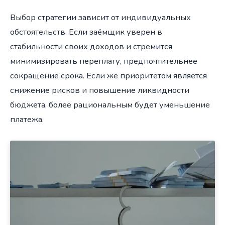
Выбор стратегии зависит от индивидуальных
обстоятельств. Если заёмщик уверен в
стабильности своих доходов и стремится
минимизировать переплату, предпочтительнее
сокращение срока. Если же приоритетом является
снижение рисков и повышение ликвидности
бюджета, более рациональным будет уменьшение
платежа.