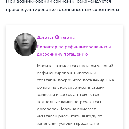
При возникновении сомнений рекомендуется
проконсультироваться с финансовым советником.
Алиса Фомина
Редактор по рефинансированию и
досрочному погашению
Марина занимается анализом условий
рефинансирования ипотеки и
стратегий досрочного погашения. Она
объясняет, как сравнивать ставки,
комиссии и сроки, а также какие
подводные камни встречаются в
договорах. Марина помогает
читателям рассчитать выгоду от
изменения условий кредита, не