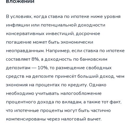
вложений
В условиях, когда ставка по ипотеке ниже уровня
инфляции или потенциальной доходности
консервативных инвестиций, досрочное
погашение может быть экономически
неоправданным. Например, если ставка по ипотеке
составляет 8%, а доходность по банковским
депозитам — 10%, то размещение свободных
средств на депозите принесёт больший доход, чем
экономия на процентах по кредиту. Однако
необходимо учитывать налогообложение
процентного дохода по вкладам, а также тот факт,
что ипотечные проценты могут быть частично
компенсированы через налоговый вычет.