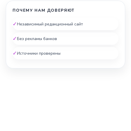
ПОЧЕМУ НАМ ДОВЕРЯЮТ
✓
Независимый редакционный сайт
✓
Без рекламы банков
✓
Источники проверены