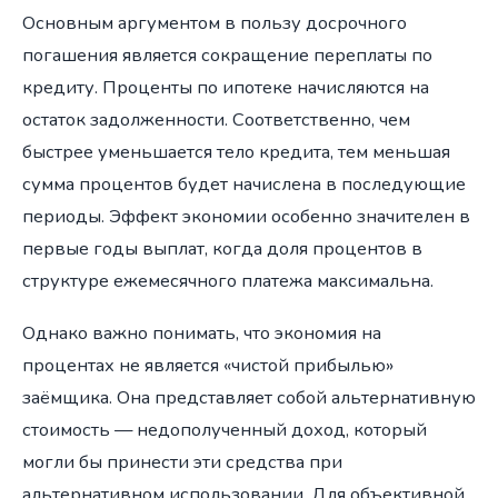
Основным аргументом в пользу досрочного
погашения является сокращение переплаты по
кредиту. Проценты по ипотеке начисляются на
остаток задолженности. Соответственно, чем
быстрее уменьшается тело кредита, тем меньшая
сумма процентов будет начислена в последующие
периоды. Эффект экономии особенно значителен в
первые годы выплат, когда доля процентов в
структуре ежемесячного платежа максимальна.
Однако важно понимать, что экономия на
процентах не является «чистой прибылью»
заёмщика. Она представляет собой альтернативную
стоимость — недополученный доход, который
могли бы принести эти средства при
альтернативном использовании. Для объективной