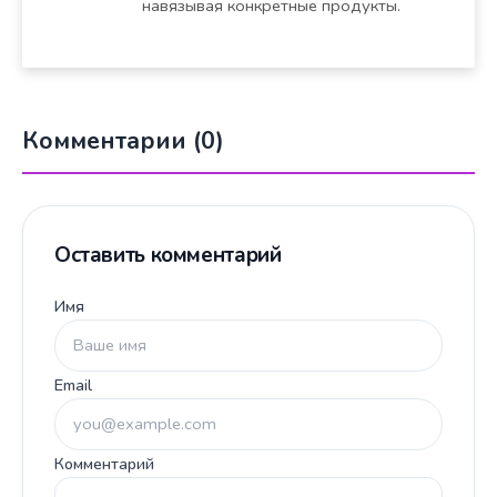
навязывая конкретные продукты.
Комментарии (0)
Оставить комментарий
Имя
Email
Комментарий