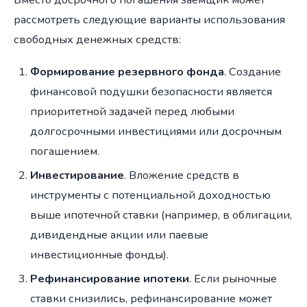
рассмотреть следующие варианты использования
свободных денежных средств:
Формирование резервного фонда
. Создание
финансовой подушки безопасности является
приоритетной задачей перед любыми
долгосрочными инвестициями или досрочным
погашением.
Инвестирование
. Вложение средств в
инструменты с потенциальной доходностью
выше ипотечной ставки (например, в облигации,
дивидендные акции или паевые
инвестиционные фонды).
Рефинансирование ипотеки
. Если рыночные
ставки снизились, рефинансирование может