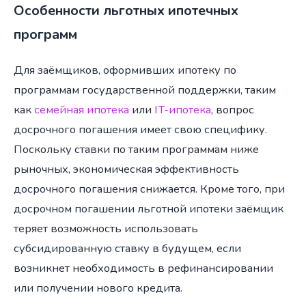
Особенности льготных ипотечных
программ
Для заёмщиков, оформивших ипотеку по
программам государственной поддержки, таким
как
семейная ипотека
или
IT-ипотека
, вопрос
досрочного погашения имеет свою специфику.
Поскольку ставки по таким программам ниже
рыночных, экономическая эффективность
досрочного погашения снижается. Кроме того, при
досрочном погашении льготной ипотеки заёмщик
теряет возможность использовать
субсидированную ставку в будущем, если
возникнет необходимость в рефинансировании
или получении нового кредита.