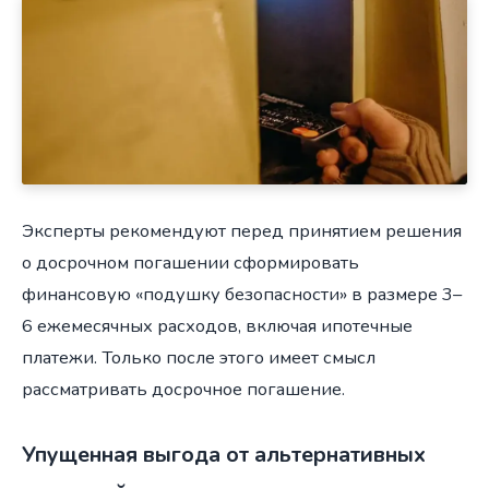
Эксперты рекомендуют перед принятием решения
о досрочном погашении сформировать
финансовую «подушку безопасности» в размере 3–
6 ежемесячных расходов, включая ипотечные
платежи. Только после этого имеет смысл
рассматривать досрочное погашение.
Упущенная выгода от альтернативных