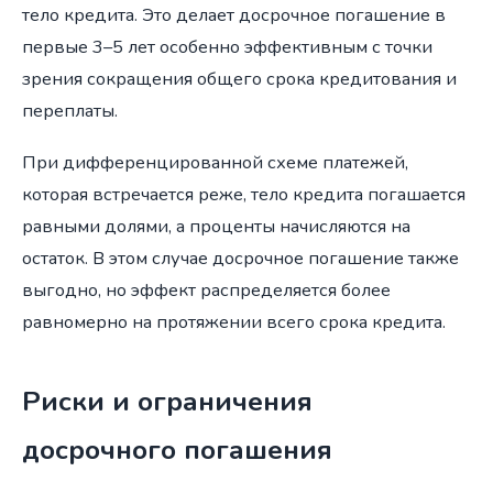
тело кредита. Это делает досрочное погашение в
первые 3–5 лет особенно эффективным с точки
зрения сокращения общего срока кредитования и
переплаты.
При дифференцированной схеме платежей,
которая встречается реже, тело кредита погашается
равными долями, а проценты начисляются на
остаток. В этом случае досрочное погашение также
выгодно, но эффект распределяется более
равномерно на протяжении всего срока кредита.
Риски и ограничения
досрочного погашения