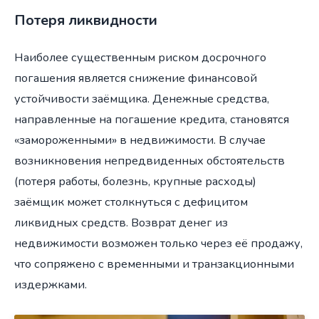
Потеря ликвидности
Наиболее существенным риском досрочного
погашения является снижение финансовой
устойчивости заёмщика. Денежные средства,
направленные на погашение кредита, становятся
«замороженными» в недвижимости. В случае
возникновения непредвиденных обстоятельств
(потеря работы, болезнь, крупные расходы)
заёмщик может столкнуться с дефицитом
ликвидных средств. Возврат денег из
недвижимости возможен только через её продажу,
что сопряжено с временными и транзакционными
издержками.