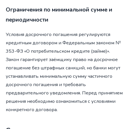
Ограничения по минимальной сумме и
периодичности
Условия досрочного погашения регулируются
кредитным договором и Федеральным законом №
353-ФЗ «О потребительском кредите (займе)».
Закон гарантирует заёмщику право на досрочное
погашение без штрафных санкций, но банки могут
устанавливать минимальную сумму частичного
досрочного погашения и требовать
предварительного уведомления. Перед принятием
решения необходимо ознакомиться с условиями
конкретного договора.