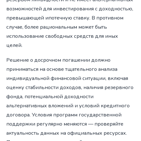
возможностей для инвестирования с доходностью,
превышающей ипотечную ставку. В противном
случае, более рациональным может быть
использование свободных средств для иных
целей.
Решение о досрочном погашении должно
приниматься на основе тщательного анализа
индивидуальной финансовой ситуации, включая
оценку стабильности доходов, наличия резервного
фонда, потенциальной доходности
альтернативных вложений и условий кредитного
договора. Условия программ государственной
поддержки регулярно меняются — проверяйте
актуальность данных на официальных ресурсах.