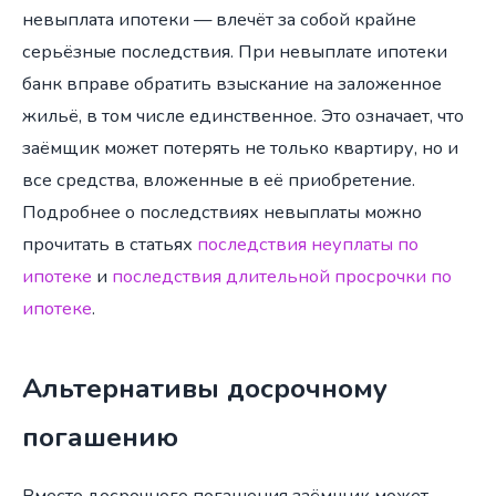
невыплата ипотеки — влечёт за собой крайне
серьёзные последствия. При невыплате ипотеки
банк вправе обратить взыскание на заложенное
жильё, в том числе единственное. Это означает, что
заёмщик может потерять не только квартиру, но и
все средства, вложенные в её приобретение.
Подробнее о последствиях невыплаты можно
прочитать в статьях
последствия неуплаты по
ипотеке
и
последствия длительной просрочки по
ипотеке
.
Альтернативы досрочному
погашению
Вместо досрочного погашения заёмщик может