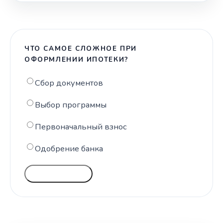
ЧТО САМОЕ СЛОЖНОЕ ПРИ
ОФОРМЛЕНИИ ИПОТЕКИ?
Сбор документов
Выбор программы
Первоначальный взнос
Одобрение банка
ГОЛОСОВАТЬ