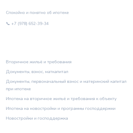
ЖИЛЬЁ И КРЕДИТ
Спокойно и понятно об ипотеке
📞 +7 (978) 652-39-34
РУБРИКИ
Вторичное жильё и требования
Документы, взнос, маткапитал
Документы, первоначальный взнос и материнский капитал
при ипотеке
Ипотека на вторичное жильё и требования к объекту
Ипотека на новостройки и программы господдержки
Новостройки и господдержка