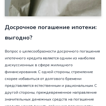
Досрочное погашение ипотеки:
выгодно?
Вопрос о целесообразности досрочного погашения
ипотечного кредита является одним из наиболее
дискуссионных в сфере жилищного
финансирования. С одной стороны, стремление
скорее избавиться от долгового бремени
представляется естественным и рациональным. С
другой стороны, преждевременное направление
значительных денежных средств на погашение