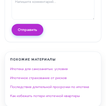
Отправить
ПОХОЖИЕ МАТЕРИАЛЫ
Ипотека для самозанятых: условия
Ипотечное страхование от рисков
Последствия длительной просрочки по ипотеке
Как избежать потери ипотечной квартиры