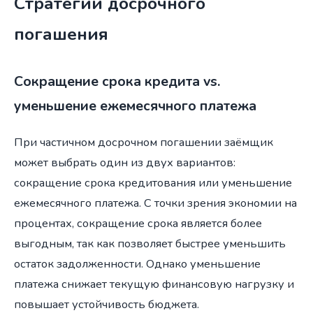
Стратегии досрочного
погашения
Сокращение срока кредита vs.
уменьшение ежемесячного платежа
При частичном досрочном погашении заёмщик
может выбрать один из двух вариантов:
сокращение срока кредитования или уменьшение
ежемесячного платежа. С точки зрения экономии на
процентах, сокращение срока является более
выгодным, так как позволяет быстрее уменьшить
остаток задолженности. Однако уменьшение
платежа снижает текущую финансовую нагрузку и
повышает устойчивость бюджета.