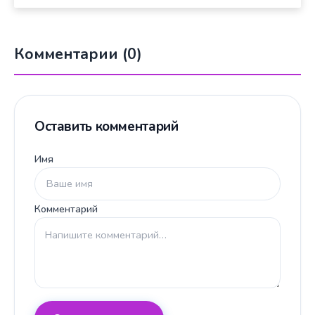
Комментарии (0)
Оставить комментарий
Имя
Комментарий