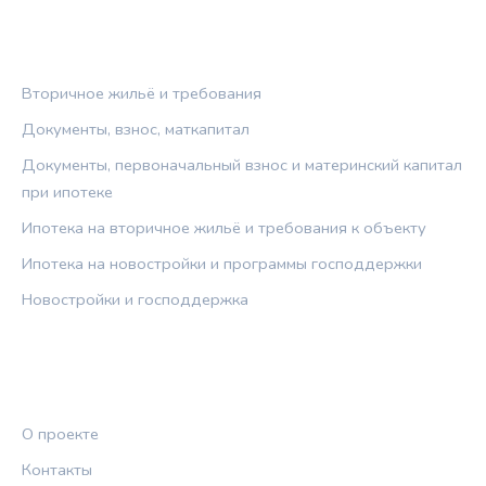
РУБРИКИ
Вторичное жильё и требования
Документы, взнос, маткапитал
Документы, первоначальный взнос и материнский капитал
при ипотеке
Ипотека на вторичное жильё и требования к объекту
Ипотека на новостройки и программы господдержки
Новостройки и господдержка
ПРАВОВАЯ ИНФОРМАЦИЯ
О проекте
Контакты