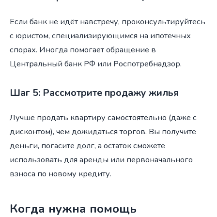
Если банк не идёт навстречу, проконсультируйтесь
с юристом, специализирующимся на ипотечных
спорах. Иногда помогает обращение в
Центральный банк РФ или Роспотребнадзор.
Шаг 5: Рассмотрите продажу жилья
Лучше продать квартиру самостоятельно (даже с
дисконтом), чем дожидаться торгов. Вы получите
деньги, погасите долг, а остаток сможете
использовать для аренды или первоначального
взноса по новому кредиту.
Когда нужна помощь