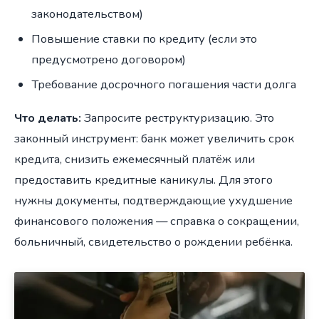
законодательством)
Повышение ставки по кредиту (если это
предусмотрено договором)
Требование досрочного погашения части долга
Что делать:
Запросите реструктуризацию. Это
законный инструмент: банк может увеличить срок
кредита, снизить ежемесячный платёж или
предоставить кредитные каникулы. Для этого
нужны документы, подтверждающие ухудшение
финансового положения — справка о сокращении,
больничный, свидетельство о рождении ребёнка.