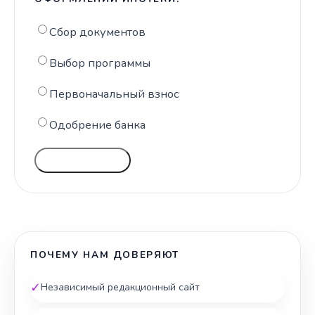
Сбор документов
Выбор программы
Первоначальный взнос
Одобрение банка
ГОЛОСОВАТЬ
ПОЧЕМУ НАМ ДОВЕРЯЮТ
✓
Независимый редакционный сайт