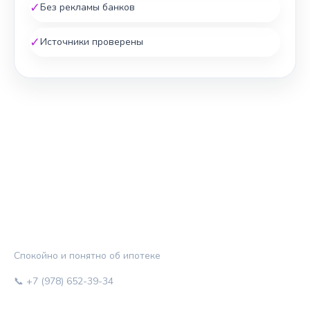
✓
Без рекламы банков
✓
Источники проверены
ЖИЛЬЁ И КРЕДИТ
Спокойно и понятно об ипотеке
📞 +7 (978) 652-39-34