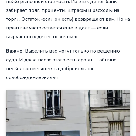
ниже рыночной стоимости. Из этих денег банк
забирает долг, проценты, штрафы и расходы на
торги. Остаток (если он есть) возвращают вам. Но на
практике часто остаётся ещё и долг — если
вырученных денег не хватило.
Важно:
Выселить вас могут только по решению
суда. И даже после этого есть сроки — обычно
несколько месяцев на добровольное
освобождение жилья.