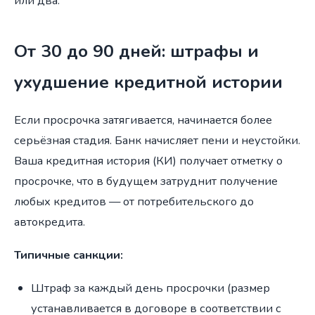
или два.
От 30 до 90 дней: штрафы и
ухудшение кредитной истории
Если просрочка затягивается, начинается более
серьёзная стадия. Банк начисляет пени и неустойки.
Ваша кредитная история (КИ) получает отметку о
просрочке, что в будущем затруднит получение
любых кредитов — от потребительского до
автокредита.
Типичные санкции:
Штраф за каждый день просрочки (размер
устанавливается в договоре в соответствии с