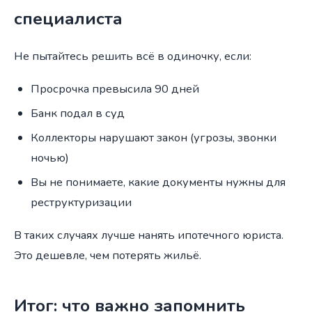
специалиста
Не пытайтесь решить всё в одиночку, если:
Просрочка превысила 90 дней
Банк подал в суд
Коллекторы нарушают закон (угрозы, звонки
ночью)
Вы не понимаете, какие документы нужны для
реструктуризации
В таких случаях лучше нанять ипотечного юриста.
Это дешевле, чем потерять жильё.
Итог: что важно запомнить