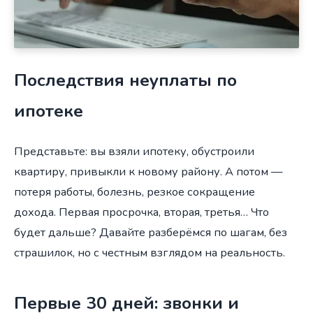
Последствия неуплаты по
ипотеке
Представьте: вы взяли ипотеку, обустроили
квартиру, привыкли к новому району. А потом —
потеря работы, болезнь, резкое сокращение
дохода. Первая просрочка, вторая, третья… Что
будет дальше? Давайте разберёмся по шагам, без
страшилок, но с честным взглядом на реальность.
Первые 30 дней: звонки и