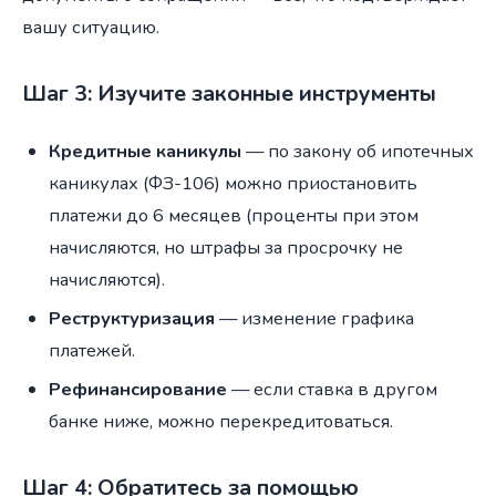
вашу ситуацию.
Шаг 3: Изучите законные инструменты
Кредитные каникулы
— по закону об ипотечных
каникулах (ФЗ-106) можно приостановить
платежи до 6 месяцев (проценты при этом
начисляются, но штрафы за просрочку не
начисляются).
Реструктуризация
— изменение графика
платежей.
Рефинансирование
— если ставка в другом
банке ниже, можно перекредитоваться.
Шаг 4: Обратитесь за помощью