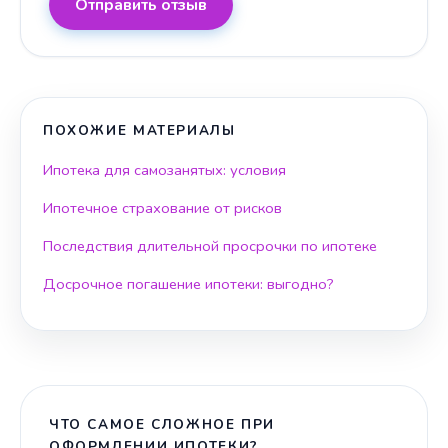
Отправить отзыв
ПОХОЖИЕ МАТЕРИАЛЫ
Ипотека для самозанятых: условия
Ипотечное страхование от рисков
Последствия длительной просрочки по ипотеке
Досрочное погашение ипотеки: выгодно?
ЧТО САМОЕ СЛОЖНОЕ ПРИ
ОФОРМЛЕНИИ ИПОТЕКИ?