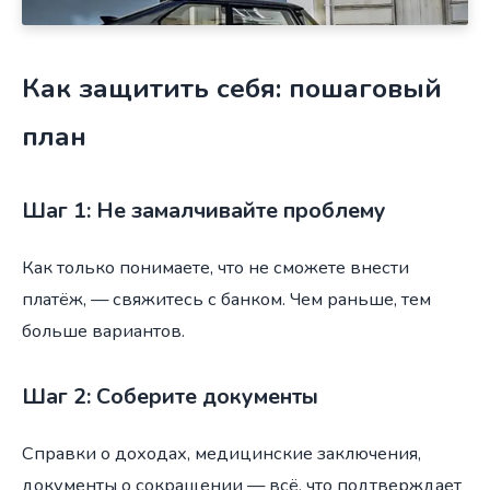
Как защитить себя: пошаговый
план
Шаг 1: Не замалчивайте проблему
Как только понимаете, что не сможете внести
платёж, — свяжитесь с банком. Чем раньше, тем
больше вариантов.
Шаг 2: Соберите документы
Справки о доходах, медицинские заключения,
документы о сокращении — всё, что подтверждает