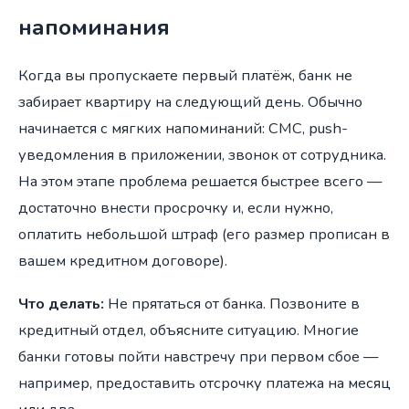
напоминания
Когда вы пропускаете первый платёж, банк не
забирает квартиру на следующий день. Обычно
начинается с мягких напоминаний: СМС, push-
уведомления в приложении, звонок от сотрудника.
На этом этапе проблема решается быстрее всего —
достаточно внести просрочку и, если нужно,
оплатить небольшой штраф (его размер прописан в
вашем кредитном договоре).
Что делать:
Не прятаться от банка. Позвоните в
кредитный отдел, объясните ситуацию. Многие
банки готовы пойти навстречу при первом сбое —
например, предоставить отсрочку платежа на месяц