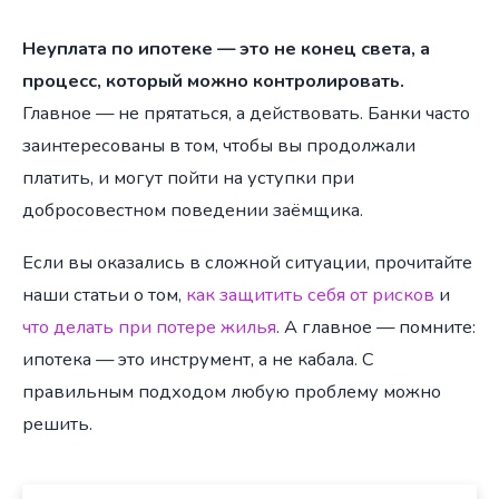
Неуплата по ипотеке — это не конец света, а
процесс, который можно контролировать.
Главное — не прятаться, а действовать. Банки часто
заинтересованы в том, чтобы вы продолжали
платить, и могут пойти на уступки при
добросовестном поведении заёмщика.
Если вы оказались в сложной ситуации, прочитайте
наши статьи о том,
как защитить себя от рисков
и
что делать при потере жилья
. А главное — помните:
ипотека — это инструмент, а не кабала. С
правильным подходом любую проблему можно
решить.