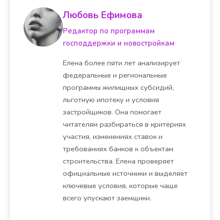
Любовь Ефимова
Редактор по программам
господдержки и новостройкам
Елена более пяти лет анализирует
федеральные и региональные
программы жилищных субсидий,
льготную ипотеку и условия
застройщиков. Она помогает
читателям разбираться в критериях
участия, изменениях ставок и
требованиях банков к объектам
строительства. Елена проверяет
официальные источники и выделяет
ключевые условия, которые чаще
всего упускают заемщики.