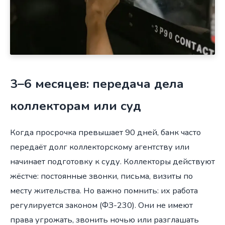
3–6 месяцев: передача дела
коллекторам или суд
Когда просрочка превышает 90 дней, банк часто
передаёт долг коллекторскому агентству или
начинает подготовку к суду. Коллекторы действуют
жёстче: постоянные звонки, письма, визиты по
месту жительства. Но важно помнить: их работа
регулируется законом (ФЗ-230). Они не имеют
права угрожать, звонить ночью или разглашать