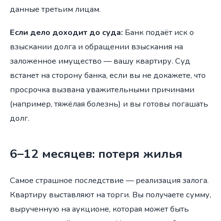
данные третьим лицам.
Если дело доходит до суда:
Банк подаёт иск о
взыскании долга и обращении взыскания на
заложенное имущество — вашу квартиру. Суд
встанет на сторону банка, если вы не докажете, что
просрочка вызвана уважительными причинами
(например, тяжёлая болезнь) и вы готовы погашать
долг.
6–12 месяцев: потеря жилья
Самое страшное последствие — реализация залога.
Квартиру выставляют на торги. Вы получаете сумму,
вырученную на аукционе, которая может быть