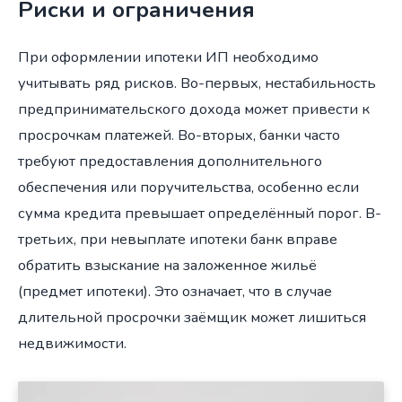
Риски и ограничения
При оформлении ипотеки ИП необходимо
учитывать ряд рисков. Во-первых, нестабильность
предпринимательского дохода может привести к
просрочкам платежей. Во-вторых, банки часто
требуют предоставления дополнительного
обеспечения или поручительства, особенно если
сумма кредита превышает определённый порог. В-
третьих, при невыплате ипотеки банк вправе
обратить взыскание на заложенное жильё
(предмет ипотеки). Это означает, что в случае
длительной просрочки заёмщик может лишиться
недвижимости.