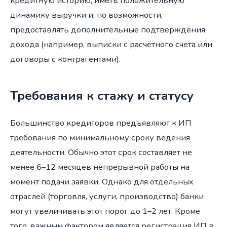
кредитную историю, иметь положительную
динамику выручки и, по возможности,
предоставлять дополнительные подтверждения
дохода (например, выписки с расчётного счёта или
договоры с контрагентами).
Требования к стажу и статусу
Большинство кредиторов предъявляют к ИП
требования по минимальному сроку ведения
деятельности. Обычно этот срок составляет не
менее 6–12 месяцев непрерывной работы на
момент подачи заявки. Однако для отдельных
отраслей (торговля, услуги, производство) банки
могут увеличивать этот порог до 1–2 лет. Кроме
того, важным фактором является регистрация ИП в