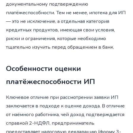
документальному подтверждению
платёжеспособности. Тем не менее, ипотека для ИП
— это не исключение, а отдельная категория
кредитных продуктов, имеющая свои условия,
риски и ограничения, которые необходимо
тщательно изучить перед обращением в банк.
Особенности оценки
платёжеспособности ИП
Ключевое отличие при рассмотрении заявки ИП
заключается в подходе к оценке дохода. В отличие
от наёмного работника, чей доход подтверждается
справкой 2-НДФЛ, предприниматель
предоставляет налоговую декларацию (форму 3-