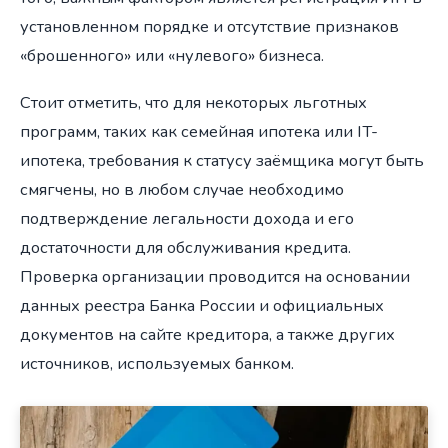
установленном порядке и отсутствие признаков
«брошенного» или «нулевого» бизнеса.
Стоит отметить, что для некоторых льготных
программ, таких как семейная ипотека или IT-
ипотека, требования к статусу заёмщика могут быть
смягчены, но в любом случае необходимо
подтверждение легальности дохода и его
достаточности для обслуживания кредита.
Проверка организации проводится на основании
данных реестра Банка России и официальных
документов на сайте кредитора, а также других
источников, используемых банком.