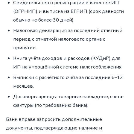
Свидетельство о регистрации в качестве ИП
(ОГРНИП) и выписка из ЕГРИП (срок давности
обычно не более 30 дней).
Налоговая декларация за последний отчётный
период с отметкой налогового органа о
принятии.
Книга учёта доходов и расходов (КУДиР) для
ИП на упрощённой системе налогообложения.
Выписки с расчётного счёта за последние 6–12
месяцев.
Договоры аренды, товарные накладные, счета-
фактуры (по требованию банка).
Банк вправе запросить дополнительные
документы, подтверждающие наличие и