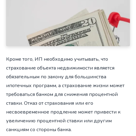
Кроме того, ИП необходимо учитывать, что
страхование объекта недвижимости является
обязательным по закону для большинства
ипотечных программ, а страхование жизни может
требоваться банком для снижения процентной
ставки. Отказ от страхования или его
несвоевременное продление может привести к
увеличению процентной ставки или другим
санкциям со стороны банка.