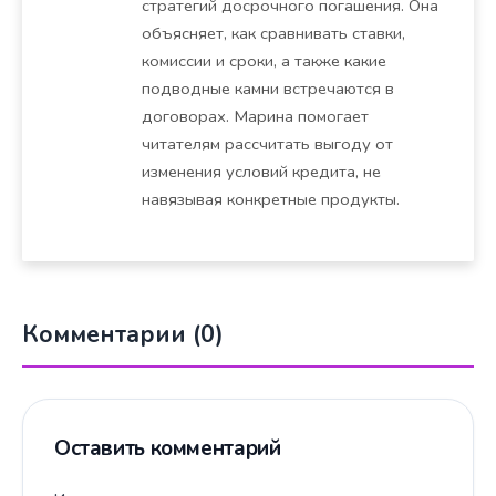
стратегий досрочного погашения. Она
объясняет, как сравнивать ставки,
комиссии и сроки, а также какие
подводные камни встречаются в
договорах. Марина помогает
читателям рассчитать выгоду от
изменения условий кредита, не
навязывая конкретные продукты.
Комментарии (0)
Оставить комментарий