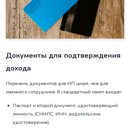
Документы для подтверждения
дохода
Перечень документов для ИП шире, чем для
наёмного сотрудника. В стандартный пакет входят:
Паспорт и второй документ, удостоверяющий
личность (СНИЛС, ИНН, водительское
удостоверение).