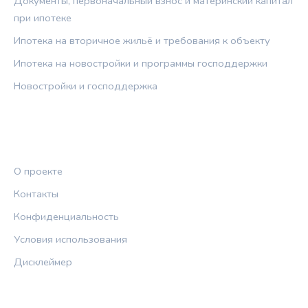
Документы, первоначальный взнос и материнский капитал
при ипотеке
Ипотека на вторичное жильё и требования к объекту
Ипотека на новостройки и программы господдержки
Новостройки и господдержка
ПРАВОВАЯ ИНФОРМАЦИЯ
О проекте
Контакты
Конфиденциальность
Условия использования
Дисклеймер