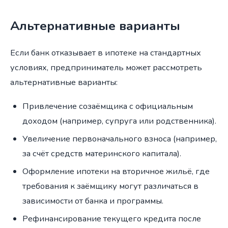
Альтернативные варианты
Если банк отказывает в ипотеке на стандартных
условиях, предприниматель может рассмотреть
альтернативные варианты:
Привлечение созаёмщика с официальным
доходом (например, супруга или родственника).
Увеличение первоначального взноса (например,
за счёт средств материнского капитала).
Оформление ипотеки на вторичное жильё, где
требования к заёмщику могут различаться в
зависимости от банка и программы.
Рефинансирование текущего кредита после