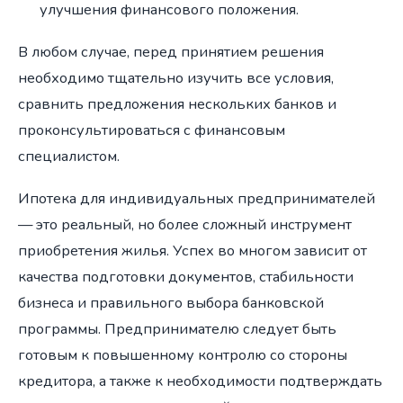
улучшения финансового положения.
В любом случае, перед принятием решения
необходимо тщательно изучить все условия,
сравнить предложения нескольких банков и
проконсультироваться с финансовым
специалистом.
Ипотека для индивидуальных предпринимателей
— это реальный, но более сложный инструмент
приобретения жилья. Успех во многом зависит от
качества подготовки документов, стабильности
бизнеса и правильного выбора банковской
программы. Предпринимателю следует быть
готовым к повышенному контролю со стороны
кредитора, а также к необходимости подтверждать