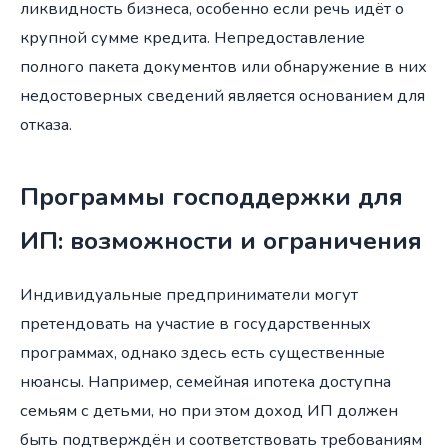
ликвидность бизнеса, особенно если речь идёт о
крупной сумме кредита. Непредоставление
полного пакета документов или обнаружение в них
недостоверных сведений является основанием для
отказа.
Программы господдержки для
ИП: возможности и ограничения
Индивидуальные предприниматели могут
претендовать на участие в государственных
программах, однако здесь есть существенные
нюансы. Например, семейная ипотека доступна
семьям с детьми, но при этом доход ИП должен
быть подтверждён и соответствовать требованиям