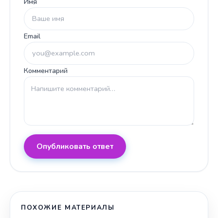
Имя
Email
Комментарий
Опубликовать ответ
ПОХОЖИЕ МАТЕРИАЛЫ