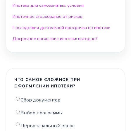
Ипотека для самозанятых: условия
Ипотечное страхование от рисков
Последствия длительной просрочки по ипотеке
Досрочное погашение ипотеки: выгодно?
ЧТО САМОЕ СЛОЖНОЕ ПРИ
ОФОРМЛЕНИИ ИПОТЕКИ?
Сбор документов
Выбор программы
Первоначальный взнос