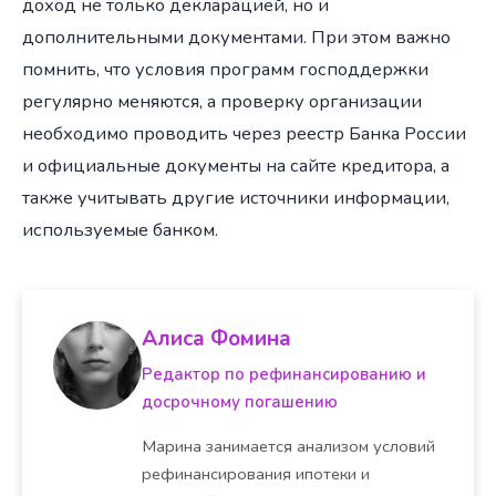
доход не только декларацией, но и
дополнительными документами. При этом важно
помнить, что условия программ господдержки
регулярно меняются, а проверку организации
необходимо проводить через реестр Банка России
и официальные документы на сайте кредитора, а
также учитывать другие источники информации,
используемые банком.
Алиса Фомина
Редактор по рефинансированию и
досрочному погашению
Марина занимается анализом условий
рефинансирования ипотеки и