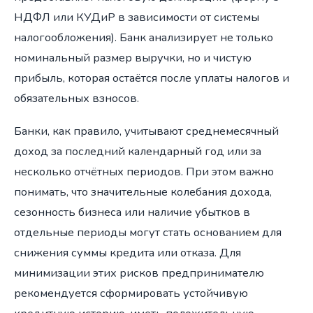
НДФЛ или КУДиР в зависимости от системы
налогообложения). Банк анализирует не только
номинальный размер выручки, но и чистую
прибыль, которая остаётся после уплаты налогов и
обязательных взносов.
Банки, как правило, учитывают среднемесячный
доход за последний календарный год или за
несколько отчётных периодов. При этом важно
понимать, что значительные колебания дохода,
сезонность бизнеса или наличие убытков в
отдельные периоды могут стать основанием для
снижения суммы кредита или отказа. Для
минимизации этих рисков предпринимателю
рекомендуется сформировать устойчивую