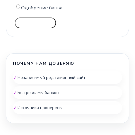
Одобрение банка
ГОЛОСОВАТЬ
ПОЧЕМУ НАМ ДОВЕРЯЮТ
✓
Независимый редакционный сайт
✓
Без рекламы банков
✓
Источники проверены