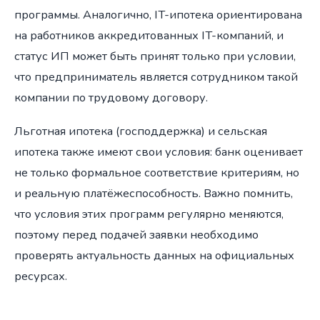
программы. Аналогично, IT-ипотека ориентирована
на работников аккредитованных IT-компаний, и
статус ИП может быть принят только при условии,
что предприниматель является сотрудником такой
компании по трудовому договору.
Льготная ипотека (господдержка) и сельская
ипотека также имеют свои условия: банк оценивает
не только формальное соответствие критериям, но
и реальную платёжеспособность. Важно помнить,
что условия этих программ регулярно меняются,
поэтому перед подачей заявки необходимо
проверять актуальность данных на официальных
ресурсах.