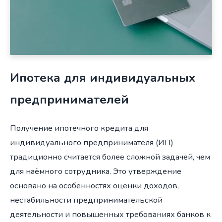
Ипотека для индивидуальных
предпринимателей
Получение ипотечного кредита для
индивидуального предпринимателя (ИП)
традиционно считается более сложной задачей, чем
для наёмного сотрудника. Это утверждение
основано на особенностях оценки доходов,
нестабильности предпринимательской
деятельности и повышенных требованиях банков к