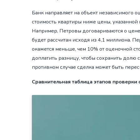
Банк направляет на объект независимого о
стоимость квартиры ниже цены, указанной 
Например, Петровы договариваются о цене 
будет рассчитан исходя из 4,1 миллиона. П
окажется меньше, чем 10% от оценочной ст
доплатить разницу, чтобы сохранить долю с
противном случае сделка может быть перес
Сравнительная таблица этапов проверки 