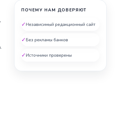
ПОЧЕМУ НАМ ДОВЕРЯЮТ
,
✓
Независимый редакционный сайт
✓
Без рекламы банков
.
✓
Источники проверены