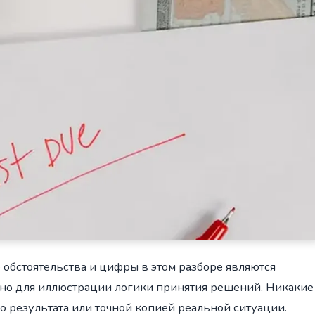
обстоятельства и цифры в этом разборе являются
 для иллюстрации логики принятия решений. Никакие
 результата или точной копией реальной ситуации.