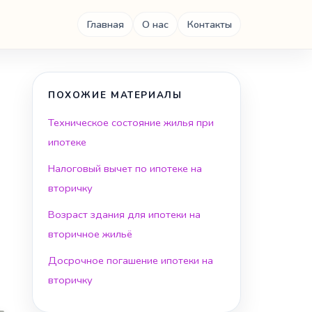
Главная
О нас
Контакты
ПОХОЖИЕ МАТЕРИАЛЫ
Техническое состояние жилья при
ипотеке
Налоговый вычет по ипотеке на
вторичку
Возраст здания для ипотеки на
вторичное жильё
Досрочное погашение ипотеки на
вторичку