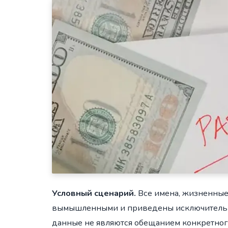
Условный сценарий.
Все имена, жизненные 
вымышленными и приведены исключительно
данные не являются обещанием конкретного