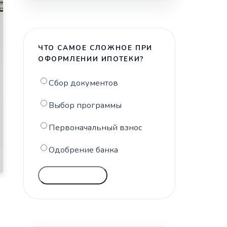
ЧТО САМОЕ СЛОЖНОЕ ПРИ
ОФОРМЛЕНИИ ИПОТЕКИ?
Сбор документов
Выбор программы
Первоначальный взнос
Одобрение банка
ГОЛОСОВАТЬ