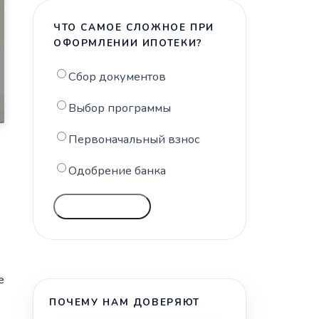
ЧТО САМОЕ СЛОЖНОЕ ПРИ
ОФОРМЛЕНИИ ИПОТЕКИ?
Сбор документов
Выбор программы
Первоначальный взнос
Одобрение банка
ГОЛОСОВАТЬ
е
ПОЧЕМУ НАМ ДОВЕРЯЮТ