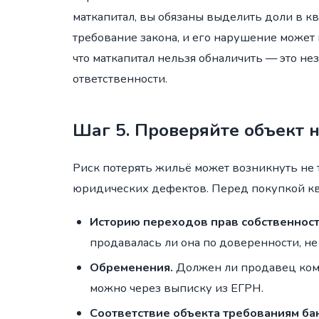
маткапитал, вы обязаны выделить доли в кв
требование закона, и его нарушение может
что маткапитал нельзя обналичить — это не
ответственности.
Шаг 5. Проверяйте объект 
Риск потерять жильё может возникнуть не т
юридических дефектов. Перед покупкой кв
Историю переходов прав собственност
продавалась ли она по доверенности, н
Обременения.
Должен ли продавец кому
можно через выписку из ЕГРН.
Соответствие объекта требованиям ба