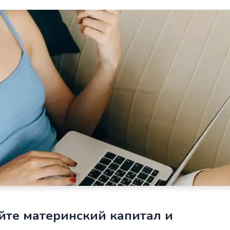
йте материнский капитал и