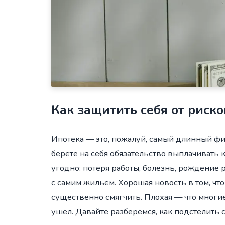
Как защитить себя от риско
Ипотека — это, пожалуй, самый длинный ф
берёте на себя обязательство выплачивать к
угодно: потеря работы, болезнь, рождение
с самим жильём. Хорошая новость в том, ч
существенно смягчить. Плохая — что многи
ушёл. Давайте разберёмся, как подстелить 