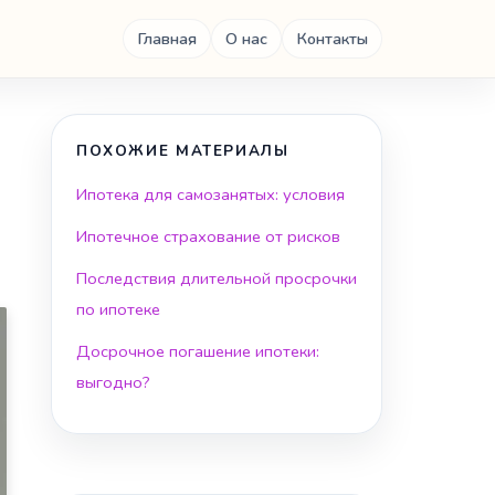
Главная
О нас
Контакты
ПОХОЖИЕ МАТЕРИАЛЫ
Ипотека для самозанятых: условия
Ипотечное страхование от рисков
Последствия длительной просрочки
по ипотеке
Досрочное погашение ипотеки:
выгодно?