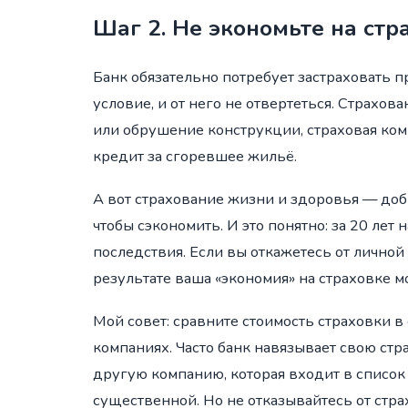
Шаг 2. Не экономьте на стр
Банк обязательно потребует застраховать п
условие, и от него не отвертеться. Страхов
или обрушение конструкции, страховая ком
кредит за сгоревшее жильё.
А вот страхование жизни и здоровья — доб
чтобы сэкономить. И это понятно: за 20 лет
последствия. Если вы откажетесь от личной
результате ваша «экономия» на страховке м
Мой совет: сравните стоимость страховки 
компаниях. Часто банк навязывает свою ст
другую компанию, которая входит в список
существенной. Но не отказывайтесь от стра