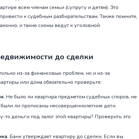
артире всем членам семьи (супругу и детям). Это
 привести к судебным разбирательствам. Также помните,
законно, и такие схемы ведут к уголовной
недвижимости до сделки
олько из-за финансовых проблем, но и из-за
артиры или дома обязательно проверьте:
и.
Не было ли квартира предметом судебных споров, не
е были ли прописаны несовершеннолетние дети.
-то деньги под залог этой квартиры? Проверить это
нка.
Банк утверждает квартиру до сделки. Если вы