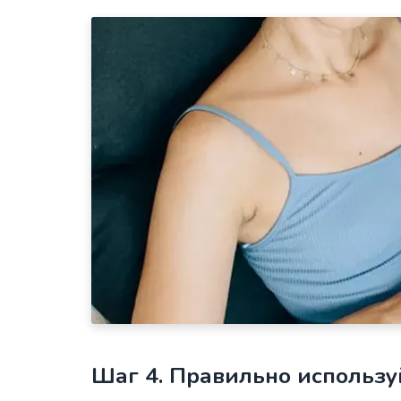
Шаг 4. Правильно использу