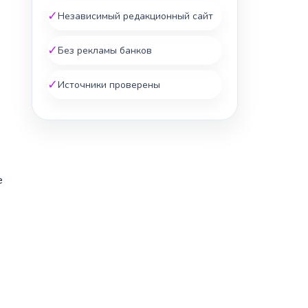
✓
Независимый редакционный сайт
✓
Без рекламы банков
✓
Источники проверены
е