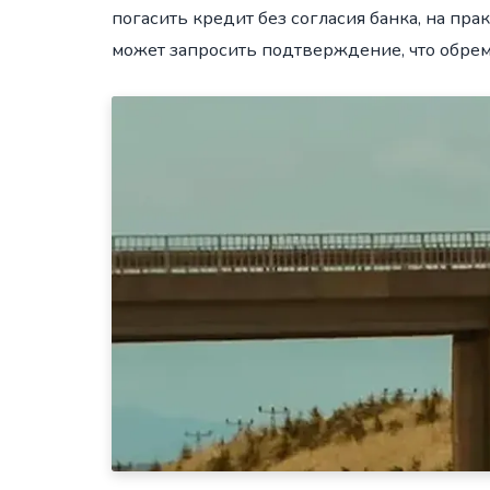
погасить кредит без согласия банка, на пр
может запросить подтверждение, что обрем