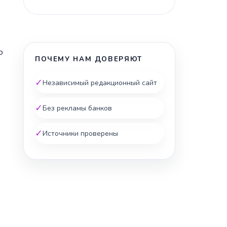
о
ПОЧЕМУ НАМ ДОВЕРЯЮТ
✓
Независимый редакционный сайт
✓
Без рекламы банков
✓
Источники проверены