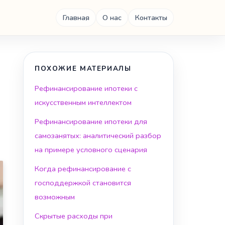
Главная
О нас
Контакты
ПОХОЖИЕ МАТЕРИАЛЫ
Рефинансирование ипотеки с
искусственным интеллектом
Рефинансирование ипотеки для
самозанятых: аналитический разбор
на примере условного сценария
Когда рефинансирование с
господдержкой становится
возможным
Скрытые расходы при