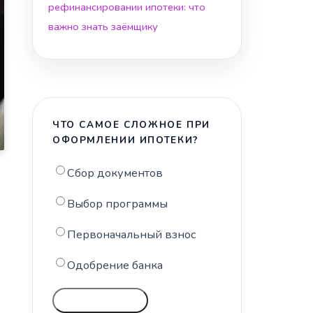
рефинансировании ипотеки: что
важно знать заёмщику
ЧТО САМОЕ СЛОЖНОЕ ПРИ
ОФОРМЛЕНИИ ИПОТЕКИ?
Сбор документов
Выбор программы
Первоначальный взнос
Одобрение банка
ГОЛОСОВАТЬ