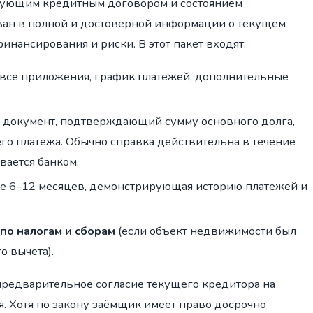
твующим кредитным договором и состоянием
ван в полной и достоверной информации о текущем
инансирования и риски. В этот пакет входят:
(все приложения, график платежей, дополнительные
документ, подтверждающий сумму основного долга,
го платежа. Обычно справка действительна в течение
вается банком.
е 6–12 месяцев, демонстрирующая историю платежей и
по налогам и сборам
(если объект недвижимости был
о вычета).
предварительное согласие текущего кредитора на
. Хотя по закону заёмщик имеет право досрочно