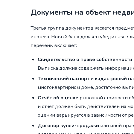
Документы на объект недв
Третья группа документов касается предме
ипотека. Новый банк должен убедиться в л
перечень включает:
Свидетельство о праве собственности
Выписка должна содержать информацию 
Технический паспорт
и
кадастровый пл
многоквартирном доме, достаточно выпи
Отчёт об оценке
рыночной стоимости о
и отчёт должен быть действителен на мо
оценки варьируется в зависимости от р
Договор купли-продажи
или иной прав