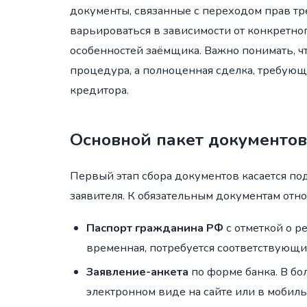
документы, связанные с переходом прав тр
варьироваться в зависимости от конкретно
особенностей заёмщика. Важно понимать, ч
процедура, а полноценная сделка, требующ
кредитора.
Основной пакет документо
Первый этап сбора документов касается п
заявителя. К обязательным документам отно
Паспорт гражданина РФ
с отметкой о р
временная, потребуется соответствующи
Заявление-анкета
по форме банка. В бо
электронном виде на сайте или в мобиль