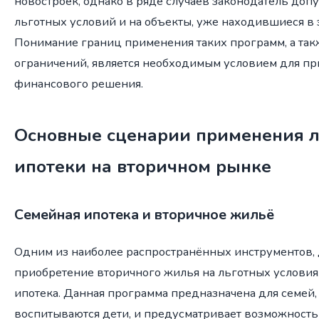
новостроек, однако в ряде случаев законодатель доп
льготных условий и на объекты, уже находившиеся в 
Понимание границ применения таких программ, а так
ограничений, является необходимым условием для п
финансового решения.
Основные сценарии применения л
ипотеки на вторичном рынке
Семейная ипотека и вторичное жильё
Одним из наиболее распространённых инструментов
приобретение вторичного жилья на льготных условиях
ипотека. Данная программа предназначена для семей,
воспитываются дети, и предусматривает возможность