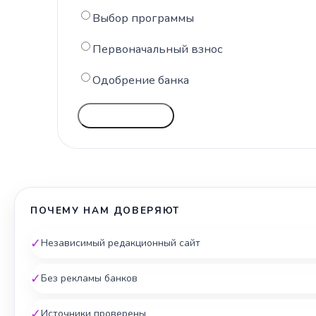
Выбор программы
Первоначальный взнос
Одобрение банка
ГОЛОСОВАТЬ
ПОЧЕМУ НАМ ДОВЕРЯЮТ
✓
Независимый редакционный сайт
✓
Без рекламы банков
✓
Источники проверены