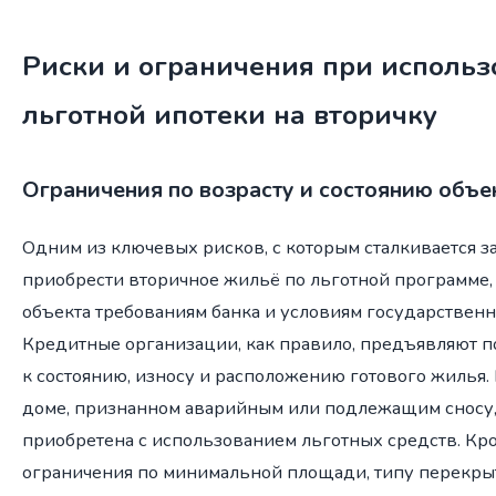
Риски и ограничения при исполь
льготной ипотеки на вторичку
Ограничения по возрасту и состоянию объе
Одним из ключевых рисков, с которым сталкивается 
приобрести вторичное жильё по льготной программе, 
объекта требованиям банка и условиям государствен
Кредитные организации, как правило, предъявляют 
к состоянию, износу и расположению готового жилья.
доме, признанном аварийным или подлежащим сносу,
приобретена с использованием льготных средств. Кро
ограничения по минимальной площади, типу перекры