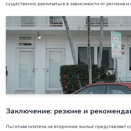
существенно различаться в зависимости от региона и
Заключение: резюме и рекоменда
Льготная ипотека на вторичное жильё представляет с