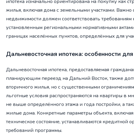
ипотека изначально ориентирована на покупку как стр
жилья, включая дома с земельными участками. Важно о
недвижимости должен соответствовать требованиям к
установленным региональными нормативными актами,
границах населённых пунктов, определённых для уча
Дальневосточная ипотека: особенности для
Дальневосточная ипотека, предоставляемая граждан
планирующим переезд на Дальний Восток, также доп
вторичного жилья, но с существенными ограничениями
льготные условия распространяются на квартиры в м
не выше определённого этажа и года постройки, а т
жилые дома. Конкретные параметры объекта, включая 
техническое состояние, устанавливаются кредитной о
требований программы.