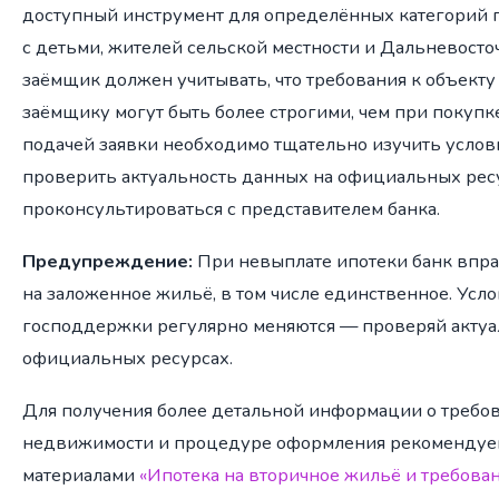
доступный инструмент для определённых категорий 
с детьми, жителей сельской местности и Дальневосто
заёмщик должен учитывать, что требования к объект
заёмщику могут быть более строгими, чем при покупк
подачей заявки необходимо тщательно изучить услов
проверить актуальность данных на официальных рес
проконсультироваться с представителем банка.
Предупреждение:
При невыплате ипотеки банк впра
на заложенное жильё, в том числе единственное. Усл
господдержки регулярно меняются — проверяй актуа
официальных ресурсах.
Для получения более детальной информации о требов
недвижимости и процедуре оформления рекомендуем
материалами
«Ипотека на вторичное жильё и требован