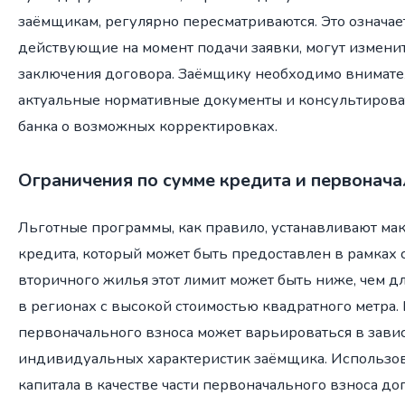
заёмщикам, регулярно пересматриваются. Это означает
действующие на момент подачи заявки, могут измени
заключения договора. Заёмщику необходимо внимате
актуальные нормативные документы и консультирова
банка о возможных корректировках.
Ограничения по сумме кредита и первонача
Льготные программы, как правило, устанавливают м
кредита, который может быть предоставлен в рамках
вторичного жилья этот лимит может быть ниже, чем дл
в регионах с высокой стоимостью квадратного метра. 
первоначального взноса может варьироваться в зави
индивидуальных характеристик заёмщика. Использо
капитала в качестве части первоначального взноса доп