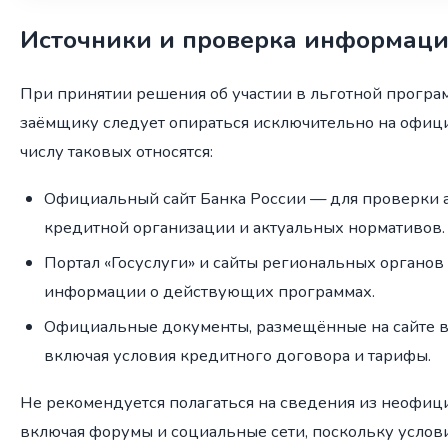
Источники и проверка информац
При принятии решения об участии в льготной програ
заёмщику следует опираться исключительно на офиц
числу таковых относятся:
Официальный сайт Банка России — для проверки 
кредитной организации и актуальных нормативов.
Портал «Госуслуги» и сайты региональных органов
информации о действующих программах.
Официальные документы, размещённые на сайте в
включая условия кредитного договора и тарифы.
Не рекомендуется полагаться на сведения из неофиц
включая форумы и социальные сети, поскольку услов