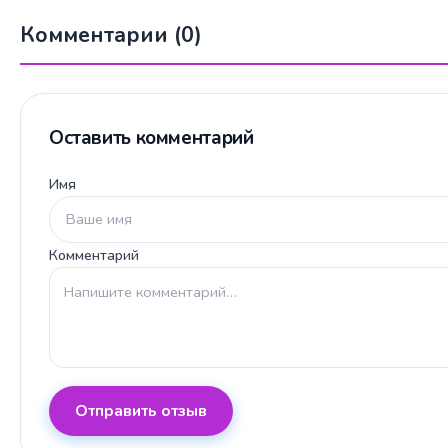
Комментарии (0)
Оставить комментарий
Имя
Комментарий
Отправить отзыв