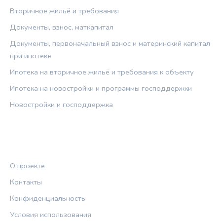
Вторичное жильё и требования
Документы, взнос, маткапитал
Документы, первоначальный взнос и материнский капитал
при ипотеке
Ипотека на вторичное жильё и требования к объекту
Ипотека на новостройки и программы господдержки
Новостройки и господдержка
ПРАВОВАЯ ИНФОРМАЦИЯ
О проекте
Контакты
Конфиденциальность
Условия использования