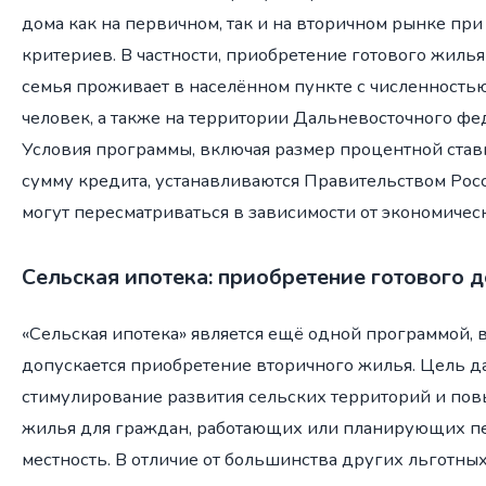
дома как на первичном, так и на вторичном рынке пр
критериев. В частности, приобретение готового жилья
семья проживает в населённом пункте с численностью
человек, а также на территории Дальневосточного фе
Условия программы, включая размер процентной ста
сумму кредита, устанавливаются Правительством Ро
могут пересматриваться в зависимости от экономиче
Сельская ипотека: приобретение готового 
«Сельская ипотека» является ещё одной программой, 
допускается приобретение вторичного жилья. Цель 
стимулирование развития сельских территорий и по
жилья для граждан, работающих или планирующих п
местность. В отличие от большинства других льготных