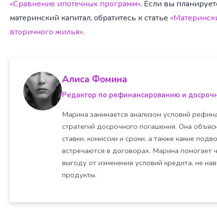
«Сравнение ипотечных программ»
. Если вы планируе
материнский капитал, обратитесь к статье
«Матерински
вторичного жилья»
.
Алиса Фомина
Редактор по рефинансированию и досроч
Марина занимается анализом условий рефина
стратегий досрочного погашения. Она объясн
ставки, комиссии и сроки, а также какие под
встречаются в договорах. Марина помогает 
выгоду от изменения условий кредита, не на
продукты.