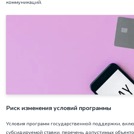
коммуникаций.
Риск изменения условий программы
Условия программ государственной поддержки, вклю
субсидируемой ставки, перечень допустимых объекто