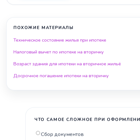
ПОХОЖИЕ МАТЕРИАЛЫ
Техническое состояние жилья при ипотеке
Налоговый вычет по ипотеке на вторичку
Возраст здания для ипотеки на вторичное жильё
Досрочное погашение ипотеки на вторичку
ЧТО САМОЕ СЛОЖНОЕ ПРИ ОФОРМЛЕНИ
Сбор документов