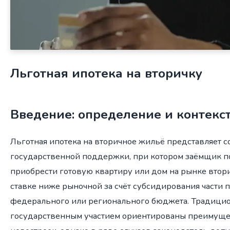
Льготная ипотека на вторичку
Введение: определение и контекс
Льготная ипотека на вторичное жильё представляет 
государственной поддержки, при котором заёмщик п
приобрести готовую квартиру или дом на рынке вто
ставке ниже рыночной за счёт субсидирования части 
федерального или регионального бюджета. Традици
государственным участием ориентированы преимуще