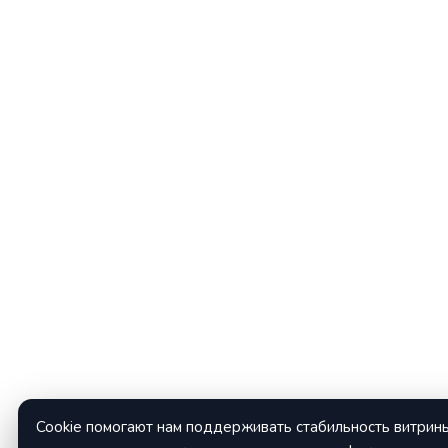
Cookie помогают нам поддерживать стабильность витрины