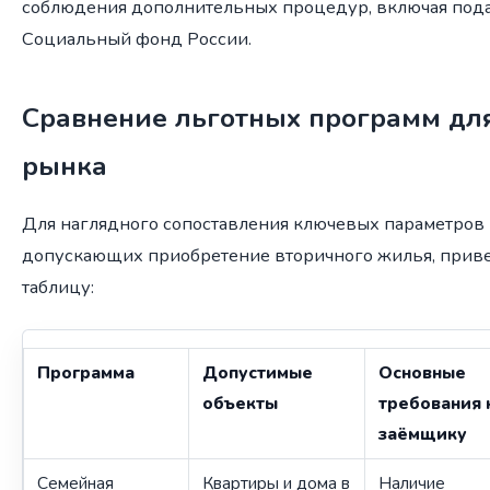
соблюдения дополнительных процедур, включая пода
Социальный фонд России.
Сравнение льготных программ дл
рынка
Для наглядного сопоставления ключевых параметров
допускающих приобретение вторичного жилья, при
таблицу:
Программа
Допустимые
Основные
объекты
требования 
заёмщику
Семейная
Квартиры и дома в
Наличие