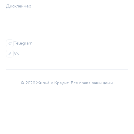
Дисклеймер
СОЦСЕТИ
Telegram
Vk
© 2026 Жильё и Кредит. Все права защищены.