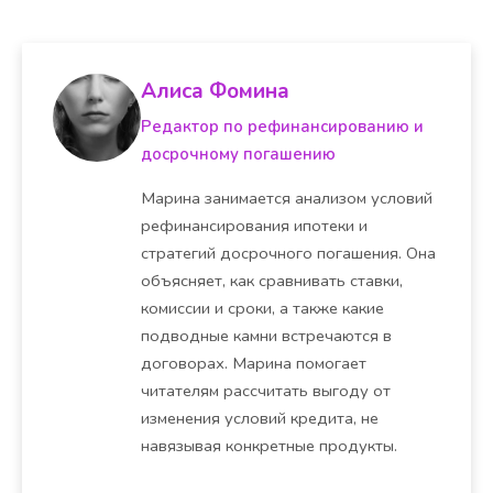
Алиса Фомина
Редактор по рефинансированию и
досрочному погашению
Марина занимается анализом условий
рефинансирования ипотеки и
стратегий досрочного погашения. Она
объясняет, как сравнивать ставки,
комиссии и сроки, а также какие
подводные камни встречаются в
договорах. Марина помогает
читателям рассчитать выгоду от
изменения условий кредита, не
навязывая конкретные продукты.