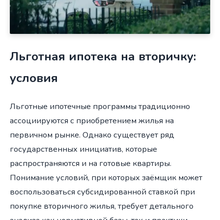
Льготная ипотека на вторичку:
условия
Льготные ипотечные программы традиционно
ассоциируются с приобретением жилья на
первичном рынке. Однако существует ряд
государственных инициатив, которые
распространяются и на готовые квартиры.
Понимание условий, при которых заёмщик может
воспользоваться субсидированной ставкой при
покупке вторичного жилья, требует детального