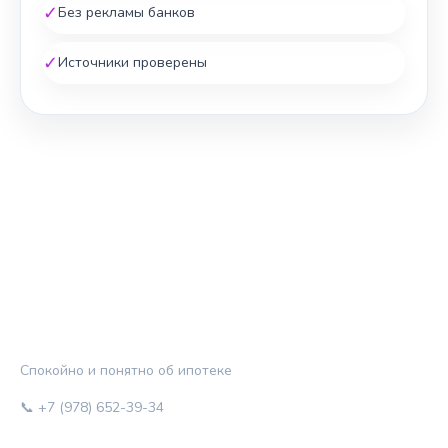
✓
Без рекламы банков
✓
Источники проверены
ЖИЛЬЁ И КРЕДИТ
Спокойно и понятно об ипотеке
📞 +7 (978) 652-39-34