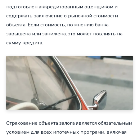
подготовлен аккредитованным оценщиком и
содержать заключение о рыночной стоимости
объекта. Если стоимость, по мнению банка,
завышена или занижена, это может повлиять на
сумму кредита.
Страхование объекта залога является обязательным
условием для всех ипотечных программ, включая