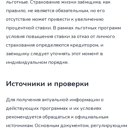
льготные. Страхование жизни заёмщика, как
правило, не является обязательным, но его
отсутствие может привести к увеличению
процентной ставки. В рамках льготных программ
условия повышения ставки за отказ от личного
страхования определяются кредитором, и
заёмщику следует уточнять этот момент в
индивидуальном порядке.
Источники и проверки
Для получения актуальной информации о
действующих программах и их условиях
рекомендуется обращаться к официальным
источникам. Основным документом, регулирующим