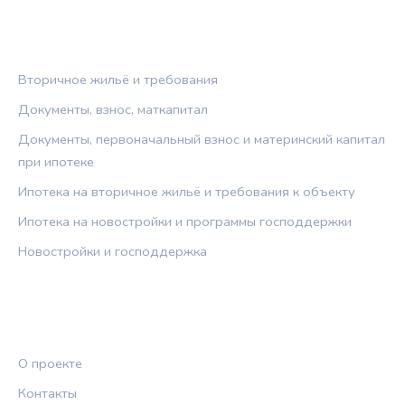
РУБРИКИ
Вторичное жильё и требования
Документы, взнос, маткапитал
Документы, первоначальный взнос и материнский капитал
при ипотеке
Ипотека на вторичное жильё и требования к объекту
Ипотека на новостройки и программы господдержки
Новостройки и господдержка
ПРАВОВАЯ ИНФОРМАЦИЯ
О проекте
Контакты