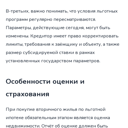
В-третьих, важно понимать, что условия льготных
программ регулярно пересматриваются.
Параметры, действующие сегодня, могут быть
изменены. Кредитор имеет право корректировать
лимиты, требования к заёмщику и объекту, а также
размер субсидируемой ставки в рамках
установленных государством параметров.
Особенности оценки и
страхования
При покупке вторичного жилья по льготной
ипотеке обязательным этапом является оценка
недвижимости. Отчёт об оценке должен быть