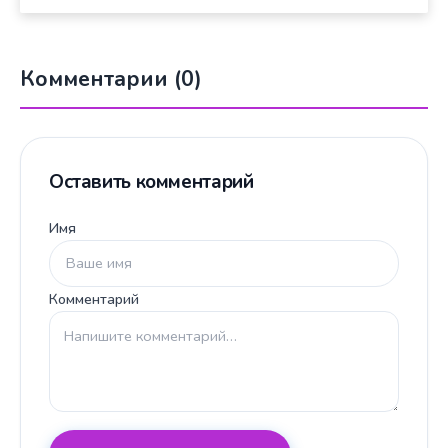
Комментарии (0)
Оставить комментарий
Имя
Комментарий