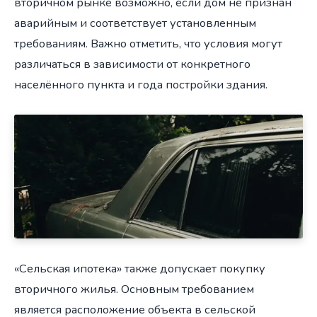
вторичном рынке возможно, если дом не признан
аварийным и соответствует установленным
требованиям. Важно отметить, что условия могут
различаться в зависимости от конкретного
населённого пункта и года постройки здания.
«Сельская ипотека» также допускает покупку
вторичного жилья. Основным требованием
является расположение объекта в сельской