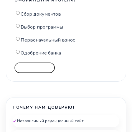
ОФОРМЛЕНИИ ИПОТЕКИ?
Сбор документов
Выбор программы
Первоначальный взнос
Одобрение банка
ГОЛОСОВАТЬ
ПОЧЕМУ НАМ ДОВЕРЯЮТ
✓
Независимый редакционный сайт