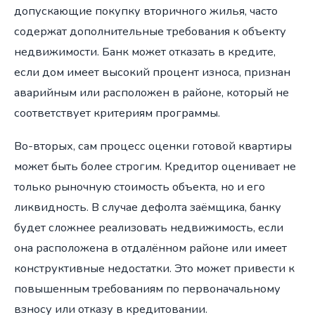
допускающие покупку вторичного жилья, часто
содержат дополнительные требования к объекту
недвижимости. Банк может отказать в кредите,
если дом имеет высокий процент износа, признан
аварийным или расположен в районе, который не
соответствует критериям программы.
Во-вторых, сам процесс оценки готовой квартиры
может быть более строгим. Кредитор оценивает не
только рыночную стоимость объекта, но и его
ликвидность. В случае дефолта заёмщика, банку
будет сложнее реализовать недвижимость, если
она расположена в отдалённом районе или имеет
конструктивные недостатки. Это может привести к
повышенным требованиям по первоначальному
взносу или отказу в кредитовании.