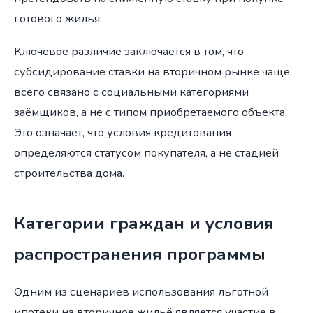
готового жилья.
Ключевое различие заключается в том, что
субсидирование ставки на вторичном рынке чаще
всего связано с социальными категориями
заёмщиков, а не с типом приобретаемого объекта.
Это означает, что условия кредитования
определяются статусом покупателя, а не стадией
строительства дома.
Категории граждан и условия
распространения программы
Одним из сценариев использования льготной
ипотеки на вторичное жильё является участие в