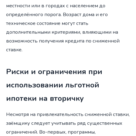
местности или в городах с населением до
определённого порога. Возраст дома и его
техническое состояние могут стать
дополнительными критериями, влияющими на
возможность получения кредита по сниженной
ставке.
Риски и ограничения при
использовании льготной
ипотеки на вторичку
Несмотря на привлекательность сниженной ставки,
заёмщику следует учитывать ряд существенных
ограничений. Во-первых, программы,