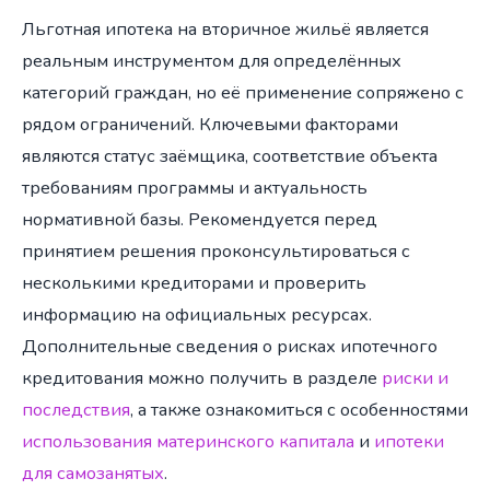
Льготная ипотека на вторичное жильё является
реальным инструментом для определённых
категорий граждан, но её применение сопряжено с
рядом ограничений. Ключевыми факторами
являются статус заёмщика, соответствие объекта
требованиям программы и актуальность
нормативной базы. Рекомендуется перед
принятием решения проконсультироваться с
несколькими кредиторами и проверить
информацию на официальных ресурсах.
Дополнительные сведения о рисках ипотечного
кредитования можно получить в разделе
риски и
последствия
, а также ознакомиться с особенностями
использования материнского капитала
и
ипотеки
для самозанятых
.