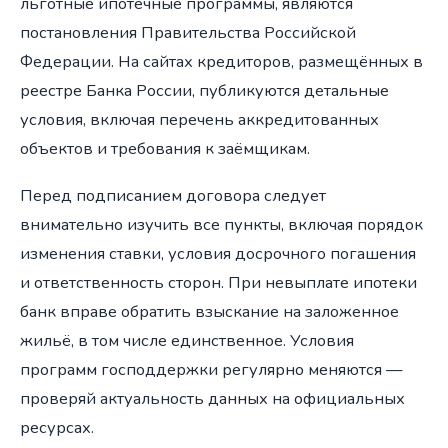
льготные ипотечные программы, являются
постановления Правительства Российской
Федерации. На сайтах кредиторов, размещённых в
реестре Банка России, публикуются детальные
условия, включая перечень аккредитованных
объектов и требования к заёмщикам.
Перед подписанием договора следует
внимательно изучить все пункты, включая порядок
изменения ставки, условия досрочного погашения
и ответственность сторон. При невыплате ипотеки
банк вправе обратить взыскание на заложенное
жильё, в том числе единственное. Условия
программ господдержки регулярно меняются —
проверяй актуальность данных на официальных
ресурсах.