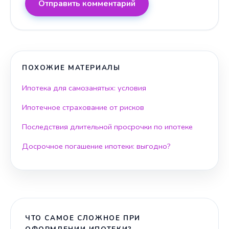
Отправить комментарий
ПОХОЖИЕ МАТЕРИАЛЫ
Ипотека для самозанятых: условия
Ипотечное страхование от рисков
Последствия длительной просрочки по ипотеке
Досрочное погашение ипотеки: выгодно?
ЧТО САМОЕ СЛОЖНОЕ ПРИ