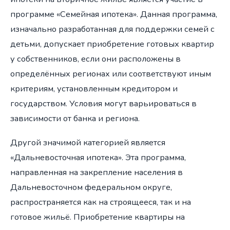
программе «Семейная ипотека». Данная программа,
изначально разработанная для поддержки семей с
детьми, допускает приобретение готовых квартир
у собственников, если они расположены в
определённых регионах или соответствуют иным
критериям, установленным кредитором и
государством. Условия могут варьироваться в
зависимости от банка и региона.
Другой значимой категорией является
«Дальневосточная ипотека». Эта программа,
направленная на закрепление населения в
Дальневосточном федеральном округе,
распространяется как на строящееся, так и на
готовое жильё. Приобретение квартиры на