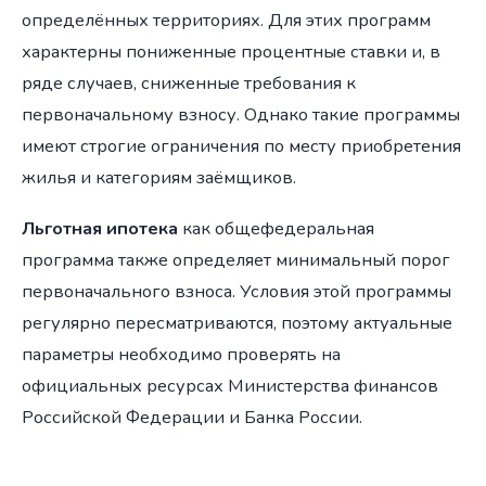
определённых территориях. Для этих программ
характерны пониженные процентные ставки и, в
ряде случаев, сниженные требования к
первоначальному взносу. Однако такие программы
имеют строгие ограничения по месту приобретения
жилья и категориям заёмщиков.
Льготная ипотека
как общефедеральная
программа также определяет минимальный порог
первоначального взноса. Условия этой программы
регулярно пересматриваются, поэтому актуальные
параметры необходимо проверять на
официальных ресурсах Министерства финансов
Российской Федерации и Банка России.