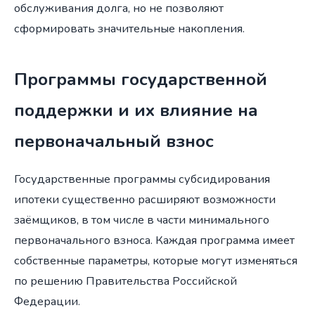
обслуживания долга, но не позволяют
сформировать значительные накопления.
Программы государственной
поддержки и их влияние на
первоначальный взнос
Государственные программы субсидирования
ипотеки существенно расширяют возможности
заёмщиков, в том числе в части минимального
первоначального взноса. Каждая программа имеет
собственные параметры, которые могут изменяться
по решению Правительства Российской
Федерации.