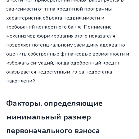
зависимости от типа кредитной программы,
характеристик объекта недвижимости и
требований конкретного банка. Понимание
механизмов формирования этого показателя
позволяет потенциальному заёмщику адекватно
оценить собственные финансовые возможности и
избежать ситуаций, когда одобренный кредит
оказывается недоступным из-за недостатка
накоплений.
Факторы, определяющие
минимальный размер
первоначального взноса