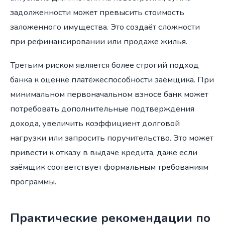
задолженности может превысить стоимость
заложенного имущества. Это создаёт сложности
при рефинансировании или продаже жилья.
Третьим риском является более строгий подход
банка к оценке платёжеспособности заёмщика. При
минимальном первоначальном взносе банк может
потребовать дополнительные подтверждения
дохода, увеличить коэффициент долговой
нагрузки или запросить поручительство. Это может
привести к отказу в выдаче кредита, даже если
заёмщик соответствует формальным требованиям
программы.
Практические рекомендации по