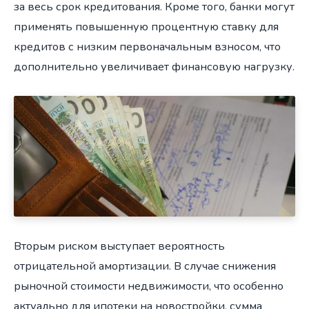
за весь срок кредитования. Кроме того, банки могут
применять повышенную процентную ставку для
кредитов с низким первоначальным взносом, что
дополнительно увеличивает финансовую нагрузку.
Вторым риском выступает вероятность
отрицательной амортизации. В случае снижения
рыночной стоимости недвижимости, что особенно
актуально для ипотеки на новостройки, сумма