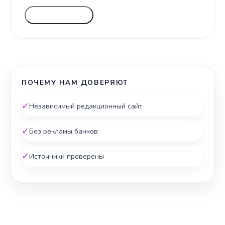
ГОЛОСОВАТЬ
ПОЧЕМУ НАМ ДОВЕРЯЮТ
✓
Независимый редакционный сайт
✓
Без рекламы банков
✓
Источники проверены