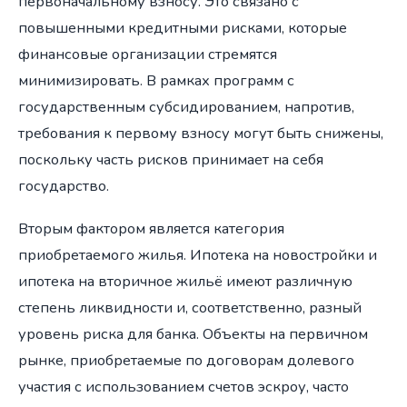
первоначальному взносу. Это связано с
повышенными кредитными рисками, которые
финансовые организации стремятся
минимизировать. В рамках программ с
государственным субсидированием, напротив,
требования к первому взносу могут быть снижены,
поскольку часть рисков принимает на себя
государство.
Вторым фактором является категория
приобретаемого жилья. Ипотека на новостройки и
ипотека на вторичное жильё имеют различную
степень ликвидности и, соответственно, разный
уровень риска для банка. Объекты на первичном
рынке, приобретаемые по договорам долевого
участия с использованием счетов эскроу, часто