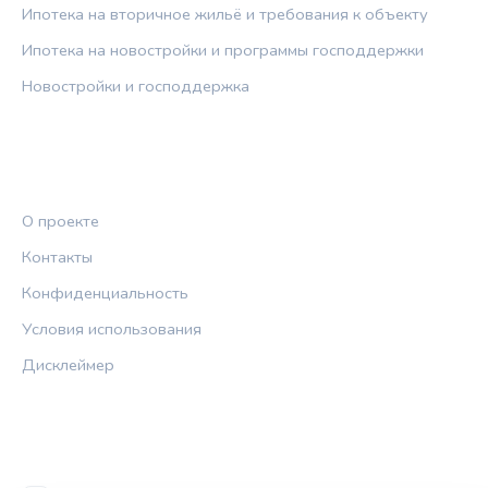
Ипотека на вторичное жильё и требования к объекту
Ипотека на новостройки и программы господдержки
Новостройки и господдержка
ПРАВОВАЯ ИНФОРМАЦИЯ
О проекте
Контакты
Конфиденциальность
Условия использования
Дисклеймер
СОЦСЕТИ