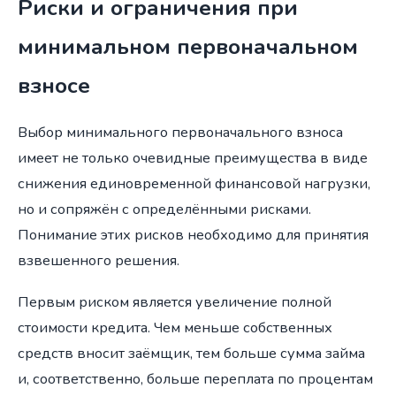
Риски и ограничения при
минимальном первоначальном
взносе
Выбор минимального первоначального взноса
имеет не только очевидные преимущества в виде
снижения единовременной финансовой нагрузки,
но и сопряжён с определёнными рисками.
Понимание этих рисков необходимо для принятия
взвешенного решения.
Первым риском является увеличение полной
стоимости кредита. Чем меньше собственных
средств вносит заёмщик, тем больше сумма займа
и, соответственно, больше переплата по процентам