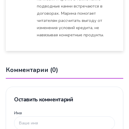
подводные камни встречаются в
договорах. Марина помогает
читателям рассчитать выгоду от
изменения условий кредита, не
навязывая конкретные продукты.
Комментарии (0)
Оставить комментарий
Имя