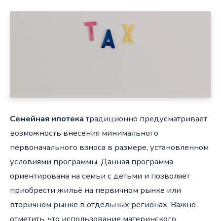
Семейная ипотека
традиционно предусматривает
возможность внесения минимального
первоначального взноса в размере, установленном
условиями программы. Данная программа
ориентирована на семьи с детьми и позволяет
приобрести жильё на первичном рынке или
вторичном рынке в отдельных регионах. Важно
отметить, что использование материнского