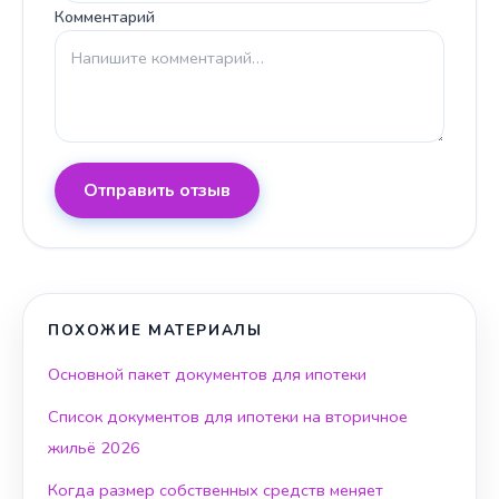
Комментарий
Отправить отзыв
ПОХОЖИЕ МАТЕРИАЛЫ
Основной пакет документов для ипотеки
Список документов для ипотеки на вторичное
жильё 2026
Когда размер собственных средств меняет