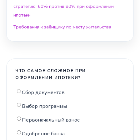
стратегию: 60% против 80% при оформлении
ипотеки
Требования к заёмщику по месту жительства
ЧТО САМОЕ СЛОЖНОЕ ПРИ
ОФОРМЛЕНИИ ИПОТЕКИ?
Сбор документов
Выбор программы
Первоначальный взнос
Одобрение банка