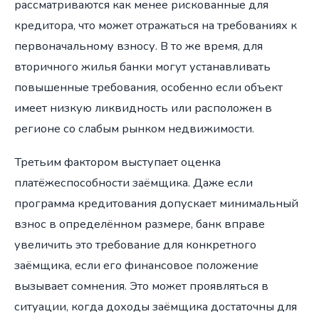
рассматриваются как менее рискованные для
кредитора, что может отражаться на требованиях к
первоначальному взносу. В то же время, для
вторичного жилья банки могут устанавливать
повышенные требования, особенно если объект
имеет низкую ликвидность или расположен в
регионе со слабым рынком недвижимости.
Третьим фактором выступает оценка
платёжеспособности заёмщика. Даже если
программа кредитования допускает минимальный
взнос в определённом размере, банк вправе
увеличить это требование для конкретного
заёмщика, если его финансовое положение
вызывает сомнения. Это может проявляться в
ситуации, когда доходы заёмщика достаточны для