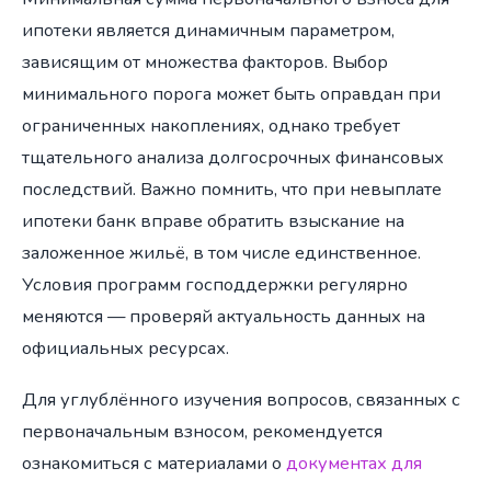
ипотеки является динамичным параметром,
зависящим от множества факторов. Выбор
минимального порога может быть оправдан при
ограниченных накоплениях, однако требует
тщательного анализа долгосрочных финансовых
последствий. Важно помнить, что при невыплате
ипотеки банк вправе обратить взыскание на
заложенное жильё, в том числе единственное.
Условия программ господдержки регулярно
меняются — проверяй актуальность данных на
официальных ресурсах.
Для углублённого изучения вопросов, связанных с
первоначальным взносом, рекомендуется
ознакомиться с материалами о
документах для