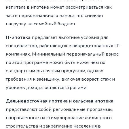
капитала в ипотеке может рассматриваться как
часть первоначального взноса, что снижает
нагрузку на семейный бюджет.
IT-ипотека
предлагает льготные условия для
специалистов, работающих в аккредитованных IT-
компаниях. Минимальный первоначальный взнос
по этой программе может быть ниже, чем по
стандартным рыночным продуктам, однако
требования к заёмщику, включая возраст, стаж и
уровень дохода, остаются строгими.
Дальневосточная ипотека
и
сельская ипотека
представляют собой региональные программы,
направленные на стимулирование жилищного
строительства и закрепление населения в