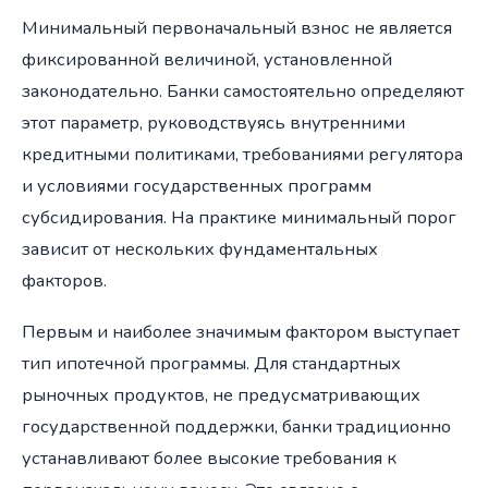
Минимальный первоначальный взнос не является
фиксированной величиной, установленной
законодательно. Банки самостоятельно определяют
этот параметр, руководствуясь внутренними
кредитными политиками, требованиями регулятора
и условиями государственных программ
субсидирования. На практике минимальный порог
зависит от нескольких фундаментальных
факторов.
Первым и наиболее значимым фактором выступает
тип ипотечной программы. Для стандартных
рыночных продуктов, не предусматривающих
государственной поддержки, банки традиционно
устанавливают более высокие требования к