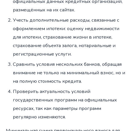
официальных данных кредитных организаций,
размещённых на их сайтах.
Учесть дополнительные расходы, связанные с
оформлением ипотеки: оценку недвижимости
для ипотеки, страхование жизни в ипотеке,
страхование объекта залога, нотариальные и
регистрационные услуги.
Сравнить условия нескольких банков, обращая
внимание не только на минимальный взнос, но и
на полную стоимость кредита.
Проверить актуальность условий
государственных программ на официальных
ресурсах, так как параметры программ
регулярно изменяются.
Минимальная сумма первоначального взноса для