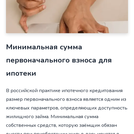
Минимальная сумма
первоначального взноса для
ипотеки
В российской практике ипотечного кредитования
размер первоначального взноса является одним из
ключевых параметров, определяющих доступность
жилищного займа. Минимальная сумма
собственных средств, которую заёмщик обязан
внести при приобретении жилья, варьируется в