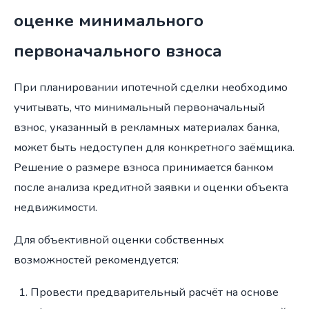
оценке минимального
первоначального взноса
При планировании ипотечной сделки необходимо
учитывать, что минимальный первоначальный
взнос, указанный в рекламных материалах банка,
может быть недоступен для конкретного заёмщика.
Решение о размере взноса принимается банком
после анализа кредитной заявки и оценки объекта
недвижимости.
Для объективной оценки собственных
возможностей рекомендуется:
Провести предварительный расчёт на основе