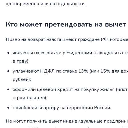
одновременно или по отдельности.
Кто может претендовать на вычет
Право на возврат налога имеют граждане РФ, которые
являются налоговыми резидентами (находятся в ст
в году);
уплачивают НДФЛ по ставке 13% (или 15% для до
рублей);
оформили целевой кредит на покупку жилья (ипоте
строительство);
приобрели квартиру на территории России.
Не могут получить вычет индивидуальные предприн