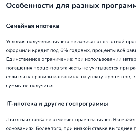
Особенности для разных програм
Семейная ипотека
Условия получения вычета не зависят от льготной про
оформили кредит под 6% годовых, проценты всё равн
Единственное ограничение: при использовании матер
погашения процентов эта часть не учитывается при ра
если вы направили маткапитал на уплату процентов, в
суммы не получится.
IT-ипотека и другие госпрограммы
Льготная ставка не отменяет права на вычет. Вы може
основаниях. Более того, при низкой ставке выгоднее 