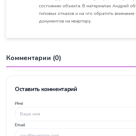
состоянию объекта. В материалах Андрей об
типовых отказов и на что обратить внимание
документов на квартиру.
Комментарии (0)
Оставить комментарий
Имя
Email