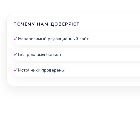
ПОЧЕМУ НАМ ДОВЕРЯЮТ
✓
Независимый редакционный сайт
✓
Без рекламы банков
✓
Источники проверены