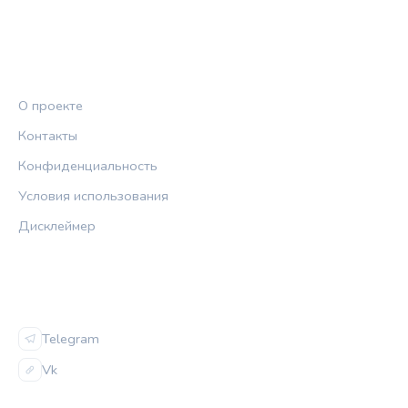
ПРАВОВАЯ ИНФОРМАЦИЯ
О проекте
Контакты
Конфиденциальность
Условия использования
Дисклеймер
СОЦСЕТИ
Telegram
Vk