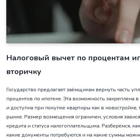
Налоговый вычет по процентам и
вторичку
Государство предлагает заёмщикам вернуть часть уп
процентов по ипотеке. Эта возможность закреплена 
и доступна при покупке квартиры как в новостройке, 
рынке. Размер возмещения ограничен, условия завис
кредита и статуса налогоплательщика. Разберёмся, как
какие документы потребуются и на какие суммы можн