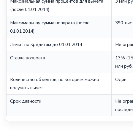
Максимальная сумма процентов для вычета
3 млн р
(после 01.01.2014)
Максимальная сумма возврата (после
390 тыс
01.01.2014)
Лимит по кредитам до 01.01.2014
Не огра
Ставка возврата
13% (15
млн руб.
Количество объектов, по которым можно
Один
получить вычет
Срок давности
Не огра
последн