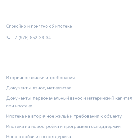
ЖИЛЬЁ И КРЕДИТ
Спокойно и понятно об ипотеке
📞 +7 (978) 652-39-34
РУБРИКИ
Вторичное жильё и требования
Документы, взнос, маткапитал
Документы, первоначальный взнос и материнский капитал
при ипотеке
Ипотека на вторичное жильё и требования к объекту
Ипотека на новостройки и программы господдержки
Новостройки и господдержка