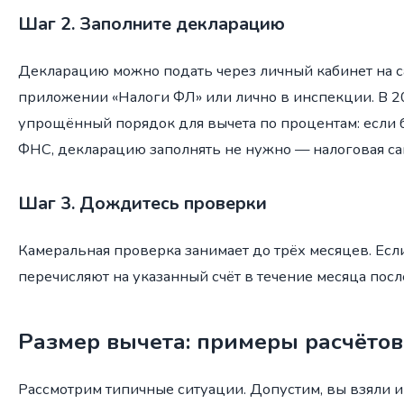
Шаг 2. Заполните декларацию
Декларацию можно подать через личный кабинет на с
приложении «Налоги ФЛ» или лично в инспекции. В 2
упрощённый порядок для вычета по процентам: если 
ФНС, декларацию заполнять не нужно — налоговая сам
Шаг 3. Дождитесь проверки
Камеральная проверка занимает до трёх месяцев. Есл
перечисляют на указанный счёт в течение месяца пос
Размер вычета: примеры расчётов
Рассмотрим типичные ситуации. Допустим, вы взяли и