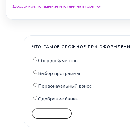
Досрочное погашение ипотеки на вторичку
ЧТО САМОЕ СЛОЖНОЕ ПРИ ОФОРМЛЕНИ
Сбор документов
Выбор программы
Первоначальный взнос
Одобрение банка
ГОЛОСОВАТЬ