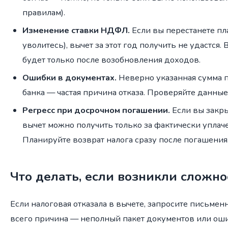
правилам).
Изменение ставки НДФЛ.
Если вы перестанете пл
уволитесь), вычет за этот год получить не удастся
будет только после возобновления доходов.
Ошибки в документах.
Неверно указанная сумма 
банка — частая причина отказа. Проверяйте данны
Регресс при досрочном погашении.
Если вы закры
вычет можно получить только за фактически упла
Планируйте возврат налога сразу после погашения
Что делать, если возникли сложно
Если налоговая отказала в вычете, запросите письмен
всего причина — неполный пакет документов или оши