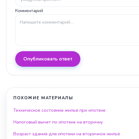
Комментарий
Опубликовать ответ
ПОХОЖИЕ МАТЕРИАЛЫ
Техническое состояние жилья при ипотеке
Налоговый вычет по ипотеке на вторичку
Возраст здания для ипотеки на вторичное жильё