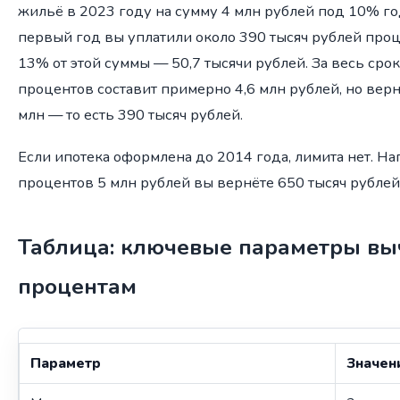
жильё в 2023 году на сумму 4 млн рублей под 10% год
первый год вы уплатили около 390 тысяч рублей про
13% от этой суммы — 50,7 тысячи рублей. За весь сро
процентов составит примерно 4,6 млн рублей, но верн
млн — то есть 390 тысяч рублей.
Если ипотека оформлена до 2014 года, лимита нет. Н
процентов 5 млн рублей вы вернёте 650 тысяч рублей 
Таблица: ключевые параметры вы
процентам
Параметр
Значен