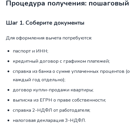
Процедура получения: пошаговый
Шаг 1. Соберите документы
Для оформления вычета потребуются:
паспорт и ИНН;
кредитный договор с графиком платежей;
справка из банка о сумме уплаченных процентов (
каждый год отдельно);
договор купли-продажи квартиры;
выписка из ЕГРН о праве собственности;
справка 2-НДФЛ от работодателя;
налоговая декларация 3-НДФЛ.