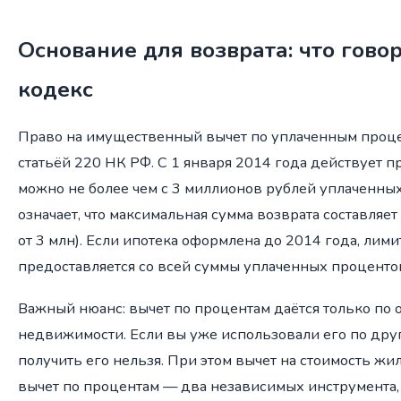
Основание для возврата: что гов
кодекс
Право на имущественный вычет по уплаченным проце
статьёй 220 НК РФ. С 1 января 2014 года действует п
можно не более чем с 3 миллионов рублей уплаченных
означает, что максимальная сумма возврата составляет
от 3 млн). Если ипотека оформлена до 2014 года, лими
предоставляется со всей суммы уплаченных проценто
Важный нюанс: вычет по процентам даётся только по 
недвижимости. Если вы уже использовали его по дру
получить его нельзя. При этом вычет на стоимость жил
вычет по процентам — два независимых инструмента,