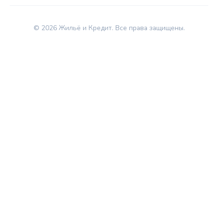
© 2026 Жильё и Кредит. Все права защищены.