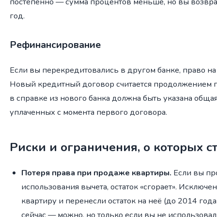
постепенно — сумма процентов меньше, но вы возвр
год.
Рефинансирование
Если вы перекредитовались в другом банке, право на 
Новый кредитный договор считается продолжением п
в справке из нового банка должна быть указана обща
уплаченных с момента первого договора.
Риски и ограничения, о которых с
Потеря права при продаже квартиры.
Если вы пр
использования вычета, остаток «сгорает». Исключе
квартиру и перенесли остаток на неё (до 2014 год
сейчас — можно, но только если вы не использова