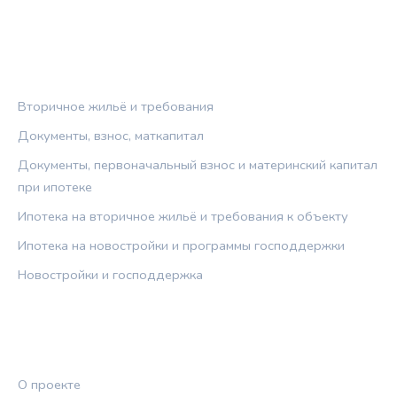
РУБРИКИ
Вторичное жильё и требования
Документы, взнос, маткапитал
Документы, первоначальный взнос и материнский капитал
при ипотеке
Ипотека на вторичное жильё и требования к объекту
Ипотека на новостройки и программы господдержки
Новостройки и господдержка
ПРАВОВАЯ ИНФОРМАЦИЯ
О проекте