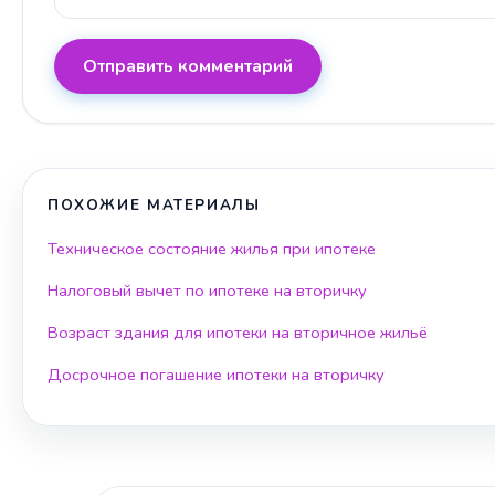
Отправить комментарий
ПОХОЖИЕ МАТЕРИАЛЫ
Техническое состояние жилья при ипотеке
Налоговый вычет по ипотеке на вторичку
Возраст здания для ипотеки на вторичное жильё
Досрочное погашение ипотеки на вторичку