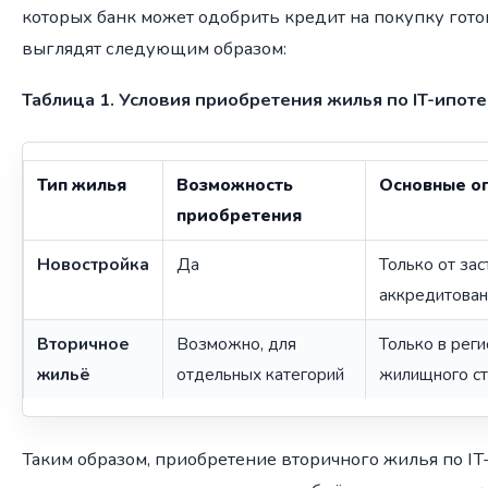
которых банк может одобрить кредит на покупку гото
выглядят следующим образом:
Таблица 1. Условия приобретения жилья по IT-ипот
Тип жилья
Возможность
Основные о
приобретения
Новостройка
Да
Только от за
аккредитован
Вторичное
Возможно, для
Только в реги
жильё
отдельных категорий
жилищного ст
Таким образом, приобретение вторичного жилья по IT