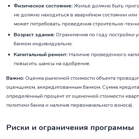
Физическое состояние:
Жильё должно быть приго
не должно находиться в аварийном состоянии или 
может потребовать проведения строительно-техни
Возраст здания:
Ограничения по году постройки 
банком индивидуально.
Капитальный ремонт:
Наличие проведённого капи
повысить шансы на одобрение.
Важно:
Оценка рыночной стоимости объекта проводи
оценщиком, аккредитованным банком. Сумма кредит
определённый процент от оценочной стоимости кварт
политики банка и наличия первоначального взноса).
Риски и ограничения программы