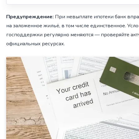
Предупреждение:
При невыплате ипотеки банк впра
на заложенное жильё, в том числе единственное. Усл
господдержки регулярно меняются — проверяйте акт
официальных ресурсах.