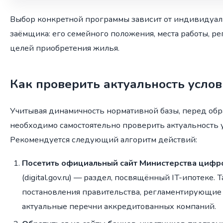
Выбор конкретной программы зависит от индивидуал
заёмщика: его семейного положения, места работы, р
целей приобретения жилья.
Как проверить актуальность усло
Учитывая динамичность нормативной базы, перед об
необходимо самостоятельно проверить актуальность 
Рекомендуется следующий алгоритм действий:
Посетить официальный сайт Министерства цифр
(digital.gov.ru) — раздел, посвящённый IT-ипотеке.
постановления правительства, регламентирующие 
актуальные перечни аккредитованных компаний.