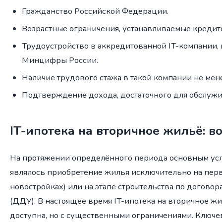
Гражданство Российской Федерации.
Возрастные ограничения, устанавливаемые кредит
Трудоустройство в аккредитованной IT-компании,
Минцифры России.
Наличие трудового стажа в такой компании не мен
Подтверждение дохода, достаточного для обслужи
IT-ипотека на вторичное жильё: в
На протяжении определённого периода основным ус
являлось приобретение жилья исключительно на пер
новостройках) или на этапе строительства по договор
(ДДУ). В настоящее время IT-ипотека на вторичное ж
доступна, но с существенными ограничениями. Ключе