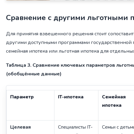
Сравнение с другими льготными 
Для принятия взвешенного решения стоит сопоставить
другими доступными программами государственной 
семейная ипотека или льготная ипотека для отдельны
Таблица 3. Сравнение ключевых параметров льготн
(обобщённые данные)
Параметр
IT-ипотека
Семейная
ипотека
Целевая
Специалисты IT-
Семьи с детьми