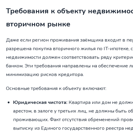
Требования к объекту недвижимос
вторичном рынке
Даже если регион проживания заёмщика входит в пе
разрешена покупка вторичного жилья по IT-ипотеке, 
недвижимости должен соответствовать ряду критери
банком. Эти требования направлены на обеспечение л
минимизацию рисков кредитора.
Основные требования к объекту включают:
Юридическая чистота:
Квартира или дом не долж
арестом, в залоге у третьих лиц, не должны быть
проживающих. Факт отсутствия обременений прове
выписку из Единого государственного реестра не