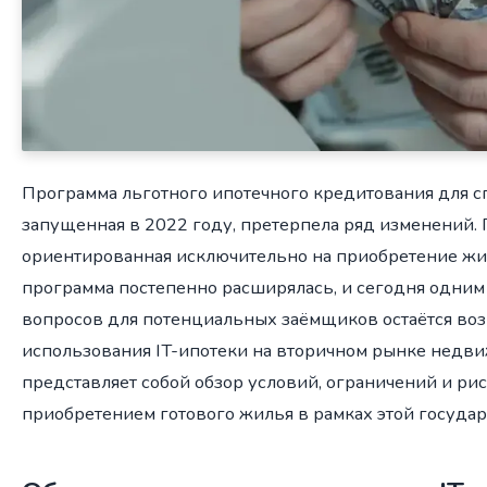
Программа льготного ипотечного кредитования для с
запущенная в 2022 году, претерпела ряд изменений.
ориентированная исключительно на приобретение жил
программа постепенно расширялась, и сегодня одним
вопросов для потенциальных заёмщиков остаётся во
использования IT-ипотеки на вторичном рынке недви
представляет собой обзор условий, ограничений и рис
приобретением готового жилья в рамках этой госуда