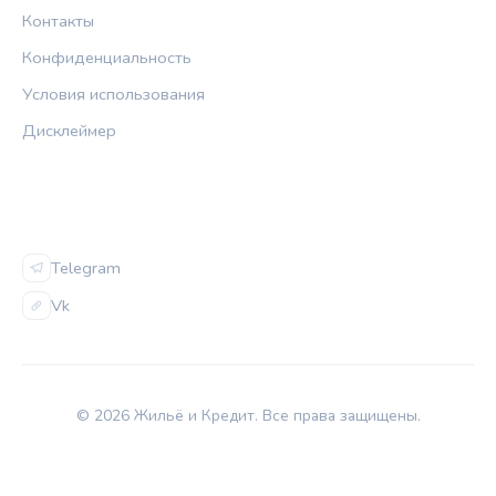
Контакты
Конфиденциальность
Условия использования
Дисклеймер
СОЦСЕТИ
Telegram
Vk
© 2026 Жильё и Кредит. Все права защищены.