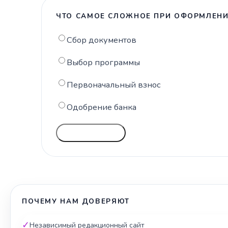
ЧТО САМОЕ СЛОЖНОЕ ПРИ ОФОРМЛЕНИ
Сбор документов
Выбор программы
Первоначальный взнос
Одобрение банка
ГОЛОСОВАТЬ
ПОЧЕМУ НАМ ДОВЕРЯЮТ
✓
Независимый редакционный сайт