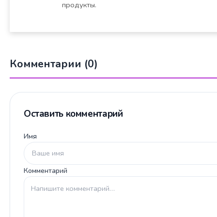
продукты.
Комментарии (0)
Оставить комментарий
Имя
Комментарий