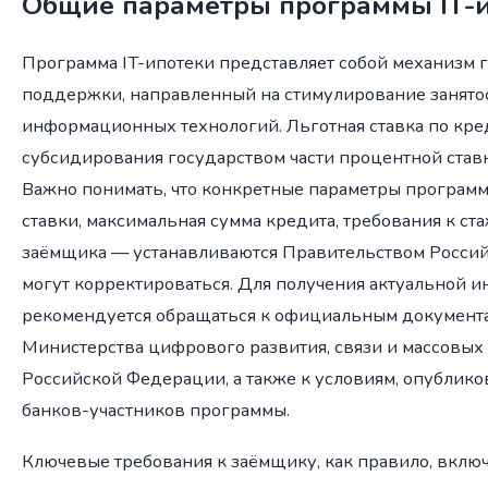
Общие параметры программы IT-
Программа IT-ипотеки представляет собой механизм 
поддержки, направленный на стимулирование занято
информационных технологий. Льготная ставка по кред
субсидирования государством части процентной став
Важно понимать, что конкретные параметры програм
ставки, максимальная сумма кредита, требования к ст
заёмщика — устанавливаются Правительством Росси
могут корректироваться. Для получения актуальной 
рекомендуется обращаться к официальным документа
Министерства цифрового развития, связи и массовы
Российской Федерации, а также к условиям, опублико
банков-участников программы.
Ключевые требования к заёмщику, как правило, включ