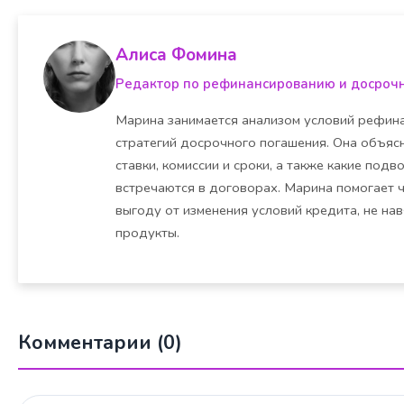
Алиса Фомина
Редактор по рефинансированию и досроч
Марина занимается анализом условий рефина
стратегий досрочного погашения. Она объясн
ставки, комиссии и сроки, а также какие под
встречаются в договорах. Марина помогает 
выгоду от изменения условий кредита, не на
продукты.
Комментарии (0)