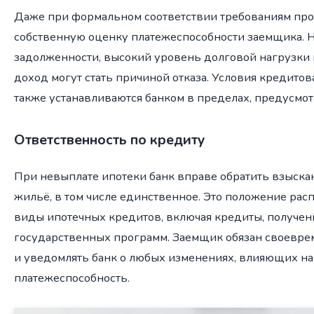
Даже при формальном соответствии требованиям про
собственную оценку платежеспособности заемщика. 
задолженности, высокий уровень долговой нагрузки
доход могут стать причиной отказа. Условия кредитова
также устанавливаются банком в пределах, предусмо
Ответственность по кредиту
При невыплате ипотеки банк вправе обратить взыска
жильё, в том числе единственное. Это положение расп
виды ипотечных кредитов, включая кредиты, получен
государственных программ. Заемщик обязан своевре
и уведомлять банк о любых изменениях, влияющих на
платежеспособность.