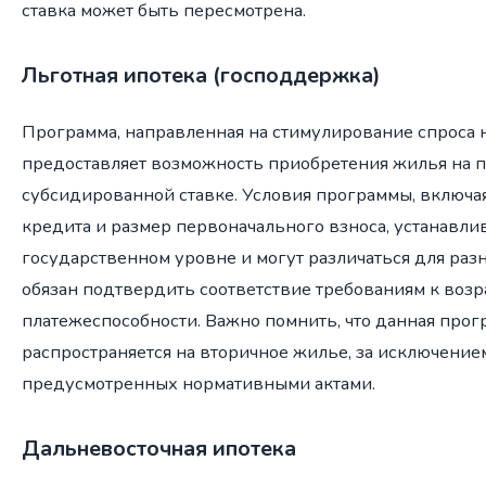
ставка может быть пересмотрена.
Льготная ипотека (господдержка)
Программа, направленная на стимулирование спроса 
предоставляет возможность приобретения жилья на 
субсидированной ставке. Условия программы, включ
кредита и размер первоначального взноса, устанавли
государственном уровне и могут различаться для ра
обязан подтвердить соответствие требованиям к возр
платежеспособности. Важно помнить, что данная прог
распространяется на вторичное жилье, за исключение
предусмотренных нормативными актами.
Дальневосточная ипотека