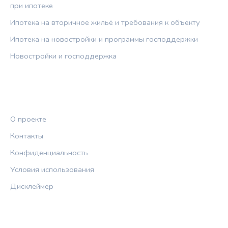
при ипотеке
Ипотека на вторичное жильё и требования к объекту
Ипотека на новостройки и программы господдержки
Новостройки и господдержка
ПРАВОВАЯ ИНФОРМАЦИЯ
О проекте
Контакты
Конфиденциальность
Условия использования
Дисклеймер