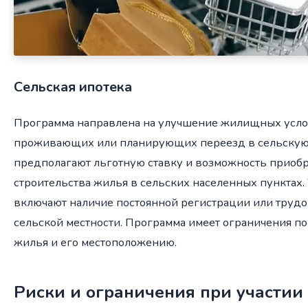
Сельская ипотека
Программа направлена на улучшение жилищных усло
проживающих или планирующих переезд в сельскую 
предполагают льготную ставку и возможность приоб
строительства жилья в сельских населенных пунктах.
включают наличие постоянной регистрации или трудо
сельской местности. Программа имеет ограничения по
жилья и его местоположению.
Риски и ограничения при участии