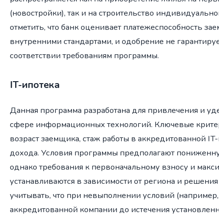
(новостройки), так и на строительство индивидуальн
отметить, что банк оценивает платежеспособность зае
внутренними стандартами, и одобрение не гарантиру
соответствии требованиям программы.
IT-ипотека
Данная программа разработана для привлечения и уд
сфере информационных технологий. Ключевые крите
возраст заемщика, стаж работы в аккредитованной IT
дохода. Условия программы предполагают пониженну
однако требования к первоначальному взносу и макс
устанавливаются в зависимости от региона и решения
учитывать, что при невыполнении условий (например
аккредитованной компании до истечения установленно