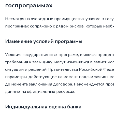
госпрограммах
Несмотря на очевидные преимущества, участие в гос
программах сопряжено с рядом рисков, которые необ
Изменение условий программы
Условия государственных программ, включая процент
требования к заемщику, могут изменяться в зависимо
ситуации и решений Правительства Российской Федера
параметры, действующие на момент подачи заявки, м
до момента заключения договора. Рекомендуется про
данных на официальных ресурсах.
Индивидуальная оценка банка