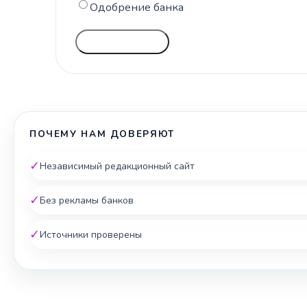
Одобрение банка
ГОЛОСОВАТЬ
ПОЧЕМУ НАМ ДОВЕРЯЮТ
✓
Независимый редакционный сайт
✓
Без рекламы банков
✓
Источники проверены