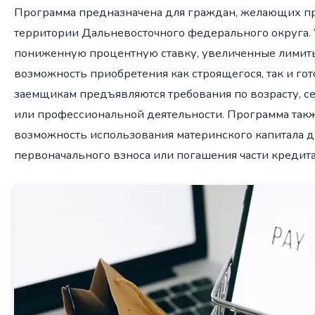
Программа предназначена для граждан, желающих п
территории Дальневосточного федерального округа.
пониженную процентную ставку, увеличенные лимиты
возможность приобретения как строящегося, так и гот
заемщикам предъявляются требования по возрасту, 
или профессиональной деятельности. Программа так
возможность использования материнского капитала д
первоначального взноса или погашения части кредита