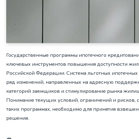
Государственные программы ипотечного кредитовани
ключевых инструментов повышения доступности жил
Российской Федерации. Система льготных ипотечных
ряд изменений, направленных на адресную поддерж
категорий заемщиков и стимулирование рынка жилищ
Понимание текущих условий, ограничений и рисков, с
таких программах, необходимо для принятия взвеше
решения.