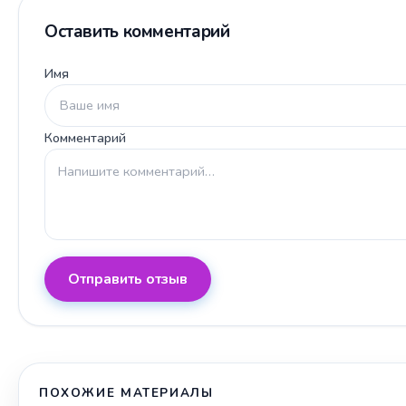
Оставить комментарий
Имя
Комментарий
Отправить отзыв
ПОХОЖИЕ МАТЕРИАЛЫ