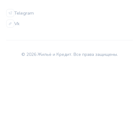
СОЦСЕТИ
Telegram
Vk
© 2026 Жильё и Кредит. Все права защищены.