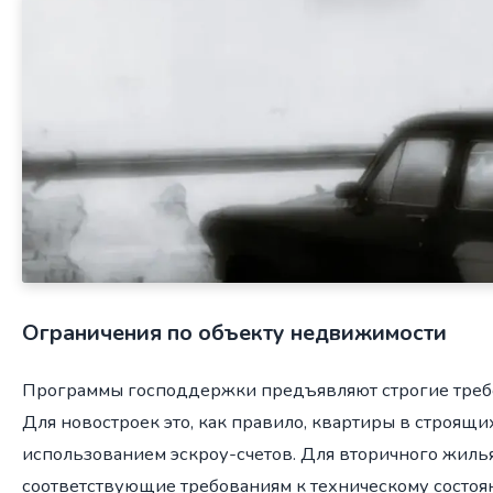
Ограничения по объекту недвижимости
Программы господдержки предъявляют строгие требов
Для новостроек это, как правило, квартиры в строящи
использованием эскроу-счетов. Для вторичного жиль
соответствующие требованиям к техническому состо