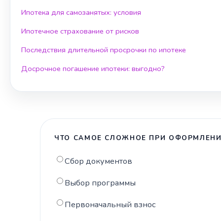
Ипотека для самозанятых: условия
Ипотечное страхование от рисков
Последствия длительной просрочки по ипотеке
Досрочное погашение ипотеки: выгодно?
ЧТО САМОЕ СЛОЖНОЕ ПРИ ОФОРМЛЕНИ
Сбор документов
Выбор программы
Первоначальный взнос