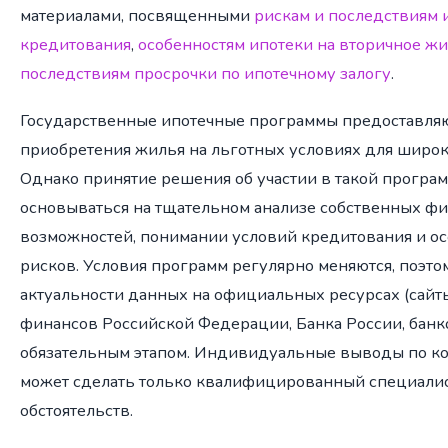
материалами, посвященными
рискам и последствиям 
кредитования
,
особенностям ипотеки на вторичное ж
последствиям просрочки по ипотечному залогу
.
Государственные ипотечные программы предоставля
приобретения жилья на льготных условиях для широк
Однако принятие решения об участии в такой програ
основываться на тщательном анализе собственных ф
возможностей, понимании условий кредитования и ос
рисков. Условия программ регулярно меняются, поэто
актуальности данных на официальных ресурсах (сайт
финансов Российской Федерации, Банка России, банк
обязательным этапом. Индивидуальные выводы по к
может сделать только квалифицированный специалис
обстоятельств.