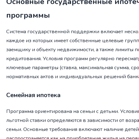
Основные государственные ипоте
программы
Система государственной поддержки включает неско
каждое из которых имеет собственные целевые групп
заемщику и объекту недвижимости, а также лимиты п
кредитования. Условия программ регулярно пересмат
ключевые параметры (ставка, максимальная сумма, сро
нормативных актов и индивидуальных решений банк
Семейная ипотека
Программа ориентирована на семьи с детьми. Условия
льготной ставки определяются в зависимости от возра
семьи. Основные требования включают наличие детей
распространяется как на приобретение жилья на пер