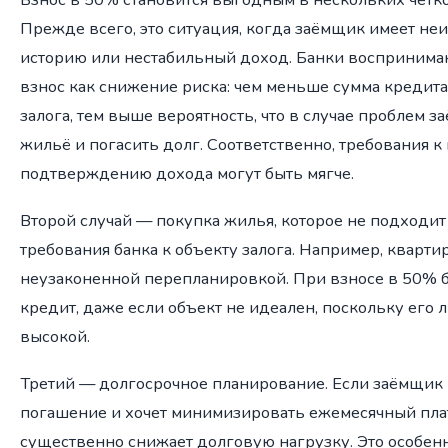
Прежде всего, это ситуация, когда заёмщик имеет н
историю или нестабильный доход. Банки восприним
взнос как снижение риска: чем меньше сумма кредита
залога, тем выше вероятность, что в случае проблем 
жильё и погасить долг. Соответственно, требования к
подтверждению дохода могут быть мягче.
Второй случай — покупка жилья, которое не подходит
требования банка к объекту залога. Например, кварти
неузаконенной перепланировкой. При взносе в 50% 
кредит, даже если объект не идеален, поскольку его 
высокой.
Третий — долгосрочное планирование. Если заёмщик 
погашение и хочет минимизировать ежемесячный пла
существенно снижает долговую нагрузку. Это особенн