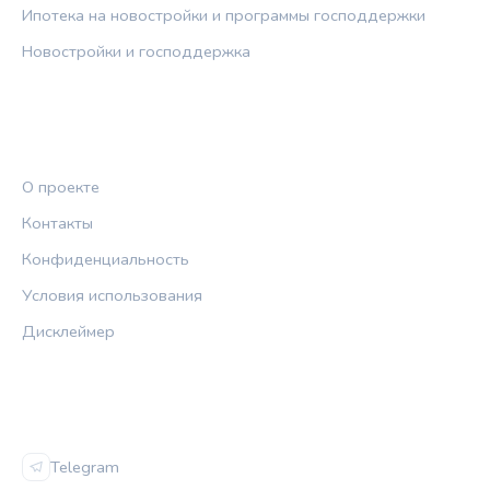
Ипотека на новостройки и программы господдержки
Новостройки и господдержка
ПРАВОВАЯ ИНФОРМАЦИЯ
О проекте
Контакты
Конфиденциальность
Условия использования
Дисклеймер
СОЦСЕТИ
Telegram