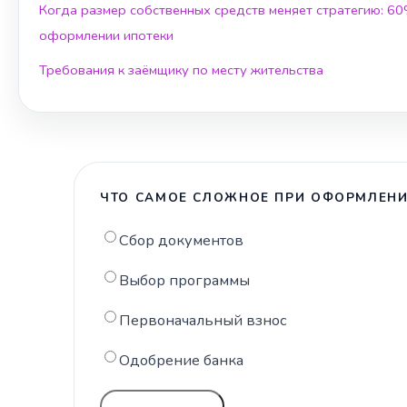
Когда размер собственных средств меняет стратегию: 6
оформлении ипотеки
Требования к заёмщику по месту жительства
ЧТО САМОЕ СЛОЖНОЕ ПРИ ОФОРМЛЕНИ
Сбор документов
Выбор программы
Первоначальный взнос
Одобрение банка
ГОЛОСОВАТЬ