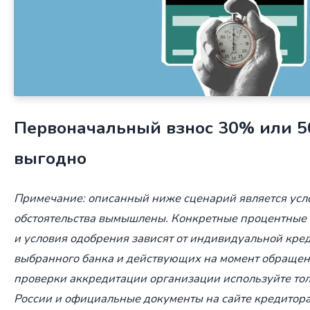
Первоначальный взнос 30% или 5
выгодно
Примечание: описанный ниже сценарий является усло
обстоятельства вымышлены. Конкретные процентные 
и условия одобрения зависят от индивидуальной кре
выбранного банка и действующих на момент обращен
проверки аккредитации организации используйте тол
России и официальные документы на сайте кредитора