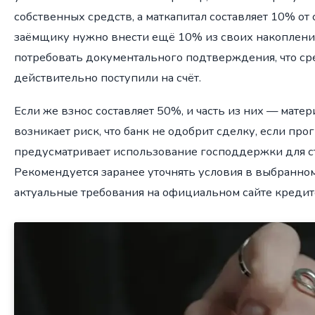
собственных средств, а маткапитал составляет 10% от 
заёмщику нужно внести ещё 10% из своих накоплений
потребовать документального подтверждения, что ср
действительно поступили на счёт.
Если же взнос составляет 50%, и часть из них — матер
возникает риск, что банк не одобрит сделку, если пр
предусматривает использование господдержки для ст
Рекомендуется заранее уточнять условия в выбранном
актуальные требования на официальном сайте кредит