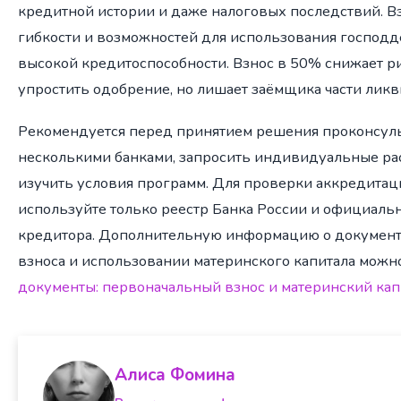
кредитной истории и даже налоговых последствий. В
гибкости и возможностей для использования господде
высокой кредитоспособности. Взнос в 50% снижает ри
упростить одобрение, но лишает заёмщика части ликв
Рекомендуется перед принятием решения проконсуль
несколькими банками, запросить индивидуальные ра
изучить условия программ. Для проверки аккредита
используйте только реестр Банка России и официаль
кредитора. Дополнительную информацию о документ
взноса и использовании материнского капитала можн
документы: первоначальный взнос и материнский кап
Алиса Фомина