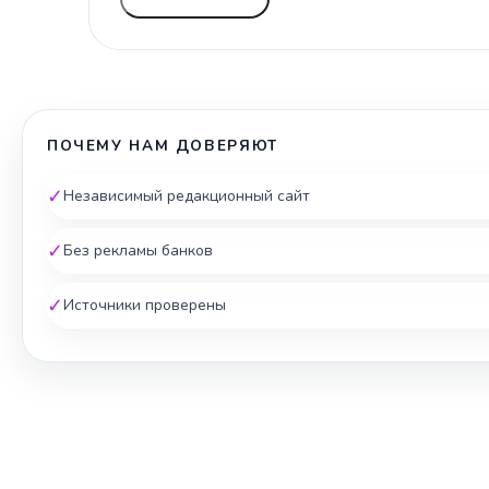
ПОЧЕМУ НАМ ДОВЕРЯЮТ
✓
Независимый редакционный сайт
✓
Без рекламы банков
✓
Источники проверены