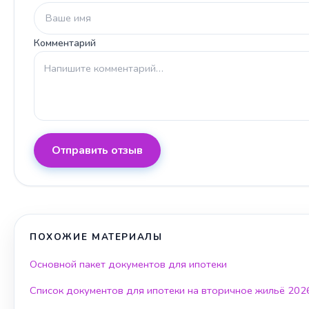
Комментарий
Отправить отзыв
ПОХОЖИЕ МАТЕРИАЛЫ
Основной пакет документов для ипотеки
Список документов для ипотеки на вторичное жильё 202