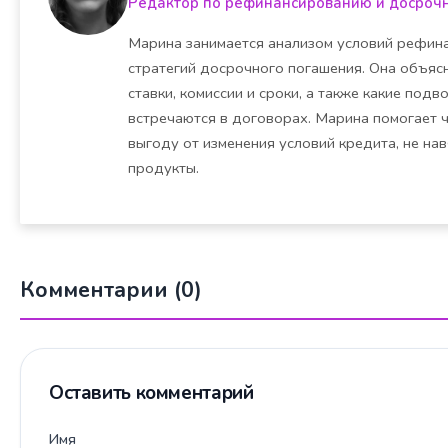
Редактор по рефинансированию и досроч
Марина занимается анализом условий рефина
стратегий досрочного погашения. Она объясн
ставки, комиссии и сроки, а также какие под
встречаются в договорах. Марина помогает 
выгоду от изменения условий кредита, не на
продукты.
Комментарии (0)
Оставить комментарий
Имя