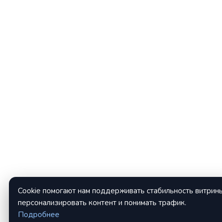
Cookie помогают нам поддерживать стабильность витрины
персонализировать контент и понимать трафик.
Подробнее