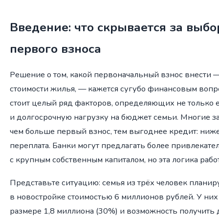
Введение: что скрывается за выб
первого взноса
Решение о том, какой первоначальный взнос внести 
стоимости жилья, — кажется сугубо финансовым вопр
стоит целый ряд факторов, определяющих не только 
и долгосрочную нагрузку на бюджет семьи. Многие з
чем больше первый взнос, тем выгоднее кредит: ниже
переплата. Банки могут предлагать более привлекате
с крупным собственным капиталом, но эта логика работ
Представьте ситуацию: семья из трёх человек планир
в новостройке стоимостью 6 миллионов рублей. У них
размере 1,8 миллиона (30%) и возможность получить 