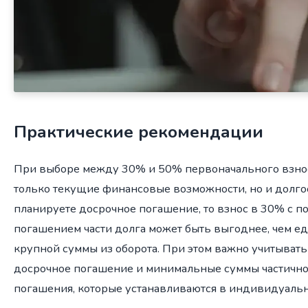
Практические рекомендации
При выборе между 30% и 50% первоначального взнос
только текущие финансовые возможности, но и долго
планируете досрочное погашение, то взнос в 30% с 
погашением части долга может быть выгоднее, чем е
крупной суммы из оборота. При этом важно учитыват
досрочное погашение и минимальные суммы частично
погашения, которые устанавливаются в индивидуаль