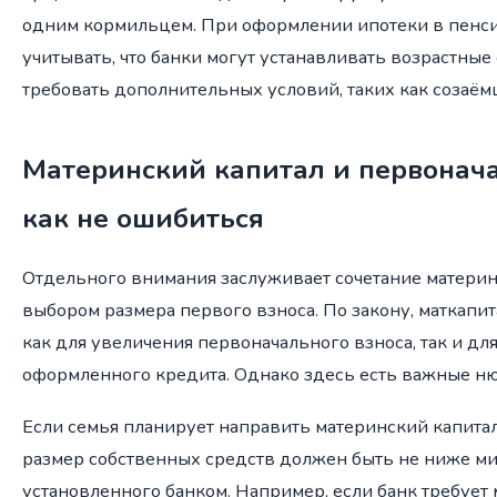
одним кормильцем. При оформлении ипотеки в пенси
учитывать, что банки могут устанавливать возрастные
требовать дополнительных условий, таких как созаём
Материнский капитал и первонача
как не ошибиться
Отдельного внимания заслуживает сочетание материн
выбором размера первого взноса. По закону, маткапи
как для увеличения первоначального взноса, так и д
оформленного кредита. Однако здесь есть важные н
Если семья планирует направить материнский капитал
размер собственных средств должен быть не ниже ми
установленного банком. Например, если банк требуе