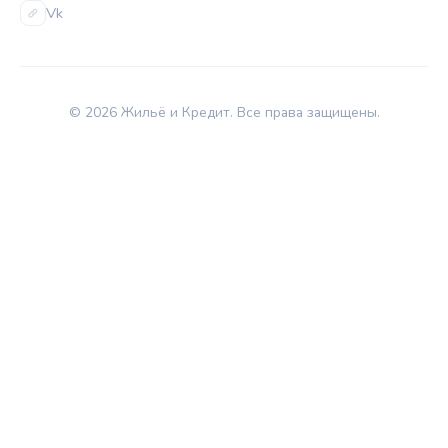
Vk
© 2026 Жильё и Кредит. Все права защищены.