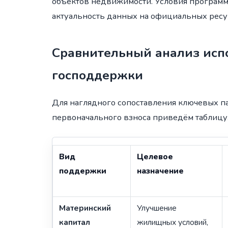
объектов недвижимости. Условия програм
актуальность данных на официальных ресу
Сравнительный анализ исп
господдержки
Для наглядного сопоставления ключевых п
первоначального взноса приведём таблицу
Вид
Целевое
поддержки
назначение
Материнский
Улучшение
капитал
жилищных условий,