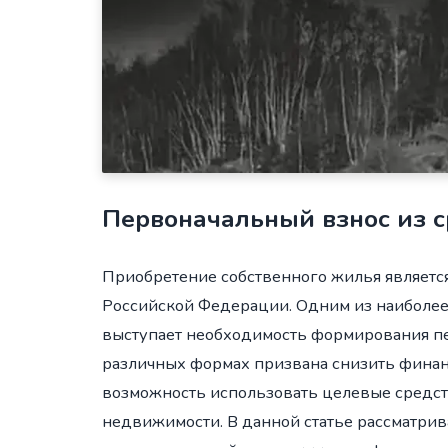
Первоначальный взнос из 
Приобретение собственного жилья являетс
Российской Федерации. Одним из наиболее 
выступает необходимость формирования пе
различных формах призвана снизить финан
возможность использовать целевые средств
недвижимости. В данной статье рассматри