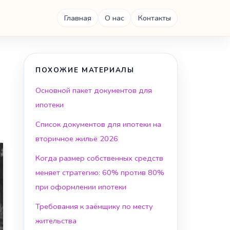
Главная
О нас
Контакты
ПОХОЖИЕ МАТЕРИАЛЫ
Основной пакет документов для
ипотеки
Список документов для ипотеки на
вторичное жильё 2026
Когда размер собственных средств
меняет стратегию: 60% против 80%
при оформлении ипотеки
Требования к заёмщику по месту
жительства