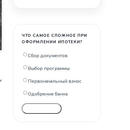
ЧТО САМОЕ СЛОЖНОЕ ПРИ
ОФОРМЛЕНИИ ИПОТЕКИ?
Сбор документов
Выбор программы
н
Первоначальный взнос
Одобрение банка
ГОЛОСОВАТЬ