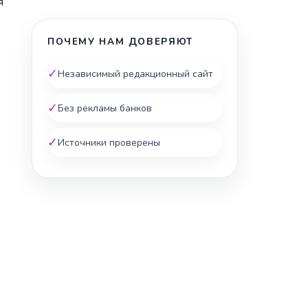
я
ПОЧЕМУ НАМ ДОВЕРЯЮТ
✓
Независимый редакционный сайт
✓
Без рекламы банков
✓
Источники проверены