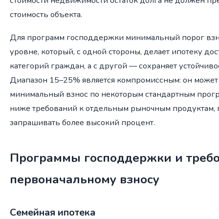
стоимости недвижимости остаток долга не должен п
стоимость объекта.
Для программ господдержки минимальный порог взно
уровне, который, с одной стороны, делает ипотеку до
категорий граждан, а с другой — сохраняет устойчиво
Диапазон 15–25% является компромиссным: он может
минимальный взнос по некоторым стандартным прогр
ниже требований к отдельным рыночным продуктам, г
запрашивать более высокий процент.
Программы господдержки и требо
первоначальному взносу
Семейная ипотека