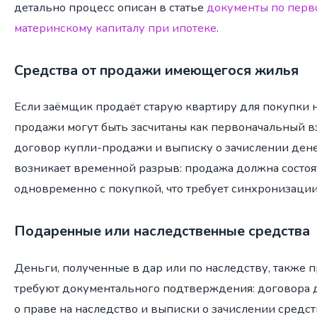
детально процесс описан в статье
документы по перв
материнскому капиталу при ипотеке
.
Средства от продажи имеющегося жилья
Если заёмщик продаёт старую квартиру для покупки н
продажи могут быть засчитаны как первоначальный вз
договор купли-продажи и выписку о зачислении денег
возникает временной разрыв: продажа должна состоя
одновременно с покупкой, что требует синхронизации
Подаренные или наследственные средства
Деньги, полученные в дар или по наследству, также 
требуют документального подтверждения: договора д
о праве на наследство и выписки о зачислении средст