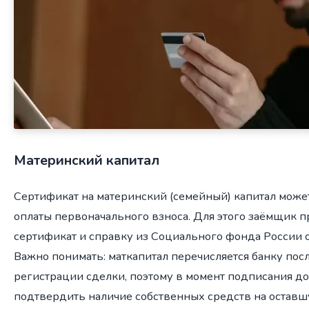
Материнский капитал
Сертификат на материнский (семейный) капитал може
оплаты первоначального взноса. Для этого заёмщик п
сертификат и справку из Социального фонда России о
Важно понимать: маткапитал перечисляется банку пос
регистрации сделки, поэтому в момент подписания 
подтвердить наличие собственных средств на оставшу