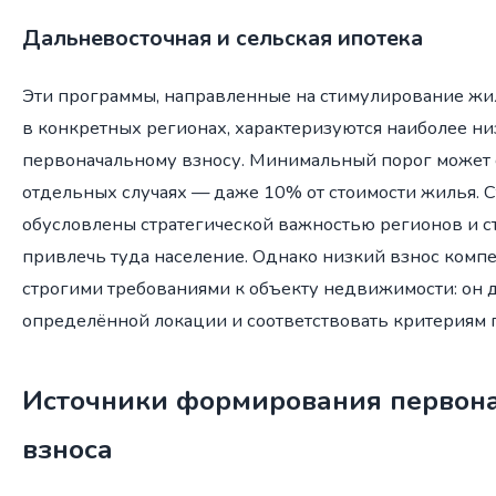
Дальневосточная и сельская ипотека
Эти программы, направленные на стимулирование жи
в конкретных регионах, характеризуются наиболее н
первоначальному взносу. Минимальный порог может с
отдельных случаях — даже 10% от стоимости жилья. 
обусловлены стратегической важностью регионов и с
привлечь туда население. Однако низкий взнос комп
строгими требованиями к объекту недвижимости: он 
определённой локации и соответствовать критериям 
Источники формирования первон
взноса