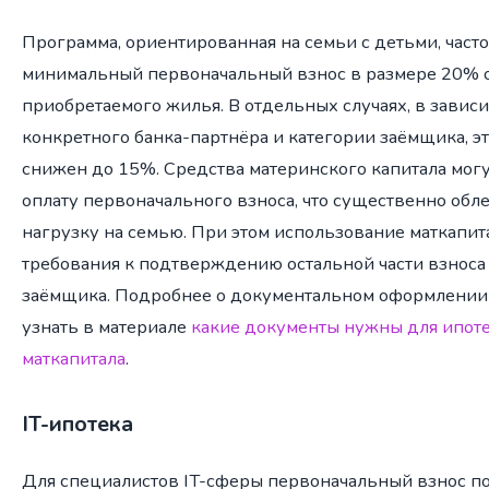
Программа, ориентированная на семьи с детьми, част
минимальный первоначальный взнос в размере 20% о
приобретаемого жилья. В отдельных случаях, в зависи
конкретного банка-партнёра и категории заёмщика, э
снижен до 15%. Средства материнского капитала мог
оплату первоначального взноса, что существенно обл
нагрузку на семью. При этом использование маткапит
требования к подтверждению остальной части взноса
заёмщика. Подробнее о документальном оформлении
узнать в материале
какие документы нужны для ипот
маткапитала
.
IT-ипотека
Для специалистов IT-сферы первоначальный взнос п