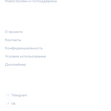
Новостройки и господдержка
ПРАВОВАЯ ИНФОРМАЦИЯ
О проекте
Контакты
Конфиденциальность
Условия использования
Дисклеймер
СОЦСЕТИ
Telegram
Vk