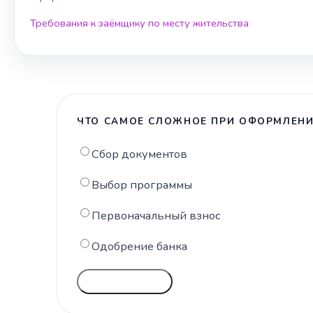
Требования к заёмщику по месту жительства
ЧТО САМОЕ СЛОЖНОЕ ПРИ ОФОРМЛЕНИ
Сбор документов
Выбор программы
Первоначальный взнос
Одобрение банка
ГОЛОСОВАТЬ