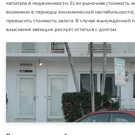
капитала в недвижимости. Если рыночная стоимость ж
возможно в периоды экономической нестабильности),
превысить стоимость залога. В случае вынужденной
взыскания заёмщик рискует остаться с долгом.