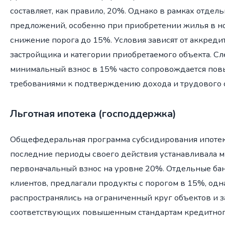
составляет, как правило, 20%. Однако в рамках отдел
предложений, особенно при приобретении жилья в н
снижение порога до 15%. Условия зависят от аккреди
застройщика и категории приобретаемого объекта. Сле
минимальный взнос в 15% часто сопровождается п
требованиями к подтверждению дохода и трудового 
Льготная ипотека (господдержка)
Общефедеральная программа субсидирования ипотек
последние периоды своего действия устанавливала
первоначальный взнос на уровне 20%. Отдельные бан
клиентов, предлагали продукты с порогом в 15%, одн
распространялись на ограниченный круг объектов и 
соответствующих повышенным стандартам кредитног