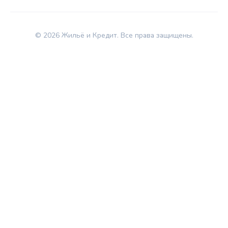
© 2026 Жильё и Кредит. Все права защищены.