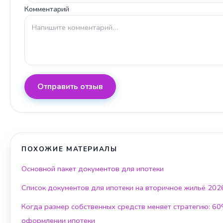
Комментарий
Отправить отзыв
ПОХОЖИЕ МАТЕРИАЛЫ
Основной пакет документов для ипотеки
Список документов для ипотеки на вторичное жильё 202
Когда размер собственных средств меняет стратегию: 6
оформлении ипотеки