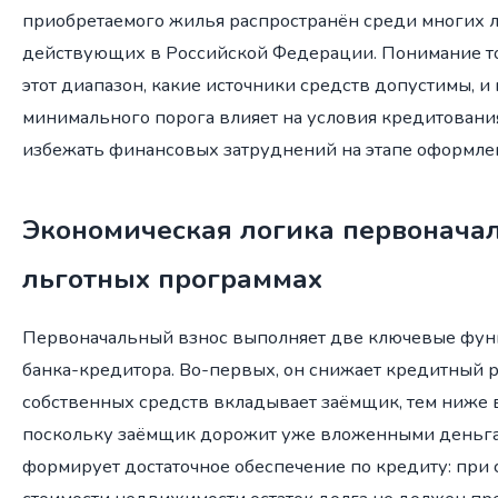
приобретаемого жилья распространён среди многих 
действующих в Российской Федерации. Понимание то
этот диапазон, какие источники средств допустимы, и
минимального порога влияет на условия кредитовани
избежать финансовых затруднений на этапе оформле
Экономическая логика первоначал
льготных программах
Первоначальный взнос выполняет две ключевые функ
банка-кредитора. Во-первых, он снижает кредитный р
собственных средств вкладывает заёмщик, тем ниже 
поскольку заёмщик дорожит уже вложенными деньгам
формирует достаточное обеспечение по кредиту: пр