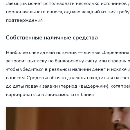
Заёмщик может использовать несколько источников
первоначального взноса, однако каждый из них треб
подтверждения.
Собственные наличные средства
Наиболее очевидный источник — личные сбережения 
запросит выписку по банковскому счёту или справку 
чтобы убедиться в реальном наличии денег и исключ
взносом. Средства обычно должны находиться на сче
до даты подачи заявки (период «выдержки»), хотя тре
варьироваться в зависимости от банка.