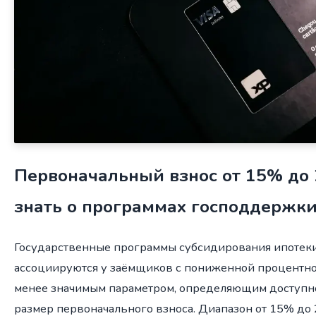
Первоначальный взнос от 15% до 
знать о программах господдержк
Государственные программы субсидирования ипотек
ассоциируются у заёмщиков с пониженной процентно
менее значимым параметром, определяющим доступнос
размер первоначального взноса. Диапазон от 15% до 