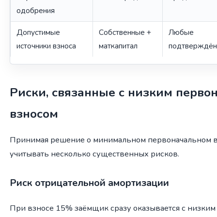
одобрения
Допустимые
Собственные +
Любые
источники взноса
маткапитал
подтверждё
Риски, связанные с низким перв
взносом
Принимая решение о минимальном первоначальном в
учитывать несколько существенных рисков.
Риск отрицательной амортизации
При взносе 15% заёмщик сразу оказывается с низким