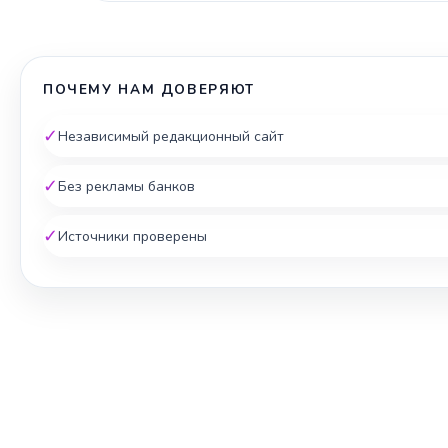
ПОЧЕМУ НАМ ДОВЕРЯЮТ
✓
Независимый редакционный сайт
✓
Без рекламы банков
✓
Источники проверены