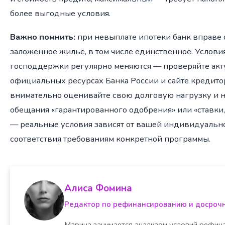
более выгодные условия.
Важно помнить:
при невыплате ипотеки банк вправе 
заложенное жильё, в том числе единственное. Услови
господдержки регулярно меняются — проверяйте акт
официальных ресурсах Банка России и сайте кредито
внимательно оценивайте свою долговую нагрузку и н
обещания «гарантированного одобрения» или «ставки,
— реальные условия зависят от вашей индивидуальн
соответствия требованиям конкретной программы.
Алиса Фомина
Редактор по рефинансированию и досроч
Марина занимается анализом условий рефина