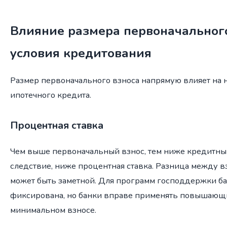
Влияние размера первоначального
условия кредитования
Размер первоначального взноса напрямую влияет на 
ипотечного кредита.
Процентная ставка
Чем выше первоначальный взнос, тем ниже кредитный 
следствие, ниже процентная ставка. Разница между 
может быть заметной. Для программ господдержки ба
фиксирована, но банки вправе применять повышаю
минимальном взносе.