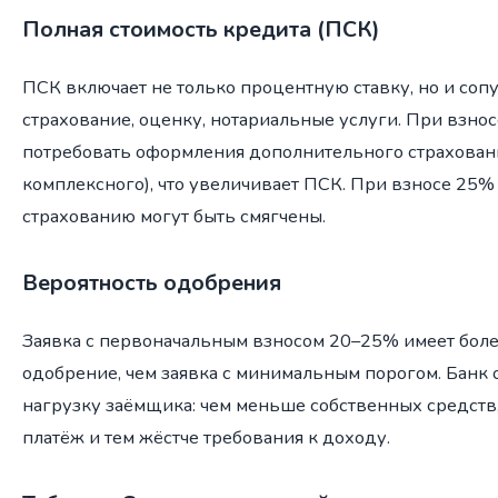
Полная стоимость кредита (ПСК)
ПСК включает не только процентную ставку, но и со
страхование, оценку, нотариальные услуги. При взно
потребовать оформления дополнительного страховани
комплексного), что увеличивает ПСК. При взносе 25%
страхованию могут быть смягчены.
Вероятность одобрения
Заявка с первоначальным взносом 20–25% имеет бол
одобрение, чем заявка с минимальным порогом. Банк
нагрузку заёмщика: чем меньше собственных средст
платёж и тем жёстче требования к доходу.