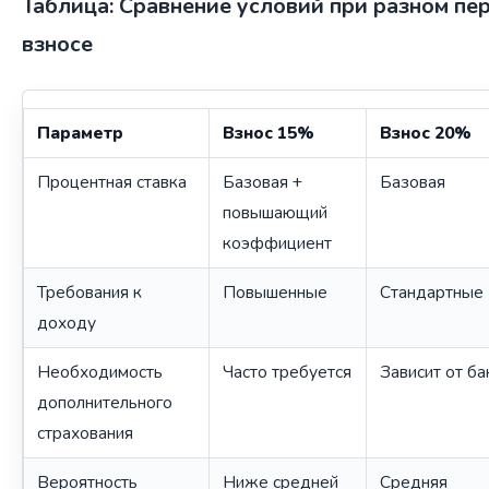
Таблица: Сравнение условий при разном пе
взносе
Параметр
Взнос 15%
Взнос 20%
Процентная ставка
Базовая +
Базовая
повышающий
коэффициент
Требования к
Повышенные
Стандартные
доходу
Необходимость
Часто требуется
Зависит от ба
дополнительного
страхования
Вероятность
Ниже средней
Средняя