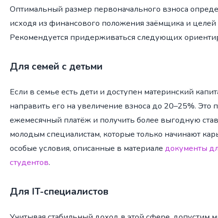
Оптимальный размер первоначального взноса опреде
исходя из финансового положения заёмщика и целей
Рекомендуется придерживаться следующих ориенти
Для семей с детьми
Если в семье есть дети и доступен материнский капит
направить его на увеличение взноса до 20–25%. Это 
ежемесячный платёж и получить более выгодную став
молодым специалистам, которые только начинают карь
особые условия, описанные в материале
документы дл
студентов
.
Для IT-специалистов
Учитывая стабильный доход в этой сфере, допустим 