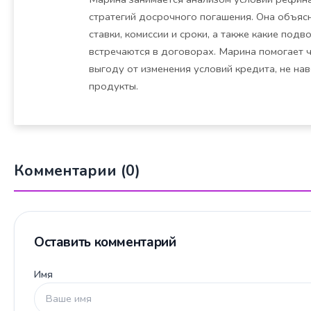
стратегий досрочного погашения. Она объясн
ставки, комиссии и сроки, а также какие под
встречаются в договорах. Марина помогает 
выгоду от изменения условий кредита, не на
продукты.
Комментарии (0)
Оставить комментарий
Имя