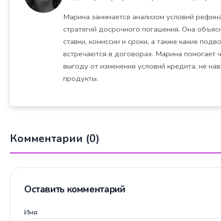
Марина занимается анализом условий рефина
стратегий досрочного погашения. Она объясн
ставки, комиссии и сроки, а также какие под
встречаются в договорах. Марина помогает 
выгоду от изменения условий кредита, не на
продукты.
Комментарии (0)
Оставить комментарий
Имя