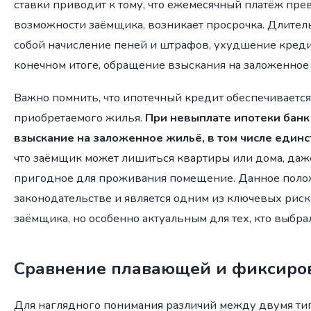
ставки приводит к тому, что ежемесячный платёж пр
возможности заёмщика, возникает просрочка. Длитель
собой начисление пеней и штрафов, ухудшение креди
конечном итоге, обращение взыскания на заложенное
Важно помнить, что ипотечный кредит обеспечивается
приобретаемого жилья.
При невыплате ипотеки банк
взыскание на заложенное жильё, в том числе единс
что заёмщик может лишиться квартиры или дома, даж
пригодное для проживания помещение. Данное поло
законодательстве и является одним из ключевых риск
заёмщика, но особенно актуальным для тех, кто выбр
Сравнение плавающей и фиксиров
Для наглядного понимания различий между двумя ти