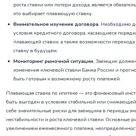
роста ставки или потери дохода, является обязател
кто выбирает плавающую ставку.
Внимательное изучение договора.
Необходимо до
условия кредитного договора, касающиеся порядка
плавающей ставки, а также возможности переход
ставку в будущем.
Мониторинг рыночной ситуации.
Заёмщик должен
изменения ключевой ставки Банка России и прогно
быть готовым к возможному росту платежей.
Плавающая ставка по ипотеке — это финансовый инст
быть выгоден в условиях стабильной или снижающейс
себе значительные риски для заёмщика в периоды э
нестабильности и роста ключевой ставки. Основные р
увеличением ежемесячного платежа, неопределённос