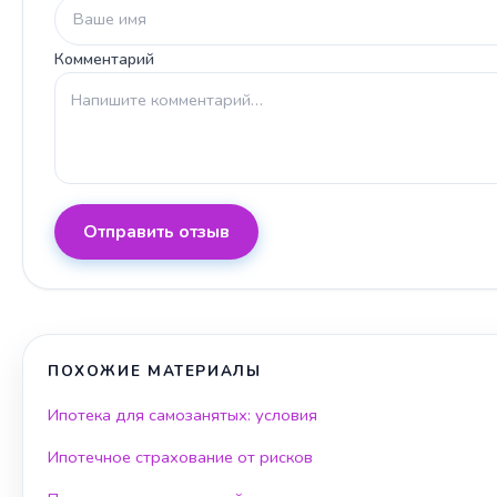
Комментарий
Отправить отзыв
ПОХОЖИЕ МАТЕРИАЛЫ
Ипотека для самозанятых: условия
Ипотечное страхование от рисков