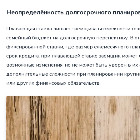
Неопределённость долгосрочного планиро
Плавающая ставка лишает заёмщика возможности точ
семейный бюджет на долгосрочную перспективу. В от
фиксированной ставки, где размер ежемесячного плат
срок кредита, при плавающей ставке заёмщик может
возможные изменения, но не может быть уверен в их о
дополнительные сложности при планировании крупн
или других финансовых обязательств.