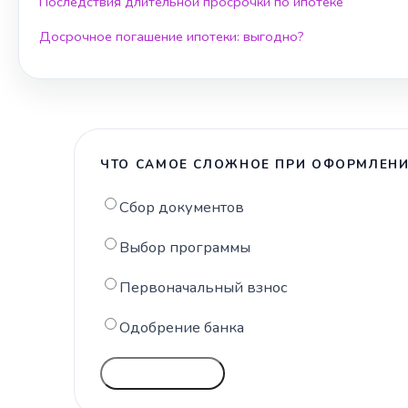
Последствия длительной просрочки по ипотеке
Досрочное погашение ипотеки: выгодно?
ЧТО САМОЕ СЛОЖНОЕ ПРИ ОФОРМЛЕНИ
Сбор документов
Выбор программы
Первоначальный взнос
Одобрение банка
ГОЛОСОВАТЬ