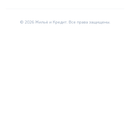
© 2026 Жильё и Кредит. Все права защищены.