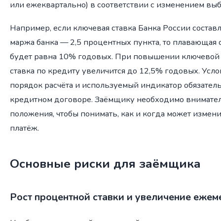
или ежеквартально) в соответствии с изменением вы
Например, если ключевая ставка Банка России составл
маржа банка — 2,5 процентных пункта, то плавающая 
будет равна 10% годовых. При повышении ключевой
ставка по кредиту увеличится до 12,5% годовых. Усло
порядок расчёта и используемый индикатор обязател
кредитном договоре. Заёмщику необходимо внимател
положения, чтобы понимать, как и когда может измен
платёж.
Основные риски для заёмщика
Рост процентной ставки и увеличение ежем