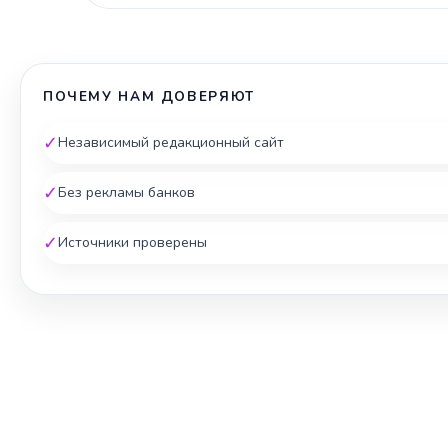
ПОЧЕМУ НАМ ДОВЕРЯЮТ
✓
Независимый редакционный сайт
✓
Без рекламы банков
✓
Источники проверены