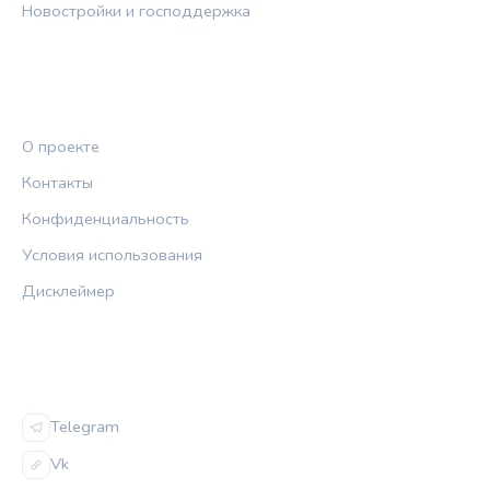
Новостройки и господдержка
ПРАВОВАЯ ИНФОРМАЦИЯ
О проекте
Контакты
Конфиденциальность
Условия использования
Дисклеймер
СОЦСЕТИ
Telegram
Vk