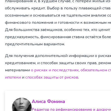
планирования и, в худшем случае, с потерей жилья и
обслуживать кредит. Выбор в пользу плавающей ста
осознанным и основываться на тщательном анализе с
финансового положения и готовности к возможным н
Для большинства заёмщиков, особенно тех, кто ценит
предсказуемость, фиксированная ставка остаётся бол
предпочтительным вариантом.
Для получения дополнительной информации о рисках
кредитованием, и способах защиты своих прав, реком
материалами
о рисках и последствиях
,
обязательном с
ипотеки
и
способах защиты от рисков
.
Алиса Фомина
Редактор по рефинансированию и досроч