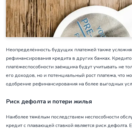
Неопределённость будущих платежей также усложня
рефинансирования кредита в других банках. Кредит
платёжеспособности заёмщика будут учитывать не то
его доходов, но и потенциальный рост платежа, что м
одобрение рефинансирования на более выгодных усл
Риск дефолта и потери жилья
Наиболее тяжёлым последствием неспособности обсл
кредит с плавающей ставкой является риск дефолта. 