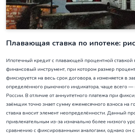
Плавающая ставка по ипотеке: ри
Ипотечный кредит с плавающей процентной ставкой 
финансовый инструмент, при котором размер процент
фиксируется на весь срок договора, а изменяется в з
определённого рыночного индикатора, чаще всего — 
России. В отличие от аннуитетного платежа при фикси
заёмщик точно знает сумму ежемесячного взноса на 
ставка вносит элемент неопределённости. Данный пр
привлекательным из-за изначально более низкого уро
сравнению с фиксированными аналогами, однако он 