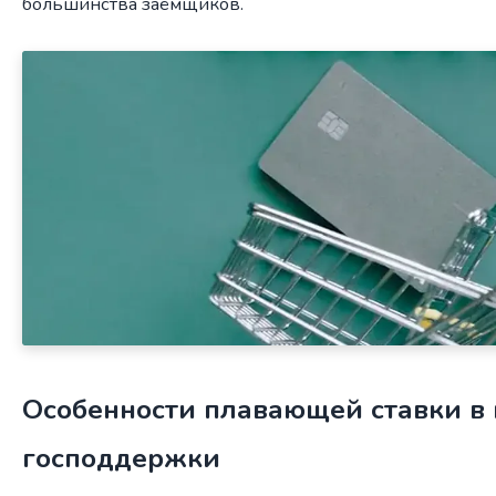
большинства заёмщиков.
Особенности плавающей ставки в
господдержки