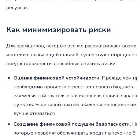
ресурсах.
Как минимизировать риски
Для заёмщиков, которые всё же рассматривают возм
ипотеки с плавающей ставкой, существуют определё
предосторожности, способные снизить риски.
Оценка финансовой устойчивости.
Прежде чем п
необходимо провести стресс-тест своего бюджета. 
ежемесячный платёж, если ключевая ставка выраст
пунктов. Если такой платёж окажется непосильным
лучше отказаться.
Создание финансовой подушки безопасности.
На
которые позволят обслуживать кредит в течение 6