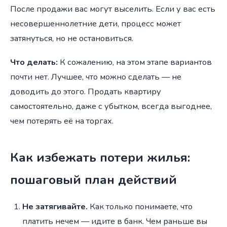
После продажи вас могут выселить. Если у вас есть
несовершеннолетние дети, процесс может
затянуться, но не остановиться.
Что делать:
К сожалению, на этом этапе вариантов
почти нет. Лучшее, что можно сделать — не
доводить до этого. Продать квартиру
самостоятельно, даже с убытком, всегда выгоднее,
чем потерять её на торгах.
Как избежать потери жилья:
пошаговый план действий
Не затягивайте.
Как только понимаете, что
платить нечем — идите в банк. Чем раньше вы