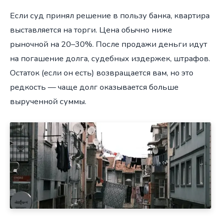
Если суд принял решение в пользу банка, квартира
выставляется на торги. Цена обычно ниже
рыночной на 20–30%. После продажи деньги идут
на погашение долга, судебных издержек, штрафов.
Остаток (если он есть) возвращается вам, но это
редкость — чаще долг оказывается больше
вырученной суммы.