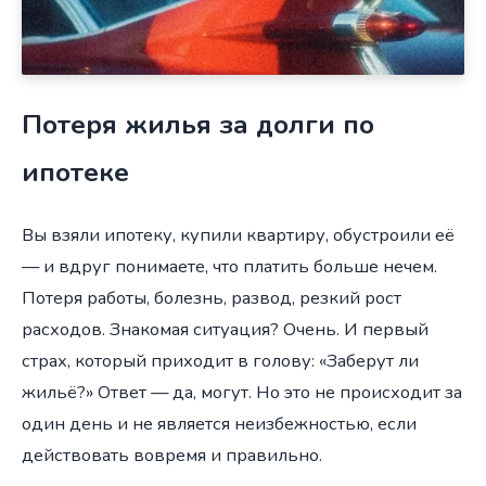
Потеря жилья за долги по
ипотеке
Вы взяли ипотеку, купили квартиру, обустроили её
— и вдруг понимаете, что платить больше нечем.
Потеря работы, болезнь, развод, резкий рост
расходов. Знакомая ситуация? Очень. И первый
страх, который приходит в голову: «Заберут ли
жильё?» Ответ — да, могут. Но это не происходит за
один день и не является неизбежностью, если
действовать вовремя и правильно.