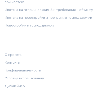
при ипотеке
Ипотека на вторичное жильё и требования к объекту
Ипотека на новостройки и программы господдержки
Новостройки и господдержка
ПРАВОВАЯ ИНФОРМАЦИЯ
О проекте
Контакты
Конфиденциальность
Условия использования
Дисклеймер
СОЦСЕТИ