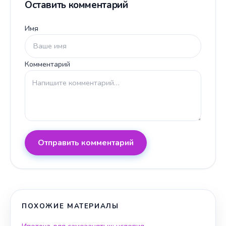
Оставить комментарий
Имя
Комментарий
Отправить комментарий
ПОХОЖИЕ МАТЕРИАЛЫ