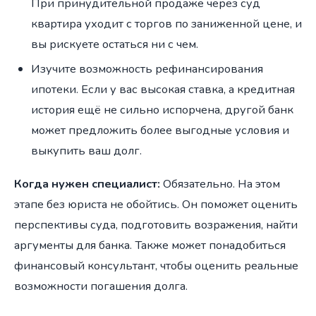
При принудительной продаже через суд
квартира уходит с торгов по заниженной цене, и
вы рискуете остаться ни с чем.
Изучите возможность рефинансирования
ипотеки. Если у вас высокая ставка, а кредитная
история ещё не сильно испорчена, другой банк
может предложить более выгодные условия и
выкупить ваш долг.
Когда нужен специалист:
Обязательно. На этом
этапе без юриста не обойтись. Он поможет оценить
перспективы суда, подготовить возражения, найти
аргументы для банка. Также может понадобиться
финансовый консультант, чтобы оценить реальные
возможности погашения долга.