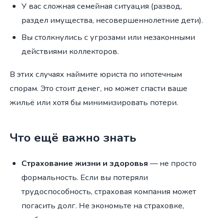
У вас сложная семейная ситуация (развод,
раздел имущества, несовершеннолетние дети).
Вы столкнулись с угрозами или незаконными
действиями коллекторов.
В этих случаях наймите юриста по ипотечным
спорам. Это стоит денег, но может спасти ваше
жильё или хотя бы минимизировать потери.
Что ещё важно знать
Страхование жизни и здоровья
— не просто
формальность. Если вы потеряли
трудоспособность, страховая компания может
погасить долг. Не экономьте на страховке,