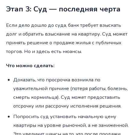
Этап 3: Суд — последняя черта
Если дело дошло до суда, банк требует взыскать
долг и обратить взыскание на квартиру. Суд может
принять решение о продаже жилья с публичных
торгов. Но и здесь есть нюансы.
Что можно сделать:
Доказать, что просрочка возникла по
уважительной причине (потеря работы, болезнь,
смерть кормильца). Суд может предоставить
отсрочку или рассрочку исполнения решения.
Попросить суд установить начальную цену
квартиры на уровне рыночной, а не заниженной.
Это увеличит шансы на то, что после продажи