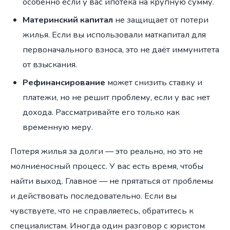
особенно если у вас ипотека на крупную сумму.
Материнский капитал
не защищает от потери
жилья. Если вы использовали маткапитал для
первоначального взноса, это не даёт иммунитета
от взыскания.
Рефинансирование
может снизить ставку и
платежи, но не решит проблему, если у вас нет
дохода. Рассматривайте его только как
временную меру.
Потеря жилья за долги — это реально, но это не
молниеносный процесс. У вас есть время, чтобы
найти выход. Главное — не прятаться от проблемы
и действовать последовательно. Если вы
чувствуете, что не справляетесь, обратитесь к
специалистам. Иногда один разговор с юристом