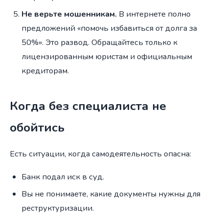
Не верьте мошенникам.
В интернете полно
предложений «помочь избавиться от долга за
50%». Это развод. Обращайтесь только к
лицензированным юристам и официальным
кредиторам.
Когда без специалиста не
обойтись
Есть ситуации, когда самодеятельность опасна:
Банк подал иск в суд.
Вы не понимаете, какие документы нужны для
реструктуризации.