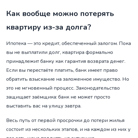
Как вообще можно потерять
квартиру из-за долга?
Ипотека — это кредит, обеспеченный залогом. Пока
вы не выплатили долг, квартира формально
принадлежит банку как гарантия возврата денег.
Если вы перестаёте платить, банк имеет право
обратить взыскание на заложенное имущество. Но
это не мгновенный процесс. Законодательство
защищает заёмщика: банк не может просто
выставить вас на улицу завтра.
Весь путь от первой просрочки до потери жилья
состоит из нескольких этапов, и на каждом из них у