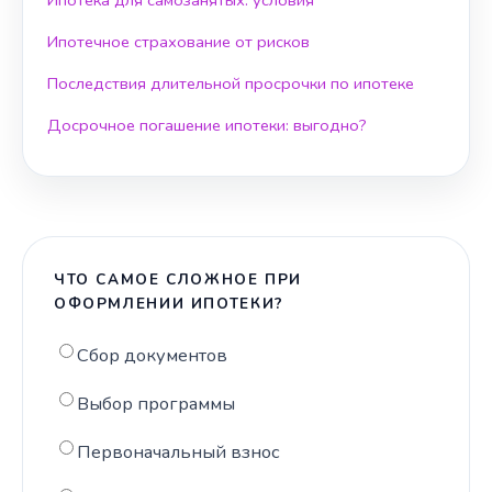
Ипотека для самозанятых: условия
Ипотечное страхование от рисков
Последствия длительной просрочки по ипотеке
Досрочное погашение ипотеки: выгодно?
ЧТО САМОЕ СЛОЖНОЕ ПРИ
ОФОРМЛЕНИИ ИПОТЕКИ?
Сбор документов
Выбор программы
Первоначальный взнос