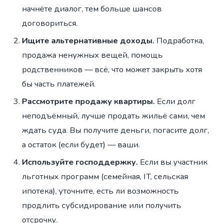
начнёте диалог, тем больше шансов
договориться.
Ищите альтернативные доходы.
Подработка,
продажа ненужных вещей, помощь
родственников — всё, что может закрыть хотя
бы часть платежей.
Рассмотрите продажу квартиры.
Если долг
неподъёмный, лучше продать жильё сами, чем
ждать суда. Вы получите деньги, погасите долг,
а остаток (если будет) — ваши.
Используйте господдержку.
Если вы участник
льготных программ (семейная, IT, сельская
ипотека), уточните, есть ли возможность
продлить субсидирование или получить
отсрочку.