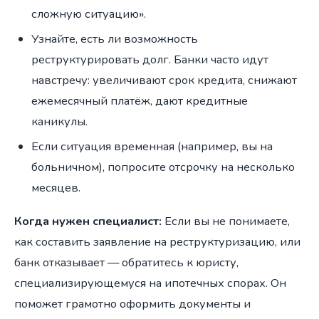
сложную ситуацию».
Узнайте, есть ли возможность
реструктурировать долг. Банки часто идут
навстречу: увеличивают срок кредита, снижают
ежемесячный платёж, дают кредитные
каникулы.
Если ситуация временная (например, вы на
больничном), попросите отсрочку на несколько
месяцев.
Когда нужен специалист:
Если вы не понимаете,
как составить заявление на реструктуризацию, или
банк отказывает — обратитесь к юристу,
специализирующемуся на ипотечных спорах. Он
поможет грамотно оформить документы и