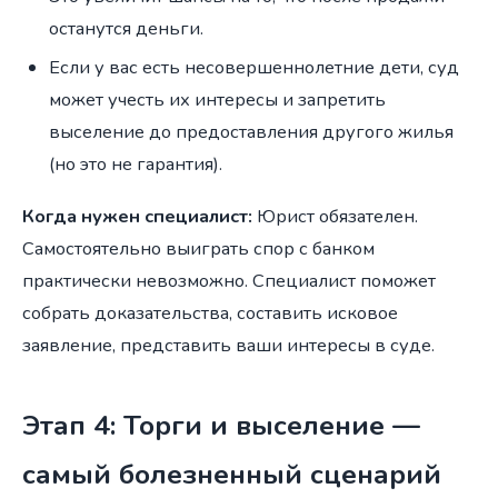
останутся деньги.
Если у вас есть несовершеннолетние дети, суд
может учесть их интересы и запретить
выселение до предоставления другого жилья
(но это не гарантия).
Когда нужен специалист:
Юрист обязателен.
Самостоятельно выиграть спор с банком
практически невозможно. Специалист поможет
собрать доказательства, составить исковое
заявление, представить ваши интересы в суде.
Этап 4: Торги и выселение —
самый болезненный сценарий