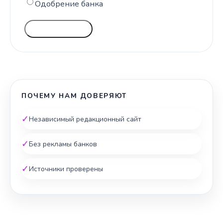
Одобрение банка
ГОЛОСОВАТЬ
ПОЧЕМУ НАМ ДОВЕРЯЮТ
✓
Независимый редакционный сайт
✓
Без рекламы банков
✓
Источники проверены