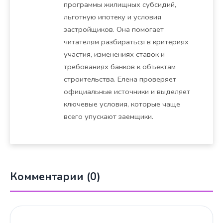
программы жилищных субсидий,
льготную ипотеку и условия
застройщиков. Она помогает
читателям разбираться в критериях
участия, изменениях ставок и
требованиях банков к объектам
строительства. Елена проверяет
официальные источники и выделяет
ключевые условия, которые чаще
всего упускают заемщики.
Комментарии (0)