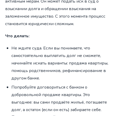
активным мерам. Он может подать иск в суд о
взыскании долга и обращении взыскания на
заложенное имущество. С этого момента процесс
становится юридически сложным.
Что делать:
Не ждите суда. Если вы понимаете, что
самостоятельно выплатить долг не сможете,
начинайте искать варианты: продажа квартиры,
помощь родственников, рефинансирование в
другом банке.
Попробуйте договориться с банком о
добровольной продаже квартиры. Это
выгоднее: вы сами продаёте жильё, погашаете
долг, а остаток (если он есть) забираете себе.