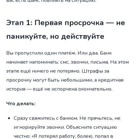
вас есть шанс повлиять на ситуацию.
Этап 1: Первая просрочка — не
паникуйте, но действуйте
Вы пропустили один платёж. Или два. Банк
начинает напоминать: смс, звонки, письма. На этом
этапе ещё ничего не потеряно. Штрафы за
просрочку могут быть небольшими, а кредитная
история — ещё не испорчена окончательно.
Что делать:
Сразу свяжитесь с банком. Не прячьтесь, не
игнорируйте звонки. Объясните ситуацию
честно: «Я потерял работу, болею, попал в