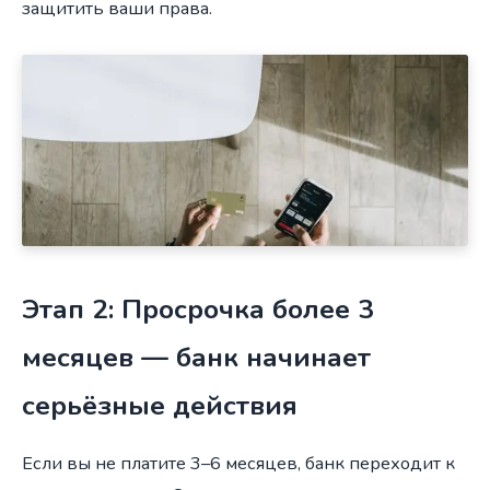
защитить ваши права.
Этап 2: Просрочка более 3
месяцев — банк начинает
серьёзные действия
Если вы не платите 3–6 месяцев, банк переходит к