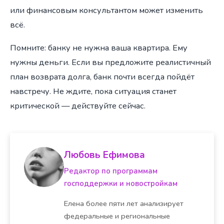
или финансовым консультантом может изменить
всё.
Помните: банку не нужна ваша квартира. Ему
нужны деньги. Если вы предложите реалистичный
план возврата долга, банк почти всегда пойдёт
навстречу. Не ждите, пока ситуация станет
критической — действуйте сейчас.
Любовь Ефимова
Редактор по программам
господдержки и новостройкам
Елена более пяти лет анализирует
федеральные и региональные